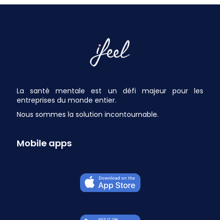
La santé mentale est un défi majeur pour les
entreprises du monde entier.
Nous sommes la solution incontournable.
Mobile apps