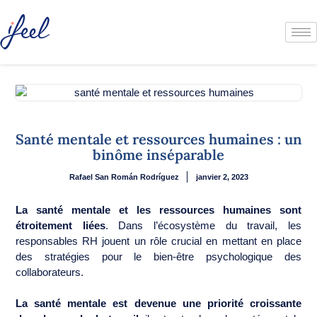
Santé mentale et ressources humaines : un
binôme inséparable
Rafael San Román Rodríguez
janvier 2, 2023
La santé mentale et les ressources humaines sont
étroitement liées
. Dans l’écosystème du travail, les
responsables RH jouent un rôle crucial en mettant en place
des stratégies pour le bien-être psychologique des
collaborateurs.
La santé mentale est devenue une priorité croissante