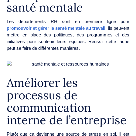
santé mentale
Les départements RH sont en première ligne pour
promouvoir et gérer la santé mentale au travail
. Ils peuvent
mettre en place des politiques, des programmes et des
initiatives pour soutenir leurs équipes. Réussir cette tâche
peut se faire de différentes manières.
Améliorer les
processus de
communication
interne de l’entreprise
Plutôt que ça devienne une source de stress en soi, il est