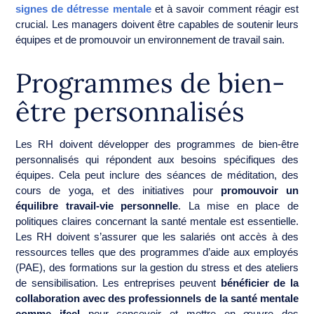
signes de détresse mentale
et à savoir comment réagir est
crucial. Les managers doivent être capables de soutenir leurs
équipes et de promouvoir un environnement de travail sain.
Programmes de bien-
être personnalisés
Les RH doivent développer des programmes de bien-être
personnalisés qui répondent aux besoins spécifiques des
équipes. Cela peut inclure des séances de méditation, des
cours de yoga, et des initiatives pour
promouvoir un
équilibre travail-vie personnelle
. La mise en place de
politiques claires concernant la santé mentale est essentielle.
Les RH doivent s’assurer que les salariés ont accès à des
ressources telles que des programmes d’aide aux employés
(PAE), des formations sur la gestion du stress et des ateliers
de sensibilisation. Les entreprises peuvent
bénéficier de la
collaboration avec des professionnels de la santé mentale
comme ifeel
pour concevoir et mettre en œuvre des