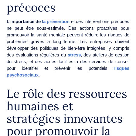
précoces
L’importance de
la prévention
et des interventions précoces
ne peut être sous-estimée. Des actions proactives pour
promouvoir la santé mentale peuvent réduire les risques de
problèmes graves à long terme. Les entreprises doivent
développer des politiques de bien-être intégrées, y compris
des évaluations régulières du
stress
, des ateliers de gestion
du stress, et des accès facilités à des services de conseil
pour identifier et prévenir les potentiels
risques
psychosociaux
.
Le rôle des ressources
humaines et
stratégies innovantes
pour promouvoir la