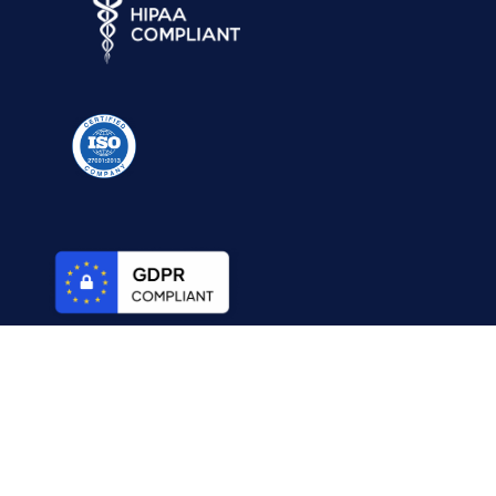
© 2026 Digital Minds Solutions. Tous droits réservés