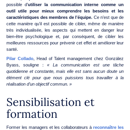
possible d’
utiliser la communication interne comme un
outil utile pour mieux comprendre les besoins et les
caractéristiques des membres de l’équipe.
Ce n’est que de
cette manière qu’il est possible de cibler, même de manière
très individualisée, les aspects qui mettent en danger leur
bien-être psychologique et, par conséquent, de cibler les
meilleures ressources pour prévenir cet effet et améliorer leur
santé.
Pilar Collado
, Head of Talent management chez González
Byass, souligne :
« La communication est une tâche
quotidienne et constante, mais elle est sans aucun doute un
élément clé pour que nous puissions tous travailler à la
réalisation d’un objectif commun. »
Sensibilisation et
formation
Former les managers et les collaborateurs à
reconnaître les