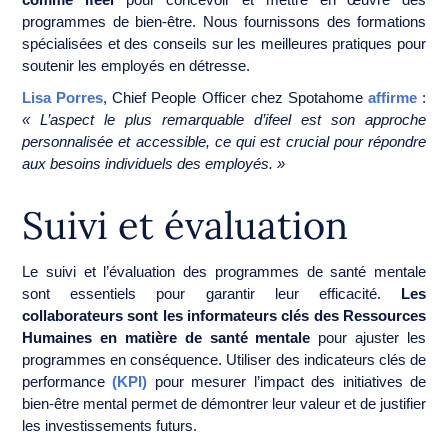
programmes de bien-être. Nous fournissons des formations
spécialisées et des conseils sur les meilleures pratiques pour
soutenir les employés en détresse.
Lisa Porres
, Chief People Officer chez Spotahome
affirme
:
« L’aspect le plus remarquable d’ifeel est son approche
personnalisée et accessible, ce qui est crucial pour répondre
aux besoins individuels des employés. »
Suivi et évaluation
Le suivi et l’évaluation des programmes de santé mentale
sont essentiels pour garantir leur efficacité.
Les
collaborateurs sont les informateurs clés des Ressources
Humaines en matière de santé mentale
pour ajuster les
programmes en conséquence. Utiliser des indicateurs clés de
performance
(KPI)
pour mesurer l’impact des initiatives de
bien-être mental permet de démontrer leur valeur et de justifier
les investissements futurs.