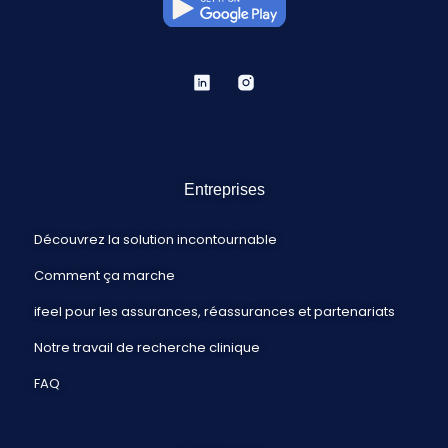
Entreprises
Découvrez la solution incontournable
Comment ça marche
ifeel pour les assurances, réassurances et partenariats
Notre travail de recherche clinique
FAQ