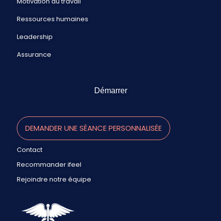
Motivation au travail
Ressources humaines
Leadership
Assurance
Démarrer
DEMANDER UNE SÉANCE PERSONNALISÉE
Contact
Recommander ifeel
Rejoindre notre équipe