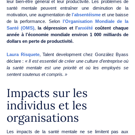
leur bien-être général et leur productivité. Les problèmes de
santé mentale peuvent entraîner une diminution de la
motivation, une augmentation de
l’absentéisme
et une baisse
de la performance. Selon
l’Organisation Mondiale de la
Santé (OMS)
,
la dépression et l’
anxiété
coûtent chaque
année à l’économie mondiale environ 1 000 milliards de
dollars en perte de productivité.
Laura Risquete
, Talent development chez González Byass
déclare :
« Il est essentiel de créer une culture d’entreprise où
la santé mentale est une priorité et où les employés se
sentent soutenus et compris. »
Impacts sur les
individus et les
organisations
Les impacts de la santé mentale ne se limitent pas aux