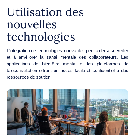
Utilisation des
nouvelles
technologies
L’intégration de technologies innovantes peut aider à surveiller
et à améliorer la santé mentale des collaborateurs. Les
applications de bien-être mental et les plateformes de
téléconsultation offrent un accès facile et confidentiel à des
ressources de soutien.