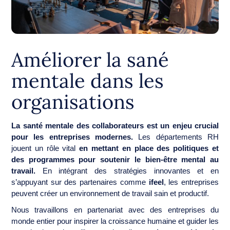
Améliorer la sané
mentale dans les
organisations
La santé mentale des collaborateurs est un enjeu crucial
pour les entreprises modernes.
Les départements RH
jouent un rôle vital
en mettant en place des politiques et
des programmes pour soutenir le bien-être mental au
travail.
En intégrant des stratégies innovantes et en
s’appuyant sur des partenaires comme
ifeel
, les entreprises
peuvent créer un environnement de travail sain et productif.
Nous travaillons en partenariat avec des entreprises du
monde entier pour inspirer la croissance humaine et guider les