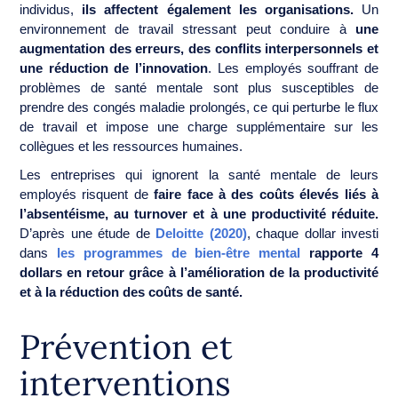
individus,
ils affectent également les organisations.
Un
environnement de travail stressant peut conduire à
une
augmentation des erreurs, des conflits interpersonnels et
une réduction de l’innovation
. Les employés souffrant de
problèmes de santé mentale sont plus susceptibles de
prendre des congés maladie prolongés, ce qui perturbe le flux
de travail et impose une charge supplémentaire sur les
collègues et les ressources humaines.
Les entreprises qui ignorent la santé mentale de leurs
employés risquent de
faire face à des coûts élevés liés à
l’absentéisme, au turnover et à une productivité réduite.
D’après une étude de
Deloitte (2020)
, chaque dollar investi
dans
les programmes de bien-être mental
rapporte 4
dollars en retour grâce à l’amélioration de la productivité
et à la réduction des coûts de santé.
Prévention et
interventions