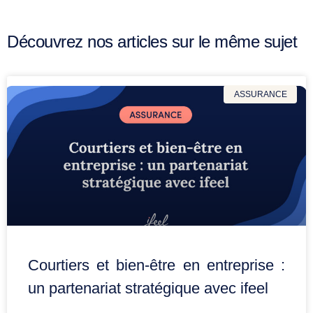
Découvrez nos articles sur le même sujet
ASSURANCE
Courtiers et bien-être en entreprise :
un partenariat stratégique avec ifeel