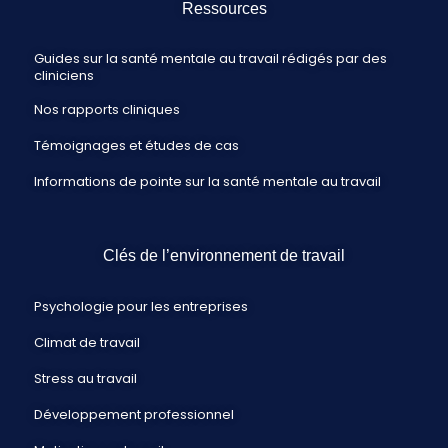
Ressources
Guides sur la santé mentale au travail rédigés par des
cliniciens
Nos rapports cliniques
Témoignages et études de cas
Informations de pointe sur la santé mentale au travail
Clés de l’environnement de travail
Psychologie pour les entreprises
Climat de travail
Stress au travail
Développement professionnel