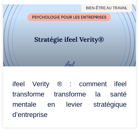
BIEN-ÊTRE AU TRAVAIL
ifeel Verity ® : comment ifeel
transforme transforme la santé
mentale en levier stratégique
d’entreprise