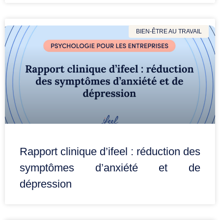
BIEN-ÊTRE AU TRAVAIL
Rapport clinique d’ifeel : réduction des
symptômes d’anxiété et de
dépression