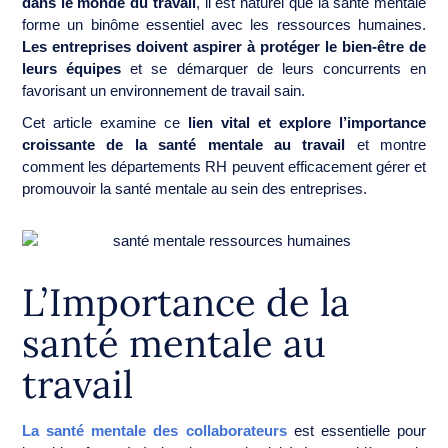
dans le monde du travail
, il est naturel que la santé mentale
forme un binôme essentiel avec les ressources humaines.
Les entreprises doivent aspirer à protéger le bien-être de
leurs équipes
et se démarquer de leurs concurrents en
favorisant un environnement de travail sain.
Cet article examine ce
lien vital et explore l’importance
croissante de la santé mentale au travail
et montre
comment les départements RH peuvent efficacement gérer et
promouvoir la santé mentale au sein des entreprises.
L’Importance de la
santé mentale au
travail
La santé mentale des collaborateurs
est essentielle pour