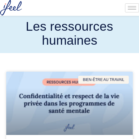
Les ressources
humaines
BIEN-ÊTRE AU TRAVAIL