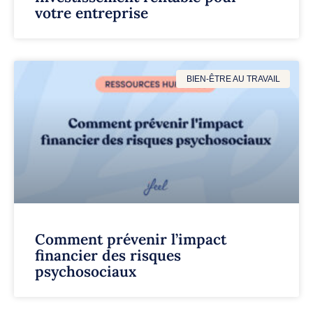
votre entreprise
BIEN-ÊTRE AU TRAVAIL
Comment prévenir l’impact
financier des risques
psychosociaux