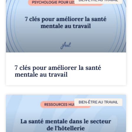
BIEN-ÊTRE AU TRAVAIL
7 clés pour améliorer la santé
mentale au travail
BIEN-ÊTRE AU TRAVAIL