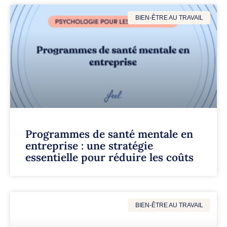
BIEN-ÊTRE AU TRAVAIL
Programmes de santé mentale en
entreprise : une stratégie
essentielle pour réduire les coûts
BIEN-ÊTRE AU TRAVAIL