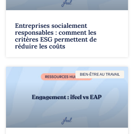
Entreprises socialement
responsables : comment les
critères ESG permettent de
réduire les coûts
BIEN-ÊTRE AU TRAVAIL