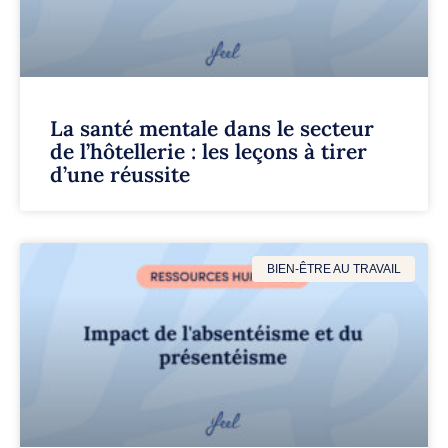
La santé mentale dans le secteur
de l’hôtellerie : les leçons à tirer
d’une réussite
BIEN-ÊTRE AU TRAVAIL