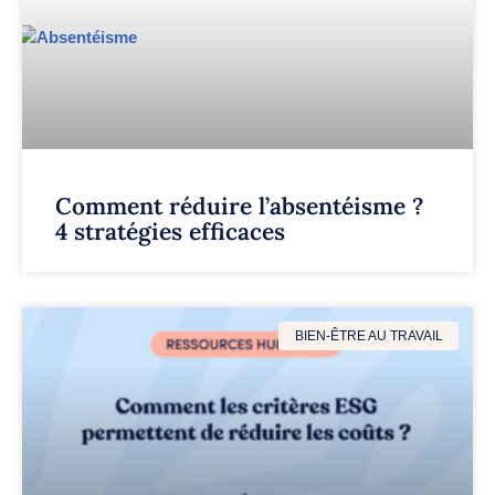
Comment réduire l’absentéisme ?
4 stratégies efficaces
BIEN-ÊTRE AU TRAVAIL