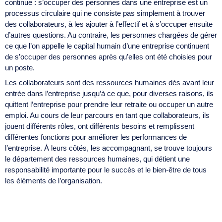
continue : s’occuper des personnes dans une entreprise est un
processus circulaire qui ne consiste pas simplement à trouver
des collaborateurs, à les ajouter à l’effectif et à s’occuper ensuite
d’autres questions. Au contraire, les personnes chargées de gérer
ce que l’on appelle le capital humain d’une entreprise continuent
de s’occuper des personnes après qu’elles ont été choisies pour
un poste.
Les collaborateurs sont des ressources humaines dès avant leur
entrée dans l’entreprise jusqu’à ce que, pour diverses raisons, ils
quittent l’entreprise pour prendre leur retraite ou occuper un autre
emploi. Au cours de leur parcours en tant que collaborateurs, ils
jouent différents rôles, ont différents besoins et remplissent
différentes fonctions pour améliorer les performances de
l’entreprise. À leurs côtés, les accompagnant, se trouve toujours
le département des ressources humaines, qui détient une
responsabilité importante pour le succès et le bien-être de tous
les éléments de l’organisation.