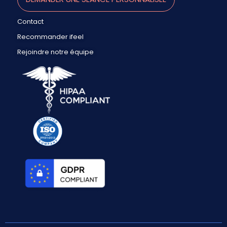
Contact
Recommander ifeel
Rejoindre notre équipe