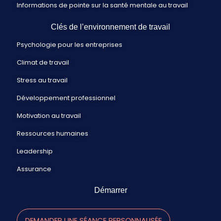
Informations de pointe sur la santé mentale au travail
Clés de l’environnement de travail
Psychologie pour les entreprises
Climat de travail
Stress au travail
Développement professionnel
Motivation au travail
Ressources humaines
Leadership
Assurance
Démarrer
DEMANDER UNE SÉANCE PERSONNALISÉE