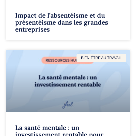
Impact de l’absentéisme et du
présentéisme dans les grandes
entreprises
BIEN-ÊTRE AU TRAVAIL
La santé mentale : un
investissement rentable pour