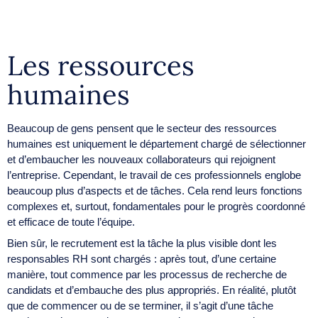
Les ressources
humaines
Beaucoup de gens pensent que le secteur des ressources
humaines est uniquement le département chargé de sélectionner
et d’embaucher les nouveaux collaborateurs qui rejoignent
l’entreprise. Cependant, le travail de ces professionnels englobe
beaucoup plus d’aspects et de tâches. Cela rend leurs fonctions
complexes et, surtout, fondamentales pour le progrès coordonné
et efficace de toute l’équipe.
Bien sûr, le recrutement est la tâche la plus visible dont les
responsables RH sont chargés : après tout, d’une certaine
manière, tout commence par les processus de recherche de
candidats et d’embauche des plus appropriés. En réalité, plutôt
que de commencer ou de se terminer, il s’agit d’une tâche