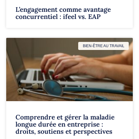
L’engagement comme avantage
concurrentiel : ifeel vs. EAP
BIEN-ÊTRE AU TRAVAIL
Comprendre et gérer la maladie
longue durée en entreprise :
droits, soutiens et perspectives