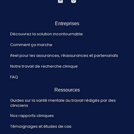
Entreprises
Découvrez la solution incontournable
Comment ça marche
ifeel pour les assurances, réassurances et partenariats
Notre travail de recherche clinique
FAQ
Ressources
Guides sur la santé mentale au travail rédigés par des
cliniciens
Nos rapports cliniques
Témoignages et études de cas