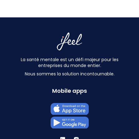
La santé mentale est un défi majeur pour les
entreprises du monde entier.
Nous sommes la solution incontournable.
Mobile apps