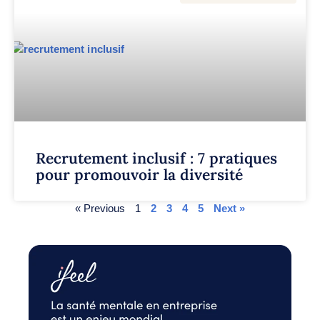
Recrutement inclusif : 7 pratiques
pour promouvoir la diversité
« Previous
1
2
3
4
5
Next »