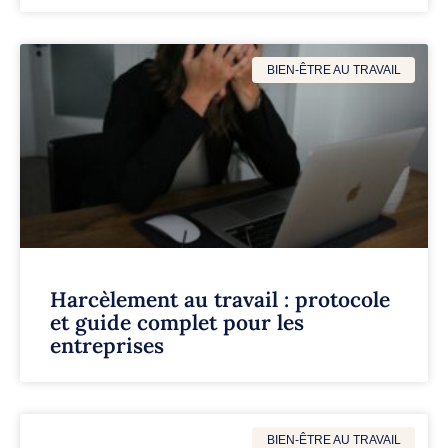
BIEN-ÊTRE AU TRAVAIL
Harcèlement au travail : protocole
et guide complet pour les
entreprises
BIEN-ÊTRE AU TRAVAIL