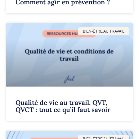
Comment agir en prévention ?
BIEN-ÊTRE AU TRAVAIL
Qualité de vie au travail, QVT,
QVCT : tout ce qu’il faut savoir