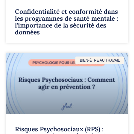
Confidentialité et conformité dans
les programmes de santé mentale :
l’importance de la sécurité des
données
BIEN-ÊTRE AU TRAVAIL
Risques Psychosociaux (RPS) :