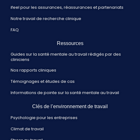
ifeel pour les assurances, réassurances et partenariats
Notre travail de recherche clinique
FAQ
Ressources
Guides sur la santé mentale au travail rédigés par des
cliniciens
Nos rapports cliniques
Témoignages et études de cas
Informations de pointe sur la santé mentale au travail
Clés de l’environnement de travail
Psychologie pour les entreprises
Climat de travail