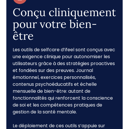
Conçu cliniquement
pour votre bien-
être
Les outils de selfcare d’ifeel sont conçus avec
une exigence clinique pour autonomiser les
utilisateurs grâce à des stratégies proactives
et fondées sur des preuves. Journal
émotionnel, exercices personnalisés,
contenus psychoéducatifs et échelle
mensuelle de bien-être: autant de
fonctionnalités qui renforcent la conscience
de soi et les compétences pratiques de
gestion de la santé mentale.
Le déploiement de ces outils s’appuie sur