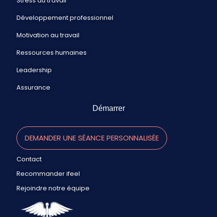
Stress au travail
Développement professionnel
Motivation au travail
Ressources humaines
Leadership
Assurance
Démarrer
DEMANDER UNE SÉANCE PERSONNALISÉE
Contact
Recommander ifeel
Rejoindre notre équipe