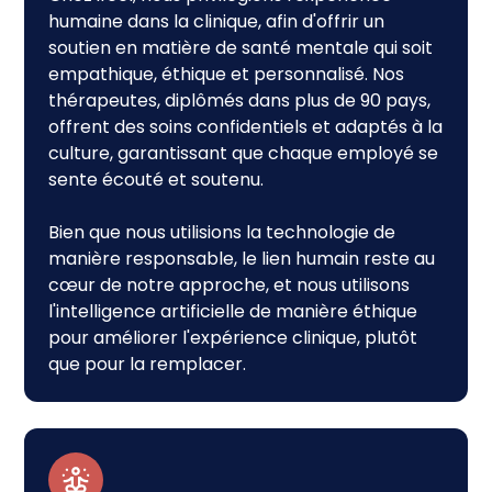
humaine dans la clinique, afin d'offrir un
soutien en matière de santé mentale qui soit
empathique, éthique et personnalisé. Nos
thérapeutes, diplômés dans plus de 90 pays,
offrent des soins confidentiels et adaptés à la
culture, garantissant que chaque employé se
sente écouté et soutenu.
Bien que nous utilisions la technologie de
manière responsable, le lien humain reste au
cœur de notre approche, et nous utilisons
l'intelligence artificielle de manière éthique
pour améliorer l'expérience clinique, plutôt
que pour la remplacer.