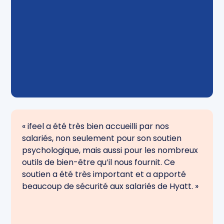
« ifeel a été très bien accueilli par nos
salariés, non seulement pour son soutien
psychologique, mais aussi pour les nombreux
outils de bien-être qu’il nous fournit. Ce
soutien a été très important et a apporté
beaucoup de sécurité aux salariés de Hyatt. »