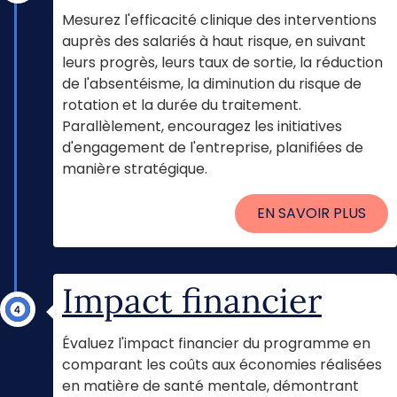
Mesurez l'efficacité clinique des interventions
auprès des salariés à haut risque, en suivant
leurs progrès, leurs taux de sortie, la réduction
de l'absentéisme, la diminution du risque de
rotation et la durée du traitement.
Parallèlement, encouragez les initiatives
d'engagement de l'entreprise, planifiées de
manière stratégique.
EN SAVOIR PLUS
Évaluation continue
Impact financier
Évaluez l'impact financier du programme en
comparant les coûts aux économies réalisées
en matière de santé mentale, démontrant