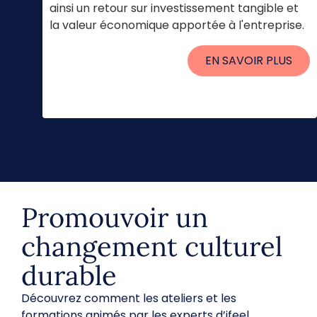
ainsi un retour sur investissement tangible et
la valeur économique apportée à l'entreprise.
EN SAVOIR PLUS
Adoption dans toute l'organisation
Promouvoir un
changement culturel
durable
Découvrez comment les ateliers et les
formations animés par les experts d’ifeel