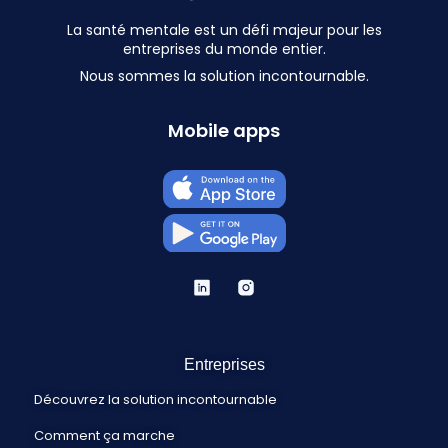
La santé mentale est un défi majeur pour les
entreprises du monde entier.
Nous sommes la solution incontournable.
Mobile apps
Entreprises
Découvrez la solution incontournable
Comment ça marche