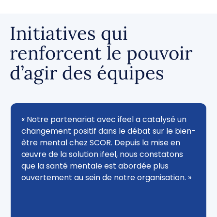
Initiatives qui
renforcent le pouvoir
d’agir des équipes
« Notre partenariat avec ifeel a catalysé un
changement positif dans le débat sur le bien-
être mental chez SCOR. Depuis la mise en
œuvre de la solution ifeel, nous constatons
que la santé mentale est abordée plus
ouvertement au sein de notre organisation. »