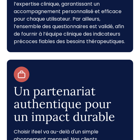
l’expertise clinique, garantissant un
accompagnement personnalisé et efficace
pour chaque utilisateur. Par ailleurs,
l’ensemble des questionnaires est validé, afin
de fournir à l’équipe clinique des indicateurs
précoces fiables des besoins thérapeutiques.
Un partenariat
authentique pour
un impact durable
Choisir ifeel va au-delà d'un simple
abonnement mensuel. Nos clients