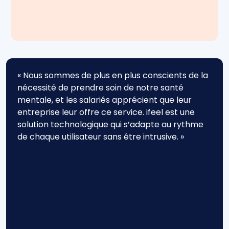
« Nous sommes de plus en plus conscients de la
nécessité de prendre soin de notre santé
mentale, et les salariés apprécient que leur
entreprise leur offre ce service. ifeel est une
solution technologique qui s’adapte au rythme
de chaque utilisateur sans être intrusive. »