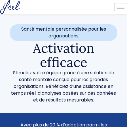
Santé mentale personnalisée pour les
organisations
Activation
efficace
Stimulez votre équipe grâce à une solution de
santé mentale conçue pour les grandes
organisations. Bénéficiez d’une assistance en
temps réel, d’analyses basées sur des données
et de résultats mesurables.
Avec plus de 20 % d’adoption parmi les