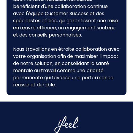
bénéficient d'une collaboration continue
avec l'équipe Customer Success et des
spécialistes dédiés, qui garantissent une mise
en œuvre efficace, un engagement soutenu
et des conseils personnalisés.
Nous travaillons en étroite collaboration avec
votre organisation afin de maximiser l'impact
de notre solution, en consolidant la santé
mentale au travail comme une priorité
permanente qui favorise une performance
réussie et durable.