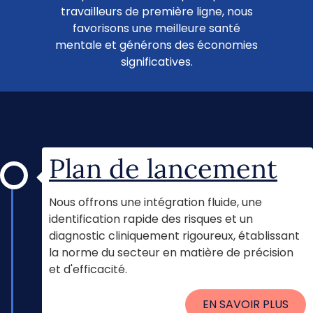
travailleurs de première ligne, nous
favorisons une meilleure santé
mentale et générons des économies
significatives.
Plan de lancement
Nous offrons une intégration fluide, une
identification rapide des risques et un
diagnostic cliniquement rigoureux, établissant
la norme du secteur en matière de précision
et d'efficacité.
EN SAVOIR PLUS
Déploiement