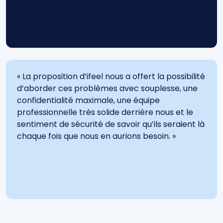
« La proposition d’ifeel nous a offert la possibilité
d’aborder ces problèmes avec souplesse, une
confidentialité maximale, une équipe
professionnelle très solide derrière nous et le
sentiment de sécurité de savoir qu’ils seraient là
chaque fois que nous en aurions besoin. »