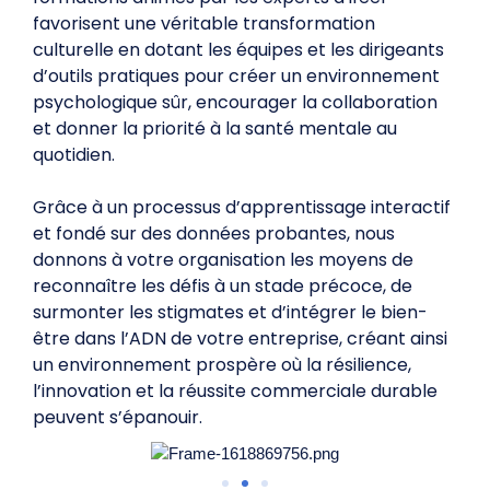
favorisent une véritable transformation
culturelle en dotant les équipes et les dirigeants
d’outils pratiques pour créer un environnement
psychologique sûr, encourager la collaboration
et donner la priorité à la santé mentale au
quotidien.
Grâce à un processus d’apprentissage interactif
et fondé sur des données probantes, nous
donnons à votre organisation les moyens de
reconnaître les défis à un stade précoce, de
surmonter les stigmates et d’intégrer le bien-
être dans l’ADN de votre entreprise, créant ainsi
un environnement prospère où la résilience,
l’innovation et la réussite commerciale durable
peuvent s’épanouir.