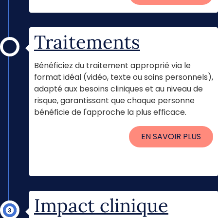
Traitements
Bénéficiez du traitement approprié via le
format idéal (vidéo, texte ou soins personnels),
adapté aux besoins cliniques et au niveau de
risque, garantissant que chaque personne
bénéficie de l'approche la plus efficace.
EN SAVOIR PLUS
Activation du programme
Impact clinique