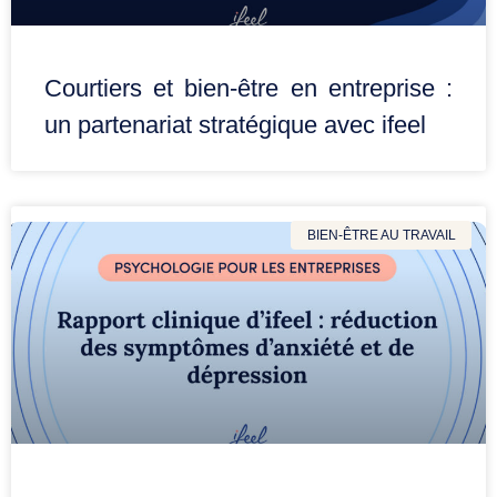
Courtiers et bien-être en entreprise :
un partenariat stratégique avec ifeel
BIEN-ÊTRE AU TRAVAIL