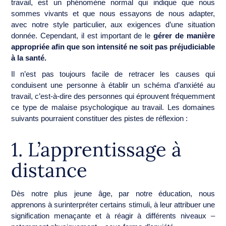
travail, est un phénomène normal qui indique que nous
sommes vivants et que nous essayons de nous adapter,
avec notre style particulier, aux exigences d’une situation
donnée. Cependant, il est important de le
gérer de manière
appropriée afin que son intensité ne soit pas préjudiciable
à la santé.
Il n’est pas toujours facile de retracer les causes qui
conduisent une personne à établir un schéma d’anxiété au
travail, c’est-à-dire des personnes qui éprouvent fréquemment
ce type de malaise psychologique au travail. Les domaines
suivants pourraient constituer des pistes de réflexion :
1. L’apprentissage à
distance
Dès notre plus jeune âge, par notre éducation, nous
apprenons à surinterpréter certains stimuli, à leur attribuer une
signification menaçante et à réagir à différents niveaux –