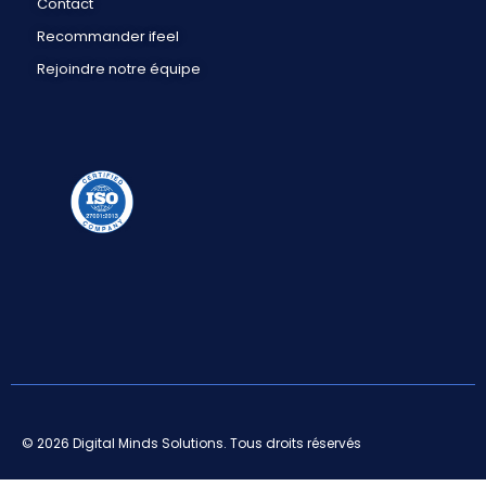
Contact
Recommander ifeel
Rejoindre notre équipe
© 2026 Digital Minds Solutions. Tous droits réservés