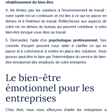
rétablissement du bien-être
.
4. Ne limitez pas les solutions à l’environnement de travail :
votre santé est un continuum et est liée à ce qui se passe en
dehors et à l’intérieur du travail. Réfléchissez aux aspects de
votre vie en dehors du bureau qui peuvent contribuer à votre
bien-être lorsque vous êtes au travail.
5. Demandez l’aide d’un
psychologue professionnel.
Ses
conseils d’expert peuvent vous aider à clarifier ce qui se
passe et à commencer à mettre en place des solutions. Vous
pouvez peut-être le faire par l’intermédiaire du service de bien-
être émotionnel des employés de votre entreprise.
Le bien-être
émotionnel pour les
entreprises
Chez ifeel, nous nous efforçons d’aider les entreprises à