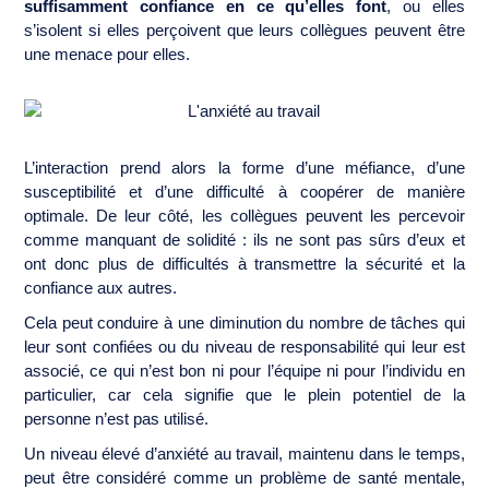
suffisamment confiance en ce qu’elles font
, ou elles
s’isolent si elles perçoivent que leurs collègues peuvent être
une menace pour elles.
L’interaction prend alors la forme d’une méfiance, d’une
susceptibilité et d’une difficulté à coopérer de manière
optimale. De leur côté, les collègues peuvent les percevoir
comme manquant de solidité : ils ne sont pas sûrs d’eux et
ont donc plus de difficultés à transmettre la sécurité et la
confiance aux autres.
Cela peut conduire à une diminution du nombre de tâches qui
leur sont confiées ou du niveau de responsabilité qui leur est
associé, ce qui n’est bon ni pour l’équipe ni pour l’individu en
particulier, car cela signifie que le plein potentiel de la
personne n’est pas utilisé.
Un niveau élevé d’anxiété au travail, maintenu dans le temps,
peut être considéré comme un problème de santé mentale,