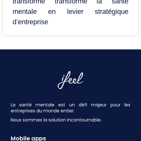
transforme transforme la santé
mentale en levier stratégique
d’entreprise
La santé mentale est un défi majeur pour les
entreprises du monde entier.
Nous sommes la solution incontournable.
Mobile apps