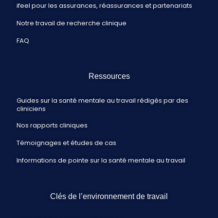
ifeel pour les assurances, réassurances et partenariats
Notre travail de recherche clinique
FAQ
Ressources
Guides sur la santé mentale au travail rédigés par des
cliniciens
Nos rapports cliniques
Témoignages et études de cas
Informations de pointe sur la santé mentale au travail
Clés de l’environnement de travail