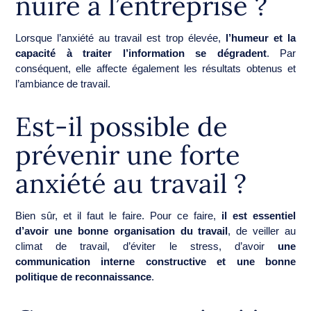
nuire à l’entreprise ?
Lorsque l’anxiété au travail est trop élevée,
l’humeur et la
capacité à traiter l’information se dégradent
. Par
conséquent, elle affecte également les résultats obtenus et
l’ambiance de travail.
Est-il possible de
prévenir une forte
anxiété au travail ?
Bien sûr, et il faut le faire. Pour ce faire,
il est essentiel
d’avoir une bonne organisation du travail
, de veiller au
climat de travail, d’éviter le stress, d’avoir
une
communication interne constructive et une bonne
politique de reconnaissance
.