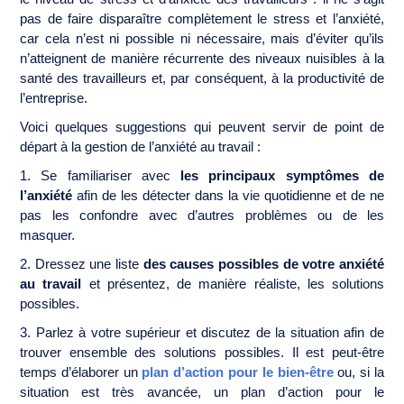
pas de faire disparaître complètement le stress et l’anxiété,
car cela n’est ni possible ni nécessaire, mais d’éviter qu’ils
n’atteignent de manière récurrente des niveaux nuisibles à la
santé des travailleurs et, par conséquent, à la productivité de
l’entreprise.
Voici quelques suggestions qui peuvent servir de point de
départ à la gestion de l’anxiété au travail :
1. Se familiariser avec
les principaux symptômes de
l’anxiété
afin de les détecter dans la vie quotidienne et de ne
pas les confondre avec d’autres problèmes ou de les
masquer.
2. Dressez une liste
des causes possibles de votre anxiété
au travail
et présentez, de manière réaliste, les solutions
possibles.
3. Parlez à votre supérieur et discutez de la situation afin de
trouver ensemble des solutions possibles. Il est peut-être
temps d’élaborer un
plan d’action pour le bien-être
ou, si la
situation est très avancée, un plan d’action pour le