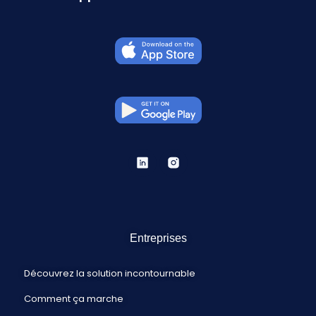
Entreprises
Découvrez la solution incontournable
Comment ça marche