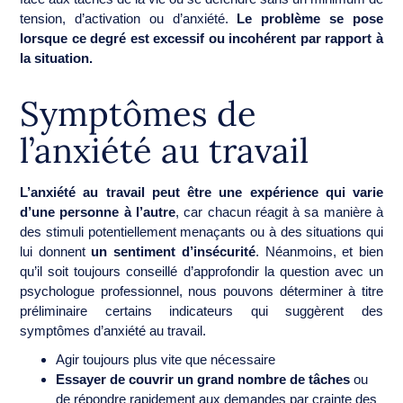
tension, d’activation ou d’anxiété.
Le problème se pose
lorsque ce degré est excessif ou incohérent par rapport à
la situation.
Symptômes de
l’anxiété au travail
L’anxiété au travail peut être une expérience qui varie
d’une personne à l’autre
, car chacun réagit à sa manière à
des stimuli potentiellement menaçants ou à des situations qui
lui donnent
un sentiment d’insécurité
. Néanmoins, et bien
qu’il soit toujours conseillé d’approfondir la question avec un
psychologue professionnel, nous pouvons déterminer à titre
préliminaire certains indicateurs qui suggèrent des
symptômes d’anxiété au travail.
Agir toujours plus vite que nécessaire
Essayer de couvrir un grand nombre de tâches
ou
de répondre rapidement aux demandes par crainte des