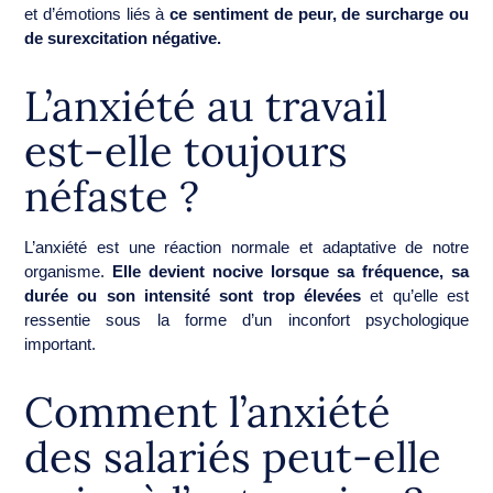
et d’émotions liés à
ce sentiment de peur, de surcharge ou
de surexcitation négative.
L’anxiété au travail
est-elle toujours
néfaste ?
L’anxiété est une réaction normale et adaptative de notre
organisme.
Elle devient nocive lorsque sa fréquence, sa
durée ou son intensité sont trop élevées
et qu’elle est
ressentie sous la forme d’un inconfort psychologique
important.
Comment l’anxiété
des salariés peut-elle