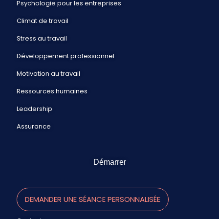
Psychologie pour les entreprises
Climat de travail
Stress au travail
Développement professionnel
Motivation au travail
Ressources humaines
Leadership
Assurance
Démarrer
DEMANDER UNE SÉANCE PERSONNALISÉE