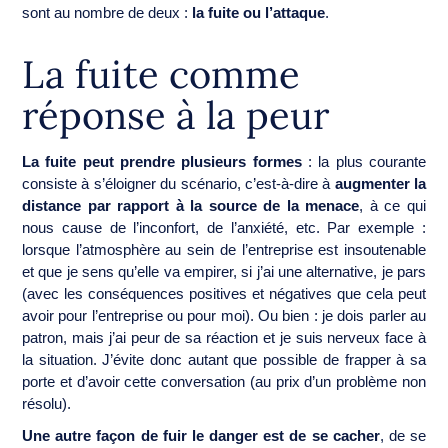
sont au nombre de deux :
la fuite ou l’attaque
.
La fuite comme
réponse à la peur
La fuite
peut prendre plusieurs formes
: la plus courante
consiste à s’éloigner du scénario, c’est-à-dire à
augmenter la
distance par rapport à la source de la menace
, à ce qui
nous cause de l’inconfort, de l’anxiété, etc. Par exemple :
lorsque l’atmosphère au sein de l’entreprise est insoutenable
et que je sens qu’elle va empirer, si j’ai une alternative, je pars
(avec les conséquences positives et négatives que cela peut
avoir pour l’entreprise ou pour moi). Ou bien : je dois parler au
patron, mais j’ai peur de sa réaction et je suis nerveux face à
la situation. J’évite donc autant que possible de frapper à sa
porte et d’avoir cette conversation (au prix d’un problème non
résolu).
Une autre façon de fuir le danger est de se cacher
, de se