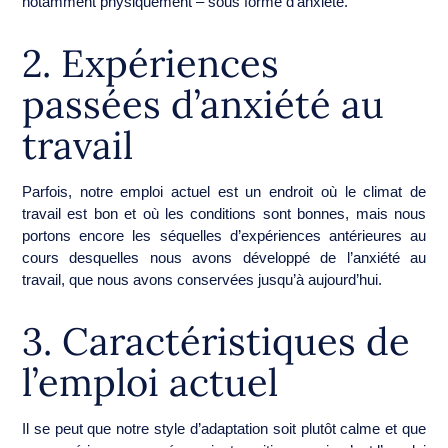
notamment physiquement – sous forme d’anxiété.
2. Expériences
passées d’anxiété au
travail
Parfois, notre emploi actuel est un endroit où le climat de
travail est bon et où les conditions sont bonnes, mais nous
portons encore les séquelles d’expériences antérieures au
cours desquelles nous avons développé de l’anxiété au
travail, que nous avons conservées jusqu’à aujourd’hui.
3. Caractéristiques de
l’emploi actuel
Il se peut que notre style d’adaptation soit plutôt calme et que