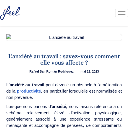
L’anxiété au travail : savez-vous comment
elle vous affecte ?
Rafael San Román Rodríguez
mai 29, 2023
L’anxiété au travail
peut devenir un obstacle à l’amélioration
de la
productivité
, en particulier lorsqu’elle est normalisée et
non prévenue.
Lorsque nous parlons d’
anxiété
, nous faisons référence à un
schéma relativement élevé d’activation physiologique,
généralement associé à une expérience stressante ou
menaçante et accompagné de pensées, de comportements