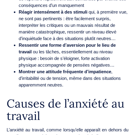
conséquences d’un manquement
Réagir intensément à des stimuli
qui, à première vue,
ne sont pas pertinents : être facilement surpris,
interpréter les critiques ou un mauvais résultat de
manière catastrophique, ressentir un niveau élevé
d’inquiétude face à des situations plutôt neutres…
Ressentir une forme d’aversion pour le lieu de
travail
ou les tâches, essentiellement au niveau
physique : besoin de s’éloigner, forte activation
physique accompagnée de pensées négatives…
Montrer une attitude fréquente d’impatience
,
d’irritabilité ou de tension, même dans des situations
apparemment neutres.
Causes de l’anxiété au
travail
L’anxiété au travail, comme lorsqu’elle apparaît en dehors du