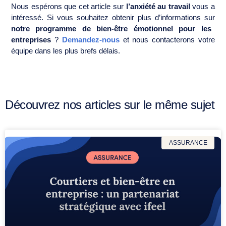
Nous espérons que cet article sur
l’anxiété au travail
vous a
intéressé. Si vous souhaitez obtenir plus d’informations sur
notre programme de bien-être émotionnel pour les
entreprises
?
Demandez-nous
et nous contacterons votre
équipe dans les plus brefs délais.
Découvrez nos articles sur le même sujet
ASSURANCE