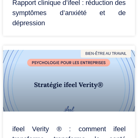
Rapport clinique d’ifeel : réduction des
symptômes d’anxiété et de
dépression
BIEN-ÊTRE AU TRAVAIL
ifeel Verity ® : comment ifeel