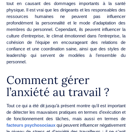
tout en causant des dommages importants à la santé
physique. Il est vrai que les dirigeants et les responsables des
ressources humaines ne peuvent pas influencer
profondément la personnalité et le mode d’adaptation des
membres du personnel. Cependant, ils peuvent influencer la
culture d’entreprise, le climat émotionnel dans l’entreprise, la
cohésion de l’équipe en encourageant des relations de
confiance et une coordination saine, ainsi que des styles de
leadership qui servent de modèles à l’ensemble du
personnel.
Comment gérer
l’anxiété au travail ?
Tout ce qui a été dit jusqu’à présent montre qu’il est important
de détecter les mauvaises pratiques en termes d’exécution et
de fonctionnement des tâches, mais aussi en termes de
facteurs psychosociaux
qui peuvent influencer négativement
le niveau de stress et d’anxiété des travailleurs : il ne s’agit