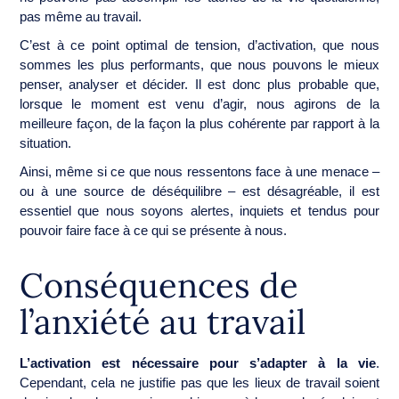
pas même au travail.
C’est à ce point optimal de tension, d’activation, que nous
sommes les plus performants, que nous pouvons le mieux
penser, analyser et décider. Il est donc plus probable que,
lorsque le moment est venu d’agir, nous agirons de la
meilleure façon, de la façon la plus cohérente par rapport à la
situation.
Ainsi, même si ce que nous ressentons face à une menace –
ou à une source de déséquilibre – est désagréable, il est
essentiel que nous soyons alertes, inquiets et tendus pour
pouvoir faire face à ce qui se présente à nous.
Conséquences de
l’anxiété au travail
L’activation est nécessaire pour s’adapter à la vie
.
Cependant, cela ne justifie pas que les lieux de travail soient