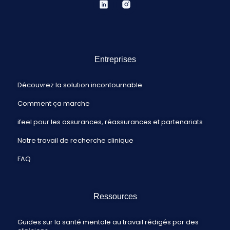
Entreprises
Découvrez la solution incontournable
Comment ça marche
ifeel pour les assurances, réassurances et partenariats
Notre travail de recherche clinique
FAQ
Ressources
Guides sur la santé mentale au travail rédigés par des