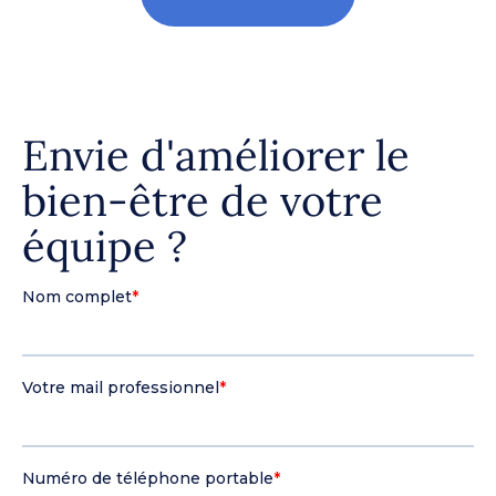
Envie d'améliorer le
bien-être de votre
équipe ?