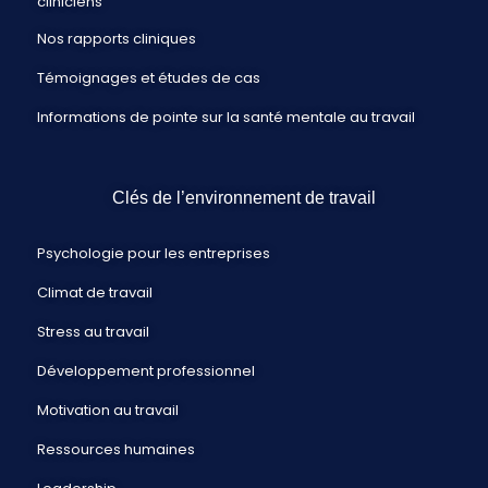
cliniciens
Nos rapports cliniques
Témoignages et études de cas
Informations de pointe sur la santé mentale au travail
Clés de l’environnement de travail
Psychologie pour les entreprises
Climat de travail
Stress au travail
Développement professionnel
Motivation au travail
Ressources humaines