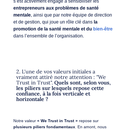
s’est activement engagé à sensibiliser les
entrepreneurs aux problèmes de santé
mentale
, ainsi que par notre équipe de direction
et de gestion, qui joue un rôle clé dans
la
promotion de la santé mentale et du
bien-être
dans l’ensemble de l’organisation.
2. L'une de vos valeurs initiales a
vraiment attiré notre attention : "We
Trust in Trust".
Quels sont, selon vous,
les piliers sur lesquels repose cette
confiance, à la fois verticale et
horizontale ?
Notre valeur
« We Trust in Trust »
repose sur
plusieurs piliers fondamentaux
. En amont, nous