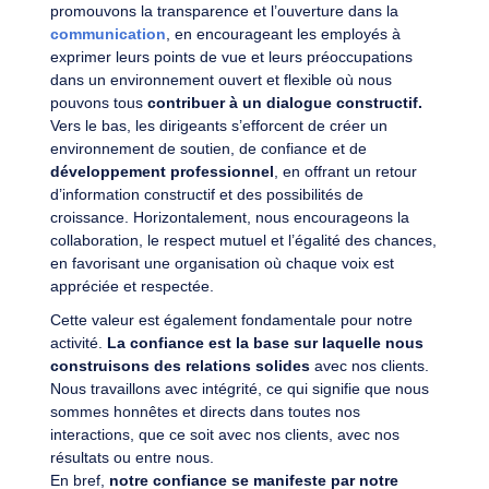
promouvons la transparence et l’ouverture dans la
communication
, en encourageant les employés à
exprimer leurs points de vue et leurs préoccupations
dans un environnement ouvert et flexible où nous
pouvons tous
contribuer à un dialogue constructif.
Vers le bas, les dirigeants s’efforcent de créer un
environnement de soutien, de confiance et de
développement professionnel
, en offrant un retour
d’information constructif et des possibilités de
croissance. Horizontalement, nous encourageons la
collaboration, le respect mutuel et l’égalité des chances,
en favorisant une organisation où chaque voix est
appréciée et respectée.
Cette valeur est également fondamentale pour notre
activité.
La confiance est la base sur laquelle nous
construisons des relations
solides
avec nos clients.
Nous travaillons avec intégrité, ce qui signifie que nous
sommes honnêtes et directs dans toutes nos
interactions, que ce soit avec nos clients, avec nos
résultats ou entre nous.
En bref,
notre confiance se manifeste par notre