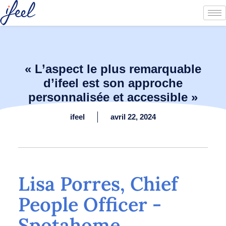
« L’aspect le plus remarquable
d’ifeel est son approche
personnalisée et accessible »
ifeel
avril 22, 2024
Lisa Porres, Chief
People Officer -
Spotahome