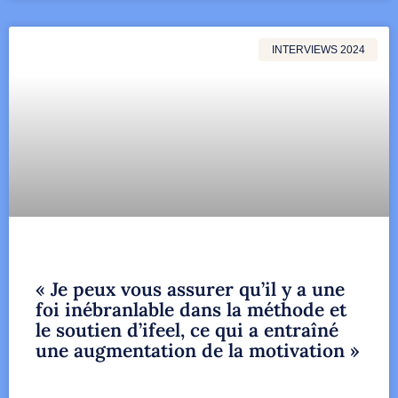
INTERVIEWS 2024
« Je peux vous assurer qu’il y a une
foi inébranlable dans la méthode et
le soutien d’ifeel, ce qui a entraîné
une augmentation de la motivation »