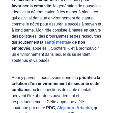
favoriser la créativité
, la génération de nouvelles
idées et la détermination à les mener à bien – ce
qui est vital dans un environnement de startup
comme le nôtre pour assurer le succès à moyen et
à long terme. Mon rôle consiste à mettre en œuvre
des politiques, des programmes et des ressources
qui soutiennent la
santé mentale
de nos
employés
, appelés « Spotters », et à promouvoir
un environnement dans lequel ils se sentent
soutenus et valorisés.
Pour y parvenir, nous avons donné la
priorité à la
création d’un environnement de sécurité et de
confiance
où les questions de santé mentale
peuvent être abordées ouvertement et
respectueusement. Cette approche a été
soutenue par notre
PDG
,
Alejandro Artacho
, qui