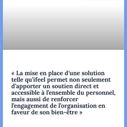
« La mise en place d’une solution
telle qu’ifeel permet non seulement
d’apporter un soutien direct et
accessible à l’ensemble du personnel,
mais aussi de renforcer
l’engagement de l’organisation en
faveur de son bien-être »