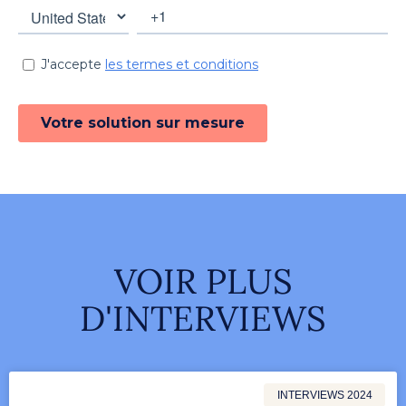
VOIR PLUS
D'INTERVIEWS
INTERVIEWS 2024