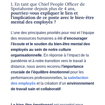
1. En tant que Chief People Officer de
Spotahome depuis plus de 4 ans,
pourriez-vous expliquer le lien et
l'implication de ce poste avec le bien-être
mental des employés ?
L’une des principales priorités pour moi et l’équipe
des ressources humaines a été
d’encourager
l’écoute et le soutien du bien-être mental des
employés au sein de notre culture
organisationnelle
. En réponse à l’impact de la
pandémie et à notre transition vers le travail à
distance, nous avons reconnu
l’importance
cruciale de l’équilibre émotionnel
pour les
performances professionnelles, la
satisfaction
des employés
et la création d’un
environnement
de travail sain et collaboratif
.
Le bien-être émotionnel
est essentiel pour