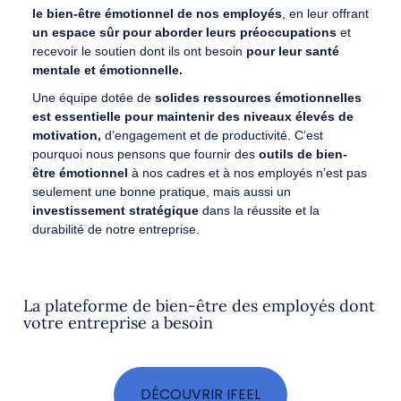
le bien-être émotionnel de nos employés
, en leur offrant
un espace sûr pour aborder leurs préoccupations
et
recevoir le soutien dont ils ont besoin
pour leur santé
mentale et émotionnelle.
Une équipe dotée de
solides ressources émotionnelles
est essentielle pour maintenir des niveaux élevés de
motivation,
d’engagement et de productivité. C’est
pourquoi nous pensons que fournir des
outils de bien-
être émotionnel
à nos cadres et à nos employés n’est pas
seulement une bonne pratique, mais aussi un
investissement stratégique
dans la réussite et la
durabilité de notre entreprise.
La plateforme de bien-être des employés dont
votre entreprise a besoin
DÉCOUVRIR IFEEL