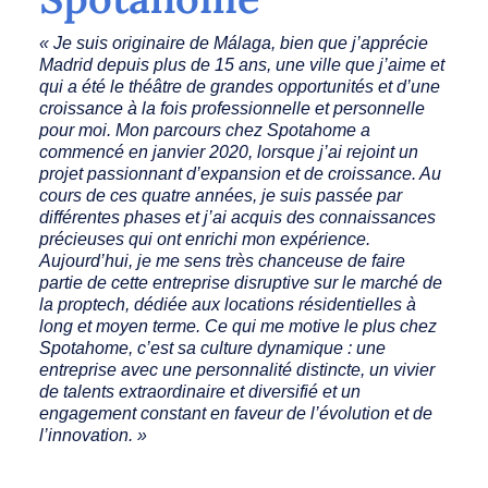
« Je suis originaire de Málaga, bien que j’apprécie
Madrid depuis plus de 15 ans, une ville que j’aime et
qui a été le théâtre de grandes opportunités et d’une
croissance à la fois professionnelle et personnelle
pour moi. Mon parcours chez Spotahome a
commencé en janvier 2020, lorsque j’ai rejoint un
projet passionnant d’expansion et de croissance. Au
cours de ces quatre années, je suis passée par
différentes phases et j’ai acquis des connaissances
précieuses qui ont enrichi mon expérience.
Aujourd’hui, je me sens très chanceuse de faire
partie de cette entreprise disruptive sur le marché de
la proptech, dédiée aux locations résidentielles à
long et moyen terme. Ce qui me motive le plus chez
Spotahome, c’est sa culture dynamique : une
entreprise avec une personnalité distincte, un vivier
de talents extraordinaire et diversifié et un
engagement constant en faveur de l’évolution et de
l’innovation. »