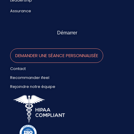
Leadership
Assurance
Démarrer
DEMANDER UNE SÉANCE PERSONNALISÉE
Contact
Recommander ifeel
Rejoindre notre équipe