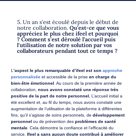
5. Un an s'est écoulé depuis le début de
notre collaboration.
Qu'est-ce que vous
appréciez le plus chez ifeel et pourquoi
? Comment s'est déroulé l’accueil puis
l'utilisation de notre solution par vos
collaborateurs pendant tout ce temps ?
L
‘aspect le plus remarquable d’ifeel est son
approche
personnalisée
et accessible de la prise
en charge du
bien-être émotionnel
. Au cours de la première année de
collaboration,
nous avons constaté une réponse très
positive de la part de notre personnel.
L’accueil initial a
été excellent et, au fil du temps, nous avons constaté une
augmentation de l’utilisation de la plateforme à différentes
fins, qu’il s’agisse de soins personnels, de
développement
personnel
ou de prévention des
problèmes de santé
mentale
. Cela démontre la confiance et l’efficacité du
service.
Ifeel a sans aucun doute contribué à améliorer