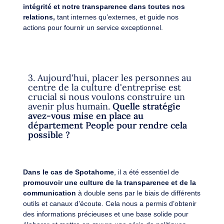
intégrité et notre transparence dans toutes nos
relations,
tant internes qu’externes, et guide nos
actions pour fournir un service exceptionnel.
3. Aujourd'hui, placer les personnes au
centre de la culture d'entreprise est
crucial si nous voulons construire un
avenir plus humain.
Quelle stratégie
avez-vous mise en place au
département People pour rendre cela
possible ?
Dans le cas de Spotahome
, il a été essentiel de
promouvoir une culture de la transparence et de la
communication
à double sens par le biais de différents
outils et canaux d’écoute. Cela nous a permis d’obtenir
des informations précieuses et une base solide pour