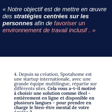
« Notre objectif est de mettre en œuvre
des
stratégies centrées sur les
personnes
afin de
favoriser un
environnement de travail inclusif . »
4. Depuis sa création, Spotahome est
une startup internationale, avec une
grande équipe multilingue, répartie sur
différents sites.
Cela vous a-t-il motivé
à choisir une solution comme ifeel -
entièrement en ligne et disponible en
plusieurs langues - pour prendre en
charge le bien-être mental de votre