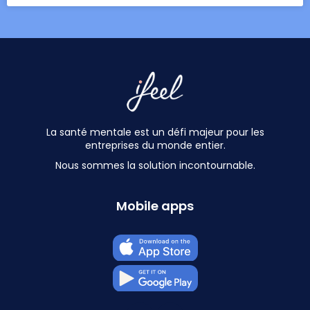
La santé mentale est un défi majeur pour les
entreprises du monde entier.
Nous sommes la solution incontournable.
Mobile apps