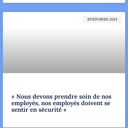
INTERVIEWS 2024
« Nous devons prendre soin de nos
employés, nos employés doivent se
sentir en sécurité »