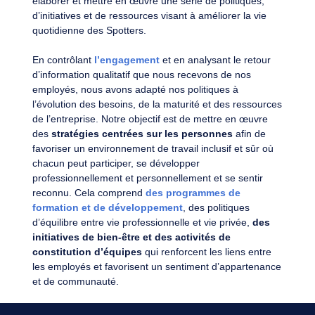
élaborer et mettre en œuvre une série de politiques,
d’initiatives et de ressources visant à améliorer la vie
quotidienne des Spotters.
En contrôlant
l’engagement
et en analysant le retour
d’information qualitatif que nous recevons de nos
employés, nous avons adapté nos politiques à
l’évolution des besoins, de la maturité et des ressources
de l’entreprise. Notre objectif est de mettre en œuvre
des
stratégies centrées sur les personnes
afin de
favoriser un environnement de travail inclusif et sûr où
chacun peut participer, se développer
professionnellement et personnellement et se sentir
reconnu. Cela comprend
des programmes de
formation et de développement
, des politiques
d’équilibre entre vie professionnelle et vie privée,
des
initiatives de bien-être et des activités de
constitution d’équipes
qui renforcent les liens entre
les employés et favorisent un sentiment d’appartenance
et de communauté.