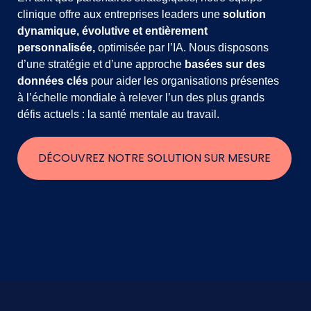
clinique offre aux entreprises leaders une
solution
dynamique, évolutive et entièrement
personnalisée,
optimisée par l’IA. Nous disposons
d’une stratégie et d’une approche
basées sur des
données clés
pour aider les organisations présentes
à l’échelle mondiale à relever l’un des plus grands
défis actuels : la santé mentale au travail.
DÉCOUVREZ NOTRE SOLUTION SUR MESURE