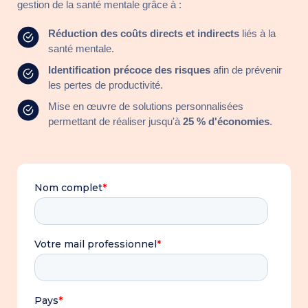
gestion de la santé mentale grâce à :
Réduction des coûts directs et indirects
liés à la
santé mentale.
Identification précoce des risques
afin de prévenir
les pertes de productivité.
Mise en œuvre de solutions personnalisées
permettant de réaliser jusqu'à
25 % d'économies
.