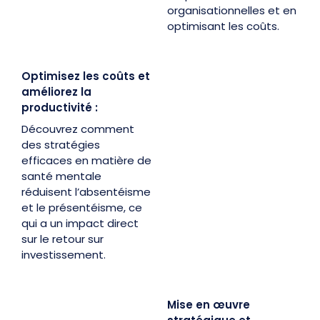
organisationnelles et en
optimisant les coûts.
Optimisez les coûts et
améliorez la
productivité :
Découvrez comment
des stratégies
efficaces en matière de
santé mentale
réduisent l’absentéisme
et le présentéisme, ce
qui a un impact direct
sur le retour sur
investissement.
Mise en œuvre