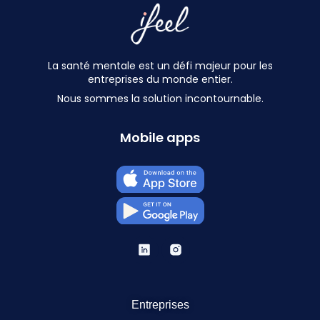
La santé mentale est un défi majeur pour les
entreprises du monde entier.
Nous sommes la solution incontournable.
Mobile apps
Entreprises