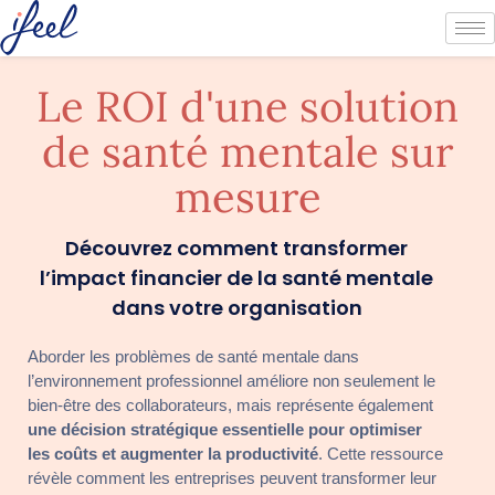
Le ROI d'une solution
de santé mentale sur
mesure
Découvrez comment transformer
l’impact financier de la santé mentale
dans votre organisation
Aborder les problèmes de santé mentale dans
l’environnement professionnel améliore non seulement le
bien-être des collaborateurs, mais représente également
une décision stratégique essentielle pour optimiser
les coûts et augmenter la productivité
. Cette ressource
révèle comment les entreprises peuvent transformer leur