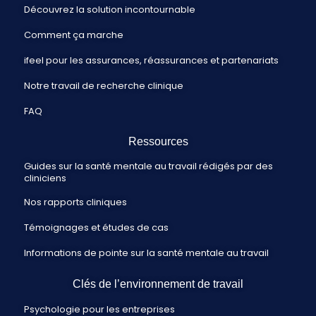
Découvrez la solution incontournable
Comment ça marche
ifeel pour les assurances, réassurances et partenariats
Notre travail de recherche clinique
FAQ
Ressources
Guides sur la santé mentale au travail rédigés par des
cliniciens
Nos rapports cliniques
Témoignages et études de cas
Informations de pointe sur la santé mentale au travail
Clés de l’environnement de travail
Psychologie pour les entreprises