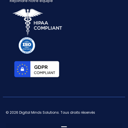
Rejoindre notre équipe
© 2026 Digital Minds Solutions. Tous droits réservés