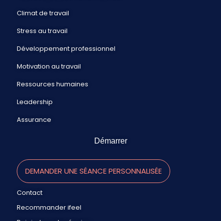
Climat de travail
Stress au travail
Développement professionnel
Motivation au travail
Ressources humaines
Leadership
Assurance
Démarrer
DEMANDER UNE SÉANCE PERSONNALISÉE
Contact
Recommander ifeel