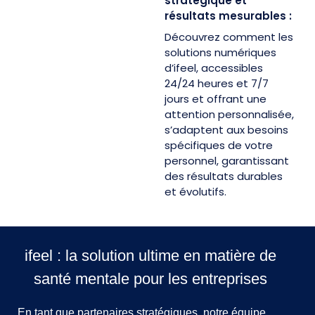
stratégique et
résultats mesurables :
Découvrez comment les
solutions numériques
d’ifeel, accessibles
24/24 heures et 7/7
jours et offrant une
attention personnalisée,
s’adaptent aux besoins
spécifiques de votre
personnel, garantissant
des résultats durables
et évolutifs.
ifeel : la solution ultime en matière de
santé mentale pour les entreprises
En tant que partenaires stratégiques, notre équipe