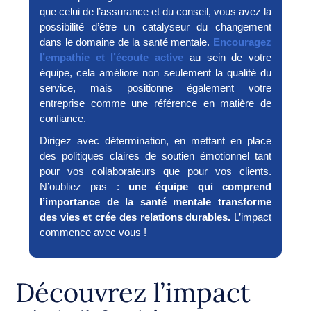
que celui de l’assurance et du conseil, vous avez la
possibilité d’être un catalyseur du changement
dans le domaine de la santé mentale.
Encouragez
l’empathie et l’écoute active
au sein de votre
équipe, cela améliore non seulement la qualité du
service, mais positionne également votre
entreprise comme une référence en matière de
confiance.
Dirigez avec détermination, en mettant en place
des politiques claires de soutien émotionnel tant
pour vos collaborateurs que pour vos clients.
N’oubliez pas :
une équipe qui comprend
l’importance de la santé mentale transforme
des vies et crée des relations durables.
L’impact
commence avec vous !
Découvrez l’impact