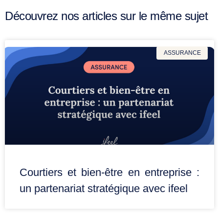
Découvrez nos articles sur le même sujet
ASSURANCE
Courtiers et bien-être en entreprise :
un partenariat stratégique avec ifeel