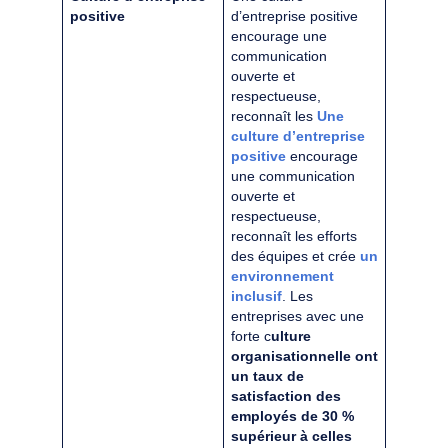
positive
d’entreprise positive
encourage une
communication
ouverte et
respectueuse,
reconnaît les
Une
culture d’entreprise
positive
encourage
une communication
ouverte et
respectueuse,
reconnaît les efforts
des équipes et crée
un
environnement
inclusif
. Les
entreprises avec une
forte c
ulture
organisationnelle ont
un taux de
satisfaction des
employés de 30 %
supérieur à celles