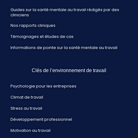
Guides sur la santé mentale au travail rédigés par des
cliniciens
Nos rapports cliniques
Témoignages et études de cas
Informations de pointe sur la santé mentale au travail
Clés de l’environnement de travail
Psychologie pour les entreprises
Climat de travail
Stress au travail
Développement professionnel
Motivation au travail