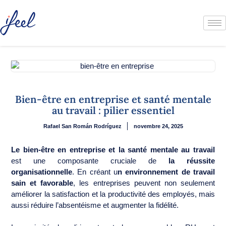
Bien-être en entreprise et santé mentale
au travail : pilier essentiel
Rafael San Román Rodríguez
novembre 24, 2025
Le bien-être en entreprise
et la santé mentale au travail
est une composante cruciale de
la réussite
organisationnelle
. En créant u
n environnement de travail
sain et favorable
, les entreprises peuvent non seulement
améliorer la satisfaction et la productivité des employés, mais
aussi réduire l’absentéisme et augmenter la fidélité.