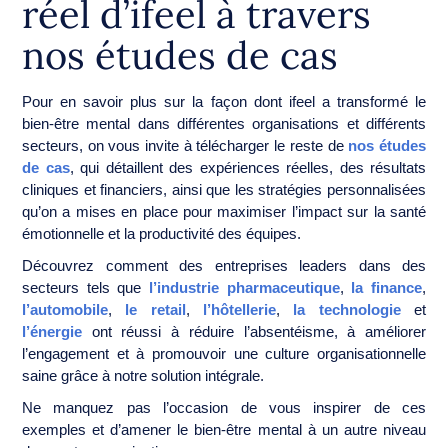
réel d’ifeel à travers
nos études de cas
Pour en savoir plus sur la façon dont ifeel a transformé le
bien-être mental dans différentes organisations et différents
secteurs, on vous invite à télécharger le reste de
nos études
de cas
, qui détaillent des expériences réelles, des résultats
cliniques et financiers, ainsi que les stratégies personnalisées
qu’on a mises en place pour maximiser l’impact sur la santé
émotionnelle et la productivité des équipes.
Découvrez comment des entreprises leaders dans des
secteurs tels que
l’industrie pharmaceutique
,
la finance
,
l’automobile
,
le retail
,
l’hôtellerie
,
la technologie
et
l’énergie
ont réussi à réduire l’absentéisme, à améliorer
l’engagement et à promouvoir une culture organisationnelle
saine grâce à notre solution intégrale.
Ne manquez pas l’occasion de vous inspirer de ces
exemples et d’amener le bien-être mental à un autre niveau