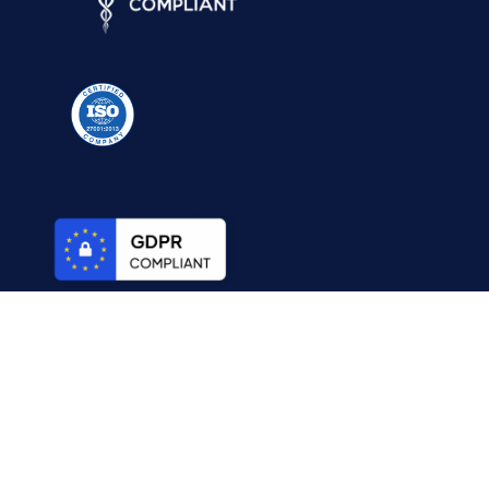
© 2026 Digital Minds Solutions. Tous droits réservés