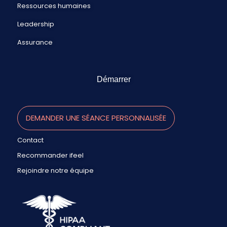
Ressources humaines
Leadership
Assurance
Démarrer
DEMANDER UNE SÉANCE PERSONNALISÉE
Contact
Recommander ifeel
Rejoindre notre équipe