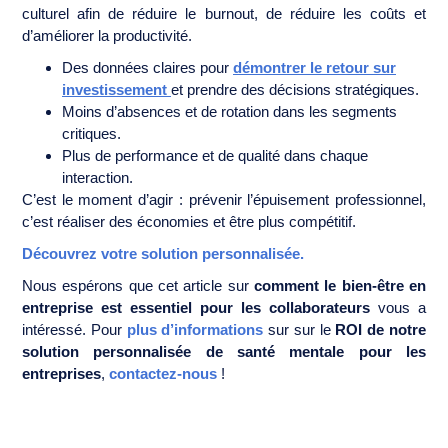
culturel afin de réduire le burnout, de réduire les coûts et
d’améliorer la productivité.
Des données claires pour
démontrer le retour sur
investissement
et prendre des décisions stratégiques.
Moins d’absences et de rotation dans les segments
critiques.
Plus de performance et de qualité dans chaque
interaction.
C’est le moment d’agir : prévenir l’épuisement professionnel,
c’est réaliser des économies et être plus compétitif.
Découvrez votre solution personnalisée.
Nous espérons que cet article sur
comment le bien-être en
entreprise est essentiel pour les collaborateurs
vous a
intéressé. Pour
plus d’informations
sur sur le
ROI de notre
solution personnalisée de santé mentale pour les
entreprises
,
contactez-nous
!