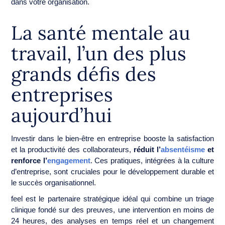
dans votre organisation.
La santé mentale au
travail, l’un des plus
grands défis des
entreprises
aujourd’hui
Investir dans le bien-être en entreprise booste la satisfaction
et la productivité des collaborateurs,
réduit l’
absentéisme
et
renforce l’
engagement
. Ces pratiques, intégrées à la culture
d’entreprise, sont cruciales pour le développement durable et
le succès organisationnel.
feel est le partenaire stratégique idéal qui combine un triage
clinique fondé sur des preuves, une intervention en moins de
24 heures, des analyses en temps réel et un changement