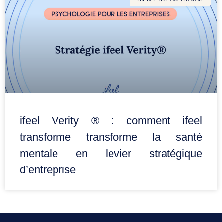
ifeel Verity ® : comment ifeel
transforme transforme la santé
mentale en levier stratégique
d’entreprise