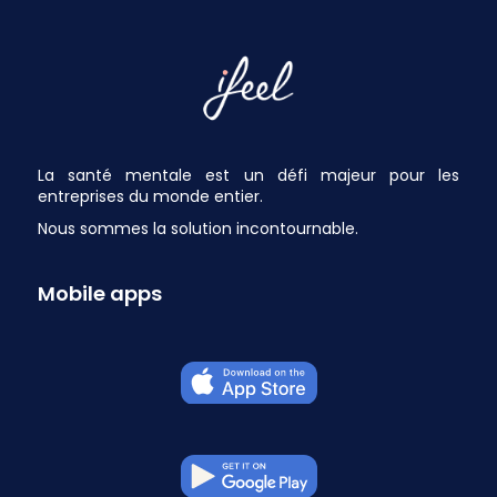
La santé mentale est un défi majeur pour les
entreprises du monde entier.
Nous sommes la solution incontournable.
Mobile apps