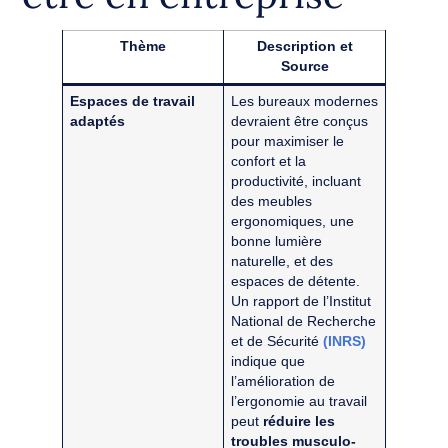
Thème
Description et
Source
Espaces de travail
Les bureaux modernes
adaptés
devraient être conçus
pour maximiser le
confort et la
productivité, incluant
des meubles
ergonomiques, une
bonne lumière
naturelle, et des
espaces de détente.
Un rapport de l’Institut
National de Recherche
et de Sécurité
(INRS)
indique que
l’amélioration de
l’ergonomie au travail
peut
réduire les
troubles musculo-