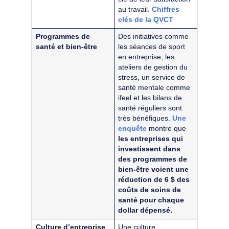
au travail.
Chiffres
clés de la QVCT
Programmes de
Des initiatives comme
santé et bien-être
les séances de sport
en entreprise, les
ateliers de gestion du
stress, un service de
santé mentale comme
ifeel et les bilans de
santé réguliers sont
très bénéfiques.
Une
enquête
montre que
les entreprises qui
investissent dans
des programmes de
bien-être voient une
réduction de 6 $ des
coûts de soins de
santé pour chaque
dollar dépensé.
Culture d’entreprise
Une culture