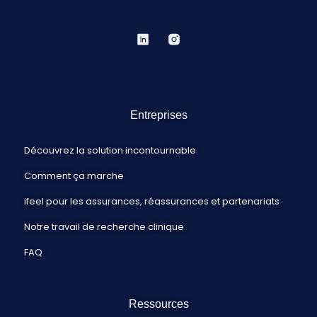
Entreprises
Découvrez la solution incontournable
Comment ça marche
ifeel pour les assurances, réassurances et partenariats
Notre travail de recherche clinique
FAQ
Ressources