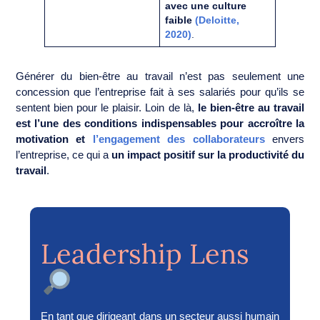
avec une culture
faible
(Deloitte,
2020)
.
Générer du bien-être au travail n’est pas seulement une
concession que l’entreprise fait à ses salariés pour qu’ils se
sentent bien pour le plaisir. Loin de là,
le bien-être au travail
est l’une des conditions indispensables pour accroître la
motivation et
l’engagement des collaborateurs
envers
l’entreprise, ce qui a
un impact positif sur la productivité du
travail
.
Leadership Lens
En tant que dirigeant dans un secteur aussi humain