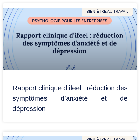
BIEN-ÊTRE AU TRAVAIL
Rapport clinique d’ifeel : réduction des
symptômes d’anxiété et de
dépression
BIEN-ÊTRE AU TRAVAIL