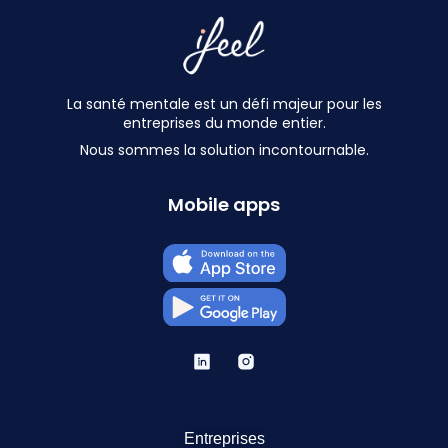
La santé mentale est un défi majeur pour les
entreprises du monde entier.
Nous sommes la solution incontournable.
Mobile apps
Entreprises