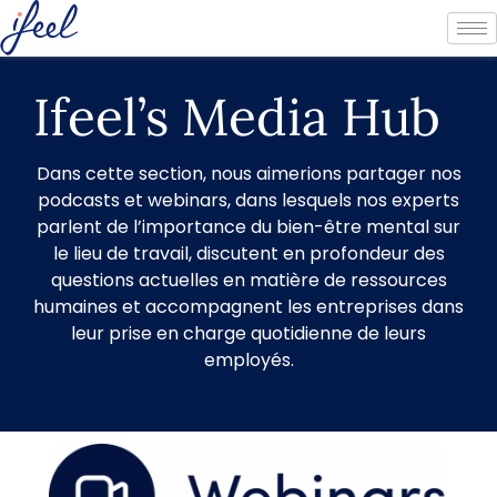
Ifeel’s Media Hub
Dans cette section, nous aimerions partager nos
podcasts et webinars, dans lesquels nos experts
parlent de l’importance du bien-être mental sur
le lieu de travail, discutent en profondeur des
questions actuelles en matière de ressources
humaines et accompagnent les entreprises dans
leur prise en charge quotidienne de leurs
employés.