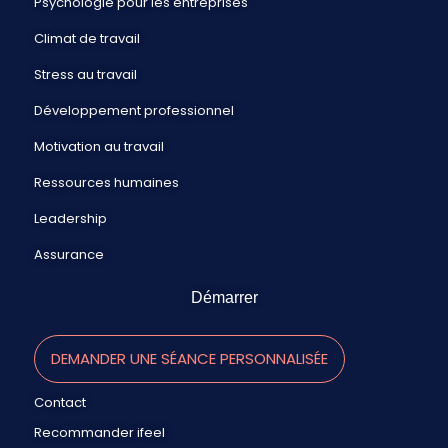
Psychologie pour les entreprises
Climat de travail
Stress au travail
Développement professionnel
Motivation au travail
Ressources humaines
Leadership
Assurance
Démarrer
DEMANDER UNE SÉANCE PERSONNALISÉE
Contact
Recommander ifeel