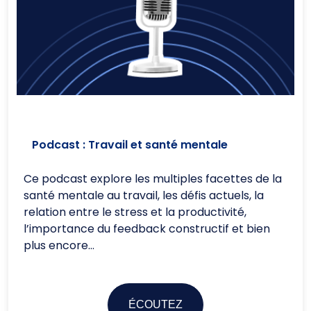
Podcast :
Travail et santé mentale
Ce podcast explore les multiples facettes de la
santé mentale au travail, les défis actuels, la
relation entre le stress et la productivité,
l’importance du feedback constructif et bien
plus encore…
ÉCOUTEZ