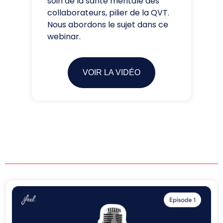
soin de la santé mentale des
collaborateurs, pilier de la QVT.
Nous abordons le sujet dans ce
webinar.
VOIR LA VIDÉO