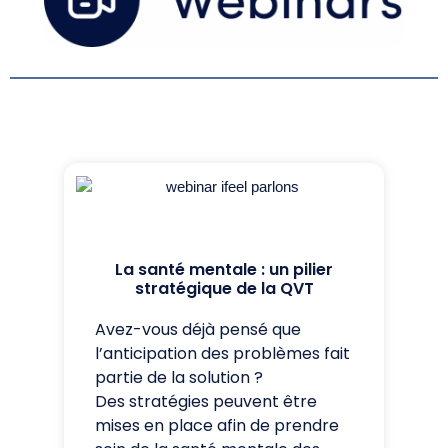
La santé mentale : un pilier
stratégique de la QVT
Avez-vous déjà pensé que
l’anticipation des problèmes fait
partie de la solution ?
Des stratégies peuvent être
mises en place afin de prendre