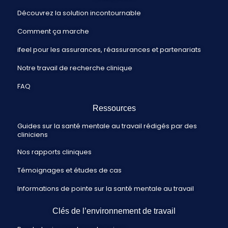
Découvrez la solution incontournable
Comment ça marche
ifeel pour les assurances, réassurances et partenariats
Notre travail de recherche clinique
FAQ
Ressources
Guides sur la santé mentale au travail rédigés par des
cliniciens
Nos rapports cliniques
Témoignages et études de cas
Informations de pointe sur la santé mentale au travail
Clés de l’environnement de travail