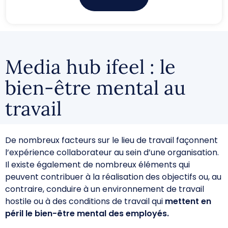
Media hub ifeel : le
bien-être mental au
travail
De nombreux facteurs sur le lieu de travail façonnent
l’expérience collaborateur au sein d’une organisation.
Il existe également de nombreux éléments qui
peuvent contribuer à la réalisation des objectifs ou, au
contraire, conduire à un environnement de travail
hostile ou à des conditions de travail qui
mettent en
péril le bien-être mental des employés.