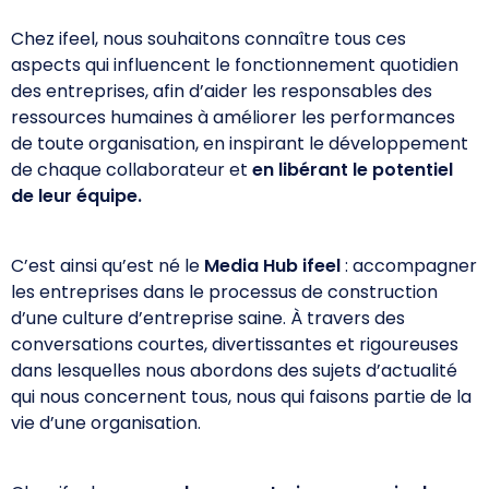
Chez ifeel, nous souhaitons connaître tous ces
aspects qui influencent le fonctionnement quotidien
des entreprises, afin d’aider les responsables des
ressources humaines à améliorer les performances
de toute organisation, en inspirant le développement
de chaque collaborateur et
en libérant le potentiel
de leur équipe.
C’est ainsi qu’est né le
Media Hub ifeel
: accompagner
les entreprises dans le processus de construction
d’une culture d’entreprise saine. À travers des
conversations courtes, divertissantes et rigoureuses
dans lesquelles nous abordons des sujets d’actualité
qui nous concernent tous, nous qui faisons partie de la
vie d’une organisation.