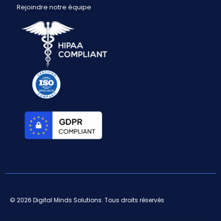
Rejoindre notre équipe
© 2026 Digital Minds Solutions. Tous droits réservés