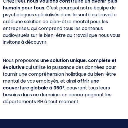
Chez ifeel,
nous voulons construire un avenir plus
humain pour tous
. C’est pourquoi notre équipe de
psychologues spécialisés dans la santé au travail a
créé une solution de bien-être mental pour les
entreprises, qui comprend tous les contenus
audiovisuels sur le bien-être au travail que nous vous
invitons à découvrir.
Nous proposons
une solution unique, complète et
évolutive
qui utilise la puissance des données pour
fournir une compréhension holistique du bien-être
mental de vos employés, et ainsi
offrir une
couverture globale à 360º
, couvrant tous leurs
besoins dans ce domaine, en accompagnant les
départements RH à tout moment.