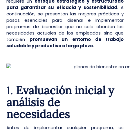
requiere un
enfoque estratégico y estructurado
para garantizar su eficacia y sostenibilidad
. A
continuación, se presentan las mejores prácticas y
pasos esenciales para diseñar e implementar
programas de bienestar que no solo aborden las
necesidades actuales de los empleados, sino que
también
promuevan un entorno de trabajo
saludable y productivo a largo plazo.
1.
Evaluación inicial y
análisis de
necesidades
Antes de implementar cualquier programa, es