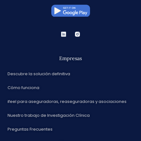
Empresas
Descubre la solución definitiva
Cómo funciona
ifeel para aseguradoras, reaseguradoras y asociaciones
Nuestro trabajo de Investigación Clínica
Preguntas Frecuentes