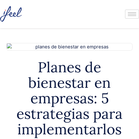
Planes de
bienestar en
empresas: 5
estrategias para
implementarlos