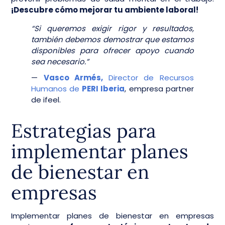
¡Descubre cómo mejorar tu ambiente laboral!
“Si queremos exigir rigor y resultados,
también debemos demostrar que estamos
disponibles para ofrecer apoyo cuando
sea necesario.”
—
Vasco Armés,
Director de Recursos
Humanos de
PERI Iberia
, empresa partner
de ifeel.
Estrategias para
implementar planes
de bienestar en
empresas
Implementar planes de bienestar en empresas