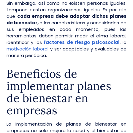
Sin embargo, así como no existen personas iguales,
tampoco existen organizaciones iguales. Es por ello
que
cada empresa debe adaptar dichos planes
de bienestar,
a las características y necesidades de
sus empleados en cada momento, pues las
herramientas deben permitir medir el clima laboral,
identificar y los
factores de riesgo psicosocial
, la
motivación laboral
y ser adaptables y evaluables de
manera periódica.
Beneficios de
implementar planes
de bienestar en
empresas
La implementación de planes de bienestar en
empresas no solo mejora la salud y el bienestar de