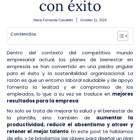
con éxito
Maria Fernanda Ciavaldini
October 11, 2024
Contenidos
Dentro del contexto del competitivo mundo
empresarial actual, los planes de bienestar en
empresas se han convertido en una piedra angular
para el éxito y la sostenibilidad organizacional. La
razón es que un entorno laboral saludable y de apoyo
fomenta la lealtad y el compromiso de los
empleados, lo que a su vez se traduce en
mejores
resultados para la empresa
.
No solo se trata de mejorar la salud y el bienestar de
la plantilla, sino también de
aumentar la
productividad, reducir el absentismo y atraer y
retener el mejor talento
. En este post te hablamos
de ello, y te brindamos las claves para diseñar un plan