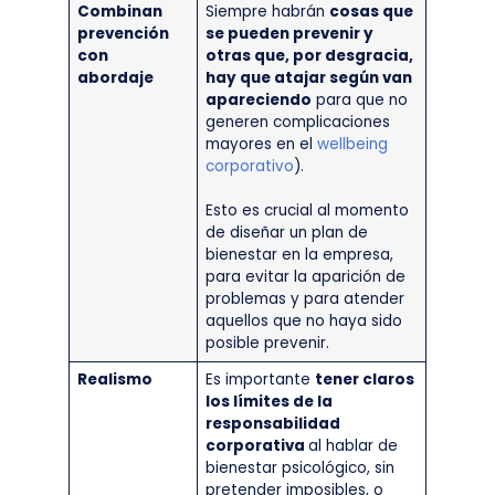
Combinan
Siempre habrán
cosas que
prevención
se pueden prevenir y
con
otras que, por desgracia,
abordaje
hay que atajar según van
apareciendo
para que no
generen complicaciones
mayores en el
wellbeing
corporativo
).
Esto es crucial al momento
de diseñar un plan de
bienestar en la empresa,
para evitar la aparición de
problemas y para atender
aquellos que no haya sido
posible prevenir.
Realismo
Es importante
tener claros
los límites de la
responsabilidad
corporativa
al hablar de
bienestar psicológico, sin
pretender imposibles, o