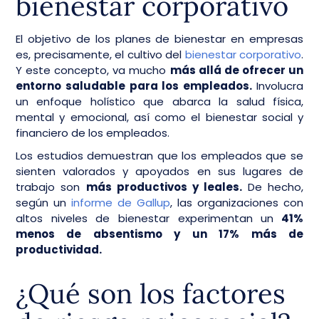
bienestar corporativo
El objetivo de los planes de bienestar en empresas
es, precisamente, el cultivo del
bienestar corporativo
.
Y este concepto, va mucho
más allá de ofrecer un
entorno saludable para los empleados.
Involucra
un enfoque holístico que abarca la salud física,
mental y emocional, así como el bienestar social y
financiero de los empleados.
Los estudios demuestran que los empleados que se
sienten valorados y apoyados en sus lugares de
trabajo son
más productivos y leales.
De hecho,
según un
informe de Gallup
, las organizaciones con
altos niveles de bienestar experimentan un
41%
menos de absentismo y un 17% más de
productividad.
¿Qué son los factores