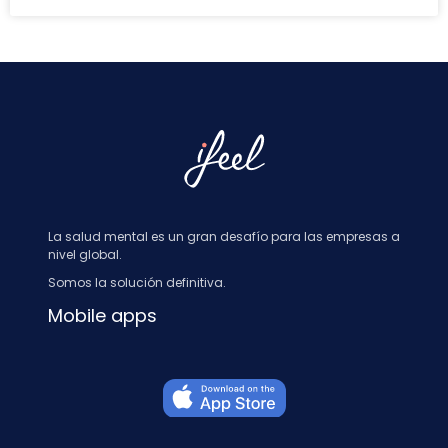
La salud mental es un gran desafío para las empresas a
nivel global.
Somos la solución definitiva.
Mobile apps