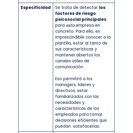
Especificidad
Se trata de detectar
los
factores de riesgo
psicosocial principales
para
esta
empresa en
concreto. Para ello, es
imprescindible conocer a la
plantilla, estar al tanto de
sus características y
mantener abiertos los
canales útiles de
comunicación.
Eso permitirá a los
managers, lideres y
directivos, estar
familiarizados con las
necesidades y
características de los
empleados para tomar
decisiones eficientes que
puedan satisfacerlas.