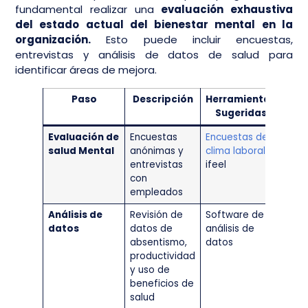
fundamental realizar una
evaluación exhaustiva
del estado actual del bienestar mental en la
organización.
Esto puede incluir encuestas,
entrevistas y análisis de datos de salud para
identificar áreas de mejora.
Paso
Descripción
Herramientas
Sugeridas
Evaluación de
Encuestas
Encuestas de
salud Mental
anónimas y
clima laboral
,
entrevistas
ifeel
con
empleados
Análisis de
Revisión de
Software de
datos
datos de
análisis de
absentismo,
datos
productividad
y uso de
beneficios de
salud