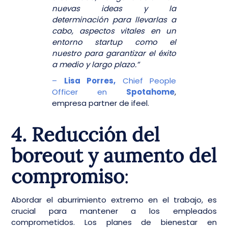
nuevas ideas y la
determinación para llevarlas a
cabo, aspectos vitales en un
entorno startup como el
nuestro para garantizar el éxito
a medio y largo plazo.”
–
Lisa Porres,
Chief People
Officer en
Spotahome
,
empresa partner de ifeel.
4. Reducción del
boreout y aumento del
compromiso
:
Abordar el aburrimiento extremo en el trabajo, es
crucial para mantener a los empleados
comprometidos. Los planes de bienestar en