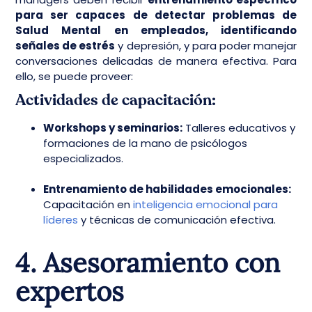
para ser capaces de detectar problemas de
Salud Mental en empleados, identificando
señales de estrés
y depresión, y para poder manejar
conversaciones delicadas de manera efectiva. Para
ello, se puede proveer:
Actividades de capacitación:
Workshops y seminarios:
Talleres educativos y
formaciones de la mano de psicólogos
especializados.
Entrenamiento de habilidades emocionales:
Capacitación en
inteligencia emocional para
líderes
y técnicas de comunicación efectiva.
4. Asesoramiento con
expertos