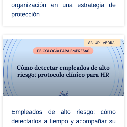
organización en una estrategia de
protección
SALUD LABORAL
Empleados de alto riesgo: cómo
detectarlos a tiempo y acompañar su