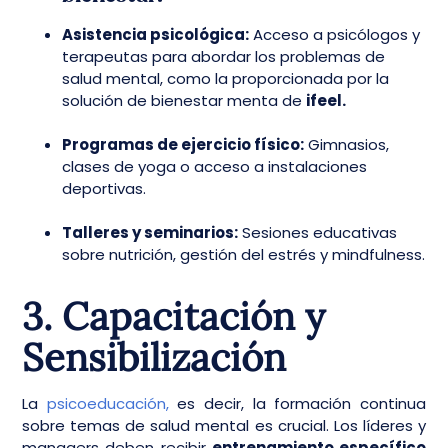
Asistencia psicológica:
Acceso a psicólogos y
terapeutas para abordar los problemas de
salud mental, como la proporcionada por la
solución de bienestar menta de
ifeel.
Programas de ejercicio físico:
Gimnasios,
clases de yoga o acceso a instalaciones
deportivas.
Talleres y seminarios:
Sesiones educativas
sobre nutrición, gestión del estrés y mindfulness.
3. Capacitación y
Sensibilización
La
psicoeducación,
es decir, la formación continua
sobre temas de salud mental es crucial. Los líderes y
managers deben recibir
entrenamiento específico