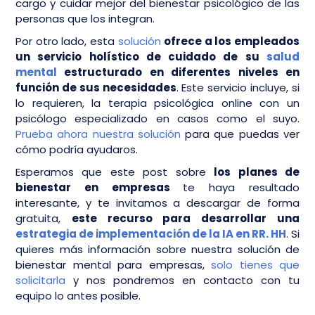
cargo y cuidar mejor del bienestar psicológico de las
personas que los integran.
Por otro lado, esta
solución
ofrece a los empleados
un servicio holístico de cuidado de su
salud
mental
estructurado en diferentes niveles en
función de sus necesidades
. Este servicio incluye, si
lo requieren, la terapia psicológica online con un
psicólogo especializado en casos como el suyo.
Prueba ahora nuestra solución
para que puedas ver
cómo podría ayudaros.
Esperamos que este post sobre
los planes de
bienestar en empresas
te haya resultado
interesante, y te invitamos a descargar de forma
gratuita,
este recurso para desarrollar una
estrategia de implementación de la IA en RR. HH
. Si
quieres más información sobre nuestra solución de
bienestar mental para empresas,
solo tienes que
solicitarla
y nos pondremos en contacto con tu
equipo lo antes posible.