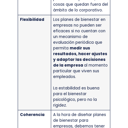
cosas que quedan fuera del
ámbito de lo corporativo.
Flexibilidad
Los planes de bienestar en
empresas no pueden ser
eficaces si no cuentan con
un mecanismo de
evaluación periódica que
permita
medir sus
resultados, hacer ajustes
y adaptar las decisiones
de la empresa
al momento
particular que viven sus
empleados.
La estabilidad es buena
para el bienestar
psicológico, pero no la
rigidez.
Coherencia
A la hora de diseñar planes
de bienestar para
empresas, debemos tener