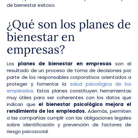
de bienestar exitoso.
¿Qué son los planes de
bienestar en
empresas?
Los
planes de bienestar en empresas
son el
resultado de un proceso de toma de decisiones por
parte de los responsables corporativos orientados a
proteger y fomentar la
salud psicológica de los
empleados
. Estos planes constituyen herramientas
muy útiles para ser coherentes con los datos que
indican que
el bienestar psicológico mejora el
rendimiento de los empleados.
Además, permiten
a las compañías cumplir con las obligaciones legales
sobre identificación y prevención de factores de
riesgo psicosocial.