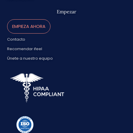
Empezar
EMPIEZA AHORA
Contacto
Recomendar ifeel
Únete a nuestro equipo