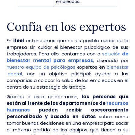
empleados.
Confía en los expertos
​​​​En
ifeel
entendemos que no es posible cuidar de la
empresa sin cuidar el bienestar psicológico de sus
trabajadores. Para ello, contamos con a
solución
de
bienestar mental para empresas
, diseñado por
nuestro equipo de psicólogos
expertos en
bienestar
laboral,
con un objetivo principal: ayudar a las
compañías a colocar la salud de los empleados en el
centro de su estrategia de trabajo.
Gracias a esta colaboración,
las personas que
están al frente de los departamentos de
recursos
humanos
pueden recibir asesoramiento
personalizado y basado en datos
sobre cómo
tomar buenas decisiones en una empresa para sacar
el máximo partido de los equipos que tienen a su