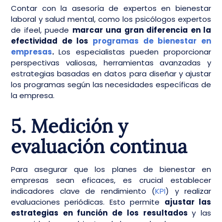
Contar con la asesoría de expertos en bienestar
laboral y salud mental, como los psicólogos expertos
de ifeel, puede
marcar una gran diferencia en la
efectividad de los
programas de bienestar en
empresas
.
Los especialistas pueden proporcionar
perspectivas valiosas, herramientas avanzadas y
estrategias basadas en datos para diseñar y ajustar
los programas según las necesidades específicas de
la empresa.
5. Medición y
evaluación continua
Para asegurar que los planes de bienestar en
empresas sean eficaces, es crucial establecer
indicadores clave de rendimiento (
KPI
) y realizar
evaluaciones periódicas. Esto permite
ajustar las
estrategias en función de los resultados
y las