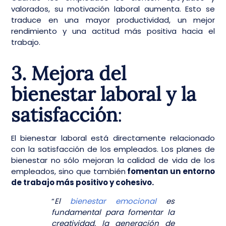
valorados, su motivación laboral aumenta. Esto se
traduce en una mayor productividad, un mejor
rendimiento y una actitud más positiva hacia el
trabajo.
3. Mejora del
bienestar laboral y la
satisfacción
:
El bienestar laboral está directamente relacionado
con la satisfacción de los empleados. Los planes de
bienestar no sólo mejoran la calidad de vida de los
empleados, sino que también
fomentan un entorno
de trabajo más positivo y cohesivo.
“
El
bienestar emocional
es
fundamental para fomentar la
creatividad, la generación de