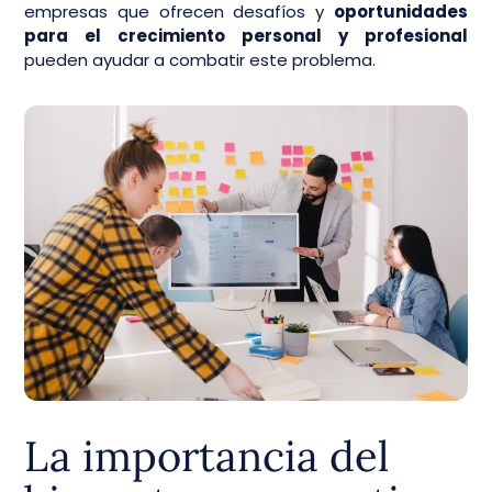
empresas que ofrecen desafíos y
oportunidades
para el crecimiento personal y profesional
pueden ayudar a combatir este problema.
La importancia del