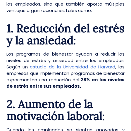
los empleados, sino que también aporta múltiples
ventajas organizacionales, tales como:
1. Reducción del estrés
y la ansiedad
:
Los programas de bienestar ayudan a reducir los
niveles de estrés y ansiedad entre los empleados.
Según un
estudio de la Universidad de Harvard
, las
empresas que implementan programas de bienestar
experimentan una reducción del
28% en los niveles
de estrés entre sus empleados.
2. Aumento de la
motivación laboral
:
Cuando los empleados se sienten apoyados y