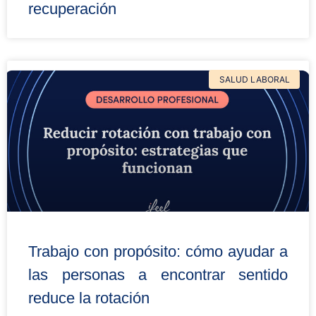
recuperación
SALUD LABORAL
Trabajo con propósito: cómo ayudar a
las personas a encontrar sentido
reduce la rotación