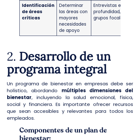
Identificación
Determinar
Entrevistas en
de áreas
las áreas con
profundidad,
críticas
mayores
grupos focales
necesidades
de apoyo
2.
Desarrollo de un
programa integral
Un programa de bienestar en empresas debe ser
holístico, abordando
múltiples dimensiones del
bienestar
, incluyendo la salud emocional, física,
social y financiera. Es importante ofrecer recursos
que sean accesibles y relevantes para todos los
empleados.
Componentes de un plan de
bienestar: