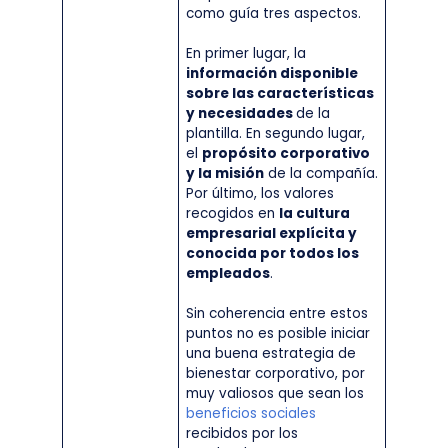
como guía tres aspectos.
En primer lugar, la
información disponible
sobre las características
y necesidades
de la
plantilla. En segundo lugar,
el
propósito corporativo
y la misión
de la compañía.
Por último, los valores
recogidos en
la cultura
empresarial explícita y
conocida por todos los
empleados
.
Sin coherencia entre estos
puntos no es posible iniciar
una buena estrategia de
bienestar corporativo, por
muy valiosos que sean los
beneficios sociales
recibidos por los