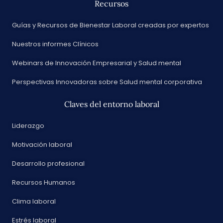
Recursos
Guías y Recursos de Bienestar Laboral creadas por expertos
Nuestros informes Clínicos
Webinars de Innovación Empresarial y Salud mental
Perspectivas Innovadoras sobre Salud mental corporativa
Claves del entorno laboral
Liderazgo
Motivación laboral
Desarrollo profesional
Recursos Humanos
Clima laboral
Estrés laboral