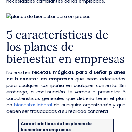
necesidades cambiantes de los empleados.
5 características de
los planes de
bienestar en empresas
No existen
recetas mágicas para diseñar planes
de bienestar en empresas
que sean adecuados
para cualquier compañía en cualquier contexto. Sin
embargo, a continuación te vamos a presentar 5
características generales que debería tener el plan
de
bienestar laboral
de cualquier organización y que
deben ser trasladadas a su realidad concreta.
Características de los planes de
bienestar en empresas