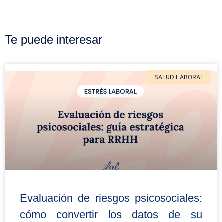
Te puede interesar
SALUD LABORAL
Evaluación de riesgos psicosociales:
cómo convertir los datos de su