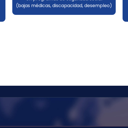
(bajas médicas, discapacidad, desempleo)