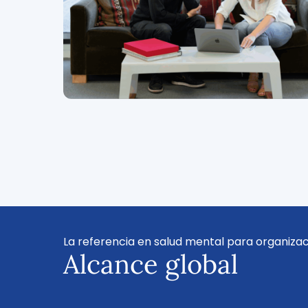
La referencia en salud mental para organiza
Alcance global