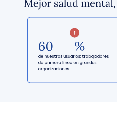
Mejor salud mental,
60
%
de nuestros usuarios: trabajadores
de primera línea en grandes
organizaciones.