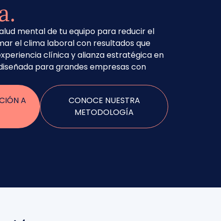
a.
salud mental de tu equipo para reducir el
ar el clima laboral con resultados que
xperiencia clínica y alianza estratégica en
 diseñada para grandes empresas con
CIÓN A
CONOCE NUESTRA
METODOLOGÍA