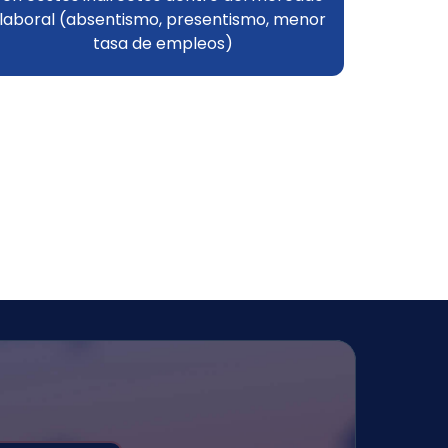
laboral (absentismo, presentismo, menor
tasa de empleos)