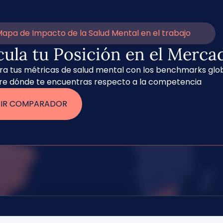
apa de Impacto de la Salud Mental en el trabajo
cula tu Posición en el Merca
 tus métricas de salud mental con los benchmarks glob
re dónde te encuentras respecto a la competencia
RIR COMPARADOR