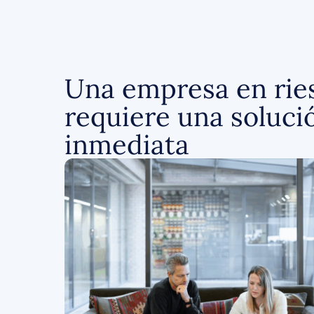
Una empresa en rie
requiere una soluci
inmediata