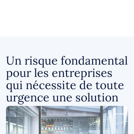
Un risque fondamental
pour les entreprises
qui nécessite de toute
urgence une solution