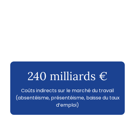
240 milliards €
Coûts indirects sur le marché du travail
(absentéisme, présentéisme, baisse du taux
d’emploi)