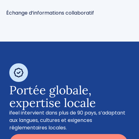
Échange d’informations collaboratif
Portée globale,
expertise locale
ifeel intervient dans plus de 90 pays, s’adaptant
aux langues, cultures et exigences
réglementaires locales.