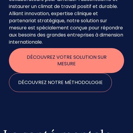
instaurer un climat de travail positif et durable.
Alliant innovation, expertise clinique et
partenariat stratégique, notre solution sur
mesure est spécialement conçue pour répondre
aux besoins des grandes entreprises à dimension
internationale.
DÉCOUVREZ VOTRE SOLUTION SUR
MESURE
DÉCOUVREZ NOTRE MÉTHODOLOGIE