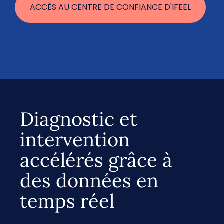
ACCÈS AU CENTRE DE CONFIANCE D'IFEEL
Diagnostic et
intervention
accélérés grâce à
des données en
temps réel