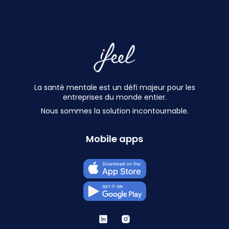
La santé mentale est un défi majeur pour les
entreprises du monde entier.
Nous sommes la solution incontournable.
Mobile apps