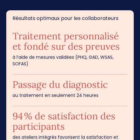
Résultats optimaux pour les collaborateurs
Traitement personnalisé
et fondé sur des preuves
à l’aide de mesures validées (PHQ, GAD, WSAS,
SOFAS)
Passage du diagnostic
au traitement en seulement 24 heures
94 % de satisfaction des
participants
des ateliers intégrés favorisent la satisfaction et