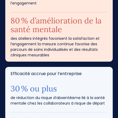
l’engagement
80 % d’amélioration de la
santé mentale
des ateliers intégrés favorisent la satisfaction et
l’engagement la mesure continue favorise des
parcours de soins individualisés et des résultats
cliniques mesurables
Efficacité accrue pour l’entreprise
30 % ou plus
de réduction du risque d’absentéisme lié à la santé
mentale chez les collaborateurs à risque de départ