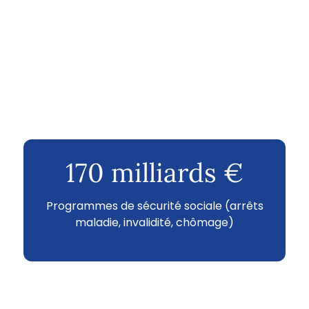
170 milliards €
Programmes de sécurité sociale (arrêts
maladie, invalidité, chômage)