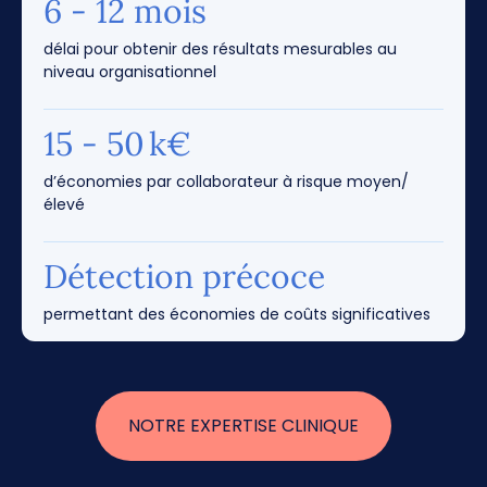
6 - 12 mois
délai pour obtenir des résultats mesurables au
niveau organisationnel
15 - 50 k€
d’économies par collaborateur à risque moyen/
élevé
Détection précoce
permettant des économies de coûts significatives
NOTRE EXPERTISE CLINIQUE