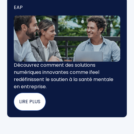
EAP
Découvrez comment des solutions
numériques innovantes comme ifeel
redéfinissent le soutien à la santé mentale
en entreprise.
LIRE PLUS