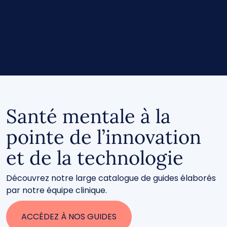
Santé mentale à la
pointe de l’innovation
et de la technologie
Découvrez notre large catalogue de guides élaborés
par notre équipe clinique.
ACCÉDEZ À NOS GUIDES