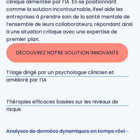
clinique alimentée par l’IA. En se positionnant
comme la solution incontournable, ifeel aide les
entreprises à prendre soin de la santé mentale de
l’ensemble de leurs collaborateurs, répondant ainsi
à une situation critique avec une expertise de
premier plan.
DÉCOUVREZ NOTRE SOLUTION INNOVANTE
Triage dirigé par un psychologue clinicien et
amélioré par l’IA
Thérapies efficaces basées sur les niveaux de
risque
Analyses de données dynamiques en temps réel