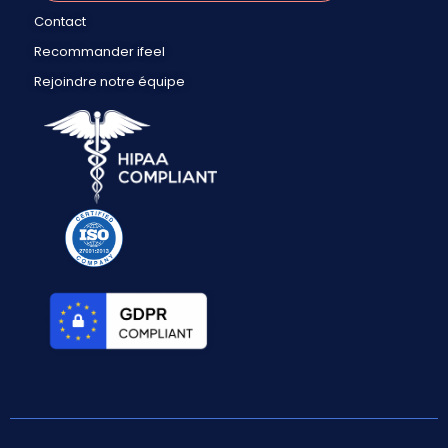
Contact
Recommander ifeel
Rejoindre notre équipe