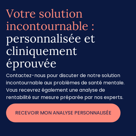
Votre solution
incontournable :
personnalisée et
cliniquement
éprouvée
Contactez-nous pour discuter de notre solution
incontournable aux problèmes de santé mentale.
Vous recevrez également une analyse de
rentabilité sur mesure préparée par nos experts.
RECEVOIR MON ANALYSE PERSONNALISÉE