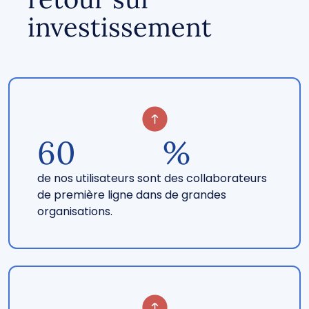
investissement
60
%
de nos utilisateurs sont des collaborateurs
de première ligne dans de grandes
organisations.