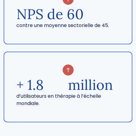
NPS de 
60
contre une moyenne sectorielle de 45.
+ 
1.8
million
d’utilisateurs en thérapie à l’échelle
mondiale.