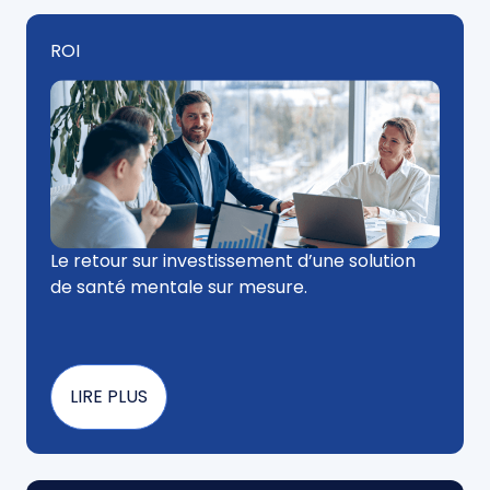
ROI
Le retour sur investissement d’une solution
de santé mentale sur mesure.
LIRE PLUS