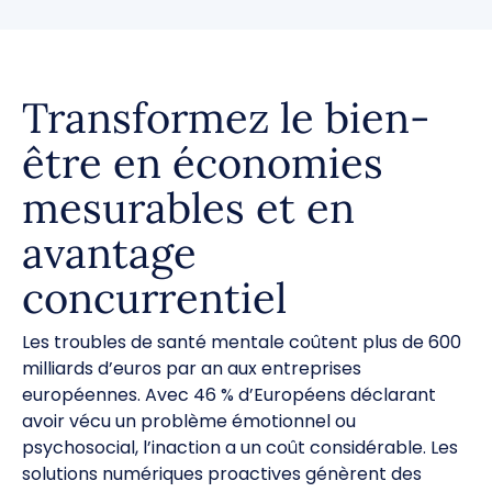
Transformez le bien-
être en économies
mesurables et en
avantage
concurrentiel
Les troubles de santé mentale coûtent plus de 600
milliards d’euros par an aux entreprises
européennes. Avec 46 % d’Européens déclarant
avoir vécu un problème émotionnel ou
psychosocial, l’inaction a un coût considérable. Les
solutions numériques proactives génèrent des