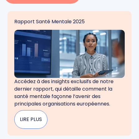
Rapport Santé Mentale 2025
Accédez à des insights exclusifs de notre
dernier rapport, qui détaille comment la
santé mentale façonne l’avenir des
principales organisations européennes.
LIRE PLUS