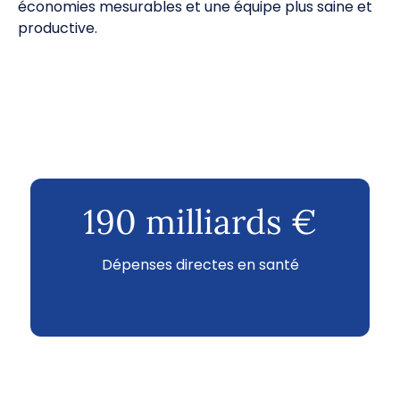
économies mesurables et une équipe plus saine et
productive.
190 milliards €
Dépenses directes en santé