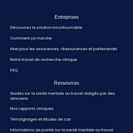
Entreprises
Découvrez la solution incontournable
Comment ça marche
ifeel pour les assurances, réassurances et partenariats
Notre travail de recherche clinique
FAQ
Ressources
Guides sur la santé mentale au travail rédigés par des
cliniciens
Nos rapports cliniques
Témoignages et études de cas
Informations de pointe sur la santé mentale au travail