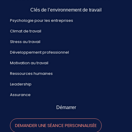
Clés de l’environnement de travail
Psychologie pour les entreprises
Climat de travail
Stress au travail
Développement professionnel
Motivation au travail
Ressources humaines
Leadership
Assurance
Démarrer
DEMANDER UNE SÉANCE PERSONNALISÉE