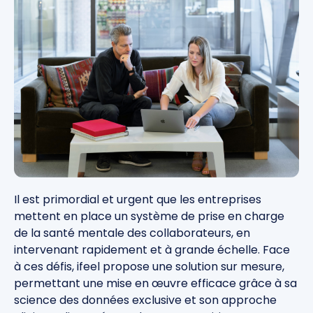
Il est primordial et urgent que les entreprises
mettent en place un système de prise en charge
de la santé mentale des collaborateurs, en
intervenant rapidement et à grande échelle. Face
à ces défis, ifeel propose une solution sur mesure,
permettant une mise en œuvre efficace grâce à sa
science des données exclusive et son approche