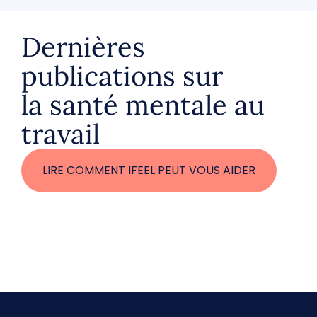
Dernières
publications sur
la santé mentale au
travail
LIRE COMMENT IFEEL PEUT VOUS AIDER