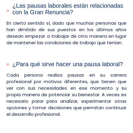
¿Las pausas laborales están relacionadas
con la Gran Renuncia?
En cierto sentido sí, dado que muchas personas que
han dimitido de sus puestos en los últimos años
desean empezar a trabajar de otra manera en lugar
de mantener las condiciones de trabajo que tenían.
¿Para qué sirve hacer una pausa laboral?
Cada persona realiza pausas en su carrera
profesional por motivos diferentes, que tienen que
ver con sus necesidades en ese momento y su
propia manera de potenciar su bienestar. A veces es
necesario parar para analizar, experimentar otras
opciones y tomar decisiones que permitan continuar
el desarrollo profesional.