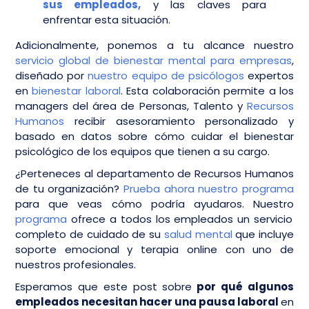
sus empleados,
y las claves para
enfrentar esta situación.
Adicionalmente, ponemos a tu alcance nuestro
servicio global de bienestar mental para empresas
,
diseñado por
nuestro equipo de psicólogos
expertos
en
bienestar laboral
. Esta colaboración permite a los
managers del área de Personas, Talento y
Recursos
Humanos
recibir asesoramiento personalizado y
basado en datos sobre cómo cuidar el bienestar
psicológico de los equipos que tienen a su cargo.
¿Perteneces al departamento de Recursos Humanos
de tu organización?
Prueba ahora nuestro programa
para que veas cómo podría ayudaros. Nuestro
programa
ofrece a todos los empleados un servicio
completo de cuidado de su
salud mental
que incluye
soporte emocional y terapia online con uno de
nuestros profesionales.
Esperamos que este post sobre
por qué algunos
empleados necesitan hacer una pausa laboral
en