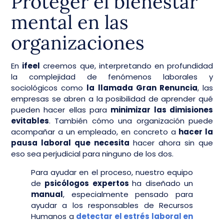
Proteger el bienestar
mental en las
organizaciones
En
ifeel
creemos que, interpretando en profundidad
la complejidad de fenómenos laborales y
sociológicos como
la llamada Gran Renuncia
, las
empresas se abren a la posibilidad de aprender qué
pueden hacer ellas para
minimizar las dimisiones
evitables
. También cómo una organización puede
acompañar a un empleado, en concreto a
hacer la
pausa laboral que necesita
hacer ahora sin que
eso sea perjudicial para ninguno de los dos.
Para ayudar en el proceso, nuestro equipo
de
psicólogos expertos
ha diseñado un
manual
, especialmente pensado para
ayudar a los responsables de Recursos
Humanos a
detectar el estrés laboral en