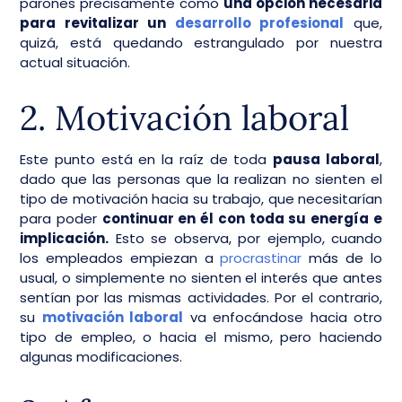
parones precisamente como
una opción necesaria
para revitalizar un
desarrollo profesional
que,
quizá, está quedando estrangulado por nuestra
actual situación.
2. Motivación laboral
Este punto está en la raíz de toda
pausa laboral
,
dado que las personas que la realizan no sienten el
tipo de motivación hacia su trabajo, que necesitarían
para poder
continuar en él con toda su energía e
implicación.
Esto se observa, por ejemplo, cuando
los empleados empiezan a
procrastinar
más de lo
usual, o simplemente no sienten el interés que antes
sentían por las mismas actividades. Por el contrario,
su
motivación laboral
va enfocándose hacia otro
tipo de empleo, o hacia el mismo, pero haciendo
algunas modificaciones.