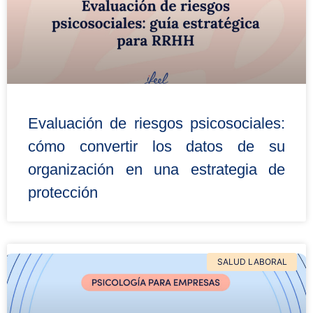
Evaluación de riesgos psicosociales:
cómo convertir los datos de su
organización en una estrategia de
protección
SALUD LABORAL