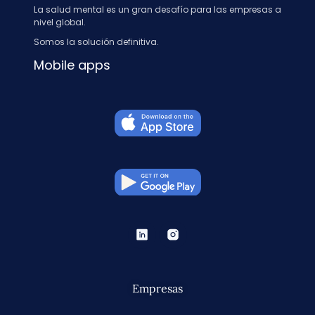
La salud mental es un gran desafío para las empresas a
nivel global.
Somos la solución definitiva.
Mobile apps
Empresas