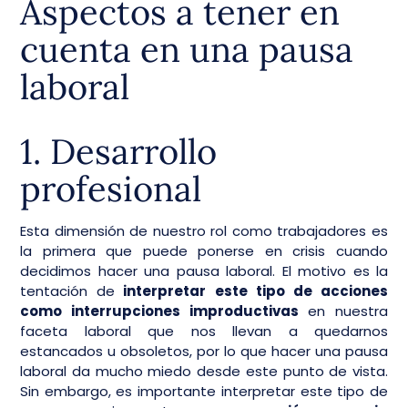
Aspectos a tener en
cuenta en una pausa
laboral
1. Desarrollo
profesional
Esta dimensión de nuestro rol como trabajadores es
la primera que puede ponerse en crisis cuando
decidimos hacer una pausa laboral. El motivo es la
tentación de
interpretar este tipo de acciones
como interrupciones improductivas
en nuestra
faceta laboral que nos llevan a quedarnos
estancados u obsoletos, por lo que hacer una pausa
laboral da mucho miedo desde este punto de vista.
Sin embargo, es importante interpretar este tipo de