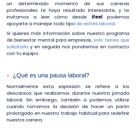
un determinado momento de sus carreras
profesionales te haya resultado interesante, y te
invitamos a leer cómo desde
ifeel
podemos
apoyarte a manejar todo tipo
de estrés laboral
.
Si quieres más información sobre nuestro programa
de bienestar mental para empresas,
solo tienes que
solicitarla
y en seguida nos pondremos en contacto
con tu equipo.
¿Qué es una pausa laboral?
Normalmente esta expresión se refiere a los
descansos que realizamos durante nuestra jornada
laboral. Sin embargo, también a podemos utilizar
cuando tomamos la decisión de hacer un parón
prolongado en nuestro trabajo habitual para redefinir
nuestra carrera.