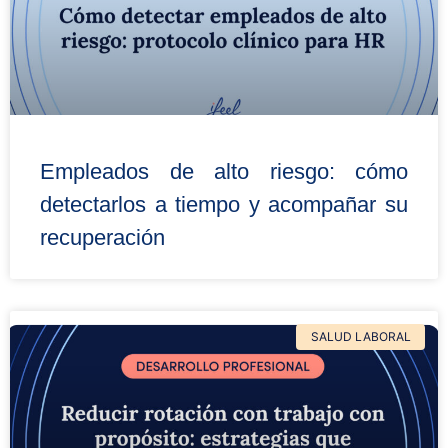
Empleados de alto riesgo: cómo
detectarlos a tiempo y acompañar su
recuperación
SALUD LABORAL