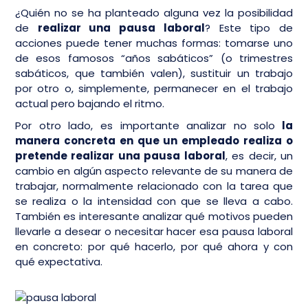
¿Quién no se ha planteado alguna vez la posibilidad
de
realizar una pausa laboral
? Este tipo de
acciones puede tener muchas formas: tomarse uno
de esos famosos “años sabáticos” (o trimestres
sabáticos, que también valen), sustituir un trabajo
por otro o, simplemente, permanecer en el trabajo
actual pero bajando el ritmo.
Por otro lado, es importante analizar no solo
la
manera concreta en que un empleado realiza o
pretende realizar una pausa laboral
, es decir, un
cambio en algún aspecto relevante de su manera de
trabajar, normalmente relacionado con la tarea que
se realiza o la intensidad con que se lleva a cabo.
También es interesante analizar qué motivos pueden
llevarle a desear o necesitar hacer esa pausa laboral
en concreto: por qué hacerlo, por qué ahora y con
qué expectativa.