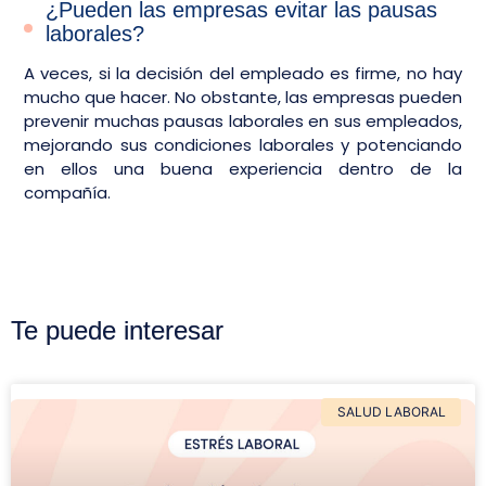
¿Pueden las empresas evitar las pausas
laborales?
A veces, si la decisión del empleado es firme, no hay
mucho que hacer. No obstante, las empresas pueden
prevenir muchas pausas laborales en sus empleados,
mejorando sus condiciones laborales y potenciando
en ellos una buena experiencia dentro de la
compañía.
Te puede interesar
SALUD LABORAL