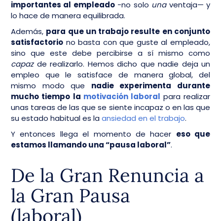
importantes al empleado
-no solo
una
ventaja— y
lo hace de manera equilibrada.
Además,
para que un trabajo resulte en conjunto
satisfactorio
no basta con que guste al empleado,
sino que este debe percibirse a sí mismo como
capaz
de realizarlo. Hemos dicho que nadie deja un
empleo que le satisface de manera global, del
mismo modo que
nadie experimenta durante
mucho tiempo la
motivación laboral
para realizar
unas tareas de las que se siente incapaz o en las que
su estado habitual es la
ansiedad en el trabajo
.
Y entonces llega el momento de hacer
eso que
estamos llamando una “pausa laboral”
.
De la Gran Renuncia a
la Gran Pausa
(laboral)