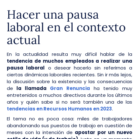
Hacer una pausa
laboral en el contexto
actual
En la actualidad resulta muy difícil hablar de la
tendencia de muchos empleados a realizar una
pausa laboral
o desear hacerlo sin referirnos a
ciertas dinámicas laborales recientes. Sin ir más lejos,
la discusión sobre la existencia y las consecuencias
de
la llamada
Gran Renuncia
ha tenido muy
entretenidos a muchos directivos durante los últimos
años y quién sabe si no será también una de las
tendencias en Recursos Humanos en 2023
.
El tema no es poca cosa: miles de trabajadores
abandonando sus puestos de trabajo en cuestión de
meses con la intención de
apostar por un nuevo