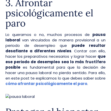
3. Afrontar
psicológicamente el
paro
Lo queramos o no, muchos procesos de
pausa
laboral
van vinculados de manera provisional a un
periodo de desempleo que
puede resultar
desafiante a diferentes niveles
. Contar con ello,
hacer los preparativos necesarios y lograr hacer
que
ese periodo de desempleo sea lo más fructífero
posible
es fundamental para que la decisión de
hacer una pausa laboral no pierda sentido. Para ello,
en este post te explicamos lo que debes saber sobre
cómo afrontar psicológicamente el paro
.