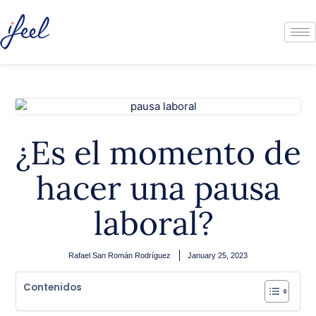
¿Es el momento de
hacer una pausa
laboral?
Rafael San Román Rodríguez
January 25, 2023
Contenidos