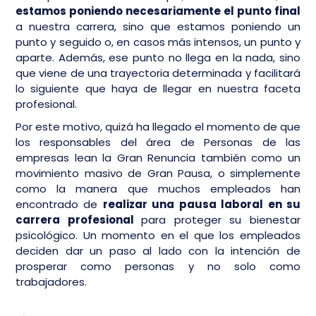
estamos poniendo necesariamente el punto final
a nuestra carrera, sino que estamos poniendo un
punto y seguido o, en casos más intensos, un punto y
aparte. Además, ese punto no llega en la nada, sino
que viene de una trayectoria determinada y facilitará
lo siguiente que haya de llegar en nuestra faceta
profesional.
Por este motivo, quizá ha llegado el momento de que
los responsables del área de Personas de las
empresas lean la Gran Renuncia también como un
movimiento masivo de Gran Pausa, o simplemente
como la manera que muchos empleados han
encontrado de
realizar una pausa laboral en su
carrera profesional
para proteger su bienestar
psicológico. Un momento en el que los empleados
deciden dar un paso al lado con la intención de
prosperar como personas y no solo como
trabajadores.