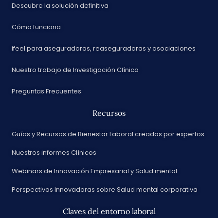
Descubre la solución definitiva
Cómo funciona
ifeel para aseguradoras, reaseguradoras y asociaciones
Nuestro trabajo de Investigación Clínica
Preguntas Frecuentes
Recursos
Guías y Recursos de Bienestar Laboral creadas por expertos
Nuestros informes Clínicos
Webinars de Innovación Empresarial y Salud mental
Perspectivas Innovadoras sobre Salud mental corporativa
Claves del entorno laboral