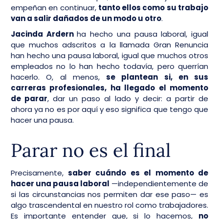
empeñan en continuar,
tanto ellos como su trabajo
van a salir dañados de un modo u otro
.
Jacinda Ardern
ha hecho una pausa laboral, igual
que muchos adscritos a la llamada Gran Renuncia
han hecho una pausa laboral, igual que muchos otros
empleados no lo han hecho todavía, pero querrían
hacerlo. O, al menos,
se plantean si, en sus
carreras profesionales, ha llegado el momento
de parar
, dar un paso al lado y decir: a partir de
ahora ya no es por aquí y eso significa que tengo que
hacer una pausa.
Parar no es el final
Precisamente,
saber cuándo es el momento de
hacer una pausa laboral
—independientemente de
si las circunstancias nos permiten dar ese paso— es
algo trascendental en nuestro rol como trabajadores.
Es importante entender que, si lo hacemos,
no