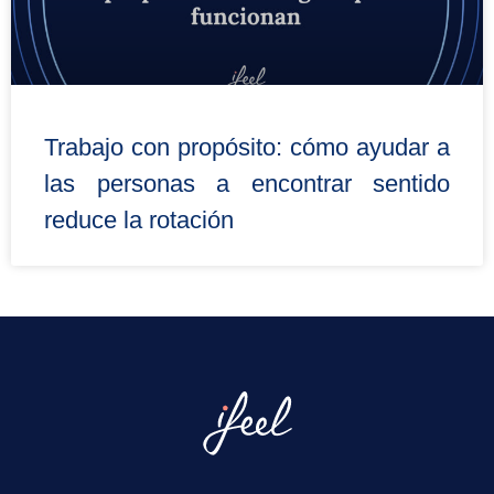
Trabajo con propósito: cómo ayudar a
las personas a encontrar sentido
reduce la rotación