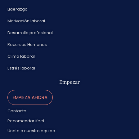
Liderazgo
Motivación laboral
Desarrollo profesional
Recursos Humanos
Clima laboral
Estrés laboral
Empezar
EMPIEZA AHORA
Contacto
Recomendar ifeel
Únete a nuestro equipo