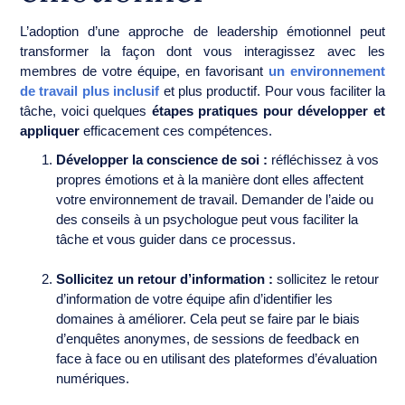
L’adoption d’une approche de leadership émotionnel peut
transformer la façon dont vous interagissez avec les
membres de votre équipe, en favorisant
un environnement
de travail plus inclusif
et plus productif. Pour vous faciliter la
tâche, voici quelques
étapes pratiques pour développer et
appliquer
efficacement ces compétences.
Développer la conscience de soi :
réfléchissez à vos
propres émotions et à la manière dont elles affectent
votre environnement de travail. Demander de l’aide ou
des conseils à un psychologue peut vous faciliter la
tâche et vous guider dans ce processus.
Sollicitez un retour d’information :
sollicitez le retour
d’information de votre équipe afin d’identifier les
domaines à améliorer. Cela peut se faire par le biais
d’enquêtes anonymes, de sessions de feedback en
face à face ou en utilisant des plateformes d’évaluation
numériques.