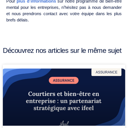
Pour
plus d’informations
sur notre programme de bien-être
mental pour les entreprises, n’hésitez pas à nous demander
et nous prendrons contact avec votre équipe dans les plus
brefs délais.
Découvrez nos articles sur le même sujet
ASSURANCE