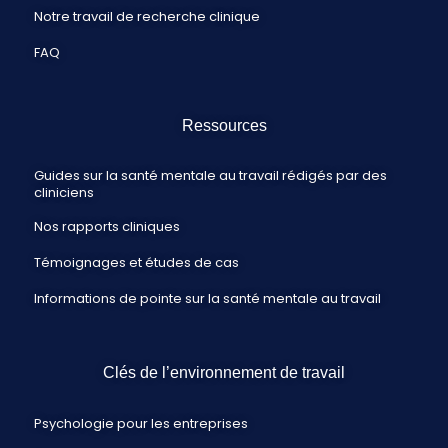
Notre travail de recherche clinique
FAQ
Ressources
Guides sur la santé mentale au travail rédigés par des
cliniciens
Nos rapports cliniques
Témoignages et études de cas
Informations de pointe sur la santé mentale au travail
Clés de l’environnement de travail
Psychologie pour les entreprises