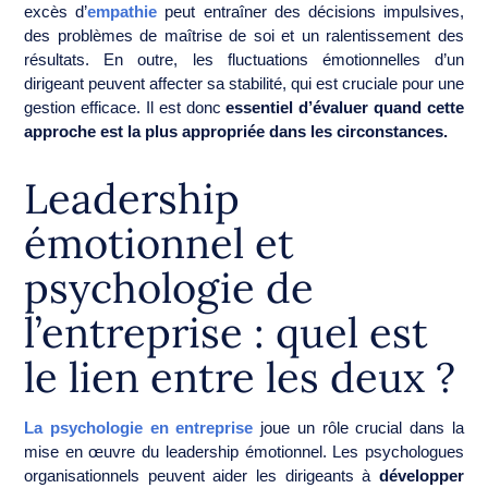
excès d’
empathie
peut entraîner des décisions impulsives,
des problèmes de maîtrise de soi et un ralentissement des
résultats. En outre, les fluctuations émotionnelles d’un
dirigeant peuvent affecter sa stabilité, qui est cruciale pour une
gestion efficace. Il est donc
essentiel d’évaluer quand cette
approche est la plus appropriée dans les circonstances.
Leadership
émotionnel et
psychologie de
l’entreprise : quel est
le lien entre les deux ?
La psychologie en entreprise
joue un rôle crucial dans la
mise en œuvre du leadership émotionnel. Les psychologues
organisationnels peuvent aider les dirigeants à
développer