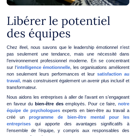
Libérer le potentiel
des équipes
Chez ifeel, nous savons que le leadership émotionnel n’est
pas seulement une tendance, mais une nécessité dans
l’environnement professionnel moderne. En se concentrant
sur l
‘intelligence émotionnelle
, les organisations améliorent
non seulement leurs performances et leur
satisfaction au
travail,
mais construisent également un avenir plus inclusif et
transformateur.
Nous aidons les entreprises à aller de l’avant en s’engageant
en faveur du
bien-être des
employés. Pour ce faire,
notre
équipe de psychologues
experts en bien-être au travail a
créé un
programme de bien-être mental pour les
entreprises
qui apporte des avantages significatifs à
l’ensemble de l’équipe, y compris aux responsables des