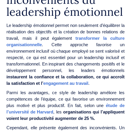
leadership émotionnel
Le leadership émotionnel permet non seulement d’équilibrer la
réalisation des objectifs et la création de bonnes relations de
travail, mais il peut également
transformer la culture
organisationnelle
. Cette approche favorise un
environnement inclusif où chaque employé se sent valorisé et
respecté, ce qui est essentiel pour un leadership inclusif et
transformationnel. En inspirant des changements positifs et le
développement personnel, les leaders émotionnels
instaurent la confiance et la collaboration, ce qui accroît
la satisfaction et l’
engagement au travail
.
Parmi les avantages, ce style de leadership améliore les
compétences de l’équipe, ce qui favorise un environnement
plus motivé et plus productif. En fait, selon une
étude de
l’université de Harvard
, les
organisations qui l’appliquent
voient leur productivité augmenter de 25 %.
Cependant, elle présente également des inconvénients. Un