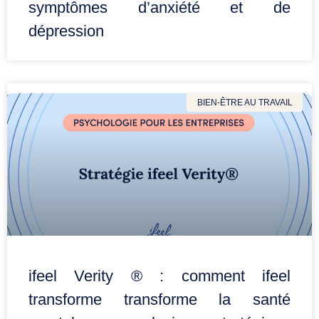
symptômes d’anxiété et de
dépression
BIEN-ÊTRE AU TRAVAIL
ifeel Verity ® : comment ifeel
transforme transforme la santé