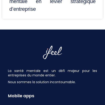
mentale en levier stratégique
d’entreprise
La santé mentale est un défi majeur pour les
entreprises du monde entier.
Nous sommes la solution incontournable.
Mobile apps