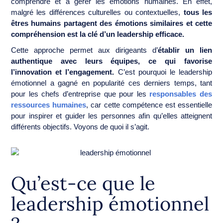
comprendre et à gérer les émotions humaines. En effet,
malgré les différences culturelles ou contextuelles,
tous les
êtres humains partagent des émotions similaires et cette
compréhension est la clé d’un leadership efficace.
Cette approche permet aux dirigeants d’
établir un lien
authentique avec leurs équipes, ce qui favorise
l’innovation et l’engagement.
C’est pourquoi le leadership
émotionnel a gagné en popularité ces derniers temps, tant
pour les chefs d’entreprise que pour les
responsables des
ressources humaines
, car cette compétence est essentielle
pour inspirer et guider les personnes afin qu’elles atteignent
différents objectifs. Voyons de quoi il s’agit.
Qu’est-ce que le
leadership émotionnel