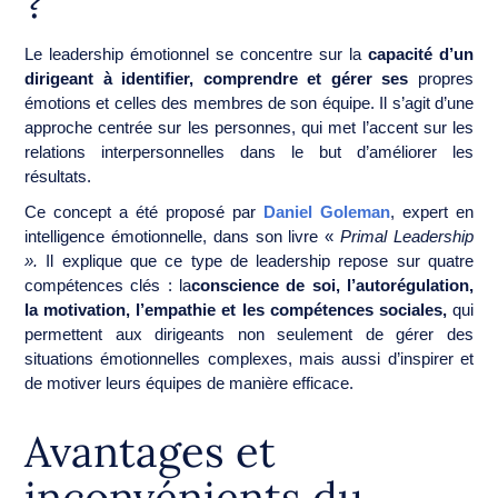
?
Le leadership émotionnel se concentre sur la
capacité d’un
dirigeant à identifier, comprendre et gérer ses
propres
émotions et celles des membres de son équipe. Il s’agit d’une
approche centrée sur les personnes, qui met l’accent sur les
relations interpersonnelles dans le but d’améliorer les
résultats.
Ce concept a été proposé par
Daniel Goleman
, expert en
intelligence émotionnelle, dans son livre «
Primal Leadership
».
Il explique que ce type de leadership repose sur quatre
compétences clés : la
conscience de soi, l’autorégulation,
la motivation, l’empathie et les compétences sociales,
qui
permettent aux dirigeants non seulement de gérer des
situations émotionnelles complexes, mais aussi d’inspirer et
de motiver leurs équipes de manière efficace.
Avantages et
inconvénients du