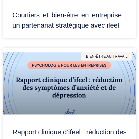
Courtiers et bien-être en entreprise :
un partenariat stratégique avec ifeel
BIEN-ÊTRE AU TRAVAIL
Rapport clinique d’ifeel : réduction des