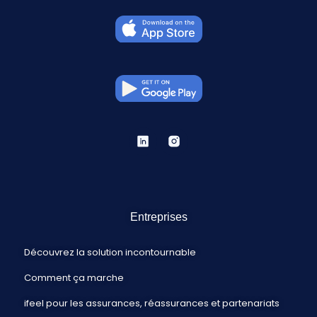
Entreprises
Découvrez la solution incontournable
Comment ça marche
ifeel pour les assurances, réassurances et partenariats