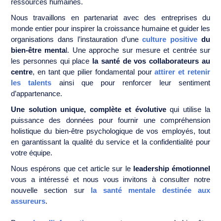
ressources humaines.
Nous travaillons en partenariat avec des entreprises du
monde entier pour inspirer la croissance humaine et guider les
organisations dans l’instauration d’une
culture positive
du
bien-être menta
l. Une approche sur mesure et centrée sur
les personnes qui place
la santé de vos collaborateurs au
centre
, en tant que pilier fondamental pour
attirer et retenir
les talents
ainsi que pour renforcer leur sentiment
d’appartenance.
Une solution unique, complète et évolutive
qui utilise la
puissance des données pour fournir une compréhension
holistique du bien-être psychologique de vos employés, tout
en garantissant la qualité du service et la confidentialité pour
votre équipe.
Nous espérons que cet article sur le
leadership émotionnel
vous a intéressé et nous vous invitons à consulter notre
nouvelle section sur
la santé mentale destinée aux
assureurs
.