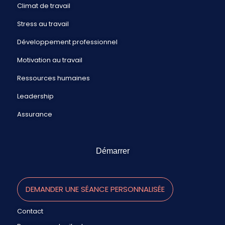
Climat de travail
Stress au travail
Développement professionnel
Motivation au travail
Ressources humaines
Leadership
Assurance
Démarrer
DEMANDER UNE SÉANCE PERSONNALISÉE
Contact