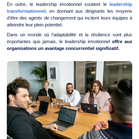
En outre, le leadership émotionnel soutient le
leadership
transformationnel
, en donnant aux dirigeants les moyens
d’être des agents de changement qui incitent leurs équipes à
atteindre leur plein potentiel.
Dans un monde où l’adaptabilité et la résilience sont plus
importantes que jamais, le leadership émotionnel
offre aux
organisations un avantage concurrentiel significatif.