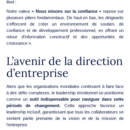
ifeel :
Notre valeur
« Nous misons sur la confiance »
repose sur
plusieurs piliers fondamentaux. De haut en bas, les dirigeants
s’efforcent de créer un environnement de soutien, de
confiance et de développement professionnel, en offrant un
retour d’information constructif et des opportunités de
croissance ».
L’avenir de la direction
d’entreprise
Alors que les organisations mondiales continuent à faire face
à des défis complexes, le leadership émotionnel se positionne
comme un
outil indispensable pour naviguer dans cette
période de changement
. Cette approche favorise un
leadership inclusif, garantissant que tous les collaborateurs se
sentent partie prenante de la vision et de la mission de
l’entreprise.