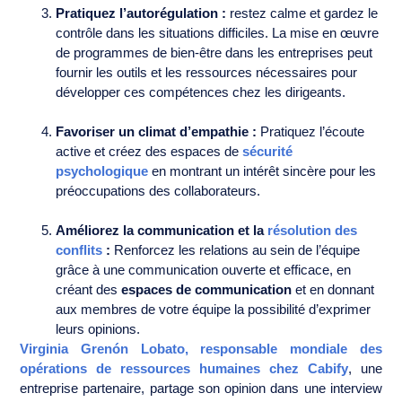
Pratiquez l’autorégulation :
restez calme et gardez le
contrôle dans les situations difficiles. La mise en œuvre
de programmes de bien-être dans les entreprises peut
fournir les outils et les ressources nécessaires pour
développer ces compétences chez les dirigeants.
Favoriser un climat d’empathie :
Pratiquez l’écoute
active et créez des espaces de
sécurité
psychologique
en montrant un intérêt sincère pour les
préoccupations des collaborateurs.
Améliorez la communication et la
résolution des
conflits
:
Renforcez les relations au sein de l’équipe
grâce à une communication ouverte et efficace, en
créant des
espaces de communication
et en donnant
aux membres de votre équipe la possibilité d’exprimer
leurs opinions.
Virginia Grenón Lobato
, responsable mondiale des
opérations de ressources humaines chez Cabify
, une
entreprise partenaire, partage son opinion dans une interview