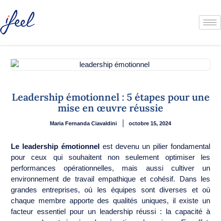
Leadership émotionnel : 5 étapes pour une
mise en œuvre réussie
Maria Fernanda Ciavaldini
octobre 15, 2024
Le leadership émotionnel
est devenu un pilier fondamental
pour ceux qui souhaitent non seulement optimiser les
performances opérationnelles, mais aussi cultiver un
environnement de travail empathique et cohésif. Dans les
grandes entreprises, où les équipes sont diverses et où
chaque membre apporte des qualités uniques, il existe un
facteur essentiel pour un leadership réussi : la capacité à