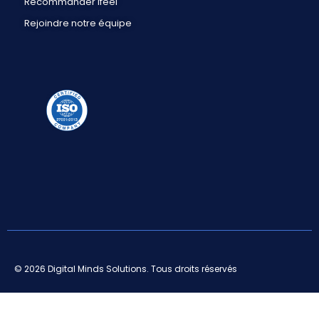
Recommander ifeel
Rejoindre notre équipe
© 2026 Digital Minds Solutions. Tous droits réservés