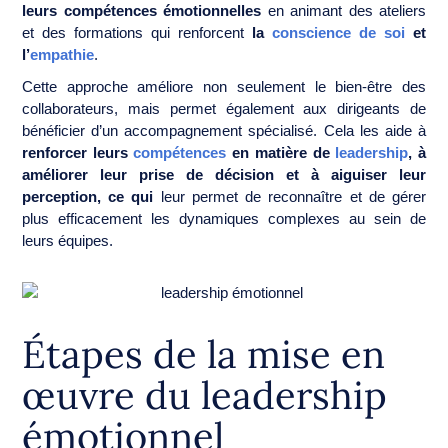
leurs compétences émotionnelles
en animant des ateliers
et des formations qui renforcent
la
conscience de soi
et
l’
empathie
.
Cette approche améliore non seulement le bien-être des
collaborateurs, mais permet également aux dirigeants de
bénéficier d’un accompagnement spécialisé. Cela les aide à
renforcer leurs
compétences
en matière de
leadership
, à
améliorer leur prise de décision et à aiguiser leur
perception, ce qui
leur permet de reconnaître et de gérer
plus efficacement les dynamiques complexes au sein de
leurs équipes.
Étapes de la mise en
œuvre du leadership
émotionnel