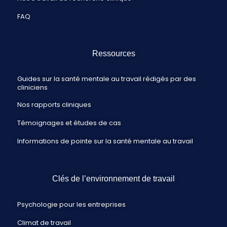
FAQ
Ressources
Guides sur la santé mentale au travail rédigés par des
cliniciens
Nos rapports cliniques
Témoignages et études de cas
Informations de pointe sur la santé mentale au travail
Clés de l’environnement de travail
Psychologie pour les entreprises
Climat de travail