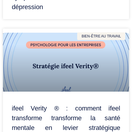
dépression
BIEN-ÊTRE AU TRAVAIL
ifeel Verity ® : comment ifeel
transforme transforme la santé
mentale en levier stratégique