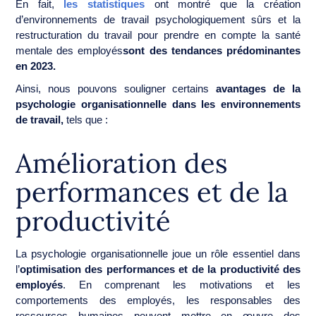
En fait,
les statistiques
ont montré que la création
d’environnements de travail psychologiquement sûrs et la
restructuration du travail pour prendre en compte la santé
mentale des employés
sont des tendances prédominantes
en 2023.
Ainsi, nous pouvons souligner certains
avantages de la
psychologie organisationnelle dans les environnements
de travail,
tels que :
Amélioration des
performances et de la
productivité
La psychologie organisationnelle joue un rôle essentiel dans
l’
optimisation des performances et de la productivité des
employés
. En comprenant les motivations et les
comportements des employés, les responsables des
ressources humaines peuvent mettre en œuvre des