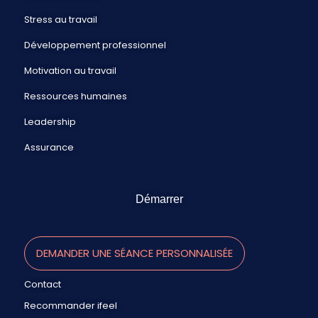
Stress au travail
Développement professionnel
Motivation au travail
Ressources humaines
Leadership
Assurance
Démarrer
DEMANDER UNE SÉANCE PERSONNALISÉE
Contact
Recommander ifeel