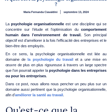
?
Maria Fernanda Ciavaldini
septembre 13, 2024
La
psychologie organisationnelle
est une discipline qui se
concentre sur l’étude et l’optimisation du
comportement
humain dans l’environnement de travail.
Son principal
objectif est d’améliorer à la fois l’efficacité des entreprises et le
bien-être des employés.
En ce sens, la psychologie organisationnelle est liée au
domaine de
la psychologie du travail
et a une mise en
œuvre de plus en plus rigoureuse à travers un large spectre
que l’on pourrait appeler la
psychologie dans les entreprises
ou pour les entreprises
.
Dans ce post, nous allons nous pencher un peu plus sur un
domaine aussi pertinent que la psychologie organisationnelle,
afin d’
améliorer la santé au travail
.
Qu’est-ce que la