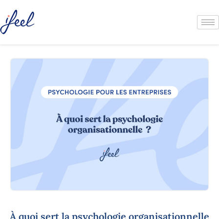
À quoi sert la psychologie organisationnelle