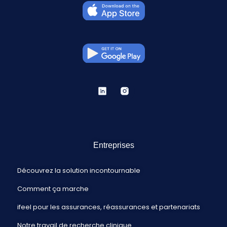
Entreprises
Découvrez la solution incontournable
Comment ça marche
ifeel pour les assurances, réassurances et partenariats
Notre travail de recherche clinique