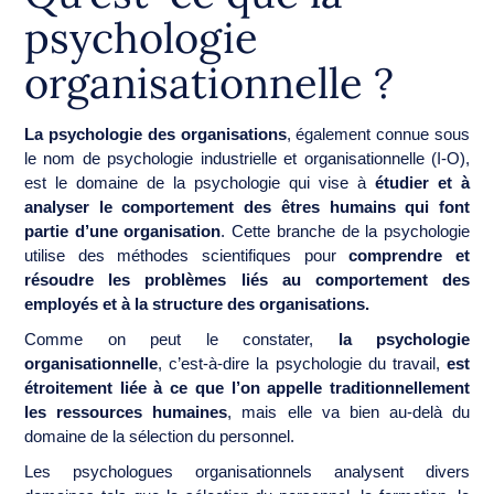
psychologie
organisationnelle ?
La psychologie des organisations
, également connue sous
le nom de psychologie industrielle et organisationnelle (I-O),
est le domaine de la psychologie qui vise à
étudier et à
analyser le comportement des êtres humains qui font
partie d’une organisation
. Cette branche de la psychologie
utilise des méthodes scientifiques pour
comprendre et
résoudre les problèmes liés au comportement des
employés et à la structure des organisations.
Comme on peut le constater,
la psychologie
organisationnelle
, c’est-à-dire la psychologie du travail,
est
étroitement liée à ce que l’on appelle traditionnellement
les ressources humaines
, mais elle va bien au-delà du
domaine de la sélection du personnel.
Les psychologues organisationnels analysent divers