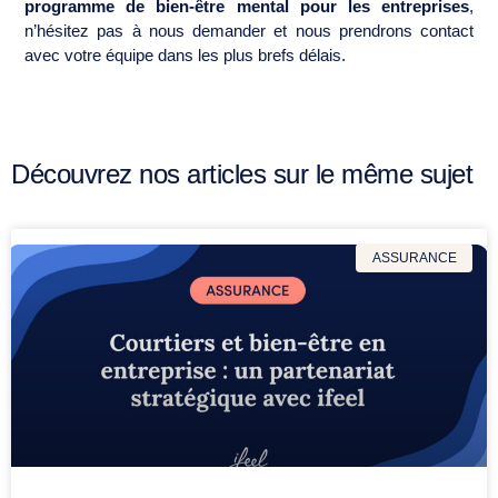
programme de bien-être mental pour les entreprises
,
n’hésitez pas à nous demander et nous prendrons contact
avec votre équipe dans les plus brefs délais.
Découvrez nos articles sur le même sujet
ASSURANCE