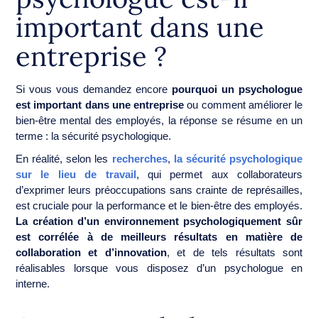
important dans une
entreprise ?
Si vous vous demandez encore
pourquoi un psychologue
est important dans une entreprise
ou comment améliorer le
bien-être mental des employés, la réponse se résume en un
terme : la sécurité psychologique.
En réalité, selon les
recherches
,
la sécurité psychologique
sur le lieu de travail
, qui permet aux collaborateurs
d’exprimer leurs préoccupations sans crainte de représailles,
est cruciale pour la performance et le bien-être des employés.
La création d’un environnement psychologiquement sûr
est corrélée à de meilleurs résultats en matière de
collaboration et d’innovation
, et de tels résultats sont
réalisables lorsque vous disposez d’un psychologue en
interne.