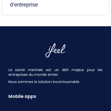
d’entreprise
La santé mentale est un défi majeur pour les
entreprises du monde entier.
Nous sommes la solution incontournable.
Mobile apps