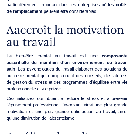
particulièrement important dans les entreprises où
les coûts
de remplacement
peuvent être considérables.
Aaccroît la motivation
au travail
Le
bien-être mental au travail est une
composante
essentielle du maintien d’un environnement de travail
sain.
Les psychologues du travail élaborent des solutions de
bien-être mental qui comprennent des conseils, des ateliers
de gestion du stress et des programmes d’équilibre entre vie
professionnelle et vie privée.
Ces initiatives contribuent à réduire le stress et à prévenir
l’épuisement professionnel, favorisant ainsi une plus grande
motivation et une plus grande satisfaction au travail, ainsi
qu’une diminution de l’absentéisme.