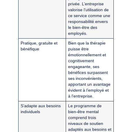
privée. L’entreprise
valorise l’utilisation de
ce service comme une
responsabilité envers
le bien-être des
employés.
Pratique, gratuite et
Bien que la thérapie
bénéfique
puisse être
émotionnellement et
cognitivement
engageante, ses
bénéfices surpassent
ses inconvénients,
apportant un avantage
évident à l’employé et
à l’entreprise.
S’adapte aux besoins
Le programme de
individuels
bien-être mental
comprend trois
niveaux de soutien
adaptés aux besoins et