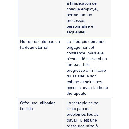
à l’implication de
chaque employé,
permettant un
processus
personnalisé et
séquentiel.
Ne représente pas un
La thérapie demande
fardeau éternel
engagement et
constance, mais elle
n’est ni définitive ni un
fardeau. Elle
progresse à l’initiative
du salarié, à son
rythme et selon ses
besoins, avec l’aide du
thérapeute.
Offre une utilisation
La thérapie ne se
flexible
limite pas aux
problèmes liés au
travail. C’est une
ressource mise à