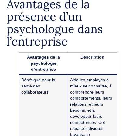
Avantages de la
présence d’un
psychologue dans
l’entreprise
Avantages de la
Description
psychologie
d’entreprise
Bénéfique pour la
Aide les employés à
santé des
mieux se connaître, à
collaborateurs
comprendre leurs
comportements, leurs
relations, et leurs
besoins, et à
développer leurs
compétences. Cet
espace individuel
favorise le