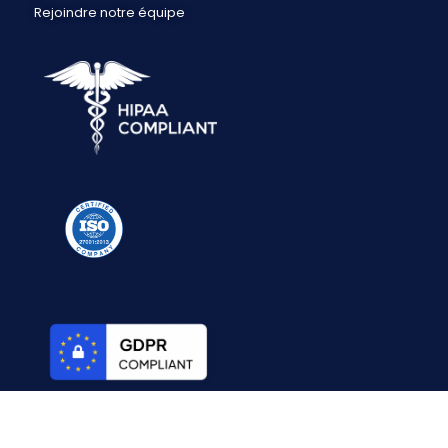
Rejoindre notre équipe