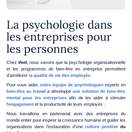
La psychologie dans
les entreprises pour
les personnes
Chez
ifeel,
nous savons que la psychologie organisationnelle
et les programmes de bien-être en entreprise permettent
d’améliorer
la qualité de vie des employés
.
Pour vous aider,
notre équipe de psychologues
experts en
bien-être au travail
a développé
une solution de bien-être
mental pour les entreprises
afin de les aider à stimuler
l’
engagement
et la productivité de leurs employés .
Nous travaillons en partenariat avec des entreprises du
monde entier pour inspirer la croissance humaine et guider les
organisations dans l’instauration d’une
culture positive
du