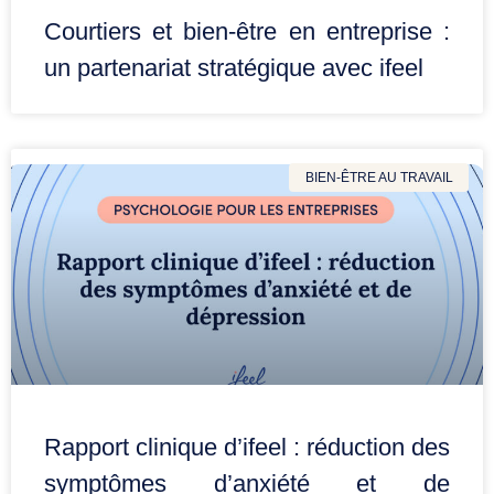
Courtiers et bien-être en entreprise :
un partenariat stratégique avec ifeel
BIEN-ÊTRE AU TRAVAIL
Rapport clinique d’ifeel : réduction des
symptômes d’anxiété et de