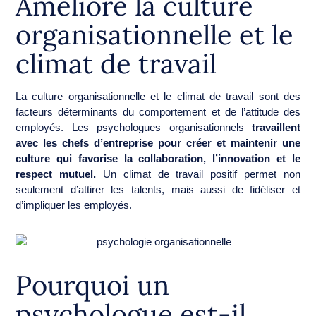
Améliore la culture
organisationnelle et le
climat de travail
La culture organisationnelle et le climat de travail sont des
facteurs déterminants du comportement et de l’attitude des
employés. Les psychologues organisationnels
travaillent
avec les chefs d’entreprise pour créer et maintenir une
culture qui favorise la collaboration, l’innovation et le
respect mutuel.
Un climat de travail positif permet non
seulement d’attirer les talents, mais aussi de fidéliser et
d’impliquer les employés.
Pourquoi un
psychologue est-il