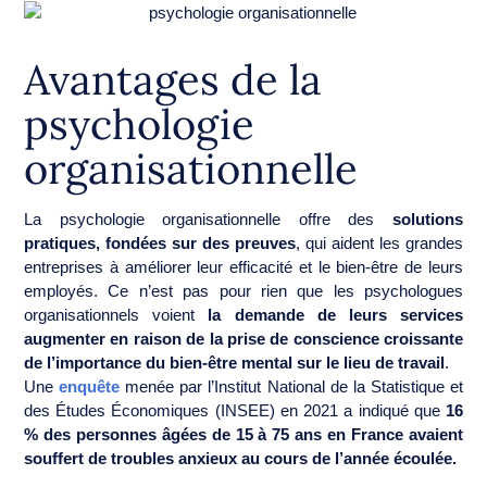
Avantages de la
psychologie
organisationnelle
La psychologie organisationnelle offre des
solutions
pratiques, fondées sur des preuves
, qui aident les grandes
entreprises à améliorer leur efficacité et le bien-être de leurs
employés. Ce n’est pas pour rien que les psychologues
organisationnels voient
la demande de leurs services
augmenter en raison de la prise de conscience croissante
de l’importance du bien-être mental sur le lieu de travail
.
Une
enquête
menée par l’Institut National de la Statistique et
des Études Économiques (INSEE) en 2021 a indiqué que
16
% des personnes âgées de 15 à 75 ans en France avaient
souffert de troubles anxieux au cours de l’année écoulée.