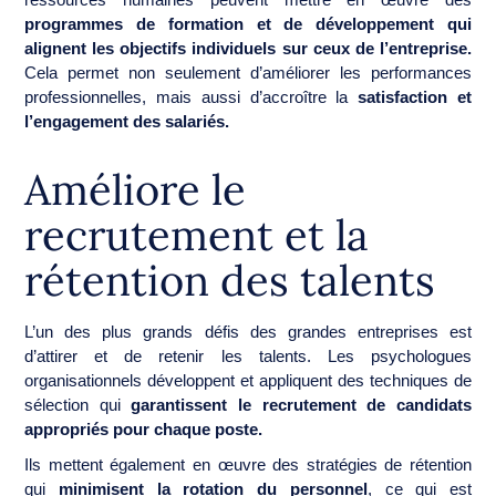
programmes de formation et de développement qui
alignent les objectifs individuels sur ceux de l’entreprise.
Cela permet non seulement d’améliorer les performances
professionnelles, mais aussi d’accroître la
satisfaction et
l’engagement des salariés.
Améliore le
recrutement et la
rétention des talents
L’un des plus grands défis des grandes entreprises est
d’attirer et de retenir les talents. Les psychologues
organisationnels développent et appliquent des techniques de
sélection qui
garantissent le recrutement de candidats
appropriés pour chaque poste.
Ils mettent également en œuvre des stratégies de rétention
qui
minimisent la rotation du personnel
, ce qui est