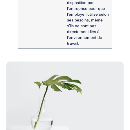
disposition par
l’entreprise pour que
l’employé l’utilise selon
ses besoins, même
s’ils ne sont pas
directement liés à
l’environnement de
travail.