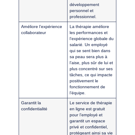
développement
personnel et
professionnel.
Améliore l’expérience
La thérapie améliore
collaborateur
les performances et
l’expérience globale du
salarié. Un employé
qui se sent bien dans
sa peau sera plus à
l’aise, plus sûr de lui et
plus concentré sur ses
tâches, ce qui impacte
positivement le
fonctionnement de
l’équipe.
Garantit la
Le service de thérapie
confidentialité
en ligne est gratuit
pour l’employé et
garantit un espace
privé et confidentiel,
protégeant ainsi sa vie