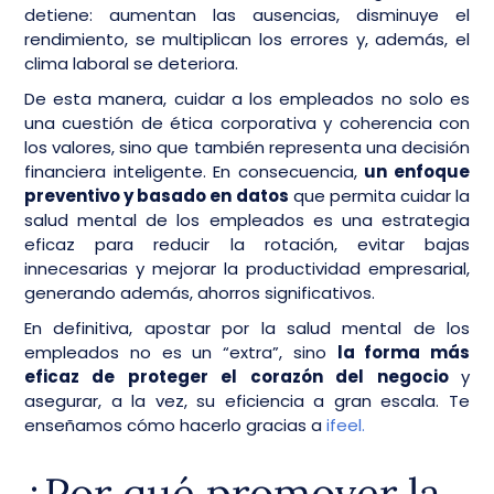
detiene: aumentan las ausencias, disminuye el
rendimiento, se multiplican los errores y, además, el
clima laboral se deteriora.
De esta manera, cuidar a los empleados no solo es
una cuestión de ética corporativa y coherencia con
los valores, sino que también representa una decisión
financiera inteligente. En consecuencia,
un enfoque
preventivo y basado en datos
que permita cuidar la
salud mental de los empleados es una estrategia
eficaz para reducir la rotación, evitar bajas
innecesarias y mejorar la productividad empresarial,
generando además, ahorros significativos.
En definitiva, apostar por la salud mental de los
empleados no es un “extra”, sino
la forma más
eficaz de proteger el corazón del negocio
y
asegurar, a la vez, su eficiencia a gran escala. Te
enseñamos cómo hacerlo gracias a
ifeel.
¿Por qué promover la