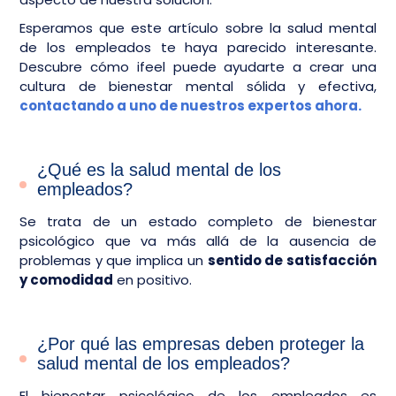
Esperamos que este artículo sobre la salud mental
de los empleados te haya parecido interesante.
Descubre cómo ifeel puede ayudarte a crear una
cultura de bienestar mental sólida y efectiva,
contactando a uno de nuestros expertos ahora.
¿Qué es la salud mental de los
empleados?
Se trata de un estado completo de bienestar
psicológico que va más allá de la ausencia de
problemas y que implica un
sentido de satisfacción
y comodidad
en positivo.
¿Por qué las empresas deben proteger la
salud mental de los empleados?
El bienestar psicológico de los empleados es