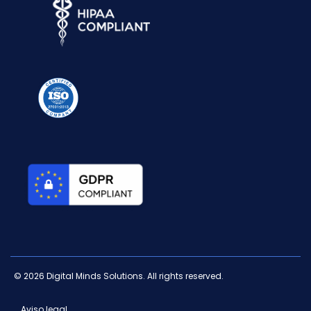
© 2026 Digital Minds Solutions. All rights reserved.
Aviso legal