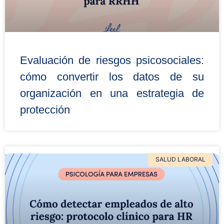
Evaluación de riesgos psicosociales:
cómo convertir los datos de su
organización en una estrategia de
protección
SALUD LABORAL