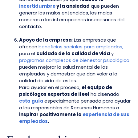
incertidumbre
y la ansiedad
que pueden
generar los malos entendidos, las malas
maneras o las interrupciones innecesarias del
contacto.
Apoyo de la empresa
: Las empresas que
ofrecen
beneficios sociales para empleados,
para el
cuidado de la calidad de vida
y
programas completos de bienestar psicológico
pueden mejorar la salud mental de los
empleados y demostrar que dan valor a la
calidad de vida de estos.
Para ayudar en el proceso,
el equipo de
psicólogos expertos de ifeel
ha diseñado
esta guía
especialmente pensada para ayudar
a los responsables de Recursos Humanos a
inspirar positivamente la
experiencia de sus
empleados
.