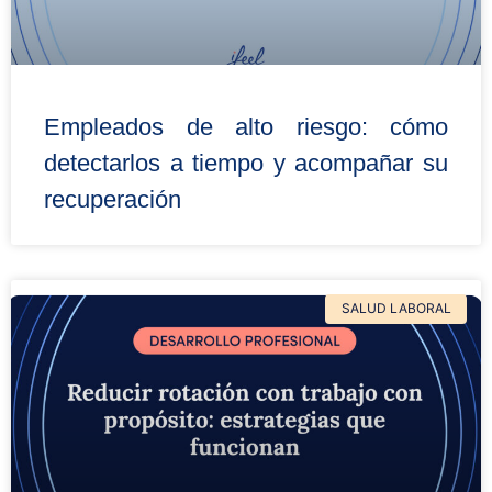
Empleados de alto riesgo: cómo
detectarlos a tiempo y acompañar su
recuperación
SALUD LABORAL