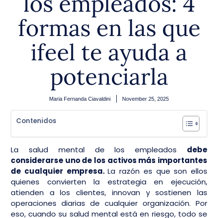
los empleados: 4
formas en las que
ifeel te ayuda a
potenciarla
Maria Fernanda Ciavaldini
November 25, 2025
Contenidos
La salud mental de los empleados
debe
considerarse uno de los activos más importantes
de cualquier empresa.
La razón es que son ellos
quienes convierten la estrategia en ejecución,
atienden a los clientes, innovan y sostienen las
operaciones diarias de cualquier organización. Por
eso, cuando su salud mental está en riesgo, todo se