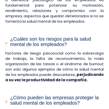
fundamental para potenciar su motivación,
rendimiento, relaciones y compromiso con la
empresa, aspectos que quedan deteriorados si no se
fomenta la salud mental de los empleados.
¿Cuáles son los riesgos para la salud
mental de los empleados?
Factores de riesgo psicosocial como la sobrecarga
de trabajo, la falta de reconocimiento, la mala
organización de las tareas o el síndrome de burnout
son solo algunos ejemplos de cómo la salud mental
de los empleados puede descuidarse,
perjudicando
a su vez la productividad de la compañía.
¿Cómo pueden las empresas proteger la
salud mental de los empleados?