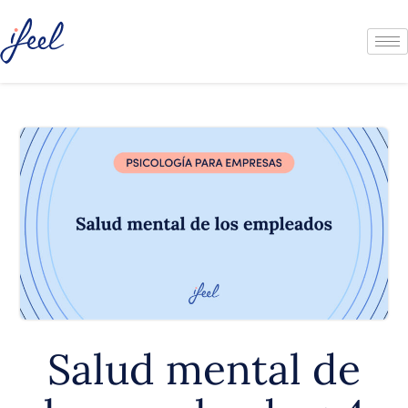
Salud mental de