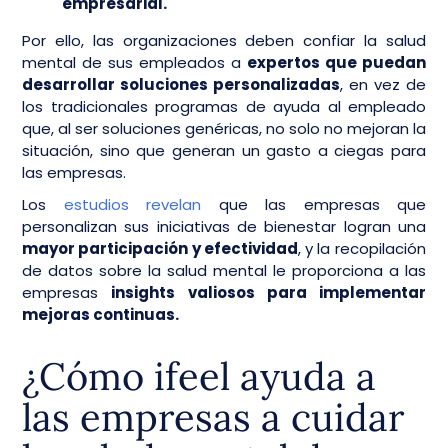
empresarial.
Por ello, las organizaciones deben confiar la salud
mental de sus empleados a
expertos que puedan
desarrollar soluciones personalizadas
, en vez de
los tradicionales programas de ayuda al empleado
que, al ser soluciones genéricas, no solo no mejoran la
situación, sino que generan un gasto a ciegas para
las empresas.
Los
estudios revelan
que las empresas que
personalizan sus iniciativas de bienestar logran una
mayor participación y efectividad
, y la recopilación
de datos sobre la salud mental le proporciona a las
empresas
insights valiosos para implementar
mejoras continuas.
¿Cómo ifeel ayuda a
las empresas a cuidar