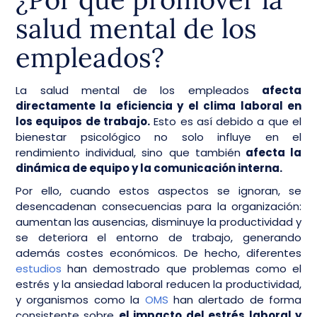
salud mental de los
empleados?
La salud mental de los empleados
afecta
directamente la eficiencia y el clima laboral en
los equipos de trabajo.
Esto es así debido a que el
bienestar psicológico no solo influye en el
rendimiento individual, sino que también
afecta la
dinámica de equipo y la comunicación interna.
Por ello, cuando estos aspectos se ignoran, se
desencadenan consecuencias para la organización:
aumentan las ausencias, disminuye la productividad y
se deteriora el entorno de trabajo, generando
además costes económicos. De hecho, diferentes
estudios
han demostrado que problemas como el
estrés y la ansiedad laboral reducen la productividad,
y organismos como la
OMS
han alertado de forma
consistente sobre
el impacto del estrés laboral y