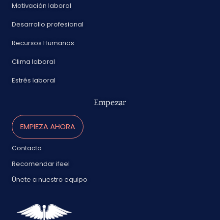
Motivación laboral
Desarrollo profesional
Recursos Humanos
Clima laboral
Estrés laboral
Empezar
EMPIEZA AHORA
Contacto
Recomendar ifeel
Únete a nuestro equipo