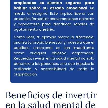
empleados se sientan seguros para
hablar sobre su estado emocional
sin
miedo al estigma. Esto implica liderar con
empatía, fomentar conversaciones abiertas
y capacitarse para identificar señales de
agotamiento o estrés.
Como líder, tu ejemplo marca la diferencia:
prioriza tu propio bienestar y muestra que el
equilibrio emocional es tan importante
como cualquier objetivo empresarial.
Recuerda, invertir en la salud mental no solo
beneficia a las personas, sino que impulsa la
resiliencia y sostenibilidad de toda la
organización.
Beneficios de invertir
en la salud mental de