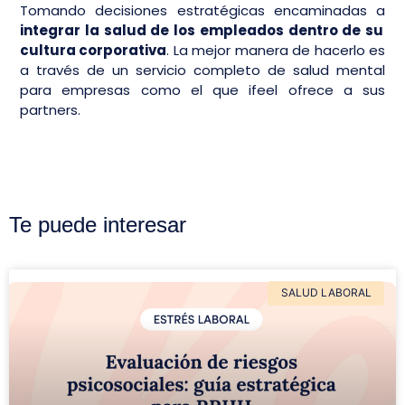
Tomando decisiones estratégicas encaminadas a
integrar la salud de los empleados dentro de su
cultura corporativa
. La mejor manera de hacerlo es
a través de un servicio completo de salud mental
para empresas como el que ifeel ofrece a sus
partners.
Te puede interesar
SALUD LABORAL