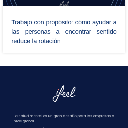
Trabajo con propósito: cómo ayudar a
las personas a encontrar sentido
reduce la rotación
La salud mental es un gran desafío para las empresas a
nivel global.