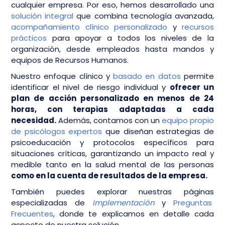
cualquier empresa. Por eso, hemos desarrollado una
solución integral
que combina tecnología avanzada,
acompañamiento clínico personalizado
y
recursos
prácticos
para apoyar a todos los niveles de la
organización, desde empleados hasta mandos y
equipos de Recursos Humanos.
Nuestro enfoque clínico y
basado en datos
permite
identificar el nivel de riesgo individual y
ofrecer un
plan de acción personalizado en menos de 24
horas, con terapias adaptadas a cada
necesidad.
Además, contamos con un
equipo propio
de psicólogos expertos
que diseñan estrategias de
psicoeducación y protocolos específicos para
situaciones críticas, garantizando un impacto real y
medible tanto en la salud mental de las personas
como en la cuenta de resultados de la empresa.
También puedes explorar nuestras páginas
especializadas de
Implementación
y
Preguntas
Frecuentes
, donde te explicamos en detalle cada
aspecto de nuestra solución.