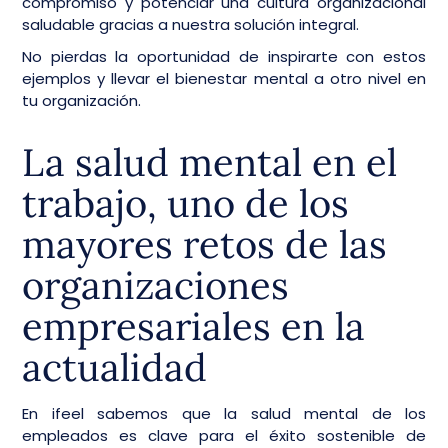
compromiso y potenciar una cultura organizacional
saludable gracias a nuestra solución integral.
No pierdas la oportunidad de inspirarte con estos
ejemplos y llevar el bienestar mental a otro nivel en
tu organización.
La salud mental en el
trabajo, uno de los
mayores retos de las
organizaciones
empresariales en la
actualidad
En ifeel sabemos que la salud mental de los
empleados es clave para el éxito sostenible de