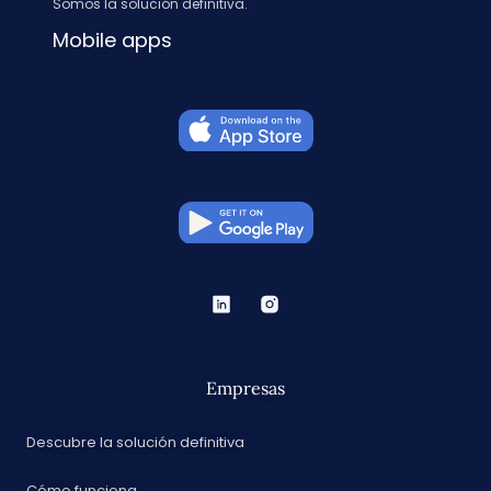
Somos la solución definitiva.
Mobile apps
Empresas
Descubre la solución definitiva
Cómo funciona