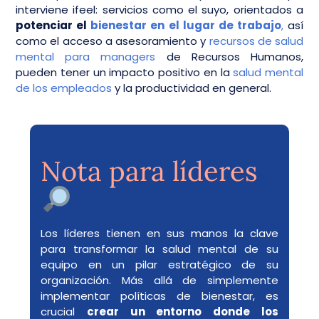
interviene ifeel: servicios como el suyo, orientados a
potenciar el
bienestar en el lugar de trabajo
,
así
como el acceso a asesoramiento y
recursos de salud
mental para managers
de Recursos Humanos,
pueden tener un impacto positivo en la
salud mental
de los empleados
y la productividad en general.
Nota para líderes
Los líderes tienen en sus manos la clave
para transformar la salud mental de su
equipo en un pilar estratégico de su
organización. Más allá de simplemente
implementar políticas de bienestar, es
crucial
crear un entorno donde los