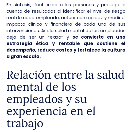
En síntesis, ifeel cuida a las personas y protege la
cuenta de resultados al identificar el nivel de riesgo
real de cada empleado, actuar con rapidez y medir el
impacto clínico y financiero de cada una de sus
intervenciones. Así, la salud mental de los empleados
deja de ser un “extra” y
se convierte en una
estrategia ética y rentable que sostiene el
desempeño, reduce costes y fortalece la cultura
a gran escala.
Relación entre la salud
mental de los
empleados y su
experiencia en el
trabajo