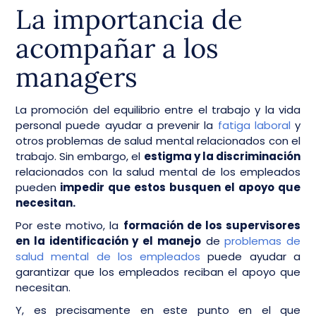
La importancia de
acompañar a los
managers
La promoción del equilibrio entre el trabajo y la vida
personal puede ayudar a prevenir la
fatiga laboral
y
otros problemas de salud mental relacionados con el
trabajo. Sin embargo, el
estigma y la discriminación
relacionados con la salud mental de los empleados
pueden
impedir que estos busquen el apoyo que
necesitan.
Por este motivo, la
formación de los supervisores
en la identificación y el manejo
de
problemas de
salud mental de los empleados
puede ayudar a
garantizar que los empleados reciban el apoyo que
necesitan.
Y, es precisamente en este punto en el que