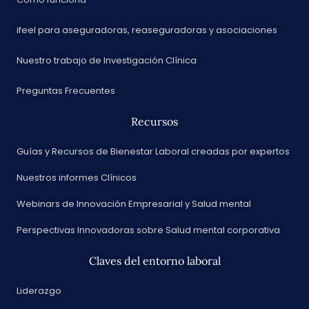
ifeel para aseguradoras, reaseguradoras y asociaciones
Nuestro trabajo de Investigación Clínica
Preguntas Frecuentes
Recursos
Guías y Recursos de Bienestar Laboral creadas por expertos
Nuestros informes Clínicos
Webinars de Innovación Empresarial y Salud mental
Perspectivas Innovadoras sobre Salud mental corporativa
Claves del entorno laboral
Liderazgo