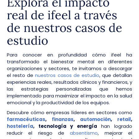
Explora el impacto
real de ifeel a través
de nuestros casos de
estudio
Para conocer en profundidad cómo ifeel ha
transformado el bienestar mental en diferentes
organizaciones y sectores, te invitamos a descargar
el resto de
nuestros casos de estudio
, que detallan
experiencias reales, resultados clínicos y financieros, y
las estrategias personalizadas que hemos
implementado para maximizar el impacto en la salud
emocional y la productividad de los equipos.
Descubre cómo empresas líderes en sectores como
farmacéuticas
,
finanzas
,
automoción
,
retail
,
hostelería
, tecnología y energía
han logrado
reducir el riesgo de
absentismo
, mejorar el