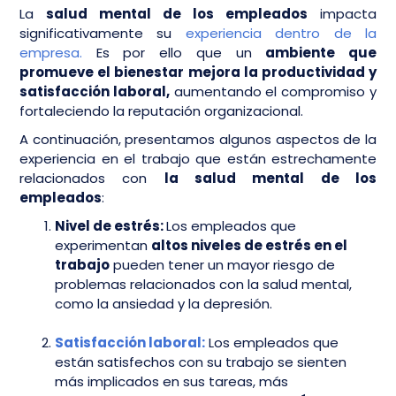
La
salud mental de los empleados
impacta
significativamente su
experiencia dentro de la
empresa.
Es por ello que un
ambiente que
promueve el bienestar mejora la productividad y
satisfacción laboral,
aumentando el compromiso y
fortaleciendo la reputación organizacional.
A continuación, presentamos algunos aspectos de la
experiencia en el trabajo que están estrechamente
relacionados con
la salud mental de los
empleados
:
Nivel de estrés:
Los empleados que
experimentan
altos niveles de estrés en el
trabajo
pueden tener un mayor riesgo de
problemas relacionados con la salud mental,
como la ansiedad y la depresión.
Satisfacción laboral:
Los empleados que
están satisfechos con su trabajo se sienten
más implicados en sus tareas, más