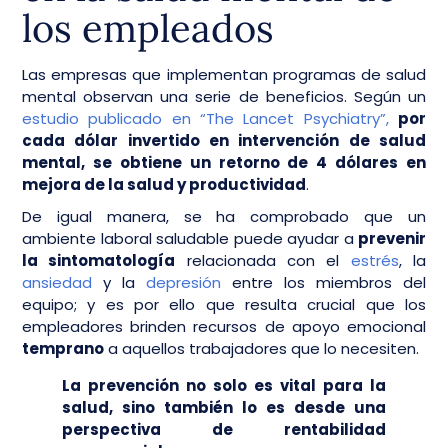
los empleados
Las empresas que implementan programas de salud
mental observan una serie de beneficios. Según un
estudio publicado en “The Lancet Psychiatry”,
por
cada dólar invertido en intervención de salud
mental, se obtiene un retorno de 4 dólares en
mejora de la salud y productividad
.
De igual manera, se ha comprobado que un
ambiente laboral saludable puede ayudar a
prevenir
la sintomatología
relacionada con el
estrés
, la
ansiedad
y la
depresión
entre los miembros del
equipo; y es por ello que resulta crucial que los
empleadores brinden recursos de apoyo emocional
temprano
a aquellos trabajadores que lo necesiten.
La prevención no solo es vital para la
salud, sino también lo es desde una
perspectiva de rentabilidad