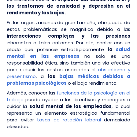
los trastornos de ansiedad y depresión en el
rendimiento y las bajas.
En las organizaciones de gran tamaño, el impacto de
estas problemáticas se magnifica debido a las
interacciones complejas y las presiones
inherentes a tales entornos. Por ello, contar con un
aliado que potencie estratégicamente
la
salud
mental en las empresas
no solo es una
responsabilidad ética, sino también una vía efectiva
para reducir los costes asociados al
absentismo y
presentismo
, a
las
bajas médicas debidas a
problemas psicológicos
o el bajo rendimiento.
Además, conocer las
funciones de la psicología en el
trabajo
puede ayudar a los directivos y managers a
cuidar la
salud mental de los empleados
, lo cual
representa un elemento estratégico fundamental
para evitar
tasas de rotación laboral
demasiado
elevadas.