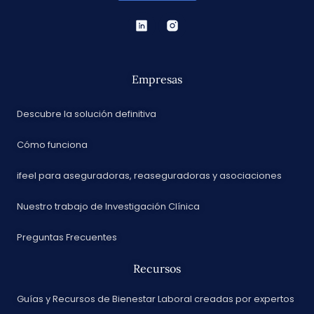
Empresas
Descubre la solución definitiva
Cómo funciona
ifeel para aseguradoras, reaseguradoras y asociaciones
Nuestro trabajo de Investigación Clínica
Preguntas Frecuentes
Recursos
Guías y Recursos de Bienestar Laboral creadas por expertos