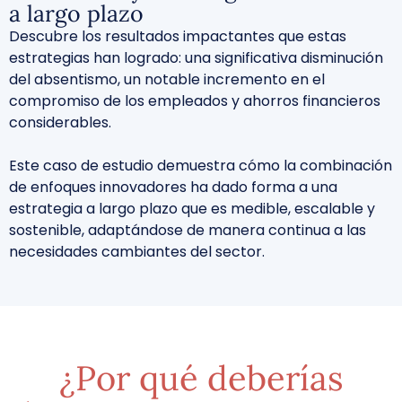
a largo plazo
Descubre los resultados impactantes que estas
estrategias han logrado: una significativa
disminución
del absentismo, un notable incremento en el
compromiso de los empleados
y
ahorros financieros
considerables
.
Este caso de estudio demuestra cómo la combinación
de
enfoques innovadores
ha dado forma a una
e
strategia a largo plazo que es medible, escalable y
sostenible
, adaptándose de manera continua a las
necesidades cambiantes del sector.
¿Por qué deberías