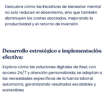
Descubre cómo las
i
niciativas de bienestar mental
no solo
reducen el absentismo
, sino que también
disminuyen los costes asociados
, mejorando la
productividad y el retorno de inversión.
Desarrollo estratégico e implementación
efectiva:
Explora cómo las soluciones digitales de
ifeel
, con
acceso 24/7 y atención personalizada,
se adaptan a
las necesidades específicas
de la fuerza laboral
automotriz, garantizando resultados escalables y
sostenibles.