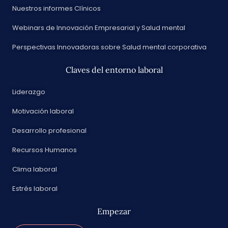
Nuestros informes Clínicos
Webinars de Innovación Empresarial y Salud mental
Perspectivas Innovadoras sobre Salud mental corporativa
Claves del entorno laboral
Liderazgo
Motivación laboral
Desarrollo profesional
Recursos Humanos
Clima laboral
Estrés laboral
Empezar