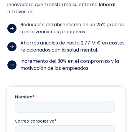
innovadora que transformó su entorno laboral
a través de:
Reducción del absentismo en un 25% gracias
a intervenciones proactivas.
Ahorros anuales de hasta 2.77 M € en costes
relacionados con la salud mental.
Incremento del 30% en el compromiso y la
motivación de los empleados.