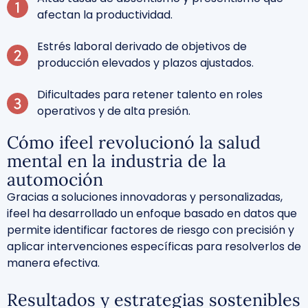
afectan la productividad.
Estrés laboral
derivado de objetivos de
producción elevados y plazos ajustados.
Dificultades para
retener talento
en roles
operativos y de alta presión.
Cómo ifeel revolucionó la salud
mental en la industria de la
automoción
Gracias a
soluciones innovadoras y personalizadas,
ifeel ha desarrollado un
enfoque basado en datos
que
permite identificar factores de riesgo con precisión y
aplicar intervenciones específicas para resolverlos de
manera efectiva.
Resultados y estrategias sostenibles