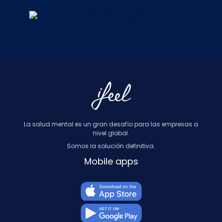
La salud mental es un gran desafío para las empresas a
nivel global.
Somos la solución definitiva.
Mobile apps