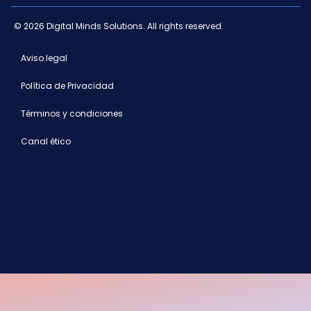
© 2026 Digital Minds Solutions. All rights reserved.
Aviso legal
Política de Privacidad
Términos y condiciones
Canal ético