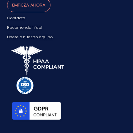
EMPIEZA AHORA
Contacto
Recomendar ifeel
Únete a nuestro equipo