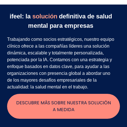
ifeel: la
solución
definitiva de salud
mental para empresas
Trabajando como socios estratégicos, nuestro equipo
clínico ofrece a las compañías líderes una solución
dinámica, escalable y totalmente personalizada,
potenciada por la IA. Contamos con una estrategia y
enfoque basados en datos clave, para ayudar a las
organizaciones con presencia global a abordar uno
de los mayores desafíos empresariales de la
actualidad: la salud mental en el trabajo.
DESCUBRE MÁS SOBRE NUESTRA SOLUCIÓN
A MEDIDA