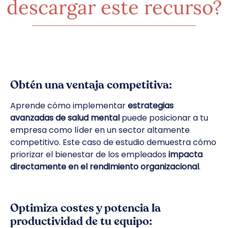
descargar este recurso?
Obtén una ventaja competitiva:
Aprende cómo implementar
estrategias
avanzadas de salud mental
puede posicionar a tu
empresa como líder en un sector altamente
competitivo. Este caso de estudio demuestra cómo
priorizar el bienestar de los empleados
impacta
directamente en el rendimiento organizacional
.
Optimiza costes y potencia la
productividad de tu equipo: