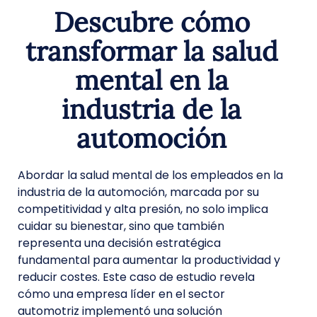
Descubre cómo
transformar la salud
mental en la
industria de la
automoción
Abordar la salud mental de los empleados en la
industria de la automoción, marcada por su
competitividad y alta presión, no solo implica
cuidar su bienestar, sino que también
representa una decisión estratégica
fundamental para
aumentar la productividad y
reducir costes.
Este caso de estudio revela
cómo una empresa líder en el sector
automotriz implementó una solución