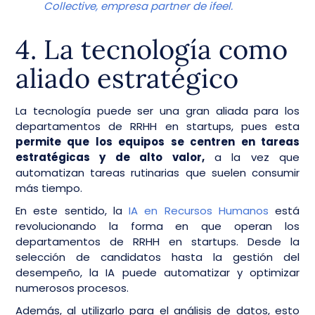
Collective, empresa partner de ifeel.
4. La tecnología como
aliado estratégico
La tecnología puede ser una gran aliada para los
departamentos de RRHH en startups, pues esta
permite que los equipos se centren en tareas
estratégicas y de alto valor,
a la vez que
automatizan tareas rutinarias que suelen consumir
más tiempo.
En este sentido, la
IA en Recursos Humanos
está
revolucionando la forma en que operan los
departamentos de RRHH en startups. Desde la
selección de candidatos hasta la gestión del
desempeño, la IA puede automatizar y optimizar
numerosos procesos.
Además, al utilizarlo para el análisis de datos, esto