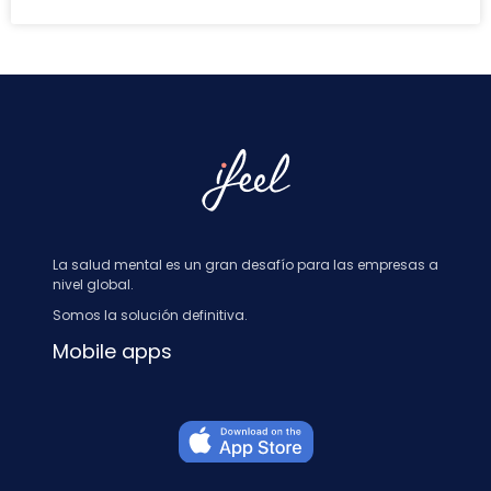
La salud mental es un gran desafío para las empresas a
nivel global.
Somos la solución definitiva.
Mobile apps