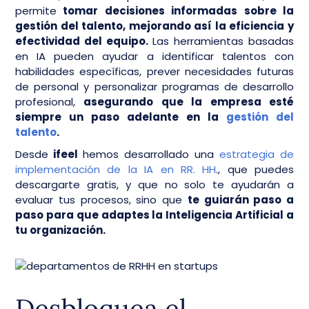
permite
tomar decisiones informadas sobre la
gestión del talento, mejorando así la eficiencia y
efectividad del equipo.
Las herramientas basadas
en IA pueden ayudar a identificar talentos con
habilidades específicas, prever necesidades futuras
de personal y personalizar programas de desarrollo
profesional,
asegurando que la empresa esté
siempre un paso adelante en la
gestión del
talento
.
Desde
ifeel
hemos desarrollado una
estrategia de
implementación de la IA en RR. HH
., que puedes
descargarte gratis, y que no solo te ayudarán a
evaluar tus procesos, sino que
te guiarán paso a
paso para que adaptes la Inteligencia Artificial a
tu organización.
Desbloquea el