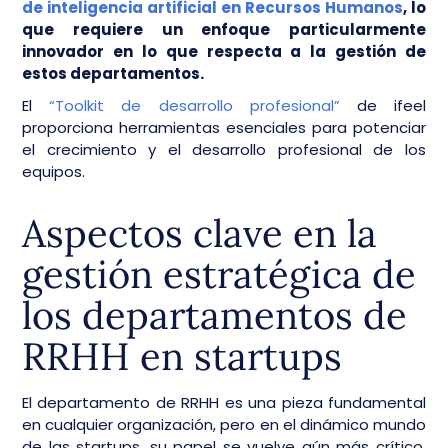
de inteligencia artificial en Recursos Humanos
, lo
que requiere un enfoque particularmente
innovador en lo que respecta a la gestión de
estos departamentos.
El
“Toolkit de desarrollo profesional”
de ifeel
proporciona herramientas esenciales para potenciar
el crecimiento y el desarrollo profesional de los
equipos.
Aspectos clave en la
gestión estratégica de
los departamentos de
RRHH en startups
El departamento de RRHH es una pieza fundamental
en cualquier organización, pero en el dinámico mundo
de las startups, su papel se vuelve aún más crítico.