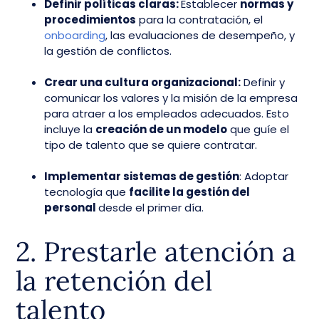
Definir políticas claras:
Establecer
normas y
procedimientos
para la contratación, el
onboarding
, las evaluaciones de desempeño, y
la gestión de conflictos.
Crear una cultura organizacional:
Definir y
comunicar los valores y la misión de la empresa
para atraer a los empleados adecuados. Esto
incluye la
creación de un modelo
que guíe el
tipo de talento que se quiere contratar.
Implementar sistemas de gestión
: Adoptar
tecnología que
facilite la gestión del
personal
desde el primer día.
2. Prestarle atención a
la retención del
talento