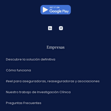
Empresas
Descubre la solución definitiva
Cómo funciona
ifeel para aseguradoras, reaseguradoras y asociaciones
Nuestro trabajo de Investigación Clínica
Preguntas Frecuentes