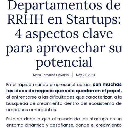
Departamentos de
RRHH en Startups:
4 aspectos clave
para aprovechar su
potencial
Maria Fernanda Ciavaldini
May 24, 2024
En el rápido mundo empresarial actual,
son muchas
las ideas de negocio que solo quedan en el papel,
al enfrentarse a las dificultades que caracterizan a la
búsqueda de crecimiento dentro del ecosistema de
empresas emergentes.
Esto se debe a que el mundo de las startups es un
entorno dinámico y desafiante, donde el crecimiento