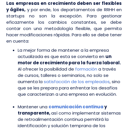
Las empresas en crecimiento deben ser flexibles
y ágiles,
y por ende, los departamentos de RRHH en
startups no son la excepción. Para gestionar
eficazmente los cambios constantes, se debe
contar con una metodología flexible, que permita
hacer modificaciones rápidas. Para ello se debe tener
en cuenta:
La mejor forma de mantener a la empresa
actualizada es que esta se convierta en
un
motor de crecimiento para la fuerza laboral.
Al ofrecer la posibilidad de
formación
a través
de cursos, talleres o seminarios, no solo se
aumenta la
satisfacción de los empleados
, sino
que se les prepara para enfrentar los desafíos
que caracterizan a una empresa en evolución.
Mantener una
comunicación continua
y
transparente,
así como implementar sistemas
de retroalimentación continua permitirá la
identificación y solución temprana de los