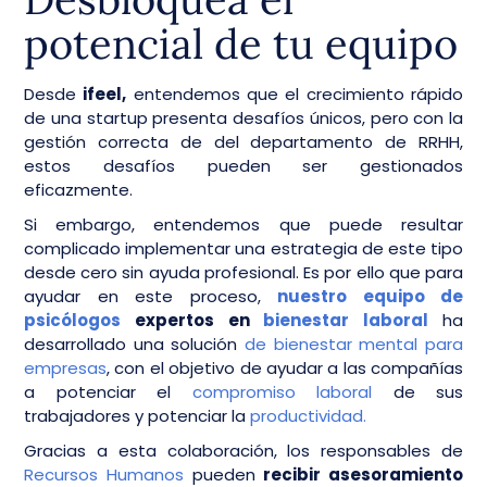
potencial de tu equipo
Desde
ifeel,
entendemos que el crecimiento rápido
de una startup presenta desafíos únicos, pero con la
gestión correcta de del departamento de RRHH,
estos desafíos pueden ser gestionados
eficazmente.
Si embargo, entendemos que puede resultar
complicado implementar una estrategia de este tipo
desde cero sin ayuda profesional. Es por ello que para
ayudar en este proceso,
nuestro equipo de
psicólogos
expertos en
bienestar laboral
ha
desarrollado una solución
de bienestar mental para
empresas
, con el objetivo de ayudar a las compañías
a potenciar el
compromiso laboral
de sus
trabajadores y potenciar la
productividad.
Gracias a esta colaboración, los responsables de
Recursos Humanos
pueden
recibir asesoramiento