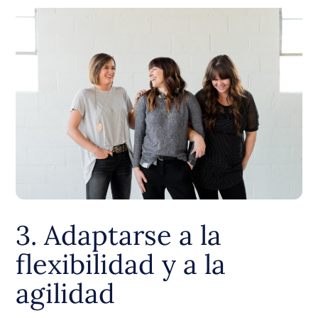
3. Adaptarse a la
flexibilidad y a la
agilidad