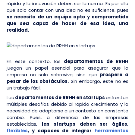
rápido y la innovación deben ser la norma. Es por ello
que solo contar con una idea no es suficiente, pues
se necesita de un equipo apto y comprometido
que sea capaz de hacer de esa idea, una
realidad.
En este contexto, los
departamentos de RRHH
juegan un papel esencial para asegurar que la
empresa no solo sobreviva, sino que
prospere a
pesar de los obstáculos.
Sin embargo, este no es
un trabajo fácil.
Los
departamentos de RRHH en startups
enfrentan
múltiples desafíos debido al rápido crecimiento y la
necesidad de adaptarse a un contexto en constante
cambio. Pues, a diferencia de las empresas
establecidas,
las startups deben ser ágiles,
flexibles
, y capaces de integrar
herramientas