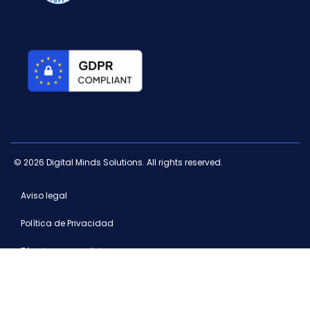
© 2026 Digital Minds Solutions. All rights reserved.
Aviso legal
Política de Privacidad
Términos y condiciones
Canal ético