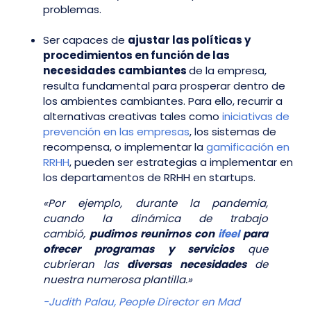
problemas.
Ser capaces de
ajustar las políticas y
procedimientos en función de las
necesidades cambiantes
de la empresa,
resulta fundamental para prosperar dentro de
los ambientes cambiantes. Para ello, recurrir a
alternativas creativas tales como
iniciativas de
prevención en las empresas
, los sistemas de
recompensa, o implementar la
gamificación en
RRHH
, pueden ser estrategias a implementar en
los departamentos de RRHH en startups.
«Por ejemplo, durante la pandemia,
cuando la dinámica de trabajo
cambió,
pudimos reunirnos con
ifeel
para
ofrecer programas y servicios
que
cubrieran las
diversas necesidades
de
nuestra numerosa plantilla.»
-Judith Palau, People Director en Mad