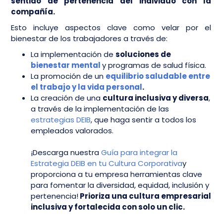
sentido de pertenencia del individuo con la
compañía.
Esto incluye aspectos clave como velar por el
bienestar de los trabajadores a través de:
La implementación de
soluciones de
bienestar mental
y programas de salud física.
La promoción de un
equilibrio saludable entre
el trabajo y la vida personal
.
La creación de una
cultura inclusiva y diversa
,
a través de la implementación de las
estrategias DEIB
, que haga sentir a todos los
empleados valorados.
¡Descarga nuestra
Guía para integrar la
Estrategia DEIB en tu Cultura Corporativa
y
proporciona a tu empresa herramientas clave
para fomentar la diversidad, equidad, inclusión y
pertenencia!
Prioriza una cultura empresarial
inclusiva y fortalecida con solo un clic.