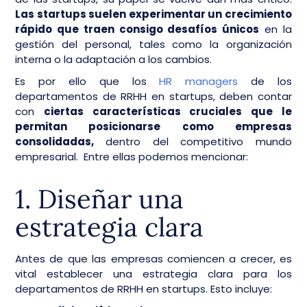
Las startups suelen experimentar un crecimiento
rápido que traen consigo desafíos únicos
en la
gestión del personal, tales como la organización
interna o la adaptación a los cambios.
Es por ello que los
HR managers
de los
departamentos de RRHH en startups, deben contar
con
ciertas características cruciales que le
permitan posicionarse como empresas
consolidadas,
dentro del competitivo mundo
empresarial. Entre ellas podemos mencionar:
1. Diseñar una
estrategia clara
Antes de que las empresas comiencen a crecer, es
vital establecer una estrategia clara para los
departamentos de RRHH en startups. Esto incluye: