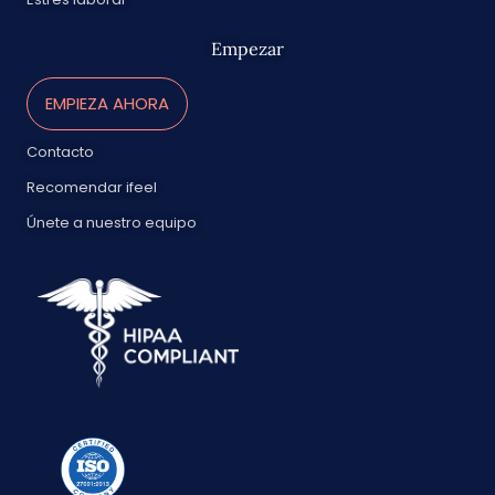
Empezar
EMPIEZA AHORA
Contacto
Recomendar ifeel
Únete a nuestro equipo