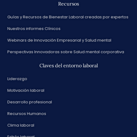
Recursos
Guías y Recursos de Bienestar Laboral creadas por expertos
Nuestros informes Clínicos
Webinars de Innovación Empresarial y Salud mental
Perspectivas Innovadoras sobre Salud mental corporativa
Claves del entorno laboral
Liderazgo
Motivación laboral
Desarrollo profesional
Recursos Humanos
Clima laboral
Estrés laboral