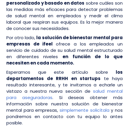
personalizado y basado en datos
sobre cuáles son
las medidas más eficaces para detectar problemas
de salud mental en empleados y medir el clima
laboral que respiran sus equipos. Es la mejor manera
de conocer sus necesidades.
Por otro lado,
la solución de bienestar mental para
empresas de ifeel
ofrece a los empleados un
servicio de cuidado de su salud mental estructurado
en diferentes niveles
en función de lo que
necesiten en cada momento.
Esperamos que este artículo sobre
los
departamentos de RRHH en startups
te haya
resultado interesante, y te invitamos a echarle un
vistazo a nuestra nueva sección de
salud mental
para aseguradoras
. Si deseas obtener más
información sobre nuestra solución de bienestar
mental para empresas,
simplemente solicítala
y nos
pondremos en contacto con tu equipo lo antes
posible.