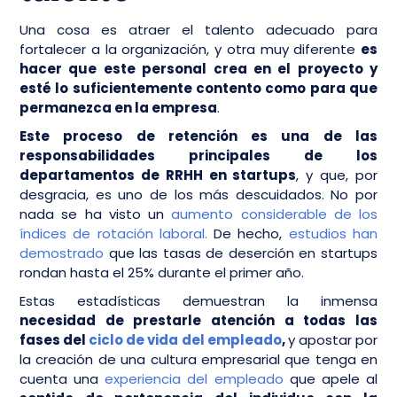
Una cosa es atraer el talento adecuado para
fortalecer a la organización, y otra muy diferente
es
hacer que este personal crea en el proyecto y
esté lo suficientemente contento como para que
permanezca en la empresa
.
Este proceso de retención es una de las
responsabilidades principales de los
departamentos de RRHH en startups
, y que, por
desgracia, es uno de los más descuidados. No por
nada se ha visto un
aumento considerable de los
índices de rotación laboral.
De hecho,
estudios han
demostrado
que las tasas de deserción en startups
rondan hasta el 25% durante el primer año.
Estas estadísticas demuestran la inmensa
necesidad de prestarle atención a todas las
fases del
ciclo de vida del empleado
,
y apostar por
la creación de una cultura empresarial que tenga en
cuenta una
experiencia del empleado
que apele al