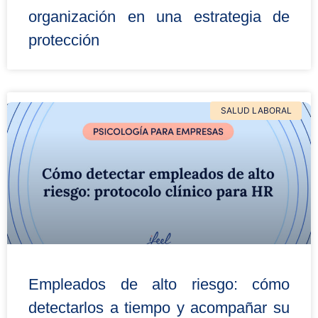
organización en una estrategia de
protección
SALUD LABORAL
Empleados de alto riesgo: cómo
detectarlos a tiempo y acompañar su