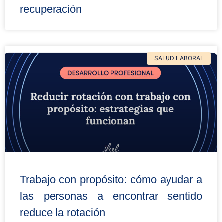
recuperación
SALUD LABORAL
Trabajo con propósito: cómo ayudar a
las personas a encontrar sentido
reduce la rotación