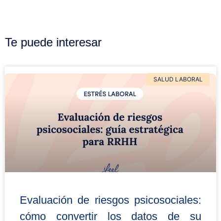
Te puede interesar
SALUD LABORAL
Evaluación de riesgos psicosociales:
cómo convertir los datos de su