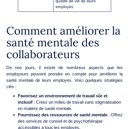
qualité de vie de leurs
employés.
Comment améliorer la
santé mentale des
collaborateurs
De nos jours, il existe de nombreux aspects que les
employeurs peuvent prendre en compte pour améliorer la
santé mentale de leurs employés. Voici quelques stratégies
clés :
Favorisez un environnement de travail sûr et
inclusif
: Créez un milieu de travail sans stigmatisation
en matière de santé mentale.
Fournissez des ressources de santé mentale
: Offrez
des services de conseil et de psychothérapie
accessibles à tous les employés.