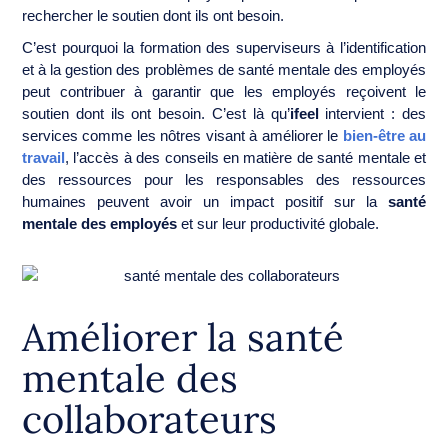
rechercher le soutien dont ils ont besoin.
C’est pourquoi la formation des superviseurs à l’identification
et à la gestion des problèmes de santé mentale des employés
peut contribuer à garantir que les employés reçoivent le
soutien dont ils ont besoin. C’est là qu’
ifeel
intervient : des
services comme les nôtres visant à améliorer le
bien-être au
travail
, l’accès à des conseils en matière de santé mentale et
des ressources pour les responsables des ressources
humaines peuvent avoir un impact positif sur la
santé
mentale des employés
et sur leur productivité globale.
Améliorer la santé
mentale des
collaborateurs