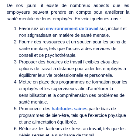
De nos jours, il existe de nombreux aspects que les
employeurs peuvent prendre en compte pour améliorer la
santé mentale de leurs employés. En voici quelques-uns :
Favorisez un
environnement de travail
sûr, inclusif et
non stigmatisant en matière de santé mentale.
Fournir des ressources et un soutien pour les soins de
santé mentale, tels que l’accès à des services de
conseil et de psychothérapie.
Proposer des horaires de travail flexibles et/ou des
options de travail à distance pour aider les employés à
équilibrer leur vie professionnelle et personnelle.
Mettre en place des programmes de formation pour les
employés et les superviseurs afin d’améliorer la
sensibilisation et la compréhension des problèmes de
santé mentale.
Promouvoir des
habitudes saines
par le biais de
programmes de bien-être, tels que l’exercice physique
et une alimentation équilibrée.
Réduisez les facteurs de stress au travail, tels que les
délais serrés et la surcharge de travail.