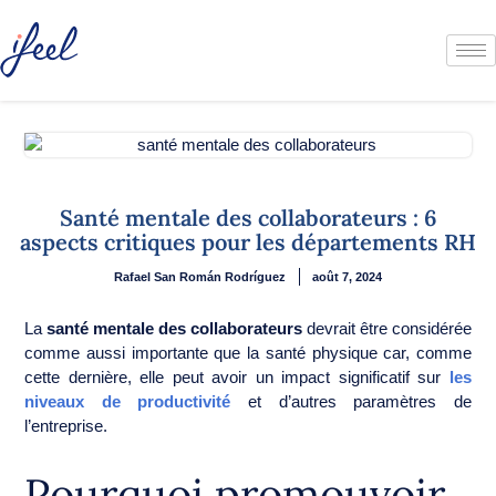
Santé mentale des collaborateurs : 6
aspects critiques pour les départements RH
Rafael San Román Rodríguez
août 7, 2024
La
santé mentale des collaborateurs
devrait être considérée
comme aussi importante que la santé physique car, comme
cette dernière, elle peut avoir un impact significatif sur
les
niveaux de productivité
et d’autres paramètres de
l’entreprise.
Pourquoi promouvoir