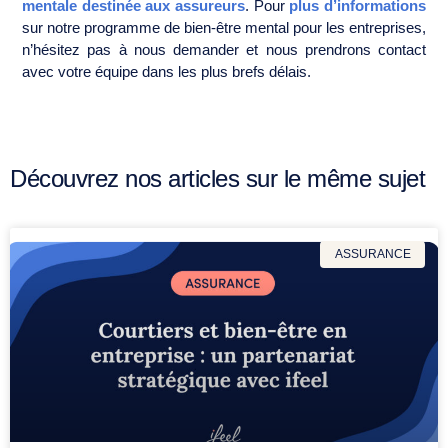
mentale destinée aux assureurs
. Pour
plus d’informations
sur notre programme de bien-être mental pour les entreprises,
n’hésitez pas à nous demander et nous prendrons contact
avec votre équipe dans les plus brefs délais.
Découvrez nos articles sur le même sujet
ASSURANCE