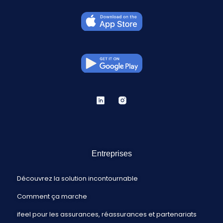
Entreprises
Découvrez la solution incontournable
Comment ça marche
ifeel pour les assurances, réassurances et partenariats