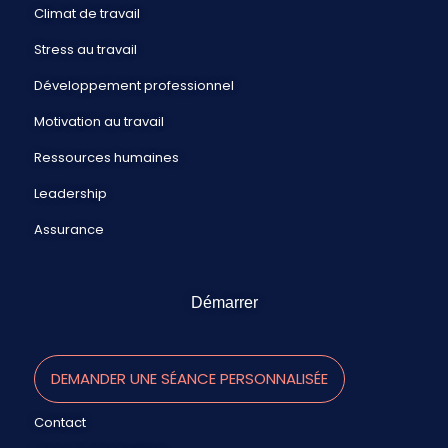
Climat de travail
Stress au travail
Développement professionnel
Motivation au travail
Ressources humaines
Leadership
Assurance
Démarrer
DEMANDER UNE SÉANCE PERSONNALISÉE
Contact