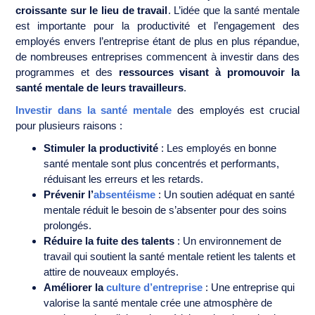
croissante sur le lieu de travail
. L’idée que la santé mentale
est importante pour la productivité et l’engagement des
employés envers l’entreprise étant de plus en plus répandue,
de nombreuses entreprises commencent à investir dans des
programmes et des
ressources visant à promouvoir la
santé mentale de leurs travailleurs
.
Investir dans la santé mentale
des employés est crucial
pour plusieurs raisons :
Stimuler la productivité
: Les employés en bonne
santé mentale sont plus concentrés et performants,
réduisant les erreurs et les retards.
Prévenir l’
absentéisme
: Un soutien adéquat en santé
mentale réduit le besoin de s’absenter pour des soins
prolongés.
Réduire la fuite des talents
: Un environnement de
travail qui soutient la santé mentale retient les talents et
attire de nouveaux employés.
Améliorer la
culture d’entreprise
: Une entreprise qui
valorise la santé mentale crée une atmosphère de