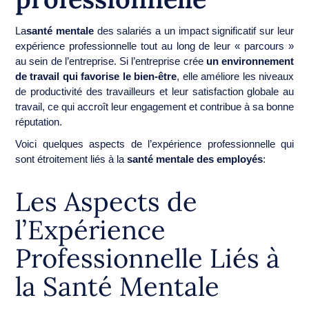
La
santé mentale
des salariés a un impact significatif sur leur
expérience professionnelle tout au long de leur « parcours »
au sein de l’entreprise. Si l’entreprise crée
un environnement
de travail qui favorise le bien-être
, elle améliore les niveaux
de productivité des travailleurs et leur satisfaction globale au
travail, ce qui accroît leur engagement et contribue à sa bonne
réputation.
Voici quelques aspects de l’expérience professionnelle qui
sont étroitement liés à la
santé mentale des employés
:
Les Aspects de
l’Expérience
Professionnelle Liés à
la Santé Mentale