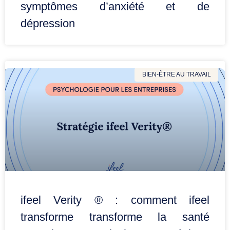
symptômes d’anxiété et de
dépression
BIEN-ÊTRE AU TRAVAIL
ifeel Verity ® : comment ifeel
transforme transforme la santé