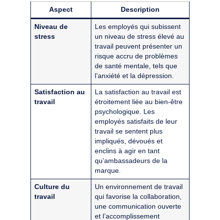
Aspect
Description
Niveau de
Les employés qui subissent
stress
un niveau de stress élevé au
travail peuvent présenter un
risque accru de problèmes
de santé mentale, tels que
l’anxiété et la dépression.
Satisfaction au
La satisfaction au travail est
travail
étroitement liée au bien-être
psychologique. Les
employés satisfaits de leur
travail se sentent plus
impliqués, dévoués et
enclins à agir en tant
qu’ambassadeurs de la
marque.
Culture du
Un environnement de travail
travail
qui favorise la collaboration,
une communication ouverte
et l’accomplissement