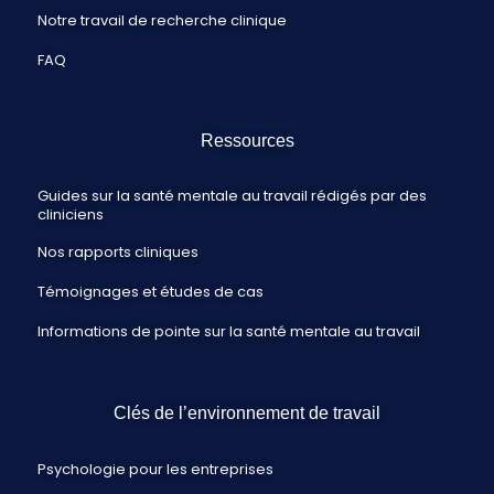
Notre travail de recherche clinique
FAQ
Ressources
Guides sur la santé mentale au travail rédigés par des
cliniciens
Nos rapports cliniques
Témoignages et études de cas
Informations de pointe sur la santé mentale au travail
Clés de l’environnement de travail
Psychologie pour les entreprises