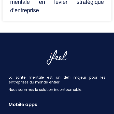
mentale en levier stratégique
d’entreprise
La santé mentale est un défi majeur pour les
entreprises du monde entier.
Nous sommes la solution incontournable.
Mobile apps