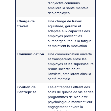
d’objectifs communs
améliore la santé mentale
des employés.
Charge de
Une charge de travail
travail
équilibrée, gérable et
adaptée aux capacités des
employés prévient les
surcharges, réduit la fatigue
et maintient la motivation.
Communication
Une communication ouverte
et transparente entre les
employés et les superviseurs
réduit l’incertitude et
l’anxiété, améliorant ainsi la
santé mentale.
Soutien de
Les entreprises offrant des
l’entreprise
soins de qualité de vie et des
programmes de bien-être
psychologique montrent leur
engagement envers la