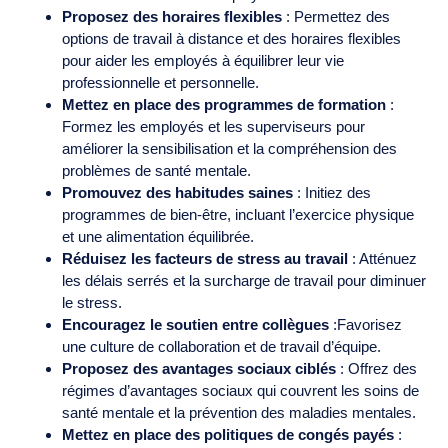
Proposez des horaires flexibles
: Permettez des
options de travail à distance et des horaires flexibles
pour aider les employés à équilibrer leur vie
professionnelle et personnelle.
Mettez en place des programmes de formation
:
Formez les employés et les superviseurs pour
améliorer la sensibilisation et la compréhension des
problèmes de santé mentale.
Promouvez des habitudes saines
: Initiez des
programmes de bien-être, incluant l’exercice physique
et une alimentation équilibrée.
Réduisez les facteurs de stress au travail
: Atténuez
les délais serrés et la surcharge de travail pour diminuer
le stress.
Encouragez le soutien entre collègues
:Favorisez
une culture de collaboration et de travail d’équipe.
Proposez des avantages sociaux ciblés
: Offrez des
régimes d’avantages sociaux qui couvrent les soins de
santé mentale et la prévention des maladies mentales.
Mettez en place des politiques de congés payés
: