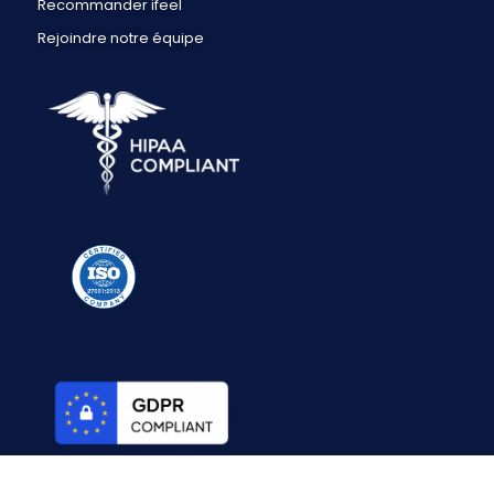
Recommander ifeel
Rejoindre notre équipe