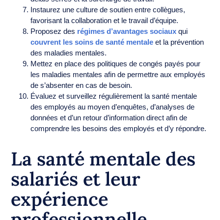
Instaurez une culture de soutien entre collègues,
favorisant la collaboration et le travail d’équipe.
Proposez des
régimes d’avantages sociaux
qui
couvrent les soins de santé mentale
et la prévention
des maladies mentales.
Mettez en place des politiques de congés payés pour
les maladies mentales afin de permettre aux employés
de s’absenter en cas de besoin.
Évaluez et surveillez régulièrement la santé mentale
des employés au moyen d’enquêtes, d’analyses de
données et d’un retour d’information direct afin de
comprendre les besoins des employés et d’y répondre.
La santé mentale des
salariés et leur
expérience
professionnelle