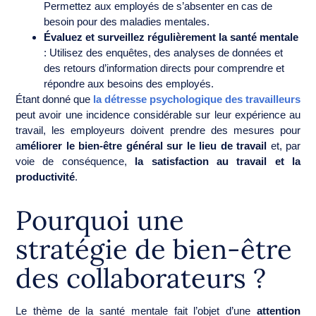
Permettez aux employés de s’absenter en cas de
besoin pour des maladies mentales.
Évaluez et surveillez régulièrement la santé mentale
: Utilisez des enquêtes, des analyses de données et
des retours d’information directs pour comprendre et
répondre aux besoins des employés.
Étant donné que
la détresse psychologique des travailleurs
peut avoir une incidence considérable sur leur expérience au
travail, les employeurs doivent prendre des mesures pour
a
méliorer le bien-être général sur le lieu de travail
et, par
voie de conséquence,
la satisfaction au travail et la
productivité
.
Pourquoi une
stratégie de bien-être
des collaborateurs ?
Le thème de la santé mentale fait l’objet d’une
attention