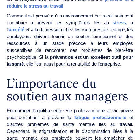
réduire le stress au travail
.
Comme il est prouvé qu’un environnement de travail sain peut
contribuer à prévenir les symptômes liés au
stress
, à
l’
anxiété
et à la dépression chez les membres de l’équipe, les
employeurs doivent fournir un soutien émotionnel et des
ressources à un stade précoce à leurs employés
susceptibles de rencontrer des problèmes de bien-être
psychologique. Si la
prévention est un excellent outil pour
la santé
, elle l’est aussi pour la rentabilité de l’entreprise.
L’importance du
soutien aux managers
Encourager l’équilibre entre vie professionnelle et vie privée
peut contribuer à prévenir la
fatigue professionnelle
et
d’autres problèmes de santé mentale liés au travail.
Cependant, la stigmatisation et la discrimination liées à la
santé mentale des employés peuvent les empêcher de