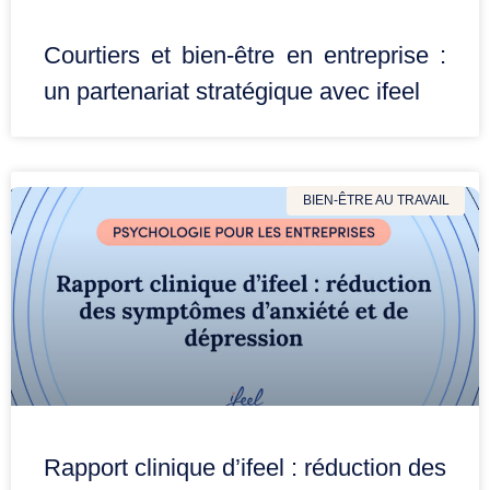
Courtiers et bien-être en entreprise :
un partenariat stratégique avec ifeel
BIEN-ÊTRE AU TRAVAIL
Rapport clinique d’ifeel : réduction des