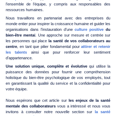
l’ensemble de l’équipe, y compris aux responsables des
ressources humaines.
Nous travaillons en partenariat avec des entreprises du
monde entier pour inspirer la croissance humaine et guider les
organisations dans l’instauration d’une
culture positive
du
bien-être menta
l. Une approche sur mesure et centrée sur
les personnes qui place
la santé de vos collaborateurs au
centre
, en tant que pilier fondamental pour
attirer et retenir
les talents
ainsi que pour renforcer leur sentiment
d’appartenance.
Une solution unique, complète et évolutive
qui utilise la
puissance des données pour fournir une compréhension
holistique du bien-être psychologique de vos employés, tout
en garantissant la qualité du service et la confidentialité pour
votre équipe.
Nous espérons que cet article sur
les enjeux de la santé
mentale des collaborateurs
vous a intéressé et nous vous
invitons à consulter notre nouvelle section sur
la santé