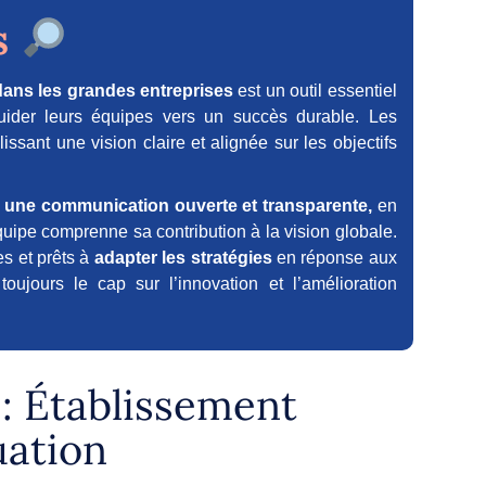
s
 dans les grandes entreprises
est un outil essentiel
guider leurs équipes vers un succès durable. Les
lissant une vision claire et alignée sur les objectifs
 une communication ouverte et transparente,
en
uipe comprenne sa contribution à la vision globale.
es et prêts à
adapter les stratégies
en réponse aux
ujours le cap sur l’innovation et l’amélioration
 : Établissement
uation