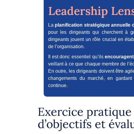
Leadership Len
La
planification stratégique annuelle
pour les dirigeants qui cherchent à 
dirigeants jouent un rôle crucial en étab
de l’organisation.
Il est donc essentiel qu’ils
encouragent
veillant à ce que chaque membre de l’éq
En outre, les dirigeants doivent être agil
changements du marché, en gardant to
continue.
Exercice pratique
d’objectifs et éval