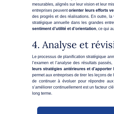
mesurables, alignés sur leur vision et leur mis
entreprises peuvent
orienter leurs efforts ve
des progrès et des réalisations. En outre, la v
stratégique annuelle dans les grandes entr
sentiment d’utilité et d’orientation
, ce qui 
4. Analyse et révi
Le processus de planification stratégique a
l’examen et l’analyse des résultats passés,
leurs stratégies antérieures et d’apporter
permet aux entreprises de tirer les leçons de
de continuer à évoluer pour répondre au
s’améliorer continuellement est un facteur clé
long terme.