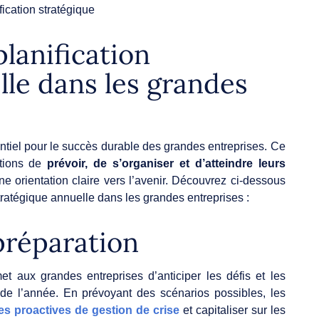
lanification
lle dans les grandes
ntiel pour le succès durable des grandes entreprises. Ce
ations de
prévoir, de s’organiser et d’atteindre leurs
e orientation claire vers l’avenir. Découvrez ci-dessous
tratégique annuelle dans les grandes entreprises :
 préparation
t aux grandes entreprises d’anticiper les défis et les
 de l’année. En prévoyant des scénarios possibles, les
ies proactives de gestion de crise
et capitaliser sur les