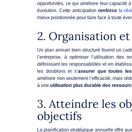
opportunités, ce qui améliore leur capacité
évolution. Cette anticipation
renforce
la rés
mieux positionnée pour faire face à toute éven
2. Organisation et 
Un plan annuel bien structuré fournit un cadr
l’entreprise, à optimiser l’utilisation des r
définissant les responsabilités et en établiss
les doublons et s’
assurer que toutes les
améliore non seulement l’efficacité, mais rédu
à une
utilisation plus durable des ressourc
3. Atteindre les ob
objectifs
La planification stratégique annuelle offre aux 