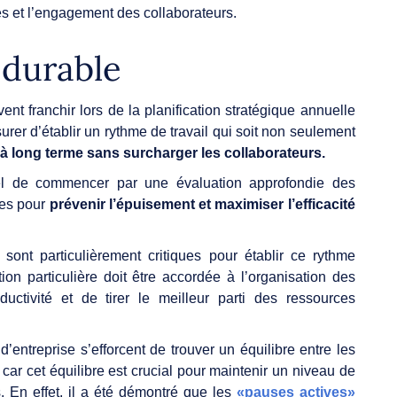
és et l’engagement des collaborateurs.
 durable
ent franchir lors de la planification stratégique annuelle
urer d’établir un rythme de travail qui soit non seulement
à long terme sans surcharger les collaborateurs.
ntiel de commencer par une évaluation approfondie des
ues pour
prévenir l’épuisement et maximiser l’efficacité
sont particulièrement critiques pour établir ce rythme
ion particulière doit être accordée à l’organisation des
ductivité et de tirer le meilleur parti des ressources
d’entreprise s’efforcent de trouver un équilibre entre les
 car cet équilibre est crucial pour maintenir un niveau de
s. En effet, il a été démontré que les
«pauses actives»