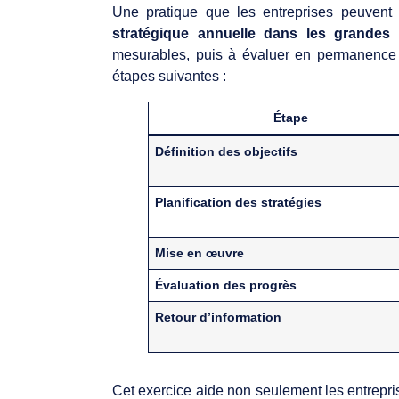
Une pratique que les entreprises peuven
stratégique annuelle dans les grandes 
mesurables, puis à évaluer en permanence 
étapes suivantes :
Étape
Définition des objectifs
Planification des stratégies
Mise en œuvre
Évaluation des progrès
Retour d’information
Cet exercice aide non seulement les entrepri