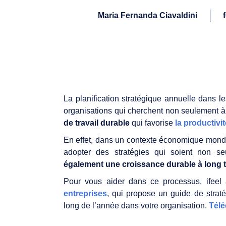
Maria Fernanda Ciavaldini
La planification stratégique annuelle dans l
organisations qui cherchent non seulement à a
de travail durable
qui favorise
la productivit
En effet, dans un contexte économique mondia
adopter des stratégies qui soient non s
également une croissance durable à long 
Pour vous aider dans ce processus, ifee
entreprises
, qui propose un guide de straté
long de l’année dans votre organisation.
Télé