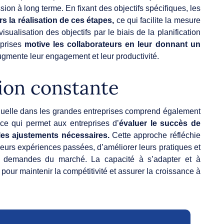
sion à long terme. En fixant des objectifs spécifiques, les
rs la réalisation de ces étapes,
ce qui facilite la mesure
isualisation des objectifs par le biais de la planification
eprises
motive les collaborateurs en leur donnant un
augmente leur engagement et leur productivité.
sion constante
nnuelle dans les grandes entreprises comprend également
 ce qui permet aux entreprises d’
évaluer le succès de
 les ajustements nécessaires.
Cette approche réfléchie
 leurs expériences passées, d’améliorer leurs pratiques et
x demandes du marché. La capacité à s’adapter et à
 pour maintenir la compétitivité et assurer la croissance à