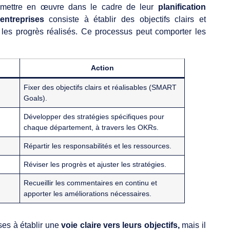
t mettre en œuvre dans le cadre de leur
planification
entreprises
consiste à établir des objectifs clairs et
les progrès réalisés. Ce processus peut comporter les
Action
Fixer des objectifs clairs et réalisables (SMART
Goals).
Développer des stratégies spécifiques pour
chaque département, à travers les OKRs.
Répartir les responsabilités et les ressources.
Réviser les progrès et ajuster les stratégies.
Recueillir les commentaires en continu et
apporter les améliorations nécessaires.
ses à établir une
voie claire vers leurs objectifs,
mais il