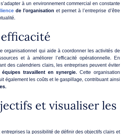
 à s’adapter à un environnement commercial en constante
ilience
de l’organisation
et permet à l’entreprise d’être
tualité.
efficacité
e organisationnel qui aide à coordonner les activités de
essources et à améliorer l’efficacité opérationnelle. En
ant des calendriers clairs, les entreprises peuvent éviter
 équipes travaillent en synergie.
Cette organisation
it également les coûts et le gaspillage, contribuant ainsi
es.
jectifs et visualiser les
entreprises la possibilité de définir des objectifs clairs et