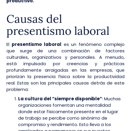
productivo.
Causas del
presentismo laboral
El
presentismo laboral
es un fenómeno complejo
que surge de una combinación de factores
culturales, organizativos y personales. A menudo,
está impulsado por creencias y prácticas
profundamente arraigadas en las empresas, que
priorizan la presencia física sobre la productividad
real. Estas son las principales causas detrás de este
problema:
La cultura del “siempre disponible”
: Muchas
organizaciones fomentan una mentalidad
donde estar físicamente presente en el lugar
de trabajo se percibe como sinónimo de
compromiso y rendimiento. Esto lleva a los
empleados a permanecer en sus puestos