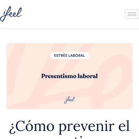
¿Cómo prevenir el