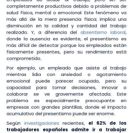
completamente productivos debido a problemas de
salud física, mental o emocional. Este fenómeno va
más allá de la mera presencia física; implica una
disminución en la calidad y cantidad del trabajo
realizado. Y, a diferencia del
absentismo laboral
,
donde la ausencia es evidente, el presentismo es
más difícil de detectar porque los empleados están
físicamente presentes, pero su rendimiento está
comprometido.
Por ejemplo, un empleado que asiste al trabajo
mientras lidia con ansiedad o agotamiento
emocional puede parecer ocupado, pero su
capacidad para tomar decisiones, innovar o
colaborar se ve gravemente afectada. Este
problema es especialmente preocupante en
empresas con grandes plantillas, donde el impacto
acumulativo del presentismo puede ser enorme.
Según
investigaciones
recientes,
el 62% de los
trabajadores españoles admite ir a trabajar