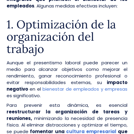
empleados
. Algunas medidas efectivas incluyen:
1. Optimización de la
organización del
trabajo
Aunque el presentismo laboral puede parecer un
medio para alcanzar objetivos como mejorar el
rendimiento, ganar reconocimiento profesional o
evitar responsabilidades externas, su
impacto
negativo
en el
bienestar de empleados y empresas
es significativo.
Para prevenir esta dinámica, es esencial
reestructurar la organización de tareas y
reuniones,
minimizando la necesidad de presencia
física. Al eliminar distracciones y optimizar el tiempo,
se puede
fomentar una
cultura empresarial
que