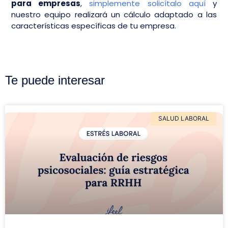
para empresas
,
simplemente solicítalo aquí
y
nuestro equipo realizará un cálculo adaptado a las
características específicas de tu empresa.
Te puede interesar
SALUD LABORAL