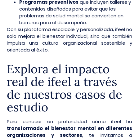
Programas preventivos
que incluyen talleres y
contenidos diseñados para evitar que los
problemas de salud mental se conviertan en
barreras para el desempeño.
Con su plataforma escalable y personalizada, ifeel no
solo mejora el bienestar individual, sino que también
impulsa una cultura organizacional sostenible y
orientada al éxito.
Explora el impacto
real de ifeel a través
de nuestros casos de
estudio
Para conocer en profundidad cómo ifeel ha
transformado el bienestar mental en diferentes
organizaciones y sectores
, te invitamos a