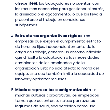
ofrece
ifeel
, los trabajadores no cuentan con
los recursos necesarios para gestionar el estrés,
la ansiedad o el agotamiento, lo que los lleva a
presentarse al trabajo en condiciones
subóptimas.
Estructuras organizativas rígidas
: Las
empresas que exigen el cumplimiento estricto
de horarios fijos, independientemente de la
carga de trabajo, generan un entorno inflexible
que dificulta la adaptación a las necesidades
cambiantes de los empleados y de la
organización. Esto no solo afecta la moral del
equipo, sino que también limita la capacidad de
innovar y optimizar recursos.
Miedo a represalias o estigmatización
: En
muchas culturas corporativas, los empleados
temen que ausentarse, incluso por razones
legítimas de salud, sea percibido como una