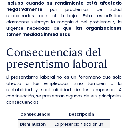
incluso cuando su rendimiento está afectado
negativamente
por problemas de salud
relacionados con el trabajo. Esta estadística
alarmante subraya la magnitud del problema y la
urgente necesidad de que
las organizaciones
tomen medidas inmediatas.
Consecuencias del
presentismo laboral
El presentismo laboral no es un fenómeno que solo
afecta a los empleados, sino también a la
rentabilidad y sostenibilidad de las empresas. A
continuación, se presentan algunas de sus principales
consecuencias:
Consecuencia
Descripción
Disminución
La presencia física sin un