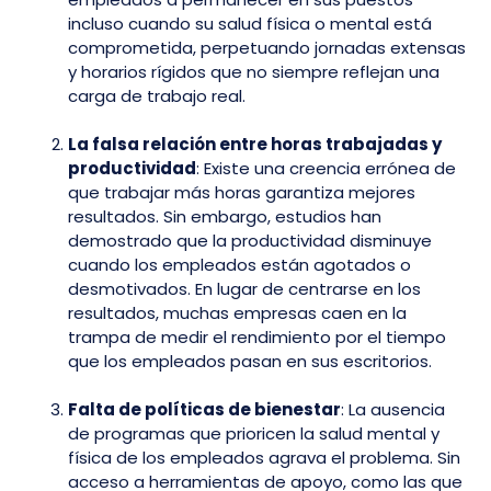
incluso cuando su salud física o mental está
comprometida, perpetuando jornadas extensas
y horarios rígidos que no siempre reflejan una
carga de trabajo real.
La falsa relación entre horas trabajadas y
productividad
: Existe una creencia errónea de
que trabajar más horas garantiza mejores
resultados. Sin embargo, estudios han
demostrado que la productividad disminuye
cuando los empleados están agotados o
desmotivados. En lugar de centrarse en los
resultados, muchas empresas caen en la
trampa de medir el rendimiento por el tiempo
que los empleados pasan en sus escritorios.
Falta de políticas de bienestar
: La ausencia
de programas que prioricen la salud mental y
física de los empleados agrava el problema. Sin
acceso a herramientas de apoyo, como las que