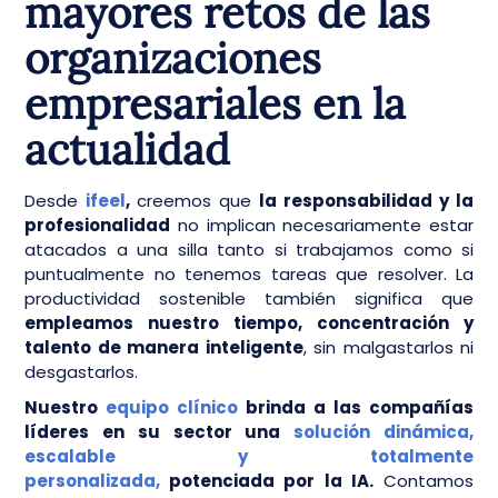
mayores retos de las
organizaciones
empresariales en la
actualidad
Desde
ifeel
,
creemos que
la responsabilidad y la
profesionalidad
no implican necesariamente estar
atacados a una silla tanto si trabajamos como si
puntualmente no tenemos tareas que resolver. La
productividad sostenible también significa que
empleamos nuestro tiempo, concentración y
talento de manera inteligente
, sin malgastarlos ni
desgastarlos.
Nuestro
equipo clínico
brinda a las compañías
líderes en su sector una
solución dinámica,
escalable y totalmente
personalizada,
potenciada por la IA.
Contamos