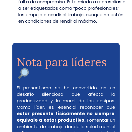
falta de compromiso. Este miedo a represalias o
a ser etiquetados como “poco profesionales”
los empuja a acudir al trabajo, aunque no estén
en condiciones de rendir al máximo.
Nota para líderes
El presentismo se ha convertido en un
desafío silencioso que afecta la
productividad y la moral de los equipos.
Como líder, es esencial reconocer que
estar presente físicamente no siempre
equivale a estar productivo.
Fomentar un
ambiente de trabajo donde la salud mental