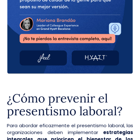
¿Cómo prevenir el
presentismo laboral?
Para abordar eficazmente el presentismo laboral, las
organizaciones deben implementar
estrategias
integrales que prioricen el bienestar de los