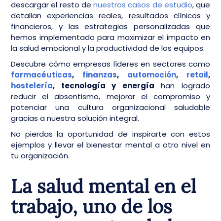
descargar el resto de
nuestros casos de estudio
, que
detallan experiencias reales, resultados clínicos y
financieros, y las estrategias personalizadas que
hemos implementado para maximizar el impacto en
la salud emocional y la productividad de los equipos.
Descubre cómo empresas líderes en sectores como
farmacéuticas
,
finanzas
,
automoción
,
retail
,
hostelería
, tecnología y energía
han logrado
reducir el absentismo, mejorar el compromiso y
potenciar una cultura organizacional saludable
gracias a nuestra solución integral.
No pierdas la oportunidad de inspirarte con estos
ejemplos y llevar el bienestar mental a otro nivel en
tu organización.
La salud mental en el
trabajo, uno de los