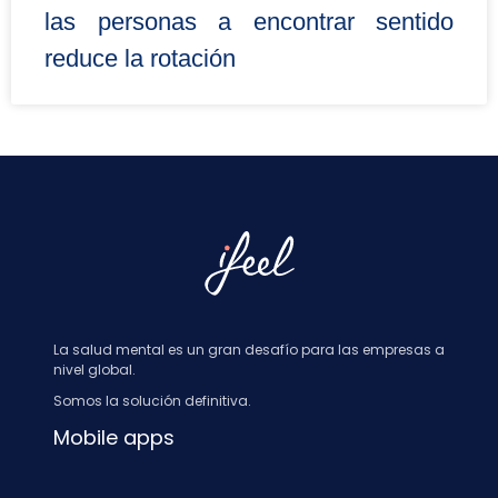
las personas a encontrar sentido
reduce la rotación
La salud mental es un gran desafío para las empresas a
nivel global.
Somos la solución definitiva.
Mobile apps