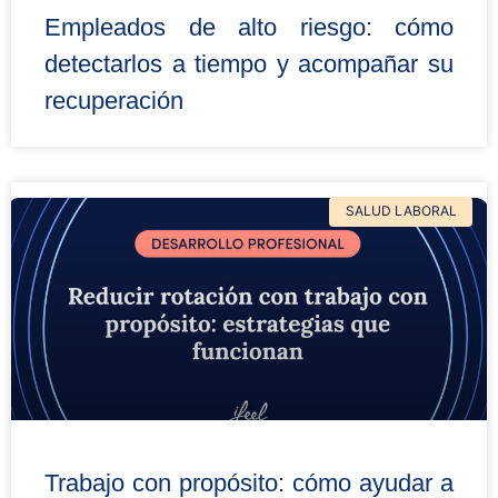
Empleados de alto riesgo: cómo
detectarlos a tiempo y acompañar su
recuperación
SALUD LABORAL
Trabajo con propósito: cómo ayudar a