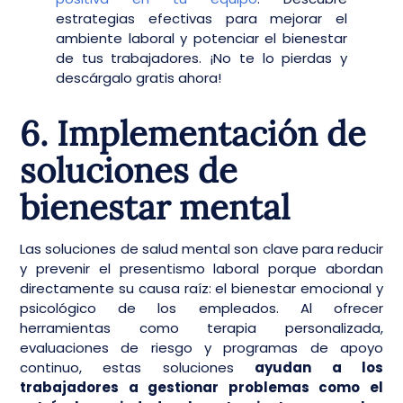
estrategias efectivas para mejorar el
ambiente laboral y potenciar el bienestar
de tus trabajadores. ¡No te lo pierdas y
descárgalo gratis ahora!
6. Implementación de
soluciones de
bienestar mental
Las soluciones de salud mental son clave para reducir
y prevenir el presentismo laboral porque abordan
directamente su causa raíz: el bienestar emocional y
psicológico de los empleados. Al ofrecer
herramientas como terapia personalizada,
evaluaciones de riesgo y programas de apoyo
continuo, estas soluciones
ayudan a los
trabajadores a gestionar problemas como el