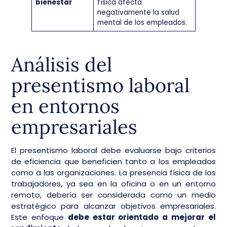
bienestar
física afecta
negativamente la salud
mental de los empleados.
Análisis del
presentismo laboral
en entornos
empresariales
El presentismo laboral debe evaluarse bajo criterios
de eficiencia que beneficien tanto a los empleados
como a las organizaciones. La presencia física de los
trabajadores, ya sea en la oficina o en un entorno
remoto, debería ser considerada como un medio
estratégico para alcanzar objetivos empresariales.
Este enfoque
debe estar orientado a mejorar el