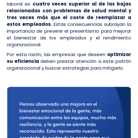
laboral es
cuatro veces superior al de las bajas
relacionadas con problemas de salud mental y
tres veces más que el coste de reemplazar a
estos empleados.
Estas consecuencias subrayan la
importancia de prevenir el presentismo para mejorar
el bienestar de los empleados y el rendimiento
organizacional.
Por esta razón, las empresas que deseen
optimizar
su eficiencia
deben prestar atención a este patrón
organizacional y buscar estrategias para mitigarlo.