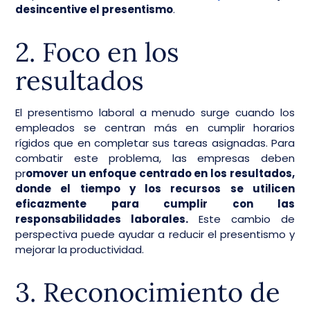
desincentive el presentismo
.
2. Foco en los
resultados
El presentismo laboral a menudo surge cuando los
empleados se centran más en cumplir horarios
rígidos que en completar sus tareas asignadas. Para
combatir este problema, las empresas deben
pr
omover un enfoque centrado en los resultados,
donde el tiempo y los recursos se utilicen
eficazmente para cumplir con las
responsabilidades laborales.
Este cambio de
perspectiva puede ayudar a reducir el presentismo y
mejorar la productividad.
3. Reconocimiento de