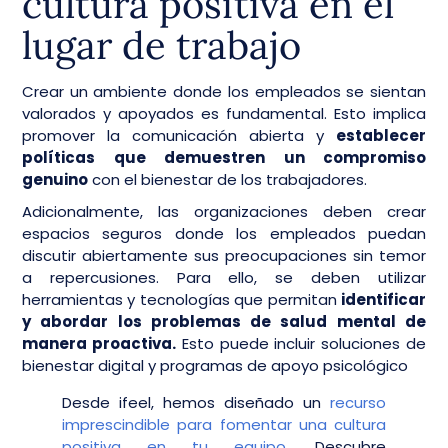
cultura positiva en el
lugar de trabajo
Crear un ambiente donde los empleados se sientan
valorados y apoyados es fundamental. Esto implica
promover la comunicación abierta y
establecer
políticas que demuestren un compromiso
genuino
con el bienestar de los trabajadores.
Adicionalmente, las organizaciones deben crear
espacios seguros donde los empleados puedan
discutir abiertamente sus preocupaciones sin temor
a repercusiones. Para ello, se deben utilizar
herramientas y tecnologías que permitan
identificar
y abordar los problemas de salud mental de
manera proactiva.
Esto puede incluir soluciones de
bienestar digital y programas de apoyo psicológico
Desde ifeel, hemos diseñado un
recurso
imprescindible para fomentar una cultura
positiva en tu equipo
. Descubre