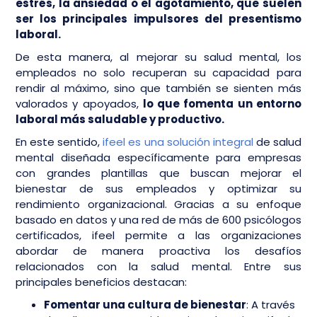
estrés, la ansiedad o el agotamiento, que suelen
ser los principales impulsores del presentismo
laboral.
De esta manera, al mejorar su salud mental, los
empleados no solo recuperan su capacidad para
rendir al máximo, sino que también se sienten más
valorados y apoyados,
lo que fomenta un entorno
laboral más saludable y productivo.
En este sentido,
ifeel es una solución integral
de salud
mental diseñada específicamente para empresas
con grandes plantillas que buscan mejorar el
bienestar de sus empleados y optimizar su
rendimiento organizacional. Gracias a su enfoque
basado en datos y una red de más de 600 psicólogos
certificados, ifeel permite a las organizaciones
abordar de manera proactiva los desafíos
relacionados con la salud mental. Entre sus
principales beneficios destacan:
Fomentar una cultura de bienestar
: A través