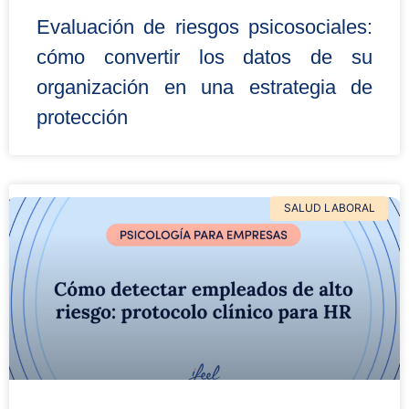
Evaluación de riesgos psicosociales:
cómo convertir los datos de su
organización en una estrategia de
protección
SALUD LABORAL