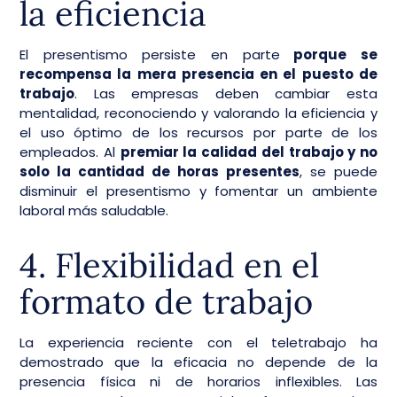
la eficiencia
El presentismo persiste en parte
porque se
recompensa la mera presencia en el puesto de
trabajo
. Las empresas deben cambiar esta
mentalidad, reconociendo y valorando la eficiencia y
el uso óptimo de los recursos por parte de los
empleados. Al
premiar la calidad del trabajo y no
solo la cantidad de horas presentes
, se puede
disminuir el presentismo y fomentar un ambiente
laboral más saludable.
4. Flexibilidad en el
formato de trabajo
La experiencia reciente con el teletrabajo ha
demostrado que la eficacia no depende de la
presencia física ni de horarios inflexibles. Las