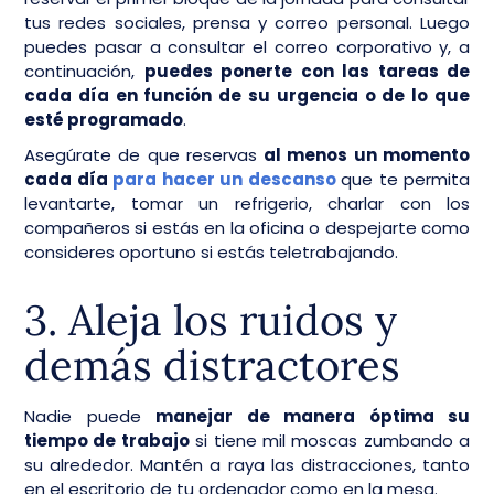
tus redes sociales, prensa y correo personal. Luego
puedes pasar a consultar el correo corporativo y, a
continuación,
puedes ponerte con las tareas de
cada día en función de su urgencia o de lo que
esté programado
.
Asegúrate de que reservas
al menos un momento
cada día
para hacer un descanso
que te permita
levantarte, tomar un refrigerio, charlar con los
compañeros si estás en la oficina o despejarte como
consideres oportuno si estás teletrabajando.
3. Aleja los ruidos y
demás distractores
Nadie puede
manejar de manera óptima su
tiempo de trabajo
si tiene mil moscas zumbando a
su alrededor. Mantén a raya las distracciones, tanto
en el escritorio de tu ordenador como en la mesa.