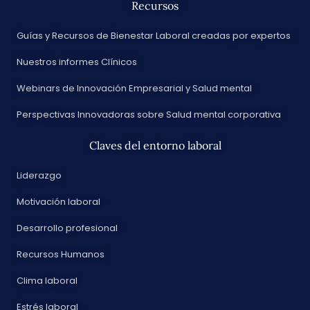
Recursos
Guías y Recursos de Bienestar Laboral creadas por expertos
Nuestros informes Clínicos
Webinars de Innovación Empresarial y Salud mental
Perspectivas Innovadoras sobre Salud mental corporativa
Claves del entorno laboral
Liderazgo
Motivación laboral
Desarrollo profesional
Recursos Humanos
Clima laboral
Estrés laboral