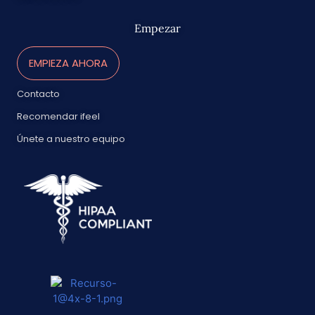
Empezar
EMPIEZA AHORA
Contacto
Recomendar ifeel
Únete a nuestro equipo