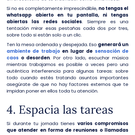
Si no es completamente imprescindible,
no tengas el
whatsapp abierto en tu pantalla, ni tengas
abiertas las redes sociales
. Siempre es una
tentación mirar esas pestañas cada dos por tres,
sobre todo si están solo a un clic.
Ten la mesa ordenada y despejada. Eso
generará un
ambiente de trabajo
en lugar de
sensación de
caos
o desorden
. Por otro lado, escuchar música
mientras trabajamos es posible a veces pero una
auténtica interferencia para algunas tareas: sobre
todo cuando estés tratando asuntos importantes
asegúrate de que no hay factores externos que te
impidan poner en ellos toda tu atención.
4. Espacia las tareas
Si durante tu jornada tienes
varios compromisos
que atender en forma de reuniones o llamadas