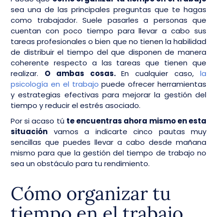
sea una de las principales preguntas que te hagas
como trabajador. Suele pasarles a personas que
cuentan con poco tiempo para llevar a cabo sus
tareas profesionales o bien que no tienen la habilidad
de distribuir el tiempo del que disponen de manera
coherente respecto a las tareas que tienen que
realizar.
O ambas cosas.
En cualquier caso,
la
psicología en el trabajo
puede ofrecer herramientas
y estrategias efectivas para mejorar la gestión del
tiempo y reducir el estrés asociado.
Por si acaso tú
te encuentras ahora mismo en esta
situación
vamos a indicarte cinco pautas muy
sencillas que puedes llevar a cabo desde mañana
mismo para que la gestión del tiempo de trabajo no
sea un obstáculo para tu rendimiento.
Cómo organizar tu
tiempo en el trabajo