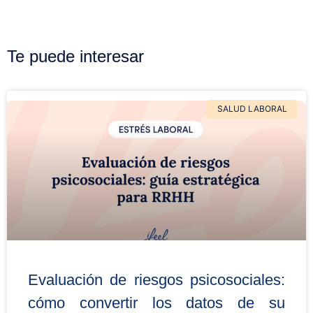
Te puede interesar
SALUD LABORAL
Evaluación de riesgos psicosociales:
cómo convertir los datos de su