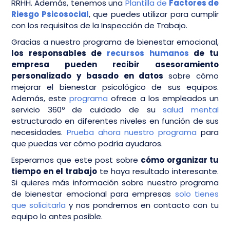
RRHH. Además, tenemos una
Plantilla de
Factores de
Riesgo Psicosocial
, que puedes utilizar para cumplir
con los requisitos de la Inspección de Trabajo.
Gracias a nuestro programa de bienestar emocional,
los responsables de
recursos humanos
de tu
empresa pueden recibir asesoramiento
personalizado y basado en datos
sobre cómo
mejorar el bienestar psicológico de sus equipos.
Además, este
programa
ofrece a los empleados un
servicio 360º de cuidado de su
salud mental
estructurado en diferentes niveles en función de sus
necesidades.
Prueba ahora nuestro programa
para
que puedas ver cómo podría ayudaros.
Esperamos que este post sobre
cómo organizar tu
tiempo en el trabajo
te haya resultado interesante.
Si quieres más información sobre nuestro programa
de bienestar emocional para empresas
solo tienes
que solicitarla
y nos pondremos en contacto con tu
equipo lo antes posible.