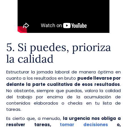
5. Si puedes, prioriza
la calidad
Estructurar la jornada laboral de manera óptima en
cuanto a los resultados en bruto
puede llevarse por
delante la parte cualitativa de esos resultados
.
No obstante, siempre que puedas, valora la calidad
del trabajo por encima de la acumulación de
contenidos elaborados o checks en tu lista de
tareas.
Es cierto que, a menudo,
la urgencia nos obliga a
resolver tareas,
tomar decisiones
o,