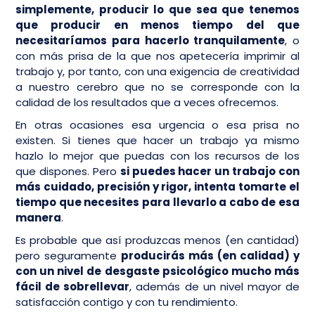
simplemente, producir lo que sea que tenemos
que producir en menos tiempo del que
necesitaríamos para hacerlo tranquilamente
, o
con más prisa de la que nos apetecería imprimir al
trabajo y, por tanto, con una exigencia de creatividad
a nuestro cerebro que no se corresponde con la
calidad de los resultados que a veces ofrecemos.
En otras ocasiones esa urgencia o esa prisa no
existen. Si tienes que hacer un trabajo ya mismo
hazlo lo mejor que puedas con los recursos de los
que dispones. Pero
si puedes hacer un trabajo con
más cuidado, precisión y rigor, intenta tomarte el
tiempo que necesites para llevarlo a cabo de esa
manera
.
Es probable que así produzcas menos (en cantidad)
pero seguramente
producirás más (en calidad) y
con un nivel de desgaste psicológico mucho más
fácil de sobrellevar
, además de un nivel mayor de
satisfacción contigo y con tu rendimiento.