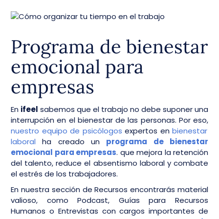
Programa de bienestar
emocional para
empresas
En
ifeel
sabemos que el trabajo no debe suponer una
interrupción en el bienestar de las personas. Por eso,
nuestro equipo de psicólogos
expertos en
bienestar
laboral
ha creado un
programa de bienestar
emocional para empresas
. que mejora la retención
del talento, reduce el absentismo laboral y combate
el estrés de los trabajadores.
En nuestra sección de Recursos encontrarás material
valioso, como Podcast, Guías para Recursos
Humanos o Entrevistas con cargos importantes de