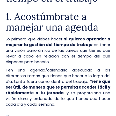
1. Acostúmbrate a
manejar una agenda
Lo primero que debes hacer
si quieres aprender a
mejorar la gestión del tiempo de trabajo
es tener
una visión panorámica de las tareas que tienes que
llevar a cabo en relación con el tiempo del que
dispones para hacerlo.
Ten una agenda/calendario adecuado a las
diferentes tareas que tienes que hacer a lo largo del
día, tanto fuera como dentro del trabajo.
Tiene que
ser útil, de manera que te permita acceder fácil y
rápidamente a tu jornada
, y te proporcione una
visión clara y ordenada de lo que tienes que hacer
cada día y cada semana.