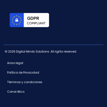
© 2026 Digital Minds Solutions. All rights reserved.
Aviso legal
Política de Privacidad
Términos y condiciones
Canal ético