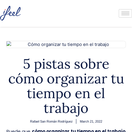
5 pistas sobre
cómo organizar tu
tiempo en el
trabajo
Rafael San Román Rodríguez
March 21, 2022
Puede que
cómo organizar tu tiempo en el trabajo