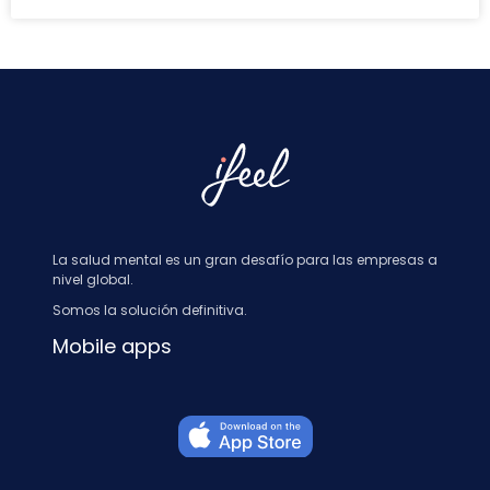
La salud mental es un gran desafío para las empresas a
nivel global.
Somos la solución definitiva.
Mobile apps