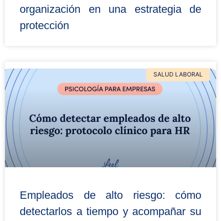
organización en una estrategia de
protección
SALUD LABORAL
Empleados de alto riesgo: cómo
detectarlos a tiempo y acompañar su