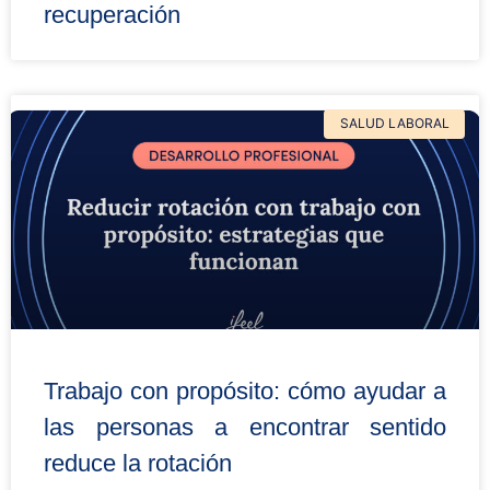
recuperación
SALUD LABORAL
Trabajo con propósito: cómo ayudar a
las personas a encontrar sentido
reduce la rotación