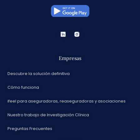
Empresas
Descubre la solución definitiva
Cómo funciona
ifeel para aseguradoras, reaseguradoras y asociaciones
Nuestro trabajo de Investigación Clínica
Preguntas Frecuentes