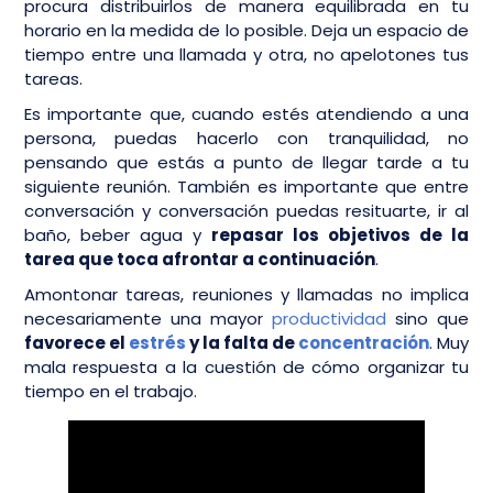
procura distribuirlos de manera equilibrada en tu
horario en la medida de lo posible. Deja un espacio de
tiempo entre una llamada y otra, no apelotones tus
tareas.
Es importante que, cuando estés atendiendo a una
persona, puedas hacerlo con tranquilidad, no
pensando que estás a punto de llegar tarde a tu
siguiente reunión. También es importante que entre
conversación y conversación puedas resituarte, ir al
baño, beber agua y
repasar los objetivos de la
tarea que toca afrontar a continuación
.
Amontonar tareas, reuniones y llamadas no implica
necesariamente una mayor
productividad
sino que
favorece el
estrés
y la falta de
concentración
. Muy
mala respuesta a la cuestión de cómo organizar tu
tiempo en el trabajo.