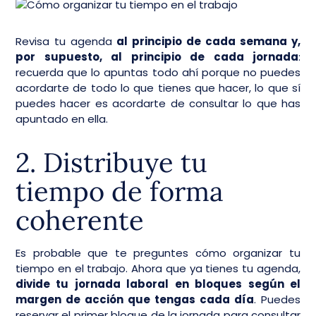
Revisa tu agenda
al principio de cada semana y,
por supuesto, al principio de cada jornada
:
recuerda que lo apuntas todo ahí porque no puedes
acordarte de todo lo que tienes que hacer, lo que sí
puedes hacer es acordarte de consultar lo que has
apuntado en ella.
2. Distribuye tu
tiempo de forma
coherente
Es probable que te preguntes cómo organizar tu
tiempo en el trabajo. Ahora que ya tienes tu agenda,
divide tu jornada laboral en bloques según el
margen de acción que tengas cada día
. Puedes
reservar el primer bloque de la jornada para consultar