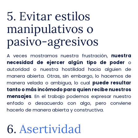
5. Evitar estilos
manipulativos o
pasivo-agresivos
A veces mostramos nuestra frustración,
nuestra
necesidad de ejercer algún tipo de poder
o
autoridad o nuestra hostilidad hacia alguien de
manera abierta. Otras, sin embargo, lo hacemos de
manera velada o ambigua, lo cual
puede resultar
tanto o más incómodo para quien recibe nuestros
mensajes
. En el trabajo podemos expresar nuestro
enfado o desacuerdo con algo, pero conviene
hacerlo de manera abierta y constructiva.
6.
Asertividad