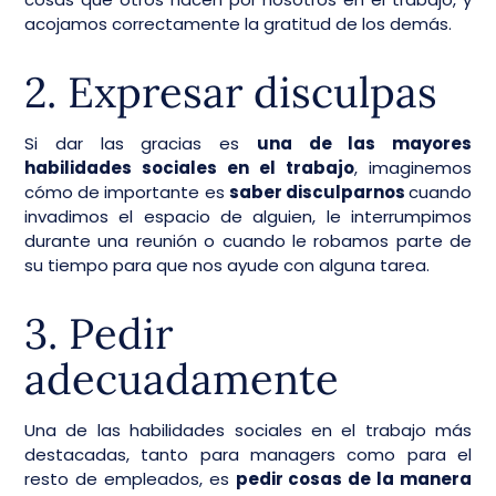
acojamos correctamente la gratitud de los demás.
2. Expresar disculpas
Si dar las gracias es
una de las mayores
habilidades sociales en el trabajo
, imaginemos
cómo de importante es
saber disculparnos
cuando
invadimos el espacio de alguien, le interrumpimos
durante una reunión o cuando le robamos parte de
su tiempo para que nos ayude con alguna tarea.
3. Pedir
adecuadamente
Una de las habilidades sociales en el trabajo más
destacadas, tanto para managers como para el
resto de empleados, es
pedir cosas de la manera