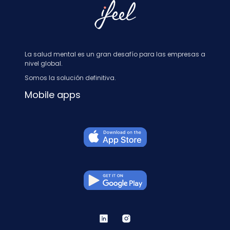
La salud mental es un gran desafío para las empresas a
nivel global.
Somos la solución definitiva.
Mobile apps