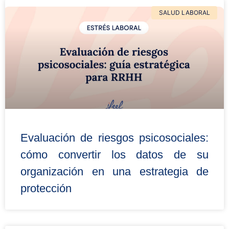
SALUD LABORAL
Evaluación de riesgos psicosociales:
cómo convertir los datos de su
organización en una estrategia de
protección