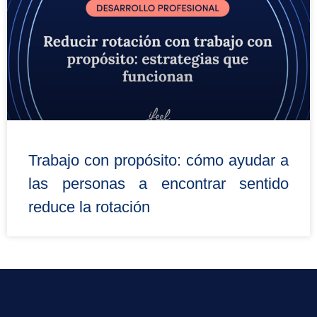
Trabajo con propósito: cómo ayudar a
las personas a encontrar sentido
reduce la rotación