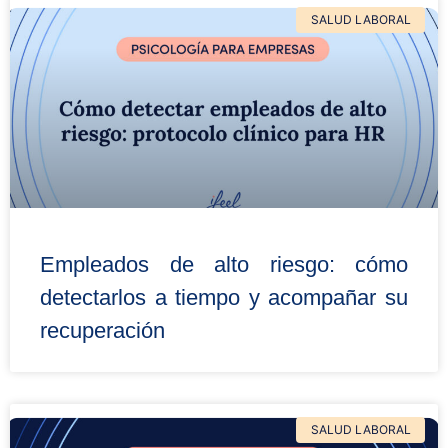
SALUD LABORAL
Empleados de alto riesgo: cómo
detectarlos a tiempo y acompañar su
recuperación
SALUD LABORAL