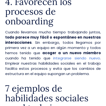
4. Favorecen los
procesos de
onboarding
Cuando llevamos mucho tiempo trabajando juntos,
todo parece muy fácil o espontáneo en nuestras
interacciones
. Sin embargo, todos llegamos por
primera vez a un equipo en algún momento y todos
hemos tenido que
acoger a un nuevo miembro
cuando ha tenido que
integrarse siendo nuevo
.
Emplear nuestras habilidades sociales en el trabajo
facilita estos procesos y evita que los cambios de
estructura en el equipo supongan un problema.
7 ejemplos de
habilidades sociales