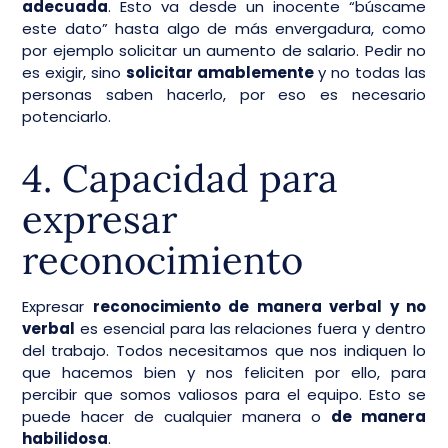
adecuada
. Esto va desde un inocente “búscame
este dato” hasta algo de más envergadura, como
por ejemplo solicitar un aumento de salario. Pedir no
es exigir, sino
solicitar amablemente
y no todas las
personas saben hacerlo, por eso es necesario
potenciarlo.
4. Capacidad para
expresar
reconocimiento
Expresar
reconocimiento de manera verbal y no
verbal
es esencial para las relaciones fuera y dentro
del trabajo. Todos necesitamos que nos indiquen lo
que hacemos bien y nos feliciten por ello, para
percibir que somos valiosos para el equipo. Esto se
puede hacer de cualquier manera o
de manera
habilidosa
.