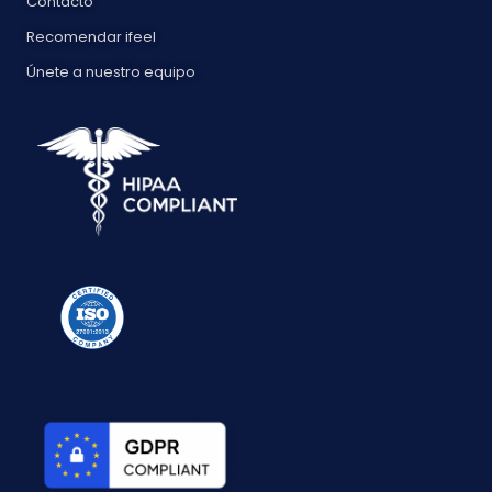
Contacto
Recomendar ifeel
Únete a nuestro equipo