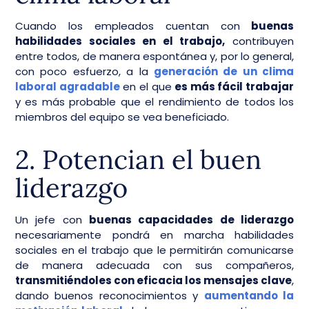
Cuando los empleados cuentan con
buenas
habilidades sociales en el trabajo,
contribuyen
entre todos, de manera espontánea y, por lo general,
con poco esfuerzo, a la
generación de un clima
laboral agradable
en el que
es más fácil trabajar
y es más probable que el rendimiento de todos los
miembros del equipo se vea beneficiado.
2. Potencian el buen
liderazgo
Un jefe con
buenas capacidades de liderazgo
necesariamente pondrá en marcha habilidades
sociales en el trabajo que le permitirán comunicarse
de manera adecuada con sus compañeros,
transmitiéndoles con eficacia los mensajes clave
,
dando buenos reconocimientos y
aumentando la