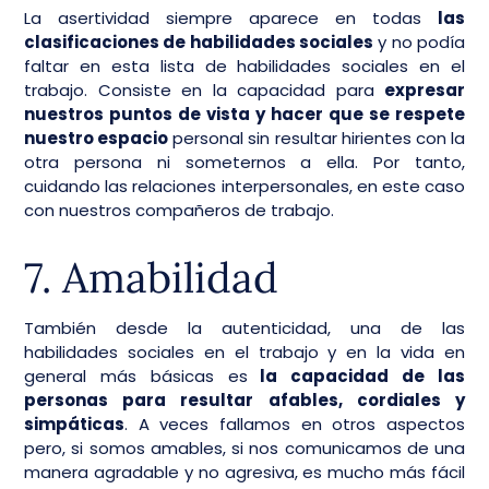
La asertividad siempre aparece en todas
las
clasificaciones de habilidades sociales
y no podía
faltar en esta lista de habilidades sociales en el
trabajo. Consiste en la capacidad para
expresar
nuestros puntos de vista y hacer que se respete
nuestro espacio
personal sin resultar hirientes con la
otra persona ni someternos a ella. Por tanto,
cuidando las relaciones interpersonales, en este caso
con nuestros compañeros de trabajo.
7. Amabilidad
También desde la autenticidad, una de las
habilidades sociales en el trabajo y en la vida en
general más básicas es
la capacidad de las
personas para resultar afables, cordiales y
simpáticas
. A veces fallamos en otros aspectos
pero, si somos amables, si nos comunicamos de una
manera agradable y no agresiva, es mucho más fácil