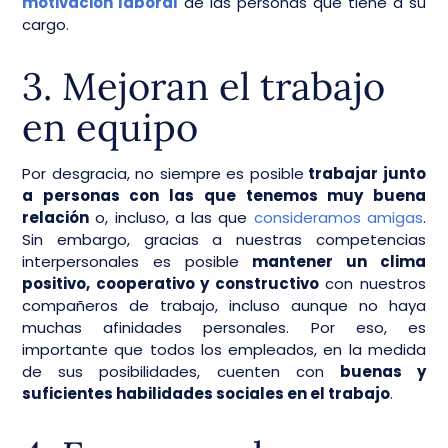
motivación laboral
de las personas que tiene a su
cargo.
3. Mejoran el trabajo
en equipo
Por desgracia, no siempre es posible
trabajar junto
a personas con las que tenemos muy buena
relación
o, incluso, a las que
consideramos amigas
.
Sin embargo, gracias a nuestras competencias
interpersonales es posible
mantener un clima
positivo, cooperativo y constructivo
con nuestros
compañeros de trabajo, incluso aunque no haya
muchas afinidades personales. Por eso, es
importante que todos los empleados, en la medida
de sus posibilidades, cuenten con
buenas y
suficientes habilidades sociales en el trabajo
.