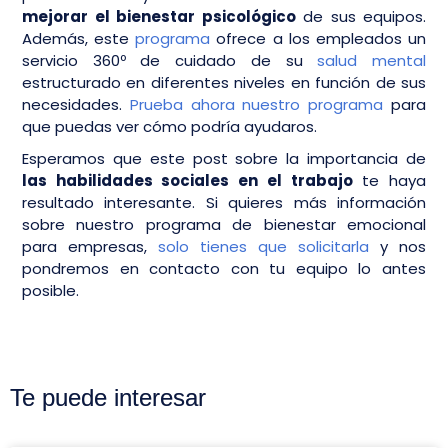
mejorar el bienestar psicológico
de sus equipos.
Además, este
programa
ofrece a los empleados un
servicio 360º de cuidado de su
salud mental
estructurado en diferentes niveles en función de sus
necesidades.
Prueba ahora nuestro programa
para
que puedas ver cómo podría ayudaros.
Esperamos que este post sobre la importancia de
las habilidades sociales en el trabajo
te haya
resultado interesante. Si quieres más información
sobre nuestro programa de bienestar emocional
para empresas,
solo tienes que solicitarla
y nos
pondremos en contacto con tu equipo lo antes
posible.
Te puede interesar