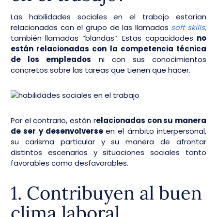
Las habilidades sociales en el trabajo estarían
relacionadas con el grupo de las llamadas
soft skills
,
también llamadas “blandas”. Estas capacidades
no
están relacionadas con la competencia técnica
de los empleados
ni con sus conocimientos
concretos sobre las tareas que tienen que hacer.
Por el contrario, están r
elacionadas con su manera
de ser y desenvolverse
en el ámbito interpersonal,
su carisma particular y su manera de afrontar
distintos escenarios y situaciones sociales tanto
favorables como desfavorables.
1. Contribuyen al buen
clima laboral