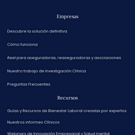
Empresas
Descubre la solución definitiva
Cómo funciona
ifeel para aseguradoras, reaseguradoras y asociaciones
Nuestro trabajo de Investigación Clínica
Preguntas Frecuentes
Recursos
Guías y Recursos de Bienestar Laboral creadas por expertos
Nuestros informes Clínicos
Webinars de Innovación Empresarial y Salud mental