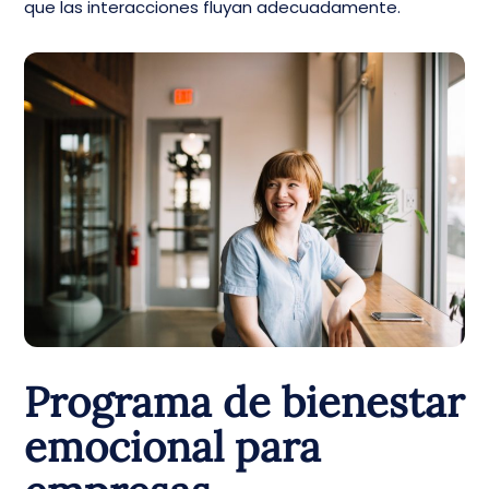
que las interacciones fluyan adecuadamente.
Programa de bienestar
emocional para