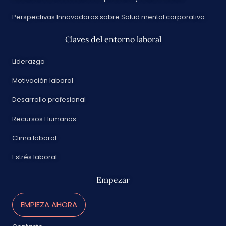
Perspectivas Innovadoras sobre Salud mental corporativa
Claves del entorno laboral
Liderazgo
Motivación laboral
Desarrollo profesional
Recursos Humanos
Clima laboral
Estrés laboral
Empezar
EMPIEZA AHORA