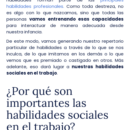
habilidades profesionales.
Como toda destreza, no
es algo con lo que nazcamos, sino que todas las
personas
vamos entrenando esas capacidades
para interactuar de manera adecuada desde
nuestra infancia.
De este modo, vamos generando nuestro repertorio
particular de habilidades a través de lo que se nos
inculca, de lo que imitamos en los demás o lo que
vemos que es premiado o castigado en otros. Más
adelante, eso dará lugar a
nuestras habilidades
sociales en el trabajo
.
¿Por qué son
importantes las
habilidades sociales
en el trabajo?