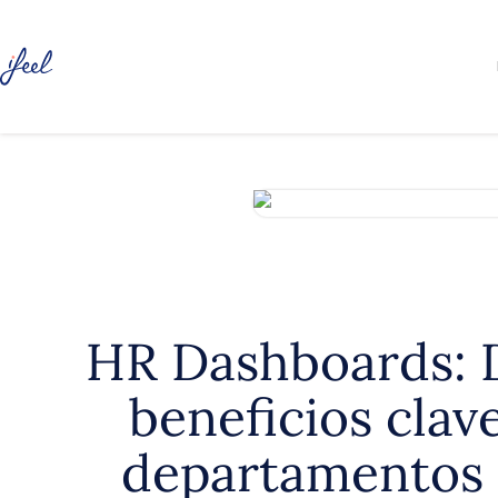
HR Dashboards: 
beneficios clave
departamentos