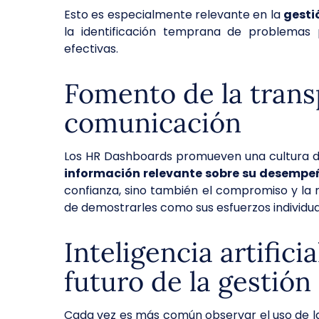
Esto es especialmente relevante en la
gesti
la identificación temprana de problemas 
efectivas.
Fomento de la trans
comunicación
Los HR Dashboards promueven una cultura de
información relevante sobre su desempeñ
confianza, sino también el compromiso y la
de demostrarles como sus esfuerzos individua
Inteligencia artifici
futuro de la gesti
Cada vez es más común observar el uso de la