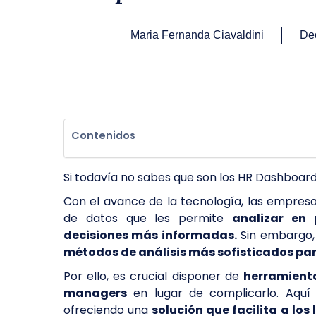
Maria Fernanda Ciavaldini
De
Contenidos
Si todavía no sabes que son los HR Dashboards
Con el avance de la tecnología, las empres
de datos que les permite
analizar en
decisiones más informadas.
Sin embargo,
métodos de análisis más sofisticados par
Por ello, es crucial disponer de
herramienta
managers
en lugar de complicarlo. Aquí
ofreciendo una
solución que facilita a los