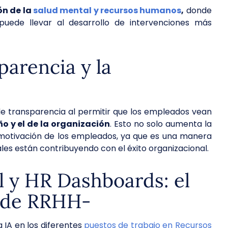
ón de la
salud mental y recursos humanos
,
donde
puede llevar al desarrollo de intervenciones más
parencia y la
 transparencia al permitir que los empleados vean
o y el de la organización
. Esto no solo aumenta la
 motivación de los empleados, ya que es una manera
les están contribuyendo con el éxito organizacional.
al y HR Dashboards: el
ón de RRHH-
 IA en los diferentes
puestos de trabajo en Recursos