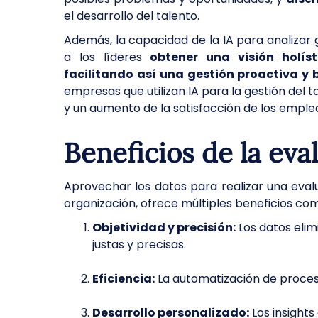
el desarrollo del talento.
Además, la capacidad de la IA para analizar
a los líderes
obtener una visión holíst
facilitando así una gestión proactiva y
empresas que utilizan IA para la gestión del 
y un aumento de la satisfacción de los emple
Beneficios de la ev
Aprovechar los datos para realizar una eval
organización, ofrece múltiples beneficios co
Objetividad y precisión:
Los datos elim
justas y precisas.
Eficiencia:
La automatización de proces
Desarrollo personalizado:
Los insights