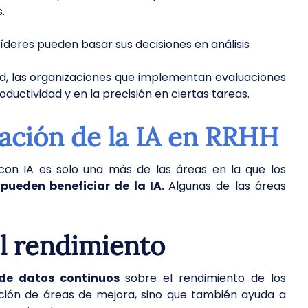
.
líderes pueden basar sus decisiones en análisis
rd, las organizaciones que implementan evaluaciones
uctividad y en la precisión en ciertas tareas.
ción de la IA en RRHH
 con IA es solo una más de las áreas en la que los
pueden beneficiar de la IA.
Algunas de las áreas
el rendimiento
 de datos continuos
sobre el rendimiento de los
icación de áreas de mejora, sino que también ayuda a