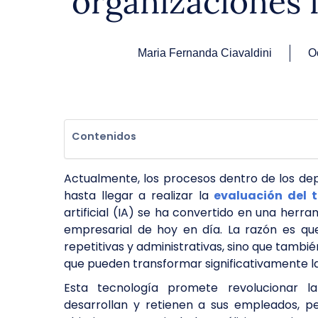
organizaciones
Maria Fernanda Ciavaldini
O
Contenidos
Actualmente, los procesos dentro de los d
hasta llegar a realizar la
evaluación del 
artificial (IA) se ha convertido en una her
empresarial de hoy en día. La razón es que 
repetitivas y administrativas, sino que tambi
que pueden transformar significativamente l
Esta tecnología promete revolucionar la
desarrollan y retienen a sus empleados, p