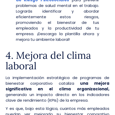
problemas de salud mental en el trabajo.
Lograrás identificar y abordar
eficientemente estos riesgos,
promoviendo el bienestar de tus
empleados y la productividad de tu
empresa. ¡Descarga la plantilla ahora y
mejora tu ambiente laboral!
4. Mejora del clima
laboral
La implementación estratégica de programas de
bienestar corporativo cataliza
una mejora
significativa en el clima organizacional,
generando un impacto directo en los indicadores
clave de rendimiento (KPIs) de la empresa.
Y es que, bajo esta lógica, cuantos más empleados
puedan ver mejorado su bienestar corporativo