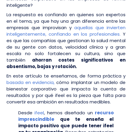
inteligente?
La respuesta es confiando en quienes son expertos
en el tema, ya que hay una gran diferencia entre las
empresas que improvisan y
aquellas que invierten
inteligentemente, confiando en los profesionales.
Y
es que las compañías que gestionan la salud mental
de su gente con datos, velocidad clínica y a gran
escala no solo fortalecen su cultura, sino que
también
ahorran costes significativos en
absentismo, bajas y rotación.
En este artículo te enseñamos, de forma práctica y
basada en evidencia,
cómo implantar un modelo de
bienestar corporativo que impacta la cuenta de
resultados y por qué ifeel es la pieza que falta para
convertir esa ambición en resultados medibles.
Desde
ifeel
, hemos diseñado un
recurso
imprescindible
que te enseña el
impacto positivo que puede tener ifeel