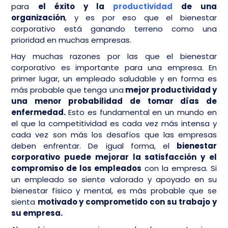
para
el éxito y la
productividad
de una
organización
, y es por eso que el bienestar
corporativo está ganando terreno como una
prioridad en muchas empresas.
Hay muchas razones por las que el bienestar
corporativo es importante para una empresa. En
primer lugar, un empleado saludable y en forma es
más probable que tenga una
mejor productividad y
una menor probabilidad de tomar días de
enfermedad.
Esto es fundamental en un mundo en
el que la competitividad es cada vez más intensa y
cada vez son más los desafíos que las empresas
deben enfrentar. De igual forma, el
bienestar
corporativo puede mejorar la satisfacción y el
compromiso de los empleados
con la empresa. Si
un empleado se siente valorado y apoyado en su
bienestar físico y mental, es más probable que se
sienta
motivado y comprometido con su trabajo y
su empresa.