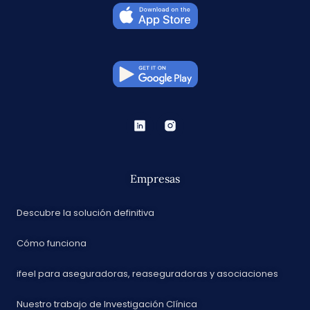
Empresas
Descubre la solución definitiva
Cómo funciona
ifeel para aseguradoras, reaseguradoras y asociaciones
Nuestro trabajo de Investigación Clínica