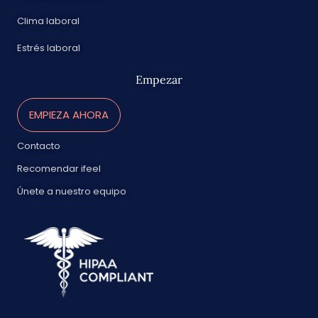
Clima laboral
Estrés laboral
Empezar
EMPIEZA AHORA
Contacto
Recomendar ifeel
Únete a nuestro equipo