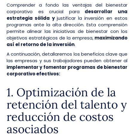
Comprender a fondo las ventajas del bienestar
corporativo es crucial para
desarrollar una
estrategia sólida y
justificar la inversión en estos
programas ante la alta dirección. Esta comprensión
permite alinear las iniciativas de bienestar con los
objetivos estratégicos de la empresa,
maximizando
así el retorno de la inversión
.
A continuación, detallaremos los beneficios clave que
las empresas y sus trabajadores pueden obtener al
implementar y fomentar programas de bienestar
corporativo efectivos:
1. Optimización de la
retención del talento y
reducción de costos
asociados