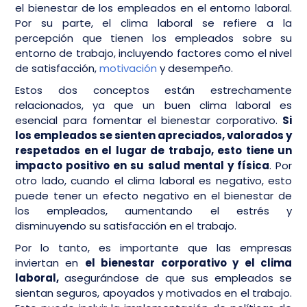
el bienestar de los empleados en el entorno laboral.
Por su parte, el clima laboral se refiere a la
percepción que tienen los empleados sobre su
entorno de trabajo, incluyendo factores como el nivel
de satisfacción,
motivación
y desempeño.
Estos dos conceptos están estrechamente
relacionados, ya que un buen clima laboral es
esencial para fomentar el bienestar corporativo.
Si
los empleados se sienten apreciados, valorados y
respetados en el lugar de trabajo, esto tiene un
impacto positivo en su salud mental y física
. Por
otro lado, cuando el clima laboral es negativo, esto
puede tener un efecto negativo en el bienestar de
los empleados, aumentando el estrés y
disminuyendo su satisfacción en el trabajo.
Por lo tanto, es importante que las empresas
inviertan en
el bienestar corporativo y el clima
laboral,
asegurándose de que sus empleados se
sientan seguros, apoyados y motivados en el trabajo.