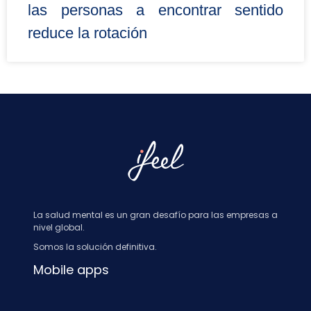
las personas a encontrar sentido
reduce la rotación
La salud mental es un gran desafío para las empresas a
nivel global.
Somos la solución definitiva.
Mobile apps