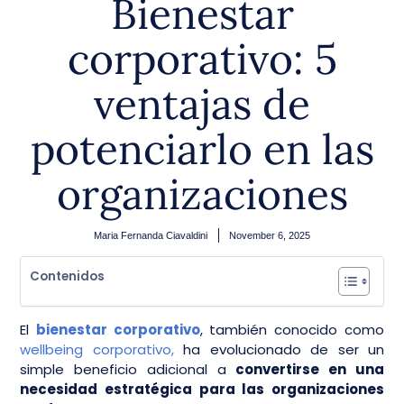
Bienestar
corporativo: 5
ventajas de
potenciarlo en las
organizaciones
Maria Fernanda Ciavaldini
November 6, 2025
Contenidos
El
bienestar corporativo
, también conocido como
wellbeing corporativo,
ha evolucionado de ser un
simple beneficio adicional a
convertirse en una
necesidad estratégica para las organizaciones