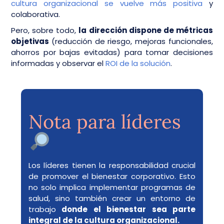
cultura organizacional se vuelve más positiva
y
colaborativa.
Pero, sobre todo,
la dirección dispone de métricas
objetivas
(reducción de riesgo, mejoras funcionales,
ahorros por bajas evitadas) para tomar decisiones
informadas y observar el
ROI de la solución
.
Nota para líderes
Los líderes tienen la responsabilidad crucial
de promover el bienestar corporativo. Esto
no solo implica implementar programas de
salud, sino también crear un entorno de
trabajo
donde el bienestar sea parte
integral de la cultura organizacional.