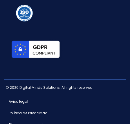
© 2026 Digital Minds Solutions. All rights reserved.
Aviso legal
Política de Privacidad
Términos y condiciones