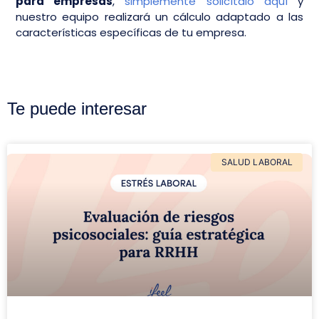
para empresas
,
simplemente solicítalo aquí
y
nuestro equipo realizará un cálculo adaptado a las
características específicas de tu empresa.
Te puede interesar
SALUD LABORAL