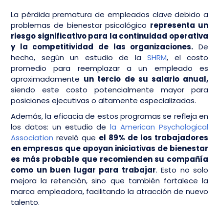
La pérdida prematura de empleados clave debido a
problemas de bienestar psicológico
representa un
riesgo significativo para la continuidad operativa
y la competitividad de las organizaciones.
De
hecho, según un estudio de la
SHRM
, el costo
promedio para reemplazar a un empleado es
aproximadamente
un tercio de su salario anual,
siendo este costo potencialmente mayor para
posiciones ejecutivas o altamente especializadas.
Además, la eficacia de estos programas se refleja en
los datos: un estudio de
la American Psychological
Association
reveló que
el 89% de los trabajadores
en empresas que apoyan iniciativas de bienestar
es más probable que recomienden su compañía
como un buen lugar para trabajar
. Esto no solo
mejora la retención, sino que también fortalece la
marca empleadora, facilitando la atracción de nuevo
talento.