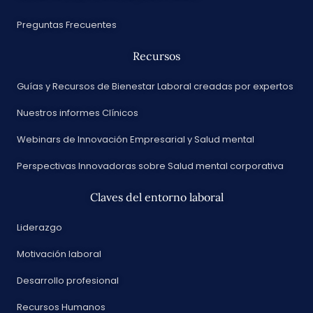
Preguntas Frecuentes
Recursos
Guías y Recursos de Bienestar Laboral creadas por expertos
Nuestros informes Clínicos
Webinars de Innovación Empresarial y Salud mental
Perspectivas Innovadoras sobre Salud mental corporativa
Claves del entorno laboral
Liderazgo
Motivación laboral
Desarrollo profesional
Recursos Humanos