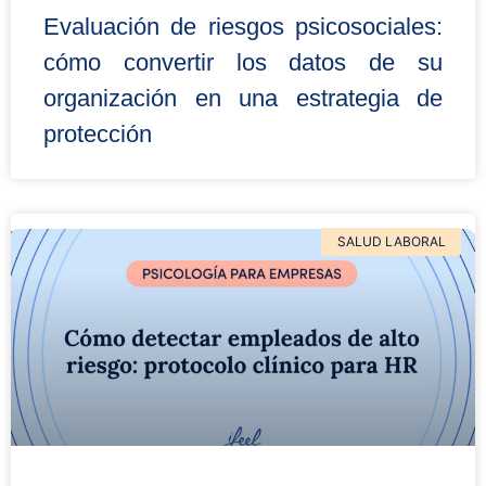
Evaluación de riesgos psicosociales:
cómo convertir los datos de su
organización en una estrategia de
protección
SALUD LABORAL