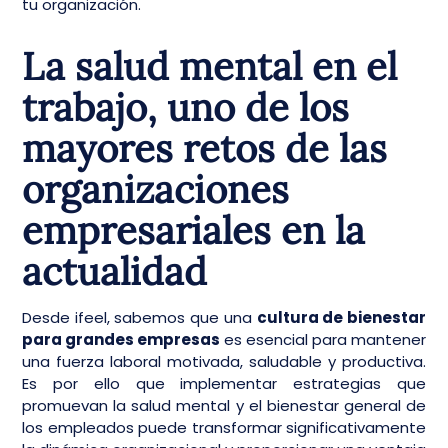
tu organización.
La salud mental en el
trabajo, uno de los
mayores retos de las
organizaciones
empresariales en la
actualidad
Desde ifeel, sabemos que una
cultura de bienestar
para grandes empresas
es esencial para mantener
una fuerza laboral motivada, saludable y productiva.
Es por ello que implementar estrategias que
promuevan la salud mental y el bienestar general de
los empleados puede transformar significativamente