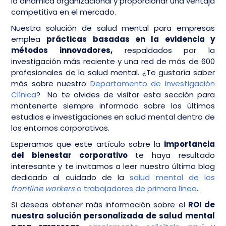
la dinámica organizacional y proporcionar una ventaja
competitiva en el mercado.
Nuestra solución de salud mental para empresas
emplea
prácticas basadas en la evidencia y
métodos innovadores,
respaldados por la
investigación más reciente y una red de más de 600
profesionales de la salud mental. ¿Te gustaría saber
más sobre nuestro
Departamento de Investigación
Clínica
? No te olvides de visitar esta sección para
mantenerte siempre informado sobre los últimos
estudios e investigaciones en salud mental dentro de
los entornos corporativos.
Esperamos que este artículo sobre la
importancia
del bienestar corporativo
te haya resultado
interesante y te invitamos a leer nuestro último blog
dedicado al cuidado de la
salud mental de los
frontline workers
o trabajadores de primera línea
..
Si deseas obtener más información sobre el
ROI de
nuestra solución personalizada de salud mental