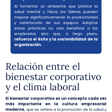
Al fomentar un ambiente que priorice la
salud mental y física, los líderes pueden
mejorar significativamente la productividad
y satisfacción de sus equipos. Adoptar
estas prácticas no solo beneficia a los
empleados, sino que, a largo plazo,
refuerza el éxito y la sostenibilidad de la
organización.
Relación entre el
bienestar corporativo
y el clima laboral
El bienestar corporativo es un concepto cada vez
más importante en la cultura empresarial
moderna
, que se refiere a la promoción de la salud y