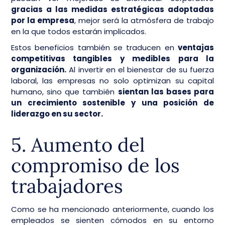
gracias a las medidas estratégicas adoptadas
por la empresa
, mejor será la atmósfera de trabajo
en la que todos estarán implicados.
Estos beneficios también se traducen en
ventajas
competitivas tangibles y medibles para la
organización.
Al invertir en el bienestar de su fuerza
laboral, las empresas no solo optimizan su capital
humano, sino que también
sientan las bases para
un crecimiento sostenible y una posición de
liderazgo en su sector.
5. Aumento del
compromiso de los
trabajadores
Como se ha mencionado anteriormente, cuando los
empleados se sienten cómodos en su entorno