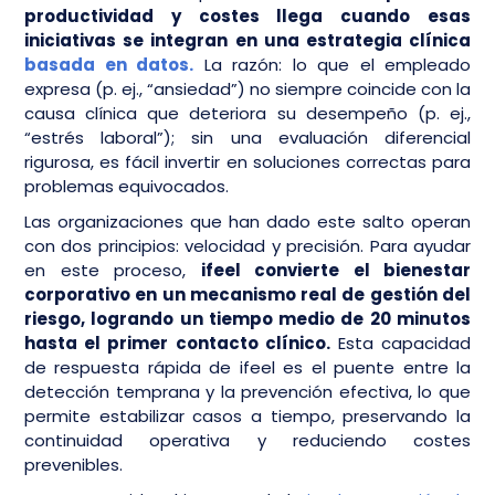
productividad y costes llega cuando esas
iniciativas se integran en una estrategia clínica
basada en datos.
La razón: lo que el empleado
expresa (p. ej., “ansiedad”) no siempre coincide con la
causa clínica que deteriora su desempeño (p. ej.,
“estrés laboral”); sin una evaluación diferencial
rigurosa, es fácil invertir en soluciones correctas para
problemas equivocados.
Las organizaciones que han dado este salto operan
con dos principios: velocidad y precisión. Para ayudar
en este proceso,
ifeel convierte el bienestar
corporativo en un mecanismo real de gestión del
riesgo, logrando un tiempo medio de 20 minutos
hasta el primer contacto clínico.
Esta capacidad
de respuesta rápida de ifeel es el puente entre la
detección temprana y la prevención efectiva, lo que
permite estabilizar casos a tiempo, preservando la
continuidad operativa y reduciendo costes
prevenibles.