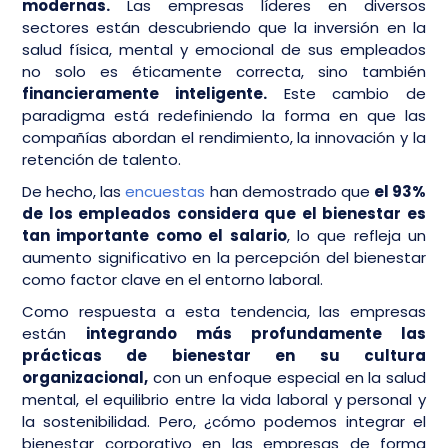
modernas.
Las empresas líderes en diversos
sectores están descubriendo que la inversión en la
salud física, mental y emocional de sus empleados
no solo es éticamente correcta, sino también
financieramente inteligente.
Este cambio de
paradigma está redefiniendo la forma en que las
compañías abordan el rendimiento, la innovación y la
retención de talento.
De hecho, las
encuestas
han demostrado que
el 93%
de los empleados considera que el bienestar es
tan importante como el salario
, lo que refleja un
aumento significativo en la percepción del bienestar
como factor clave en el entorno laboral.
Como respuesta a esta tendencia, las empresas
están
integrando más profundamente las
prácticas de bienestar en su cultura
organizacional,
con un enfoque especial en la salud
mental, el equilibrio entre la vida laboral y personal y
la sostenibilidad. Pero, ¿cómo podemos integrar el
bienestar corporativo en las empresas de forma