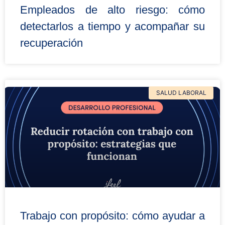
Empleados de alto riesgo: cómo
detectarlos a tiempo y acompañar su
recuperación
SALUD LABORAL
Trabajo con propósito: cómo ayudar a