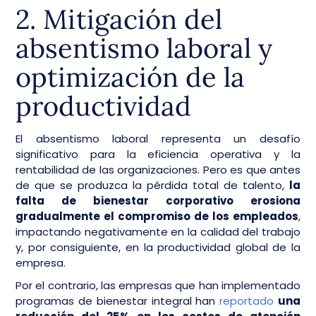
2. Mitigación del
absentismo laboral y
optimización de la
productividad
El absentismo laboral representa un desafío
significativo para la eficiencia operativa y la
rentabilidad de las organizaciones. Pero es que antes
de que se produzca la pérdida total de talento,
la
falta de bienestar corporativo erosiona
gradualmente el compromiso de los empleados
,
impactando negativamente en la calidad del trabajo
y, por consiguiente, en la productividad global de la
empresa.
Por el contrario, las empresas que han implementado
programas de bienestar integral han
reportado
una