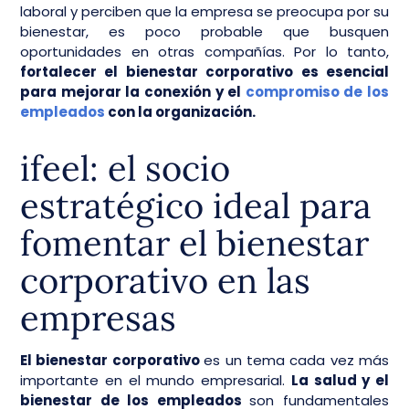
laboral y perciben que la empresa se preocupa por su
bienestar, es poco probable que busquen
oportunidades en otras compañías. Por lo tanto,
fortalecer el bienestar corporativo es esencial
para mejorar la conexión y el
compromiso de los
empleados
con la organización.
ifeel: el socio
estratégico ideal para
fomentar el bienestar
corporativo en las
empresas
El bienestar corporativo
es un tema cada vez más
importante en el mundo empresarial.
La salud y el
bienestar de los empleados
son fundamentales