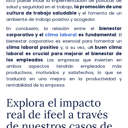
Esto puede incluir la implementación de políticas de
salud y seguridad en el trabajo,
la promoción de una
cultura de trabajo saludable
y el fomento de un
ambiente de trabajo positivo y acogedor.
En conclusión, la relación entre el
bienestar
corporativo y el
clima laboral
es fundamental
. El
bienestar corporativo es esencial para fomentar un
clima laboral positivo
y, a su vez, u
n buen clima
laboral es crucial para mejorar el bienestar de
los empleados
. Las empresas que invierten en
ambos aspectos tendrán empleados más
productivos, motivados y satisfechos, lo que se
traducirá en una mejora en la productividad y
rentabilidad de la empresa.
Explora el impacto
real de ifeel a través
de nuestros casos de