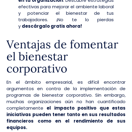
en tu organización
. Descubre estrategias
efectivas para mejorar el ambiente laboral
y potenciar el bienestar de tus
trabajadores. ¡No te lo pierdas
y
descárgalo gratis ahora!
Ventajas de fomentar
el bienestar
corporativo
En el ámbito empresarial, es difícil encontrar
argumentos en contra de la implementación de
programas de bienestar corporativo. Sin embargo,
muchas organizaciones aún no han cuantificado
completamente
el impacto positivo que estas
iniciativas pueden tener tanto en sus resultados
financieros como en el rendimiento de sus
equipos.