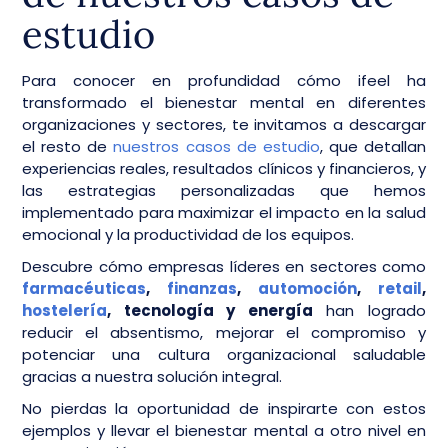
estudio
Para conocer en profundidad cómo ifeel ha
transformado el bienestar mental en diferentes
organizaciones y sectores, te invitamos a descargar
el resto de
nuestros casos de estudio
, que detallan
experiencias reales, resultados clínicos y financieros, y
las estrategias personalizadas que hemos
implementado para maximizar el impacto en la salud
emocional y la productividad de los equipos.
Descubre cómo empresas líderes en sectores como
farmacéuticas
,
finanzas
,
automoción
,
retail
,
hostelería
, tecnología y energía
han logrado
reducir el absentismo, mejorar el compromiso y
potenciar una cultura organizacional saludable
gracias a nuestra solución integral.
No pierdas la oportunidad de inspirarte con estos
ejemplos y llevar el bienestar mental a otro nivel en