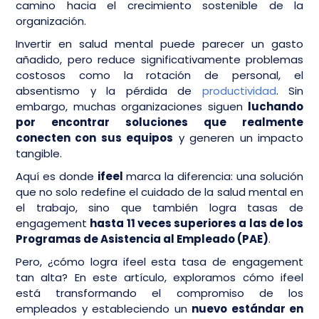
camino hacia el crecimiento sostenible de la
organización.
Invertir en salud mental puede parecer un gasto
añadido, pero reduce significativamente problemas
costosos como la rotación de personal, el
absentismo y la pérdida de
productividad
. Sin
embargo, muchas organizaciones siguen
luchando
por encontrar soluciones que realmente
conecten con sus equipos
y generen un impacto
tangible.
Aquí es donde
ifeel
marca la diferencia: una solución
que no solo redefine el cuidado de la salud mental en
el trabajo, sino que también logra tasas de
engagement
hasta 11 veces superiores a las de los
Programas de Asistencia al Empleado (PAE)
.
Pero, ¿cómo logra ifeel esta tasa de engagement
tan alta? En este artículo, exploramos cómo ifeel
está transformando el compromiso de los
empleados y estableciendo un
nuevo estándar en