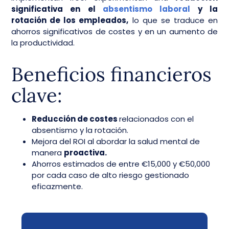
significativa en el
absentismo laboral
y la
rotación de los empleados,
lo que se traduce en
ahorros significativos de costes y en un aumento de
la productividad.
Beneficios financieros
clave:
Reducción de costes
relacionados con el
absentismo y la rotación.
Mejora del ROI al abordar la salud mental de
manera
proactiva.
Ahorros estimados de entre €15,000 y €50,000
por cada caso de alto riesgo gestionado
eficazmente.