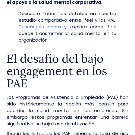
el apoyo a la salud mental corporativa.
Descubre todos los detalles en nuestro
estudio comparativo entre ifeel y los PAE.
Descárgalo ahora
y explora cómo ifeel
puede transformar la salud mental en tu
organización.
El desafío del bajo
engagement en los
PAE
Los Programas de Asistencia al Empleado (PAE) han
sido históricamente la opción más común para
abordar la salud mental en las empresas. Sin
embargo, estos programas enfrentan una barrera
significativa: su baja tasa de utilización.
Según los
estudios
, los PAE tienen una tasa de uso