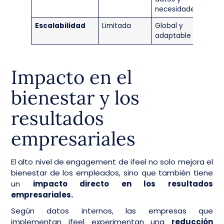
necesidades
Escalabilidad
Limitada
Global y
adaptable
Impacto en el
bienestar y los
resultados
empresariales
El alto nivel de engagement de ifeel no solo mejora el
bienestar de los empleados, sino que también tiene
un
impacto directo en los resultados
empresariales.
Según datos internos, las empresas que
implementan ifeel experimentan una
reducción