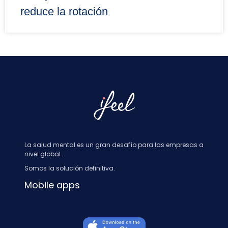
reduce la rotación
La salud mental es un gran desafío para las empresas a
nivel global.
Somos la solución definitiva.
Mobile apps