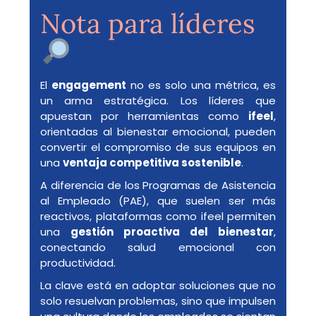
Nota para líderes
El
engagement
no es solo una métrica, es
un arma estratégica. Los líderes que
apuestan por herramientas como
ifeel
,
orientadas al bienestar emocional, pueden
convertir el compromiso de sus equipos en
una
ventaja competitiva sostenible
.
A diferencia de los Programas de Asistencia
al Empleado (PAE), que suelen ser más
reactivos, plataformas como ifeel permiten
una
gestión proactiva del bienestar
,
conectando salud emocional con
productividad.
La clave está en adoptar soluciones que no
solo resuelvan problemas, sino que impulsen