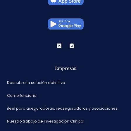
Empresas
Descubre la solución definitiva
Cómo funciona
ifeel para aseguradoras, reaseguradoras y asociaciones
Nuestro trabajo de Investigación Clínica