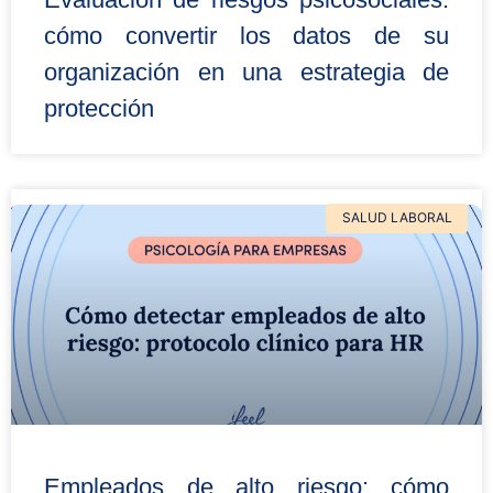
cómo convertir los datos de su
organización en una estrategia de
protección
SALUD LABORAL
Empleados de alto riesgo: cómo