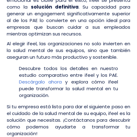
emocional es clave para el éxito, ifeel se presenta
como la
solución definitiva
. Su capacidad para
generar un engagement significativamente superior
al de los PAE lo convierte en una opción ideal para
empresas que buscan cuidar a sus empleados
mientras optimizan sus recursos.
Al elegir ifeel, las organizaciones no solo invierten en
la salud mental de sus equipos, sino que también
aseguran un futuro más productivo y sostenible.
Descubre todos los detalles en nuestro
estudio comparativo entre ifeel y los PAE.
Descárgalo ahora
y explora cómo ifeel
puede transformar la salud mental en tu
organización.
Si tu empresa está lista para dar el siguiente paso en
el cuidado de la salud mental de su equipo, ifeel es la
solución que necesitas. ¡Contáctanos para descubrir
cómo podemos ayudarte a transformar tu
organización!