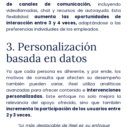
de canales de comunicación,
incluyendo
videollamadas, chat y recursos de autoayuda. Esta
flexibilidad
aumenta las oportunidades de
interacción entre 3 y 4 veces,
adaptándose a las
preferencias individuales de los empleados.
3. Personalización
basada en datos
Ya que cada persona es diferente, y por ende, los
motivos de consulta que afecten su desempeño
también pueden variar, ifeel utiliza analíticas
avanzadas para ofrecer contenido e
intervenciones
personalizadas.
Este enfoque no solo mejora la
relevancia del apoyo ofrecido, sino que también
incrementa la participación de los usuarios entre
2 y 3 veces.
“Lo más destacable de ifeel es su enfoque