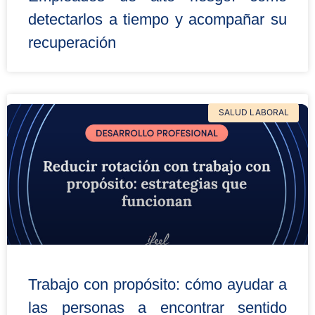
detectarlos a tiempo y acompañar su
recuperación
SALUD LABORAL
Trabajo con propósito: cómo ayudar a
las personas a encontrar sentido