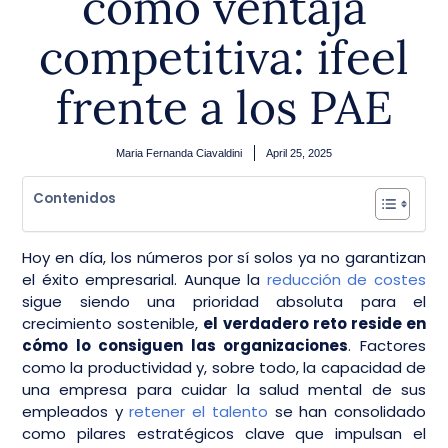
como ventaja
competitiva: ifeel
frente a los PAE
Maria Fernanda Ciavaldini
April 25, 2025
Contenidos
Hoy en día, los números por sí solos ya no garantizan
el éxito empresarial. Aunque la
reducción de costes
sigue siendo una prioridad absoluta para el
crecimiento sostenible,
el verdadero reto reside en
cómo lo consiguen las organizaciones
. Factores
como la productividad y, sobre todo, la capacidad de
una empresa para cuidar la salud mental de sus
empleados y
retener el talento
se han consolidado
como pilares estratégicos clave que impulsan el