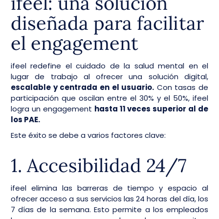
ifeel: una solución
diseñada para facilitar
el engagement
ifeel redefine el cuidado de la salud mental en el
lugar de trabajo al ofrecer una solución digital,
escalable y centrada en el usuario.
Con tasas de
participación que oscilan entre el 30% y el 50%, ifeel
logra un engagement
hasta 11 veces superior al de
los PAE.
Este éxito se debe a varios factores clave:
1. Accesibilidad 24/7
ifeel elimina las barreras de tiempo y espacio al
ofrecer acceso a sus servicios las 24 horas del día, los
7 días de la semana. Esto permite a los empleados