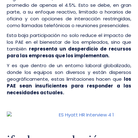
promedio de apenas el 4.5%. Esto se debe, en gran
parte, a su enfoque reactivo, limitado a horarios de
oficina y con opciones de interacción restringidas,
como llamadas telefónicas o reuniones presenciales.
Esta baja participación no solo reduce el impacto de
los PAE en el bienestar de los empleados, sino que
también
representa un desperdicio de recursos
para las empresas que los implementan.
Y es que dentro de un entorno laboral globalizado,
donde los equipos son diversos y están dispersos
geográficamente, estas limitaciones hacen que
los
PAE sean insuficientes para responder a las
necesidades actuales.