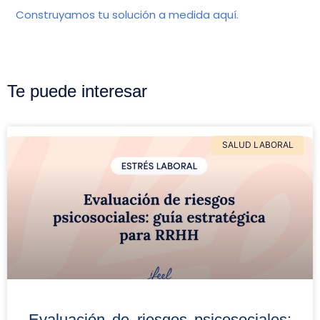
Construyamos tu solución a medida aquí.
Te puede interesar
SALUD LABORAL
Evaluación de riesgos psicosociales: