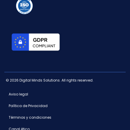
© 2026 Digital Minds Solutions. All rights reserved.
Aviso legal
Política de Privacidad
Términos y condiciones
Canal ético