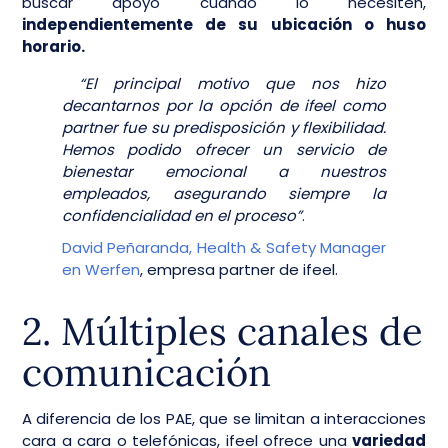
buscar apoyo cuando lo necesiten,
independientemente de su ubicación o huso
horario.
“El principal motivo que nos hizo
decantarnos por la opción de ifeel como
partner fue su predisposición y flexibilidad.
Hemos podido ofrecer un servicio de
bienestar emocional a nuestros
empleados, asegurando siempre la
confidencialidad en el proceso”
.
David Peñaranda, Health & Safety Manager
en Werfen
, empresa partner de ifeel.
2. Múltiples canales de
comunicación
A diferencia de los PAE, que se limitan a interacciones
cara a cara o telefónicas, ifeel ofrece una
variedad