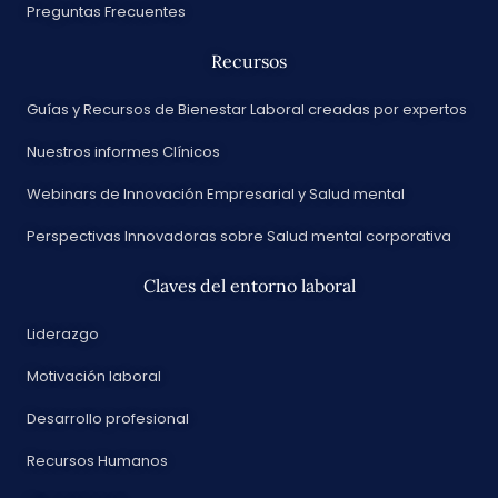
Preguntas Frecuentes
Recursos
Guías y Recursos de Bienestar Laboral creadas por expertos
Nuestros informes Clínicos
Webinars de Innovación Empresarial y Salud mental
Perspectivas Innovadoras sobre Salud mental corporativa
Claves del entorno laboral
Liderazgo
Motivación laboral
Desarrollo profesional
Recursos Humanos