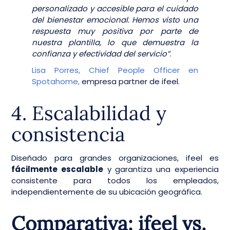
personalizado y accesible para el cuidado
del bienestar emocional. Hemos visto una
respuesta muy positiva por parte de
nuestra plantilla, lo que demuestra la
confianza y efectividad del servicio”
.
Lisa Porres, Chief People Officer en
Spotahome,
empresa partner de ifeel.
4. Escalabilidad y
consistencia
Diseñado para grandes organizaciones, ifeel es
fácilmente escalable
y garantiza una experiencia
consistente para todos los empleados,
independientemente de su ubicación geográfica.
Comparativa: ifeel vs.