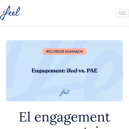
El engagement