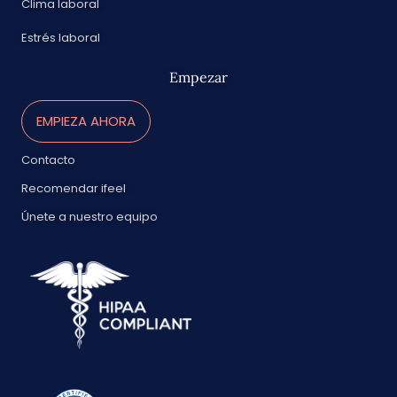
Clima laboral
Estrés laboral
Empezar
EMPIEZA AHORA
Contacto
Recomendar ifeel
Únete a nuestro equipo