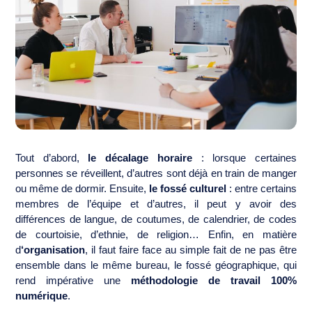
Tout d’abord,
le décalage horaire
: lorsque certaines
personnes se réveillent, d’autres sont déjà en train de manger
ou même de dormir. Ensuite,
le fossé culturel
: entre certains
membres de l’équipe et d’autres, il peut y avoir des
différences de langue, de coutumes, de calendrier, de codes
de courtoisie, d’ethnie, de religion… Enfin, en matière
d
‘organisation
, il faut faire face au simple fait de ne pas être
ensemble dans le même bureau, le fossé géographique, qui
rend impérative une
méthodologie de travail 100%
numérique
.