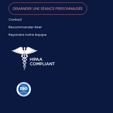
DEMANDER UNE SÉANCE PERSONNALISÉE
Contact
Recommander ifeel
Rejoindre notre équipe