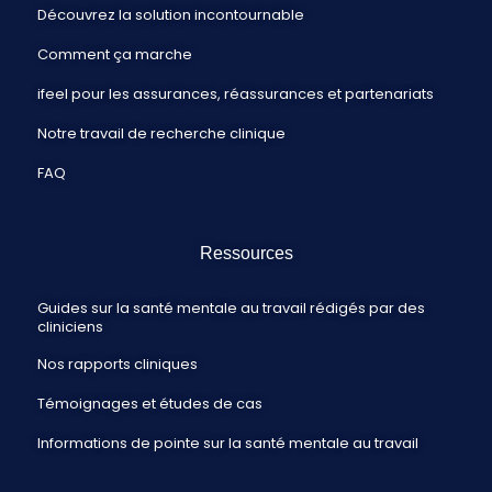
Découvrez la solution incontournable
Comment ça marche
ifeel pour les assurances, réassurances et partenariats
Notre travail de recherche clinique
FAQ
Ressources
Guides sur la santé mentale au travail rédigés par des
cliniciens
Nos rapports cliniques
Témoignages et études de cas
Informations de pointe sur la santé mentale au travail