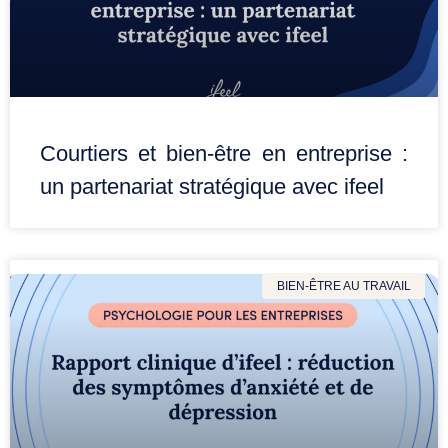
Courtiers et bien-être en entreprise :
un partenariat stratégique avec ifeel
BIEN-ÊTRE AU TRAVAIL