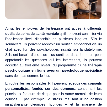
Ainsi, les employés de l’entreprise ont accès à différents
outils de soins de santé mentale
qu’ils peuvent consulter via
l’application ifeel, disponible en plusieurs langues. S’ils le
souhaitent, ils peuvent recevoir un soutien émotionnel via un
chat avec l’un des psychologues inscrits sur la plateforme.
S’ils ont besoin d’une aide plus continue dans le temps pour
approfondir les questions qui les intéressent, ils peuvent
accéder au troisième niveau du programme :
une thérapie
psychologique en ligne avec un psychologue spécialisé
dans des cas comme le leur.
En outre, les responsables RH peuvent recevoir des
conseils
personnalisés, fondés sur des données
, concernant les
principaux facteurs de risque pour la santé mentale de leurs
équipes – par exemple, le stress résultant d’une gestion
insatisfaisante d’équipes hybrides – et la manière de