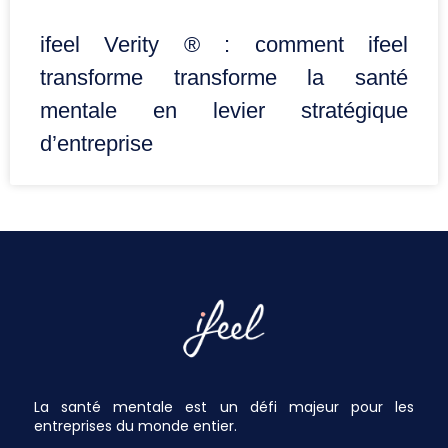
ifeel Verity ® : comment ifeel
transforme transforme la santé
mentale en levier stratégique
d’entreprise
La santé mentale est un défi majeur pour les
entreprises du monde entier.