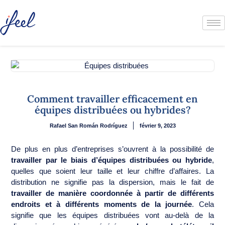
Comment travailler efficacement en
équipes distribuées ou hybrides?
Rafael San Román Rodríguez
février 9, 2023
De plus en plus d’entreprises s’ouvrent à la possibilité de
travailler par le biais d’équipes distribuées ou hybride
,
quelles que soient leur taille et leur chiffre d’affaires. La
distribution ne signifie pas la dispersion, mais le fait de
travailler de manière coordonnée à partir de différents
endroits et à différents moments de la journée
. Cela
signifie que les équipes distribuées vont au-delà de la