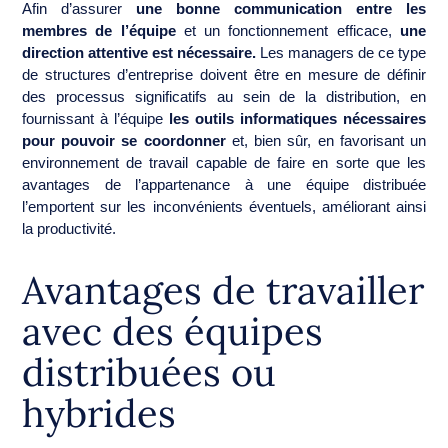
Afin d’assurer
une bonne communication entre les
membres de l’équipe
et un fonctionnement efficace,
une
direction attentive est nécessaire.
Les managers de ce type
de structures d’entreprise doivent être en mesure de définir
des processus significatifs au sein de la distribution, en
fournissant à l’équipe
les outils informatiques nécessaires
pour pouvoir se coordonner
et, bien sûr, en favorisant un
environnement de travail capable de faire en sorte que les
avantages de l’appartenance à une équipe distribuée
l’emportent sur les inconvénients éventuels, améliorant ainsi
la productivité.
Avantages de travailler
avec des équipes
distribuées ou
hybrides