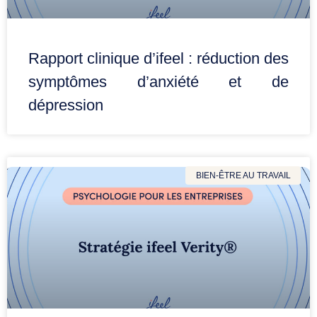
Rapport clinique d’ifeel : réduction des
symptômes d’anxiété et de
dépression
BIEN-ÊTRE AU TRAVAIL