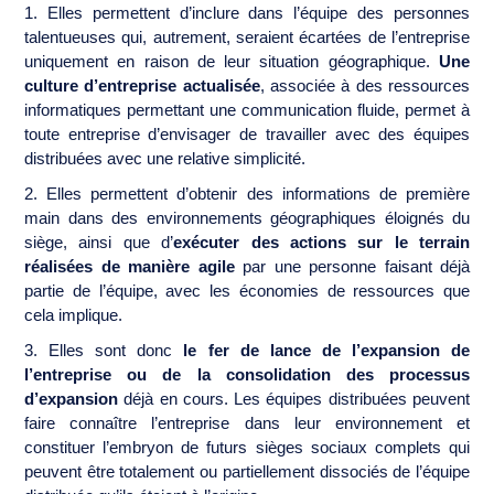
1. Elles permettent d’inclure dans l’équipe des personnes
talentueuses qui, autrement, seraient écartées de l’entreprise
uniquement en raison de leur situation géographique.
Une
culture d’entreprise actualisée
, associée à des ressources
informatiques permettant une communication fluide, permet à
toute entreprise d’envisager de travailler avec des équipes
distribuées avec une relative simplicité.
2. Elles permettent d’obtenir des informations de première
main dans des environnements géographiques éloignés du
siège, ainsi que d’
exécuter des actions sur le terrain
réalisées de manière agile
par une personne faisant déjà
partie de l’équipe, avec les économies de ressources que
cela implique.
3. Elles sont donc
le fer de lance de l’expansion de
l’entreprise ou de la consolidation des processus
d’expansion
déjà en cours. Les équipes distribuées peuvent
faire connaître l’entreprise dans leur environnement et
constituer l’embryon de futurs sièges sociaux complets qui
peuvent être totalement ou partiellement dissociés de l’équipe