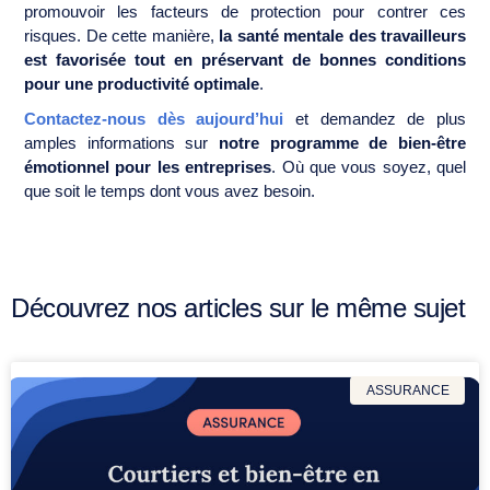
promouvoir les facteurs de protection pour contrer ces
risques. De cette manière,
la santé mentale des travailleurs
est favorisée tout en préservant de bonnes conditions
pour une productivité optimale
.
Contactez-nous dès aujourd’hui
et demandez de plus
amples informations sur
notre programme de bien-être
émotionnel pour les entreprises
. Où que vous soyez, quel
que soit le temps dont vous avez besoin.
Découvrez nos articles sur le même sujet
ASSURANCE