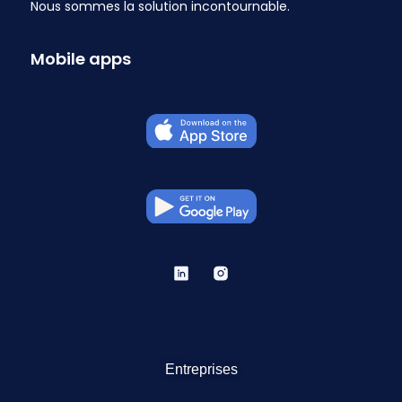
Nous sommes la solution incontournable.
Mobile apps
Entreprises