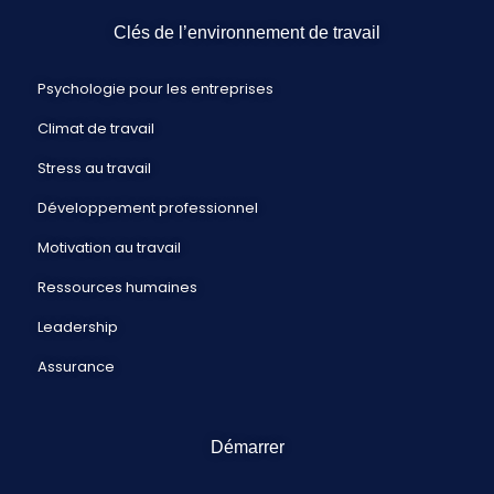
Clés de l’environnement de travail
Psychologie pour les entreprises
Climat de travail
Stress au travail
Développement professionnel
Motivation au travail
Ressources humaines
Leadership
Assurance
Démarrer