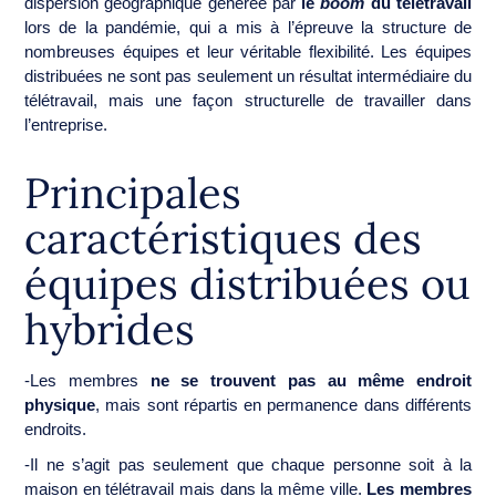
dispersion géographique générée par
le
boom
du télétravail
lors de la pandémie, qui a mis à l’épreuve la structure de
nombreuses équipes et leur véritable flexibilité. Les équipes
distribuées ne sont pas seulement un résultat intermédiaire du
télétravail, mais une façon structurelle de travailler dans
l’entreprise.
Principales
caractéristiques des
équipes distribuées ou
hybrides
-Les membres
ne se trouvent pas au même endroit
physique
, mais sont répartis en permanence dans différents
endroits.
-Il ne s’agit pas seulement que chaque personne soit à la
maison en télétravail mais dans la même ville.
Les membres