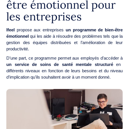
être émotionnel pour
les entreprises
Ifeel
propose aux entreprises
un programme de bien-être
émotionnel
qui les aide à résoudre des problèmes tels que la
gestion des équipes distribuées et l’amélioration de leur
productivité.
D’une part, ce programme permet aux employés d’accéder à
un service de soins de santé mentale structuré
en
différents niveaux en fonction de leurs besoins et du niveau
d’implication qu’ils souhaitent avoir à un moment donné.