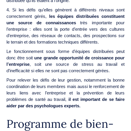
distribuée qu’ils étaient à l’origine.
4. Si les défis qu’elles génèrent à différents niveaux sont
correctement gérés,
les équipes distribuées constituent
une source de connaissances
très importante pour
l’entreprise : elles sont la porte d’entrée vers des cultures
d’entreprise, des réseaux de contacts, des prospections sur
le terrain et des formations techniques différents.
Le fonctionnement sous forme d’équipes distribuées peut
donc être soit
une grande opportunité de croissance pour
l’entreprise
, soit une source de stress au travail et
d’inefficacité si elles ne sont pas correctement gérées.
Pour relever les défis de leur gestion, notamment la bonne
coordination de leurs membres mais aussi le renforcement de
leurs liens avec l’entreprise et la prévention de leurs
problèmes de santé au travail,
il est important de se faire
aider par des psychologues experts.
Programme de bien-