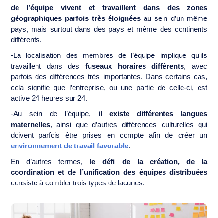
de l’équipe vivent et travaillent dans des zones
géographiques parfois très éloignées
au sein d’un même
pays, mais surtout dans des pays et même des continents
différents.
-La localisation des membres de l’équipe implique qu’ils
travaillent dans des
fuseaux horaires différents
, avec
parfois des différences très importantes. Dans certains cas,
cela signifie que l’entreprise, ou une partie de celle-ci, est
active 24 heures sur 24.
-Au sein de l’équipe,
il existe différentes langues
maternelles
, ainsi que d’autres différences culturelles qui
doivent parfois être prises en compte afin de créer un
environnement de travail favorable
.
En d’autres termes,
le défi de la création, de la
coordination et de l’unification des équipes distribuées
consiste à combler trois types de lacunes.