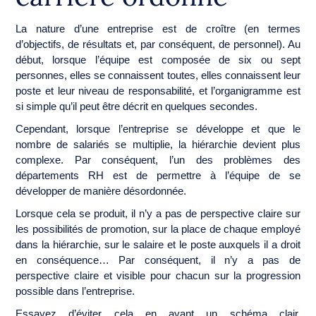
La nature d’une entreprise est de croître (en termes
d’objectifs, de résultats et, par conséquent, de personnel). Au
début, lorsque l’équipe est composée de six ou sept
personnes, elles se connaissent toutes, elles connaissent leur
poste et leur niveau de responsabilité, et l’organigramme est
si simple qu’il peut être décrit en quelques secondes.
Cependant, lorsque l’entreprise se développe et que le
nombre de salariés se multiplie, la hiérarchie devient plus
complexe. Par conséquent, l’un des problèmes des
départements RH est de permettre à l’équipe de se
développer de manière désordonnée.
Lorsque cela se produit, il n’y a pas de perspective claire sur
les possibilités de promotion, sur la place de chaque employé
dans la hiérarchie, sur le salaire et le poste auxquels il a droit
en conséquence… Par conséquent, il n’y a pas de
perspective claire et visible pour chacun sur la progression
possible dans l’entreprise.
Essayez d’éviter cela en ayant un schéma clair,