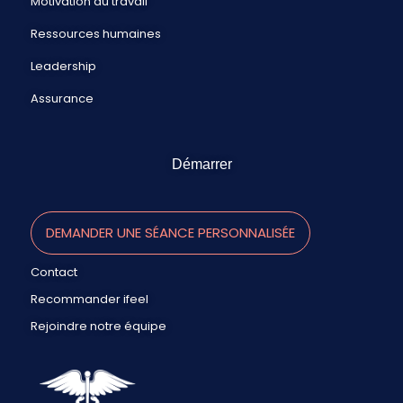
Motivation au travail
Ressources humaines
Leadership
Assurance
Démarrer
DEMANDER UNE SÉANCE PERSONNALISÉE
Contact
Recommander ifeel
Rejoindre notre équipe