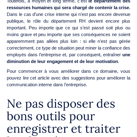
Toutefois, à moyen et long terme, c’est
le département des
ressources humaines qui sera chargé de contenir la crise.
Dans le cas d’une crise interne qui n’est pas encore devenue
publique, le rôle du département RH devient encore plus
important. Peu importe que ce qui s’est passé soit plus ou
moins grave et peu importe que ses conséquences ne soient
apparemment pas allées plus loin : si elle n’est pas gérée
correctement, ce type de situation peut miner la confiance des
employés dans l’entreprise et, par conséquent, entraîner
une
diminution de leur engagement et de leur motivation
.
Pour commencer à vous améliorer dans ce domaine, vous
pouvez lire cet article avec des suggestions pour améliorer la
communication interne dans l’entreprise.
Ne pas disposer des
bons outils pour
enregistrer et traiter