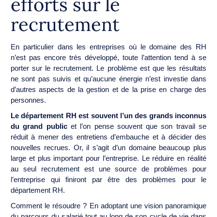
efforts sur le
recrutement
En particulier dans les entreprises où le domaine des RH
n’est pas encore très développé, toute l’attention tend à se
porter sur le recrutement. Le problème est que les résultats
ne sont pas suivis et qu’aucune énergie n’est investie dans
d’autres aspects de la gestion et de la prise en charge des
personnes.
Le département RH est souvent l’un des grands inconnus
du grand public
et l’on pense souvent que son travail se
réduit à mener des entretiens d’embauche et à décider des
nouvelles recrues. Or, il s’agit d’un domaine beaucoup plus
large et plus important pour l’entreprise. Le réduire en réalité
au seul recrutement est une source de problèmes pour
l’entreprise qui finiront par être des problèmes pour le
département RH.
Comment le résoudre ? En adoptant une vision panoramique
du parcours du salarié tout au long de son cycle de vie dans