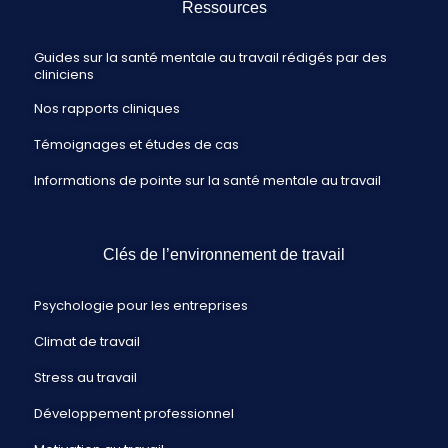
Ressources
Guides sur la santé mentale au travail rédigés par des
cliniciens
Nos rapports cliniques
Témoignages et études de cas
Informations de pointe sur la santé mentale au travail
Clés de l’environnement de travail
Psychologie pour les entreprises
Climat de travail
Stress au travail
Développement professionnel