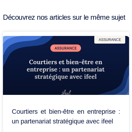
Découvrez nos articles sur le même sujet
ASSURANCE
Courtiers et bien-être en entreprise :
un partenariat stratégique avec ifeel