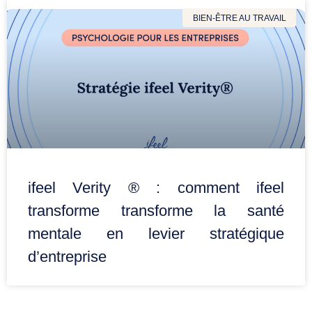
BIEN-ÊTRE AU TRAVAIL
ifeel Verity ® : comment ifeel
transforme transforme la santé
mentale en levier stratégique
d’entreprise