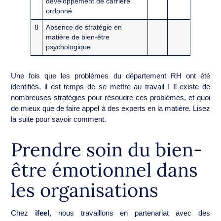
développement de carrière
ordonné
8
Absence de stratégie en
matière de bien-être
psychologique
Une fois que les problèmes du département RH ont été
identifiés, il est temps de se mettre au travail ! Il existe de
nombreuses stratégies pour résoudre ces problèmes, et quoi
de mieux que de faire appel à des experts en la matière. Lisez
la suite pour savoir comment.
Prendre soin du bien-
être émotionnel dans
les organisations
Chez
ifeel
, nous travaillons en partenariat avec des