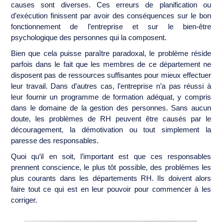
causes sont diverses. Ces erreurs de planification ou
d’exécution finissent par avoir des conséquences sur le bon
fonctionnement de l’entreprise et sur le bien-être
psychologique des personnes qui la composent.
Bien que cela puisse paraître paradoxal, le problème réside
parfois dans le fait que les membres de ce département ne
disposent pas de ressources suffisantes pour mieux effectuer
leur travail. Dans d’autres cas, l’entreprise n’a pas réussi à
leur fournir un programme de formation adéquat, y compris
dans le domaine de la gestion des personnes. Sans aucun
doute, les problèmes de RH peuvent être causés par le
découragement, la démotivation ou tout simplement la
paresse des responsables.
Quoi qu’il en soit, l’important est que ces responsables
prennent conscience, le plus tôt possible, des problèmes les
plus courants dans les départements RH. Ils doivent alors
faire tout ce qui est en leur pouvoir pour commencer à les
corriger.