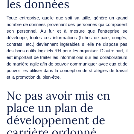
les données
Toute entreprise, quelle que soit sa taille, génère un grand
nombre de données provenant des personnes qui composent
son personnel. Au fur et à mesure que l’entreprise se
développe, toutes ces informations (fiches de paie, congés,
contrats, etc.) deviennent ingérables si elle ne dispose pas
des bons outils logiciels RH pour les organiser. D’autre part, il
est important de traiter les informations sur les collaborateurs
de manière agile afin de pouvoir communiquer avec eux et de
pouvoir les utiliser dans la conception de stratégies de travail
et la promotion du bien-être.
Ne pas avoir mis en
place un plan de
développement de
carrière ordonné