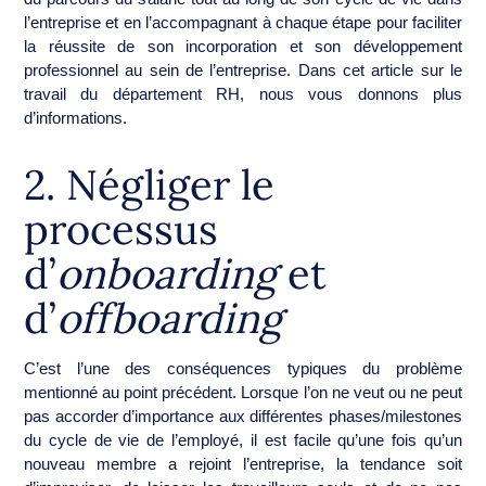
l’entreprise et en l’accompagnant à chaque étape pour faciliter
la réussite de son incorporation et son développement
professionnel au sein de l’entreprise. Dans cet article sur le
travail du département RH, nous vous donnons plus
d’informations.
2. Négliger le
processus
d’
onboarding
et
d’
offboarding
C’est l’une des conséquences typiques du problème
mentionné au point précédent. Lorsque l’on ne veut ou ne peut
pas accorder d’importance aux différentes phases/milestones
du cycle de vie de l’employé, il est facile qu’une fois qu’un
nouveau membre a rejoint l’entreprise, la tendance soit