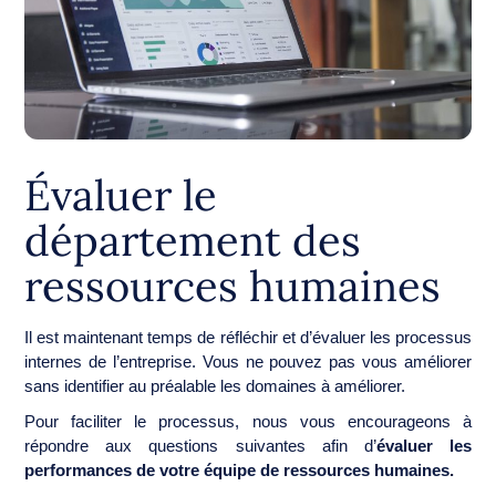
Évaluer le
département des
ressources humaines
Il est maintenant temps de réfléchir et d’évaluer les processus
internes de l’entreprise. Vous ne pouvez pas vous améliorer
sans identifier au préalable les domaines à améliorer.
Pour faciliter le processus, nous vous encourageons à
répondre aux questions suivantes afin d’
évaluer les
performances de votre équipe de ressources humaines.