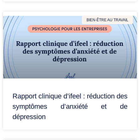
BIEN-ÊTRE AU TRAVAIL
Rapport clinique d’ifeel : réduction des
symptômes d’anxiété et de
dépression