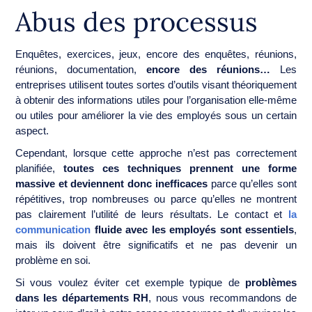
Abus des processus
Enquêtes, exercices, jeux, encore des enquêtes, réunions,
réunions, documentation,
encore des réunions…
Les
entreprises utilisent toutes sortes d’outils visant théoriquement
à obtenir des informations utiles pour l’organisation elle-même
ou utiles pour améliorer la vie des employés sous un certain
aspect.
Cependant, lorsque cette approche n’est pas correctement
planifiée,
toutes ces techniques prennent une forme
massive et deviennent donc inefficaces
parce qu’elles sont
répétitives, trop nombreuses ou parce qu’elles ne montrent
pas clairement l’utilité de leurs résultats. Le contact et
la
communication
fluide avec les employés sont essentiels
,
mais ils doivent être significatifs et ne pas devenir un
problème en soi.
Si vous voulez éviter cet exemple typique de
problèmes
dans les départements RH
, nous vous recommandons de