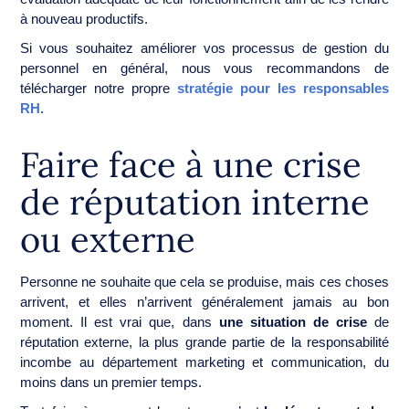
à nouveau productifs.
Si vous souhaitez améliorer vos processus de gestion du
personnel en général, nous vous recommandons de
télécharger notre propre
stratégie pour les responsables
RH
.
Faire face à une crise
de réputation interne
ou externe
Personne ne souhaite que cela se produise, mais ces choses
arrivent, et elles n’arrivent généralement jamais au bon
moment. Il est vrai que, dans
une situation de crise
de
réputation externe, la plus grande partie de la responsabilité
incombe au département marketing et communication, du
moins dans un premier temps.