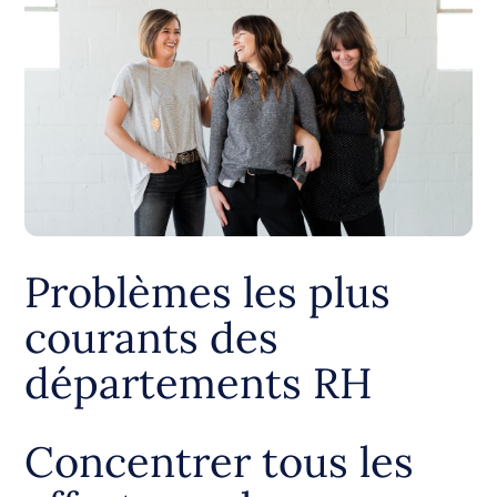
Problèmes les plus
courants des
départements RH
Concentrer tous les