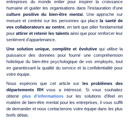
entreprises du monde entier pour inspirer la croissance
humaine et guider les organisations dans l’instauration d’une
culture positive du bien-être menta
l. Une approche sur
mesure et centrée sur les personnes qui place
la santé de
vos collaborateurs au centre
, en tant que pilier fondamental
pour
attirer et retenir les talents
ainsi que pour renforcer leur
sentiment d’appartenance.
Une solution unique, complète et évolutive
qui utilise la
puissance des données pour fournir une compréhension
holistique du bien-être psychologique de vos employés, tout
en garantissant la qualité du service et la confidentialité pour
votre équipe.
Nous espérons que cet article sur
les problèmes des
départements RH
vous a intéressé. Si vous souhaitez
obtenir
plus d’informations
sur les solutions d’ifeel en
matière de bien-être mental pour les entreprises, il vous suffit
de demander et nous contacterons votre équipe dans les plus
brefs délais.