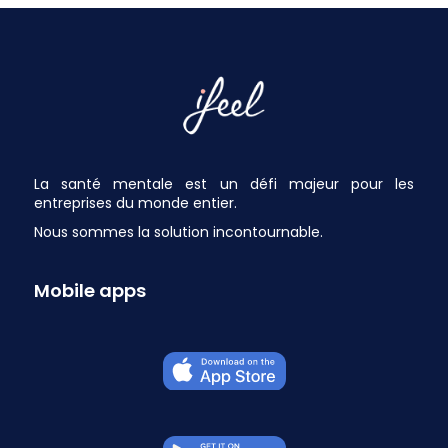
La santé mentale est un défi majeur pour les
entreprises du monde entier.
Nous sommes la solution incontournable.
Mobile apps