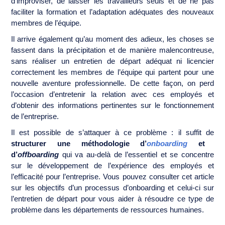
d’improviser, de laisser les travailleurs seuls et de ne pas
faciliter la formation et l’adaptation adéquates des nouveaux
membres de l’équipe.
Il arrive également qu’au moment des adieux, les choses se
fassent dans la précipitation et de manière malencontreuse,
sans réaliser un entretien de départ adéquat ni licencier
correctement les membres de l’équipe qui partent pour une
nouvelle aventure professionnelle. De cette façon, on perd
l’occasion d’entretenir la relation avec ces employés et
d’obtenir des informations pertinentes sur le fonctionnement
de l’entreprise.
Il est possible de s’attaquer à ce problème : il suffit de
structurer une méthodologie d’
onboarding
et
d’
offboarding
qui va au-delà de l’essentiel et se concentre
sur le développement de l’expérience des employés et
l’efficacité pour l’entreprise. Vous pouvez consulter cet article
sur les objectifs d’un processus d’onboarding et celui-ci sur
l’entretien de départ pour vous aider à résoudre ce type de
problème dans les départements de ressources humaines.