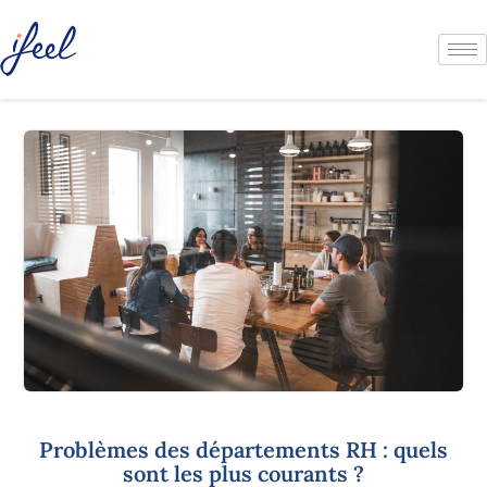
Problèmes des départements RH : quels
sont les plus courants ?