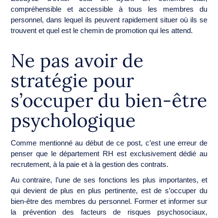
compréhensible et accessible à tous les membres du
personnel, dans lequel ils peuvent rapidement situer où ils se
trouvent et quel est le chemin de promotion qui les attend.
Ne pas avoir de
stratégie pour
s’occuper du bien-être
psychologique
Comme mentionné au début de ce post, c’est une erreur de
penser que le département RH est exclusivement dédié au
recrutement, à la paie et à la gestion des contrats.
Au contraire, l’une de ses fonctions les plus importantes, et
qui devient de plus en plus pertinente, est de s’occuper du
bien-être des membres du personnel. Former et informer sur
la prévention des facteurs de risques psychosociaux,