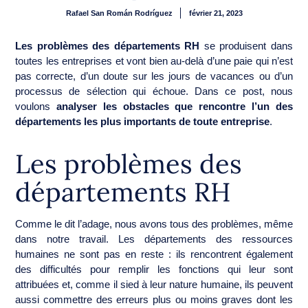
Rafael San Román Rodríguez
février 21, 2023
Les problèmes des départements RH
se produisent dans
toutes les entreprises et vont bien au-delà d’une paie qui n’est
pas correcte, d’un doute sur les jours de vacances ou d’un
processus de sélection qui échoue. Dans ce post, nous
voulons
analyser les obstacles que rencontre l’un des
départements les plus importants de toute entreprise
.
Les problèmes des
départements RH
Comme le dit l’adage, nous avons tous des problèmes, même
dans notre travail. Les départements des ressources
humaines ne sont pas en reste : ils rencontrent également
des difficultés pour remplir les fonctions qui leur sont
attribuées et, comme il sied à leur nature humaine, ils peuvent
aussi commettre des erreurs plus ou moins graves dont les