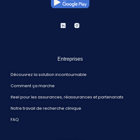
Entreprises
Découvrez la solution incontournable
Comment ça marche
ifeel pour les assurances, réassurances et partenariats
Notre travail de recherche clinique
FAQ