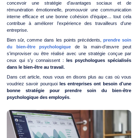
concevoir une stratégie d’avantages sociaux et de
rémunération émotionnelle, promouvoir une communication
interne efficace et une bonne cohésion d’équipe… tout cela
contribue à améliorer l’expérience des travailleurs d’une
entreprise.
Bien sûr, comme dans les points précédents,
prendre soin
du bien-être psychologique
de la main-d’œuvre peut
s’improviser ou être réalisé avec une stratégie conçue par
ceux qui s’y connaissent :
les psychologues spécialisés
dans le bien-être au travail.
Dans cet article, nous vous en disons plus au cas où vous
voudriez savoir pourquoi
les entreprises ont besoin d’une
bonne stratégie pour prendre soin du bien-être
psychologique des employés
.