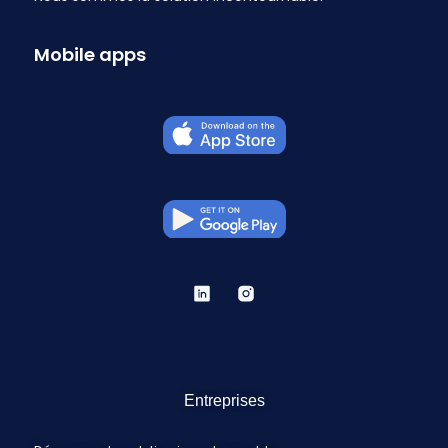
Mobile apps
Entreprises