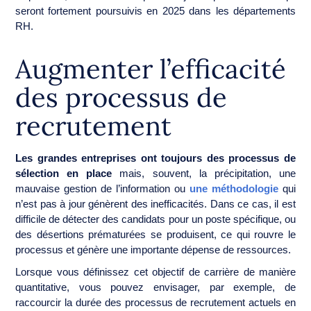
seront fortement poursuivis en 2025 dans les départements
RH.
Augmenter l’efficacité
des processus de
recrutement
Les grandes entreprises ont toujours des processus de
sélection en place
mais, souvent, la précipitation, une
mauvaise gestion de l’information ou
une méthodologie
qui
n’est pas à jour génèrent des inefficacités. Dans ce cas, il est
difficile de détecter des candidats pour un poste spécifique, ou
des désertions prématurées se produisent, ce qui rouvre le
processus et génère une importante dépense de ressources.
Lorsque vous définissez cet objectif de carrière de manière
quantitative, vous pouvez envisager, par exemple, de
raccourcir la durée des processus de recrutement actuels en