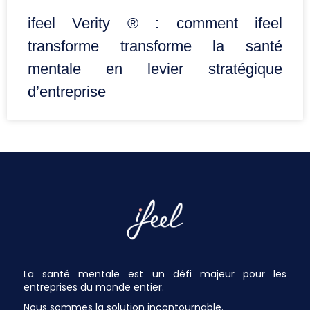
ifeel Verity ® : comment ifeel
transforme transforme la santé
mentale en levier stratégique
d’entreprise
La santé mentale est un défi majeur pour les
entreprises du monde entier.
Nous sommes la solution incontournable.