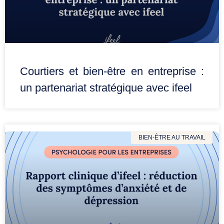
Courtiers et bien-être en entreprise :
un partenariat stratégique avec ifeel
BIEN-ÊTRE AU TRAVAIL