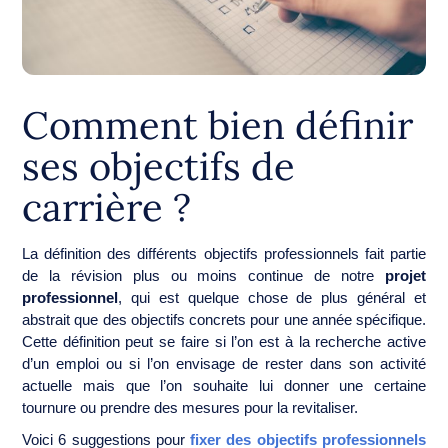
Comment bien définir
ses objectifs de
carrière ?
La définition des différents objectifs professionnels fait partie
de la révision plus ou moins continue de notre
projet
professionnel
, qui est quelque chose de plus général et
abstrait que des objectifs concrets pour une année spécifique.
Cette définition peut se faire si l’on est à la recherche active
d’un emploi ou si l’on envisage de rester dans son activité
actuelle mais que l’on souhaite lui donner une certaine
tournure ou prendre des mesures pour la revitaliser.
Voici 6 suggestions pour
fixer des objectifs professionnels