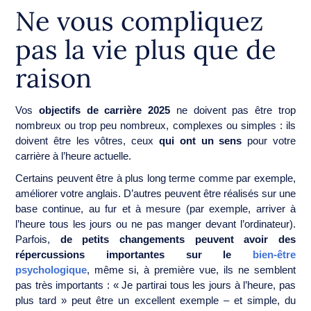
Ne vous compliquez
pas la vie plus que de
raison
Vos
objectifs de carrière 2025
ne doivent pas être trop
nombreux ou trop peu nombreux, complexes ou simples : ils
doivent être les vôtres, ceux
qui ont un sens
pour votre
carrière à l’heure actuelle.
Certains peuvent être à plus long terme comme par exemple,
améliorer votre anglais. D’autres peuvent être réalisés sur une
base continue, au fur et à mesure (par exemple, arriver à
l’heure tous les jours ou ne pas manger devant l’ordinateur).
Parfois,
de petits changements peuvent avoir des
répercussions importantes sur le
bien-être
psychologique
, même si, à première vue, ils ne semblent
pas très importants : « Je partirai tous les jours à l’heure, pas
plus tard » peut être un excellent exemple – et simple, du