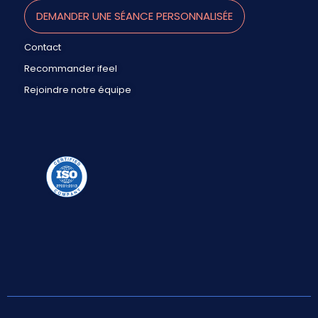
DEMANDER UNE SÉANCE PERSONNALISÉE
Contact
Recommander ifeel
Rejoindre notre équipe