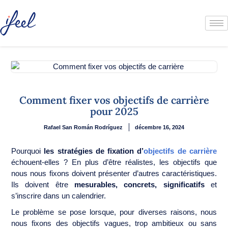
Comment fixer vos objectifs de carrière
pour 2025
Rafael San Román Rodríguez
décembre 16, 2024
Pourquoi
les stratégies de fixation d’
objectifs de carrière
échouent-elles ? En plus d’être réalistes, les objectifs que
nous nous fixons doivent présenter d’autres caractéristiques.
Ils doivent être
mesurables, concrets, significatifs
et
s’inscrire dans un calendrier.
Le problème se pose lorsque, pour diverses raisons, nous
nous fixons des objectifs vagues, trop ambitieux ou sans