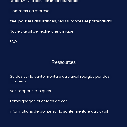
Découvrez la solution incontournable
Comment ça marche
ifeel pour les assurances, réassurances et partenariats
Notre travail de recherche clinique
FAQ
Ressources
Guides sur la santé mentale au travail rédigés par des
cliniciens
Nos rapports cliniques
Témoignages et études de cas
Informations de pointe sur la santé mentale au travail