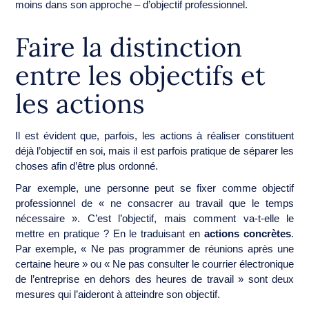
moins dans son approche – d’objectif professionnel.
Faire la distinction
entre les objectifs et
les actions
Il est évident que, parfois, les actions à réaliser constituent
déjà l’objectif en soi, mais il est parfois pratique de séparer les
choses afin d’être plus ordonné.
Par exemple, une personne peut se fixer comme objectif
professionnel de « ne consacrer au travail que le temps
nécessaire ». C’est l’objectif, mais comment va-t-elle le
mettre en pratique ? En le traduisant en
actions concrètes
.
Par exemple, « Ne pas programmer de réunions après une
certaine heure » ou « Ne pas consulter le courrier électronique
de l’entreprise en dehors des heures de travail » sont deux
mesures qui l’aideront à atteindre son objectif.