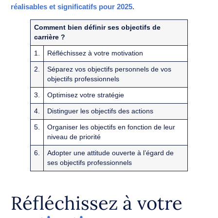
réalisables et significatifs pour 2025
.
Comment bien définir ses objectifs de
carrière ?
1.
Réfléchissez à votre motivation
2.
Séparez vos objectifs personnels de vos
objectifs professionnels
3.
Optimisez votre stratégie
4.
Distinguer les objectifs des actions
5.
Organiser les objectifs en fonction de leur
niveau de priorité
6.
Adopter une attitude ouverte à l’égard de
ses objectifs professionnels
Réfléchissez à votre