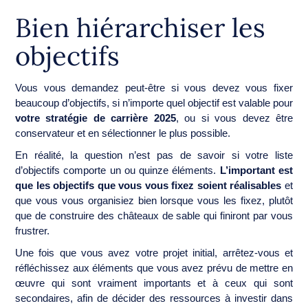
Bien hiérarchiser les
objectifs
Vous vous demandez peut-être si vous devez vous fixer
beaucoup d’objectifs, si n’importe quel objectif est valable pour
votre stratégie de carrière 2025
, ou si vous devez être
conservateur et en sélectionner le plus possible.
En réalité, la question n’est pas de savoir si votre liste
d’objectifs comporte un ou quinze éléments.
L’important est
que les objectifs que vous vous fixez soient réalisables
et
que vous vous organisiez bien lorsque vous les fixez, plutôt
que de construire des châteaux de sable qui finiront par vous
frustrer.
Une fois que vous avez votre projet initial, arrêtez-vous et
réfléchissez aux éléments que vous avez prévu de mettre en
œuvre qui sont vraiment importants et à ceux qui sont
secondaires, afin de décider des ressources à investir dans