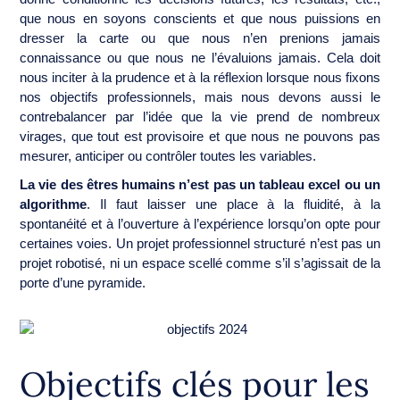
que nous en soyons conscients et que nous puissions en
dresser la carte ou que nous n’en prenions jamais
connaissance ou que nous ne l’évaluions jamais. Cela doit
nous inciter à la prudence et à la réflexion lorsque nous fixons
nos objectifs professionnels, mais nous devons aussi le
contrebalancer par l’idée que la vie prend de nombreux
virages, que tout est provisoire et que nous ne pouvons pas
mesurer, anticiper ou contrôler toutes les variables.
La vie des êtres humains n’est pas un tableau excel ou un
algorithme
. Il faut laisser une place à la fluidité, à la
spontanéité et à l’ouverture à l’expérience lorsqu’on opte pour
certaines voies. Un projet professionnel structuré n’est pas un
projet robotisé, ni un espace scellé comme s’il s’agissait de la
porte d’une pyramide.
Objectifs clés pour les