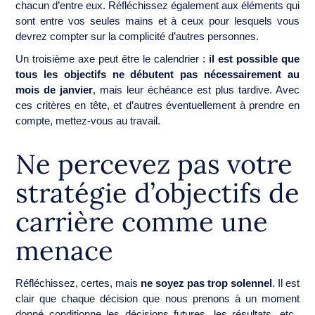
chacun d’entre eux. Réfléchissez également aux éléments qui
sont entre vos seules mains et à ceux pour lesquels vous
devrez compter sur la complicité d’autres personnes.
Un troisième axe peut être le calendrier :
il est possible que
tous les objectifs ne débutent pas nécessairement au
mois de janvier
, mais leur échéance est plus tardive. Avec
ces critères en tête, et d’autres éventuellement à prendre en
compte, mettez-vous au travail.
Ne percevez pas votre
stratégie d’objectifs de
carrière comme une
menace
Réfléchissez, certes, mais
ne soyez pas trop solennel
. Il est
clair que chaque décision que nous prenons à un moment
donné conditionne les décisions futures, les résultats, etc.,