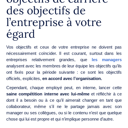
des objectifs de
l’entreprise à votre
égard
Vos objectifs et ceux de votre entreprise ne doivent pas
nécessairement coïncider. Il est courant, surtout dans les
entreprises relativement grandes, que
les managers
analysent avec les membres de leur équipe les objectifs qu’ils
ont fixés pour la période suivante : ce sont les objectifs
officiels, explicites,
en accord avec l’organisation.
Cependant, chaque employé peut, en interne, lancer cette
saine compétition interne avec lui-même
et réfléchir à ce
dont il a besoin ou à ce qu’il aimerait changer en tant que
collaborateur, même s’il ne le partage jamais avec son
manager ou ses collègues, ou si le contenu n’est que quelque
chose qui lui est propre et qui n’implique personne d’autre.