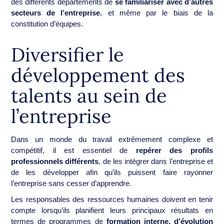
des différents départements de
se familiariser avec d’autres
secteurs de l’entreprise
, et même par le biais de la
constitution d’équipes.
Diversifier le
développement des
talents au sein de
l’entreprise
Dans un monde du travail extrêmement complexe et
compétitif, il est essentiel de
repérer des profils
professionnels différents
, de les intégrer dans l’entreprise et
de les développer afin qu’ils puissent faire rayonner
l’entreprise sans cesser d’apprendre.
Les responsables des ressources humaines doivent en tenir
compte lorsqu’ils planifient leurs principaux résultats en
termes de programmes de
formation interne, d’évolution