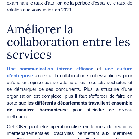
examinant le taux d’attrition de la période d’essai et le taux de
rotation que vous aviez en 2023.
Améliorer la
collaboration entre les
services
Une communication interne efficace
et
une culture
d’entreprise
axée sur la collaboration sont essentielles pour
qu’une entreprise puisse atteindre les résultats souhaités et
se démarquer de ses concurrents. Plus la structure d’une
organisation est complexe, plus il faut s’efforcer de faire en
sorte que
les différents départements travaillent ensemble
de manière harmonieus
e pour atteindre ce niveau
d’efficacité.
Cet OKR peut être opérationnalisé en termes de réunions
interdépartementales, d’activités permettant aux membres