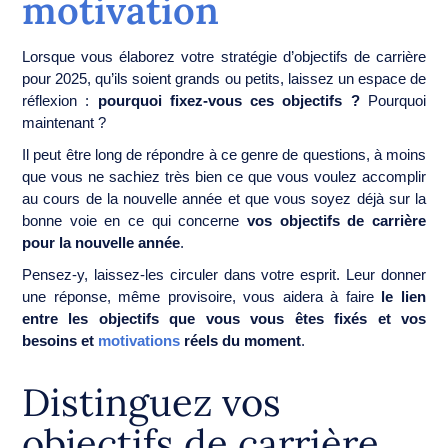
motivation
Lorsque vous élaborez votre stratégie d’objectifs de carrière
pour 2025, qu’ils soient grands ou petits, laissez un espace de
réflexion :
pourquoi fixez-vous ces objectifs ?
Pourquoi
maintenant ?
Il peut être long de répondre à ce genre de questions, à moins
que vous ne sachiez très bien ce que vous voulez accomplir
au cours de la nouvelle année et que vous soyez déjà sur la
bonne voie en ce qui concerne
vos objectifs de carrière
pour la nouvelle année
.
Pensez-y, laissez-les circuler dans votre esprit. Leur donner
une réponse, même provisoire, vous aidera à faire
le lien
entre les objectifs que vous vous êtes fixés et vos
besoins et
motivations
réels du moment
.
Distinguez vos
objectifs de carrière