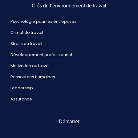
Clés de l’environnement de travail
Psychologie pour les entreprises
Climat de travail
Stress au travail
Développement professionnel
Motivation au travail
Ressources humaines
Leadership
Assurance
Démarrer