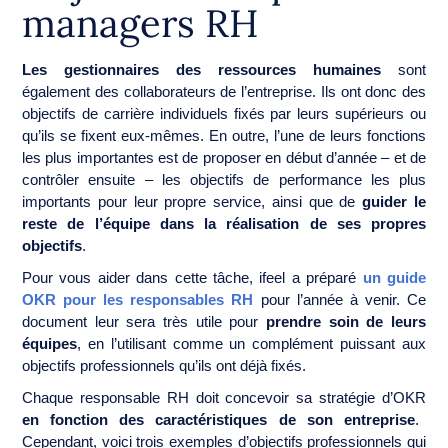
managers RH
Les gestionnaires des ressources humaines
sont
également des collaborateurs de l’entreprise. Ils ont donc des
objectifs de carrière individuels fixés par leurs supérieurs ou
qu’ils se fixent eux-mêmes. En outre, l’une de leurs fonctions
les plus importantes est de proposer en début d’année – et de
contrôler ensuite – les objectifs de performance les plus
importants pour leur propre service, ainsi que de
guider le
reste de l’équipe dans la réalisation de ses propres
objectifs
.
Pour vous aider dans cette tâche, ifeel a préparé
un guide
OKR pour les responsables RH
pour l’année à venir. Ce
document leur sera très utile pour
prendre soin de leurs
équipes
, en l’utilisant comme un complément puissant aux
objectifs professionnels qu’ils ont déjà fixés.
Chaque responsable RH doit concevoir sa stratégie d’OKR
en fonction des caractéristiques de son entreprise
.
Cependant, voici trois exemples d’objectifs professionnels qui