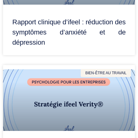
Rapport clinique d’ifeel : réduction des
symptômes d’anxiété et de
dépression
BIEN-ÊTRE AU TRAVAIL