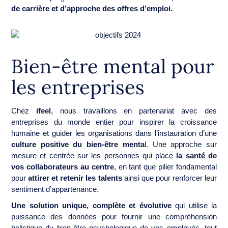
de carrière et d’approche des offres d’emploi.
Bien-être mental pour
les entreprises
Chez
ifeel
, nous travaillons en partenariat avec des
entreprises du monde entier pour inspirer la croissance
humaine et guider les organisations dans l’instauration d’une
culture positive du bien-être menta
l. Une approche sur
mesure et centrée sur les personnes qui place
la santé de
vos collaborateurs au centre
, en tant que pilier fondamental
pour
attirer et retenir les talents
ainsi que pour renforcer leur
sentiment d’appartenance.
Une solution unique, complète et évolutive
qui utilise la
puissance des données pour fournir une compréhension
holistique du bien-être psychologique de vos employés, tout