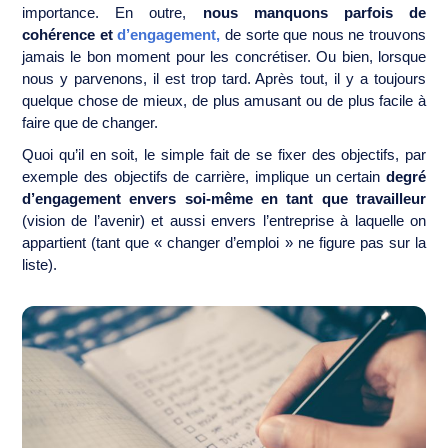
importance. En outre,
nous manquons parfois de
cohérence et
d’engagement
,
de sorte que nous ne trouvons
jamais le bon moment pour les concrétiser. Ou bien, lorsque
nous y parvenons, il est trop tard. Après tout, il y a toujours
quelque chose de mieux, de plus amusant ou de plus facile à
faire que de changer.
Quoi qu’il en soit, le simple fait de se fixer des objectifs, par
exemple des objectifs de carrière, implique un certain
degré
d’engagement
envers soi-même en tant que travailleur
(vision de l’avenir) et aussi envers l’entreprise à laquelle on
appartient (tant que « changer d’emploi » ne figure pas sur la
liste).