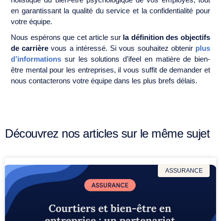
en garantissant la qualité du service et la confidentialité pour
votre équipe.
Nous espérons que cet article sur
la définition des objectifs
de carrière
vous a intéressé. Si vous souhaitez obtenir
plus
d’informations
sur les solutions d’ifeel en matière de bien-
être mental pour les entreprises, il vous suffit de demander et
nous contacterons votre équipe dans les plus brefs délais.
Découvrez nos articles sur le même sujet
ASSURANCE