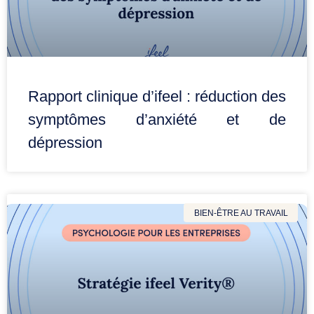
Rapport clinique d’ifeel : réduction des
symptômes d’anxiété et de
dépression
BIEN-ÊTRE AU TRAVAIL