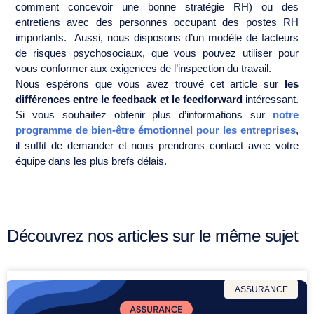
comment concevoir une bonne stratégie RH) ou des
entretiens avec des personnes occupant des postes RH
importants. Aussi, nous disposons d’un modèle de facteurs
de risques psychosociaux, que vous pouvez utiliser pour
vous conformer aux exigences de l’inspection du travail.
Nous espérons que vous avez trouvé cet article sur
les
différences entre le feedback et le feedforward
intéressant.
Si vous souhaitez obtenir plus d’informations sur
notre
programme de bien-être émotionnel pour les entreprises
,
il suffit de demander et nous prendrons contact avec votre
équipe dans les plus brefs délais.
Découvrez nos articles sur le même sujet
ASSURANCE