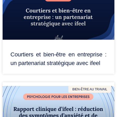
Courtiers et bien-être en entreprise :
un partenariat stratégique avec ifeel
BIEN-ÊTRE AU TRAVAIL