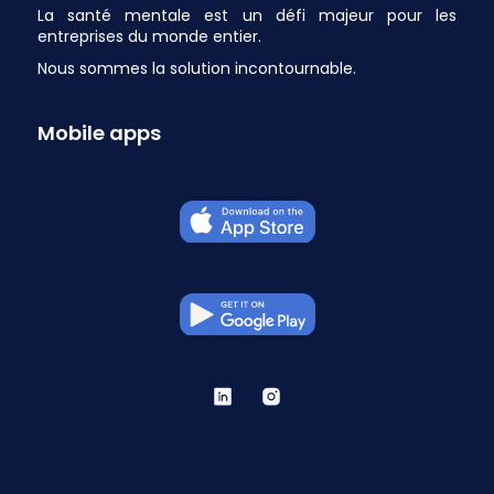
La santé mentale est un défi majeur pour les
entreprises du monde entier.
Nous sommes la solution incontournable.
Mobile apps