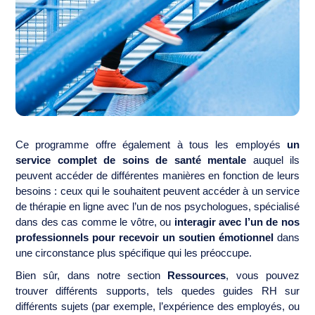
Ce programme offre également à tous les employés
un
service complet de soins de santé mentale
auquel ils
peuvent accéder de différentes manières en fonction de leurs
besoins : ceux qui le souhaitent peuvent accéder à un service
de thérapie en ligne avec l’un de nos psychologues, spécialisé
dans des cas comme le vôtre, ou
interagir avec l’un de nos
professionnels pour recevoir un soutien émotionnel
dans
une circonstance plus spécifique qui les préoccupe.
Bien sûr, dans notre section
Ressources
, vous pouvez
trouver différents supports, tels quedes guides RH sur
différents sujets (par exemple, l’expérience des employés, ou