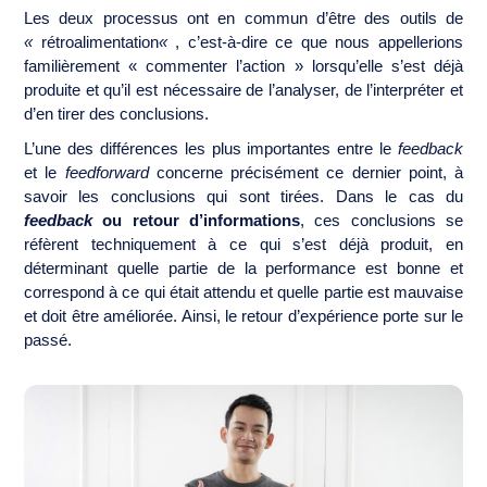
Les deux processus ont en commun d’être des outils de
«
rétroalimentation
«
, c’est-à-dire ce que nous appellerions
familièrement « commenter l’action » lorsqu’elle s’est déjà
produite et qu’il est nécessaire de l’analyser, de l’interpréter et
d’en tirer des conclusions.
L’une des différences les plus importantes entre le
feedback
et le
feedforward
concerne précisément ce dernier point, à
savoir les conclusions qui sont tirées. Dans le cas du
feedback
ou retour d’informations
, ces conclusions se
réfèrent techniquement à ce qui s’est déjà produit, en
déterminant quelle partie de la performance est bonne et
correspond à ce qui était attendu et quelle partie est mauvaise
et doit être améliorée. Ainsi, le retour d’expérience porte sur le
passé.