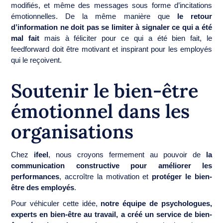
modifiés, et même des messages sous forme d’incitations
émotionnelles. De la même manière que
le retour
d’information ne doit pas se limiter à signaler ce qui a été
mal fait
mais à féliciter pour ce qui a été bien fait, le
feedforward doit être motivant et inspirant pour les employés
qui le reçoivent.
Soutenir le bien-être
émotionnel dans les
organisations
Chez
ifeel
, nous croyons fermement au pouvoir de
la
communication constructive pour améliorer les
performances
, accroître la motivation et
protéger le bien-
être des employés
.
Pour véhiculer cette idée,
notre équipe de psychologues,
experts en bien-être au travail, a créé un service de bien-