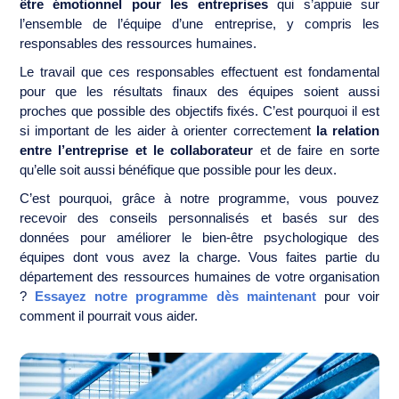
être émotionnel pour les entreprises
qui s’appuie sur
l’ensemble de l’équipe d’une entreprise, y compris les
responsables des ressources humaines.
Le travail que ces responsables effectuent est fondamental
pour que les résultats finaux des équipes soient aussi
proches que possible des objectifs fixés. C’est pourquoi il est
si important de les aider à orienter correctement
la relation
entre l’entreprise et le collaborateur
et de faire en sorte
qu’elle soit aussi bénéfique que possible pour les deux.
C’est pourquoi, grâce à notre programme, vous pouvez
recevoir des conseils personnalisés et basés sur des
données pour améliorer le bien-être psychologique des
équipes dont vous avez la charge. Vous faites partie du
département des ressources humaines de votre organisation
?
Essayez notre programme dès maintenant
pour voir
comment il pourrait vous aider.