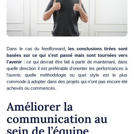
Dans le cas du
feedforward
, les conclusions tirées sont
basées sur ce qui s’est passé mais sont tournées vers
l’avenir
: ce qui devrait être fait à partir de maintenant, dans
quelle direction il est préférable d’orienter les performances à
l’avenir, quelle méthodologie ou quel style est le plus
commode à adopter dans des projets qui n’ont pas encore été
achevés ou commencés.
Améliorer la
communication au
sein de l’équipe