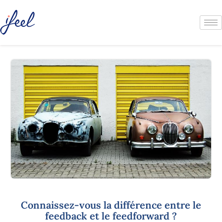
Connaissez-vous la différence entre le
feedback et le feedforward ?