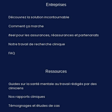
Entreprises
Découvrez la solution incontournable
Comment ça marche
ifeel pour les assurances, réassurances et partenariats
Notre travail de recherche clinique
FAQ
Ressources
Guides sur la santé mentale au travail rédigés par des
cliniciens
Nos rapports cliniques
Témoignages et études de cas