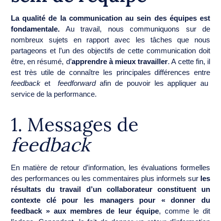
La qualité de la communication au sein des équipes est
fondamentale.
Au travail, nous communiquons sur de
nombreux sujets en rapport avec les tâches que nous
partageons et l’un des objectifs de cette communication doit
être, en résumé, d’
apprendre à mieux travailler
. A cette fin, il
est très utile de connaître
les principales différences entre
feedback
et
feedforward
afin de pouvoir les appliquer au
service de la performance.
1. Messages de
feedback
En matière de retour d’information, les évaluations formelles
des performances ou les commentaires plus informels sur
les
résultats du travail d’un collaborateur constituent un
contexte clé pour les managers pour « donner du
feedback » aux membres de leur équipe
, comme le dit