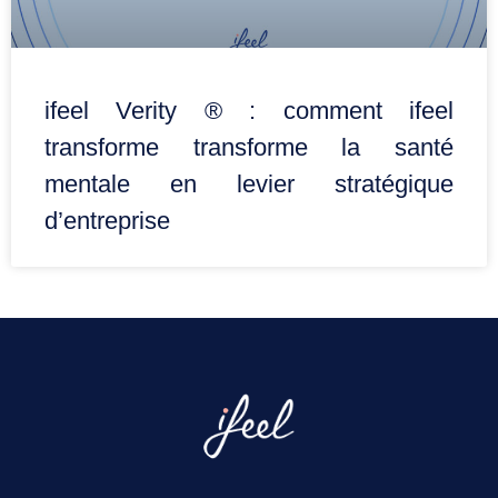
ifeel Verity ® : comment ifeel
transforme transforme la santé
mentale en levier stratégique
d’entreprise