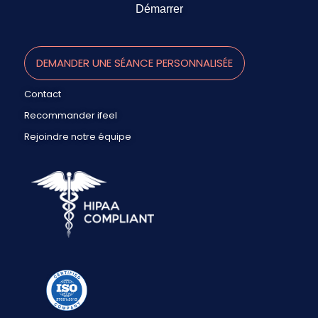
Démarrer
DEMANDER UNE SÉANCE PERSONNALISÉE
Contact
Recommander ifeel
Rejoindre notre équipe