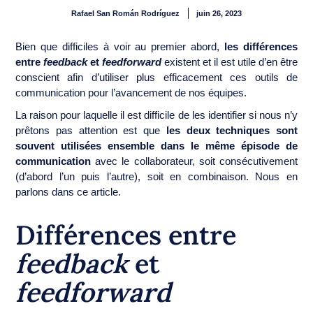
Rafael San Román Rodríguez
juin 26, 2023
Bien que difficiles à voir au premier abord,
les différences
entre
feedback
et
feedforward
existent et il est utile d’en être
conscient afin d’utiliser plus efficacement ces outils de
communication pour l’avancement de nos équipes.
La raison pour laquelle il est difficile de les identifier si nous n’y
prêtons pas attention est que
les deux techniques sont
souvent utilisées ensemble dans le même épisode de
communication
avec le collaborateur, soit consécutivement
(d’abord l’un puis l’autre), soit en combinaison. Nous en
parlons dans ce article.
Différences entre
feedback
et
feedforward