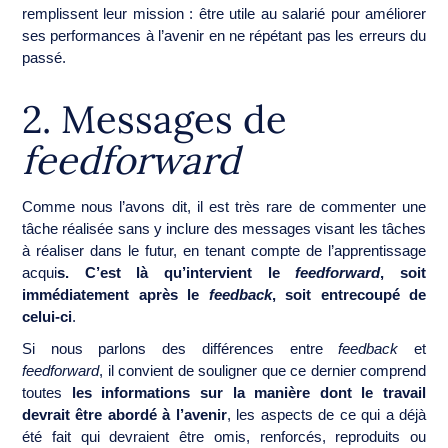
remplissent leur mission : être utile au salarié pour améliorer
ses performances à l’avenir en ne répétant pas les erreurs du
passé.
2. Messages de
feedforward
Comme nous l’avons dit, il est très rare de commenter une
tâche réalisée sans y inclure des messages visant les tâches
à réaliser dans le futur, en tenant compte de l’apprentissage
acqui
s. C’est là qu’intervient le
feedforward
, soit
immédiatement après le
feedback
, soit entrecoupé de
celui-ci
.
Si nous parlons des différences entre
feedback
et
feedforward
, il convient de souligner que ce dernier comprend
toutes
les informations sur la manière dont le travail
devrait être abordé à l’avenir
, les aspects de ce qui a déjà
été fait qui devraient être omis, renforcés, reproduits ou