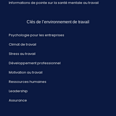
Informations de pointe sur la santé mentale au travail
Clés de l’environnement de travail
Psychologie pour les entreprises
Climat de travail
Stress au travail
Développement professionnel
Motivation au travail
Ressources humaines
Leadership
Assurance