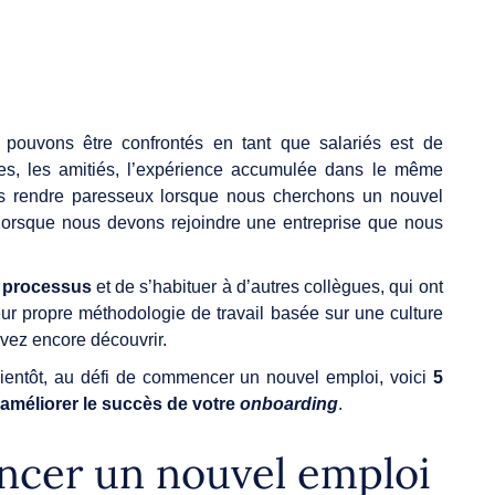
 pouvons être confrontés en tant que salariés est de
nes, les amitiés, l’expérience accumulée dans le même
s rendre paresseux lorsque nous cherchons un nouvel
, lorsque nous devons rejoindre une entreprise que nous
 processus
et de s’habituer à d’autres collègues, qui ont
eur propre méthodologie de travail basée sur une culture
devez encore découvrir.
ientôt, au défi de commencer un nouvel emploi, voici
5
 améliorer le succès de votre
onboarding
.
er un nouvel emploi