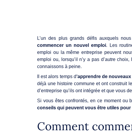
L’un des plus grands défis auxquels nous
commencer un nouvel emploi
. Les routi
emploi ou la même entreprise peuvent nou
emploi ou, lorsqu’il n’y a pas d’autre choix
connaissons à peine.
Il est alors temps d
‘apprendre de nouveaux
déjà une histoire commune et ont construit l
d’entreprise qu’ils ont intégrée et que vous 
Si vous êtes confrontés, en ce moment ou b
conseils qui peuvent vous être utiles pour
Comment commenc