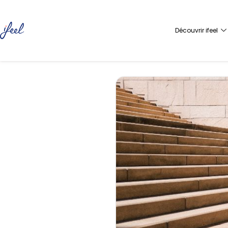
Découvrir ifeel