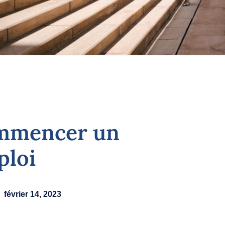
ommencer un
ploi
février 14, 2023