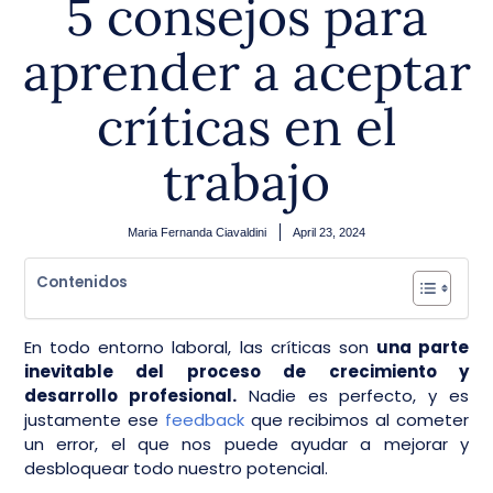
5 consejos para
aprender a aceptar
críticas en el
trabajo
Maria Fernanda Ciavaldini
April 23, 2024
Contenidos
En todo entorno laboral, las críticas son
una parte
inevitable del proceso de crecimiento y
desarrollo profesional.
Nadie es perfecto, y es
justamente ese
feedback
que recibimos al cometer
un error, el que nos puede ayudar a mejorar y
desbloquear todo nuestro potencial.