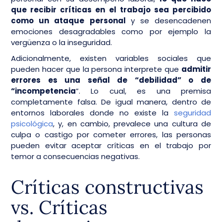
que recibir críticas en el trabajo sea percibido
como un ataque personal
y se desencadenen
emociones desagradables como por ejemplo la
vergüenza o la inseguridad.
Adicionalmente, existen variables sociales que
pueden hacer que la persona interprete que
admitir
errores es una señal de “debilidad” o de
“incompetencia
”. Lo cual, es una premisa
completamente falsa. De igual manera, dentro de
entornos laborales donde no existe la
seguridad
psicológica
, y, en cambio, prevalece una cultura de
culpa o castigo por cometer errores, las personas
pueden evitar aceptar críticas en el trabajo por
temor a consecuencias negativas.
Críticas constructivas
vs. Críticas