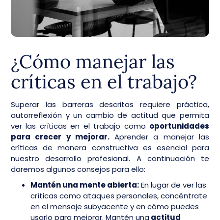
¿Cómo manejar las
críticas en el trabajo?
Superar las barreras descritas requiere práctica,
autorreflexión y un cambio de actitud que permita
ver las críticas en el trabajo como
oportunidades
para crecer y mejorar.
Aprender a manejar las
críticas de manera constructiva es esencial para
nuestro desarrollo profesional. A continuación te
daremos algunos consejos para ello:
Mantén una mente abierta:
En lugar de ver las
críticas como ataques personales, concéntrate
en el mensaje subyacente y en cómo puedes
usarlo para mejorar. Mantén una
actitud