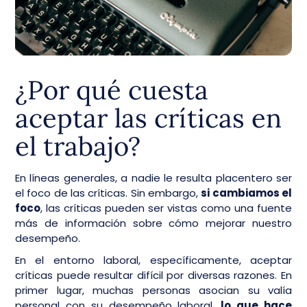
¿Por qué cuesta
aceptar las críticas en
el trabajo?
En líneas generales, a nadie le resulta placentero ser
el foco de las críticas. Sin embargo,
si cambiamos el
foco
, las críticas pueden ser vistas como una fuente
más de información sobre cómo mejorar nuestro
desempeño.
En el entorno laboral, específicamente, aceptar
críticas puede resultar difícil por diversas razones. En
primer lugar, muchas personas asocian su valía
personal con su desempeño laboral,
lo que hace