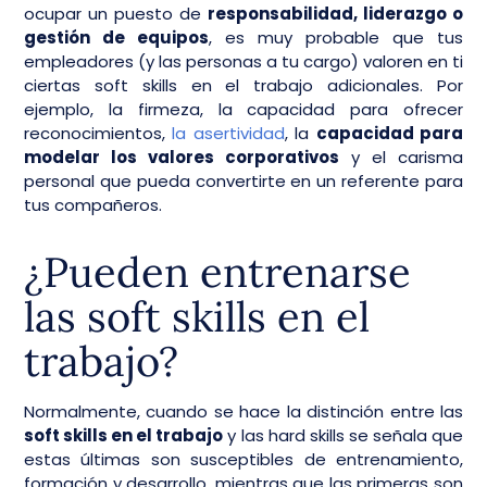
ocupar un puesto de
responsabilidad, liderazgo o
gestión de equipos
, es muy probable que tus
empleadores (y las personas a tu cargo) valoren en ti
ciertas soft skills en el trabajo adicionales. Por
ejemplo, la firmeza, la capacidad para ofrecer
reconocimientos,
la asertividad
, la
capacidad para
modelar los valores corporativos
y el carisma
personal que pueda convertirte en un referente para
tus compañeros.
¿Pueden entrenarse
las soft skills en el
trabajo?
Normalmente, cuando se hace la distinción entre las
soft skills en el trabajo
y las hard skills se señala que
estas últimas son susceptibles de entrenamiento,
formación y desarrollo, mientras que las primeras son