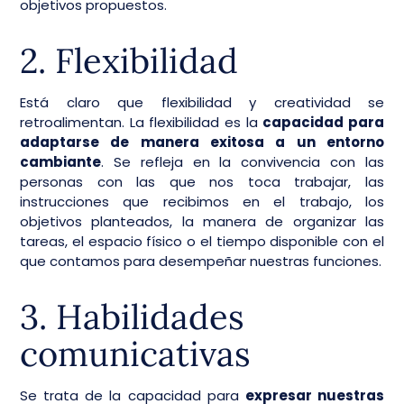
objetivos propuestos.
2. Flexibilidad
Está claro que flexibilidad y creatividad se
retroalimentan. La flexibilidad es la
capacidad para
adaptarse de manera exitosa a un entorno
cambiante
. Se refleja en la convivencia con las
personas con las que nos toca trabajar, las
instrucciones que recibimos en el trabajo, los
objetivos planteados, la manera de organizar las
tareas, el espacio físico o el tiempo disponible con el
que contamos para desempeñar nuestras funciones.
3. Habilidades
comunicativas
Se trata de la capacidad para
expresar nuestras