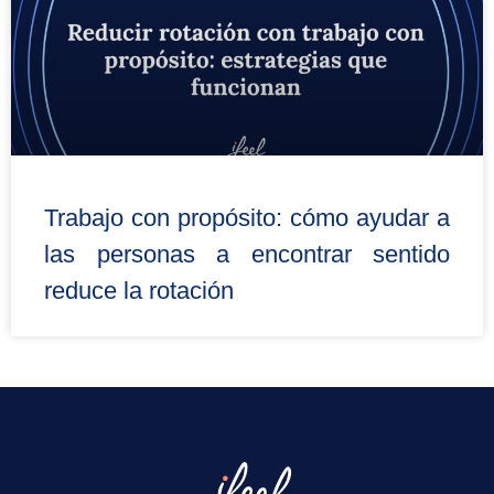
Trabajo con propósito: cómo ayudar a
las personas a encontrar sentido
reduce la rotación