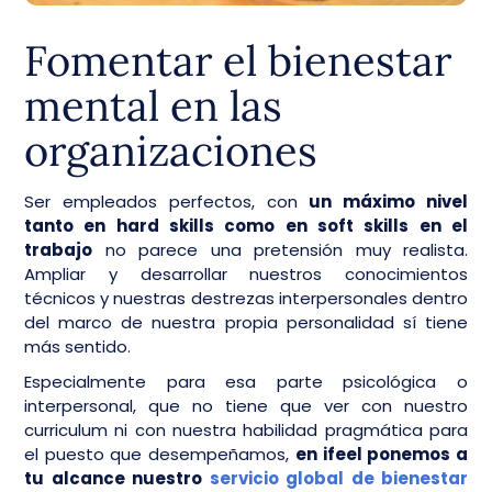
Fomentar el bienestar
mental en las
organizaciones
Ser empleados perfectos, con
un máximo nivel
tanto en hard skills como en soft skills en el
trabajo
no parece una pretensión muy realista.
Ampliar y desarrollar nuestros conocimientos
técnicos y nuestras destrezas interpersonales dentro
del marco de nuestra propia personalidad sí tiene
más sentido.
Especialmente para esa parte psicológica o
interpersonal, que no tiene que ver con nuestro
curriculum ni con nuestra habilidad pragmática para
el puesto que desempeñamos,
en ifeel ponemos a
tu alcance nuestro
servicio global de bienestar