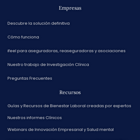
Empresas
Descubre la solución definitiva
Cómo funciona
ifeel para aseguradoras, reaseguradoras y asociaciones
Nuestro trabajo de Investigación Clínica
Preguntas Frecuentes
Recursos
Guías y Recursos de Bienestar Laboral creadas por expertos
Nuestros informes Clínicos
Webinars de Innovación Empresarial y Salud mental