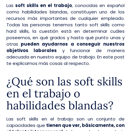
Las
soft skills en el trabajo
, conocidas en español
como habilidades blandas, constituyen uno de los
recursos más importantes de cualquier empleado.
Todas las personas tenemos tanto soft skills como
hard skills, la cuestión está en determinar cuáles
poseemos, en qué grados y hasta qué punto unas y
otras
pueden ayudarnos a conseguir nuestros
objetivos laborales
y funcionar de manera
adecuada en nuestro equipo de trabajo. En este post
te explicamos más cosas al respecto.
¿Qué son las soft skills
en el trabajo o
habilidades blandas?
Las soft skills en el trabajo son un conjunto de
capacidades que
tienen que ver, básicamente, con