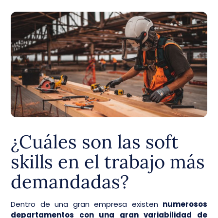
¿Cuáles son las soft
skills en el trabajo más
demandadas?
Dentro de una gran empresa existen
numerosos
departamentos con una gran variabilidad de