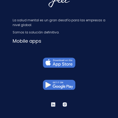
La salud mental es un gran desafío para las empresas a
nivel global.
Somos la solución definitiva.
Mobile apps