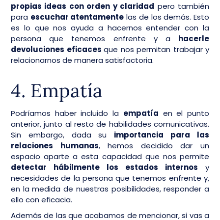
propias ideas con orden y claridad
pero también
para
escuchar atentamente
las de los demás. Esto
es lo que nos ayuda a hacernos entender con la
persona que tenemos enfrente y a
hacerle
devoluciones eficaces
que nos permitan trabajar y
relacionarnos de manera satisfactoria.
4. Empatía
Podríamos haber incluido la
empatía
en el punto
anterior, junto al resto de habilidades comunicativas.
Sin embargo, dada su
importancia para las
relaciones humanas
, hemos decidido dar un
espacio aparte a esta capacidad que nos permite
detectar hábilmente los estados internos
y
necesidades de la persona que tenemos enfrente y,
en la medida de nuestras posibilidades, responder a
ello con eficacia.
Además de las que acabamos de mencionar, si vas a