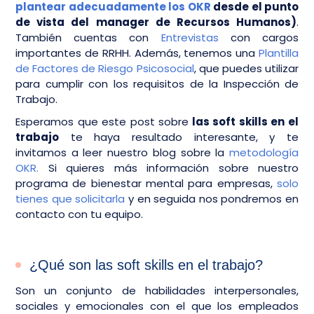
plantear adecuadamente los OKR
desde el punto
de vista del manager de Recursos Humanos)
.
También cuentas con
Entrevistas
con cargos
importantes de RRHH. Además, tenemos una
Plantilla
de Factores de Riesgo Psicosocial
, que puedes utilizar
para cumplir con los requisitos de la Inspección de
Trabajo.
Esperamos que este post sobre
las soft skills en el
trabajo
te haya resultado interesante, y te
invitamos a leer nuestro blog sobre la
metodología
OKR.
Si quieres más información sobre nuestro
programa de bienestar mental para empresas,
solo
tienes que solicitarla
y en seguida nos pondremos en
contacto con tu equipo.
¿Qué son las soft skills en el trabajo?
Son un conjunto de habilidades interpersonales,
sociales y emocionales con el que los empleados