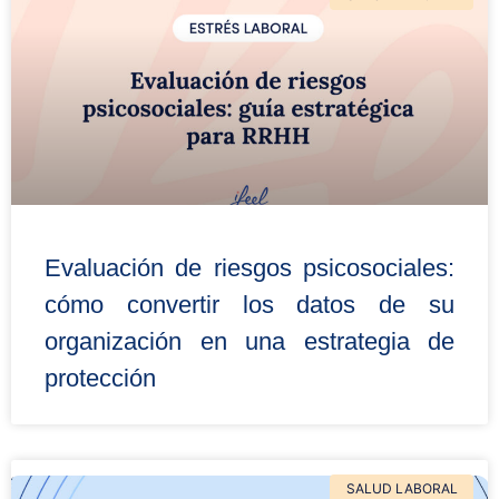
Evaluación de riesgos psicosociales:
cómo convertir los datos de su
organización en una estrategia de
protección
SALUD LABORAL