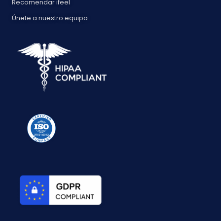
Recomendar ifeel
Únete a nuestro equipo