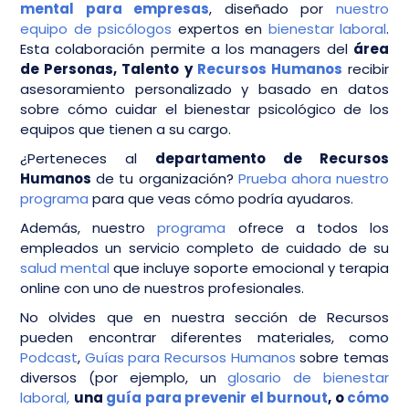
mental para empresas
, diseñado por
nuestro
equipo de psicólogos
expertos en
bienestar laboral
.
Esta colaboración permite a los managers del
área
de Personas, Talento y
Recursos Humanos
recibir
asesoramiento personalizado y basado en datos
sobre cómo cuidar el bienestar psicológico de los
equipos que tienen a su cargo.
¿Perteneces al
departamento de Recursos
Humanos
de tu organización?
Prueba ahora nuestro
programa
para que veas cómo podría ayudaros.
Además, nuestro
programa
ofrece a todos los
empleados un servicio completo de cuidado de su
salud mental
que incluye soporte emocional y terapia
online con uno de nuestros profesionales.
No olvides que en nuestra sección de Recursos
pueden encontrar diferentes materiales, como
Podcast
,
Guías para Recursos Humanos
sobre temas
diversos (por ejemplo, un
glosario de bienestar
laboral,
una
guía para prevenir el burnout
, o
cómo