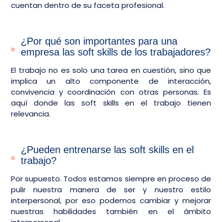
cuentan dentro de su faceta profesional.
¿Por qué son importantes para una
empresa las soft skills de los trabajadores?
El trabajo no es solo una tarea en cuestión, sino que
implica un alto componente de interacción,
convivencia y coordinación con otras personas. Es
aquí donde las soft skills en el trabajo tienen
relevancia.
¿Pueden entrenarse las soft skills en el
trabajo?
Por supuesto. Todos estamos siempre en proceso de
pulir nuestra manera de ser y nuestro estilo
interpersonal, por eso podemos cambiar y mejorar
nuestras habilidades también en el ámbito