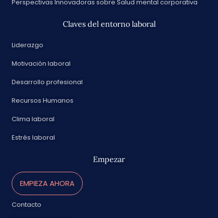
Perspectivas Innovadoras sobre Salud mental corporativa
Claves del entorno laboral
Liderazgo
Motivación laboral
Desarrollo profesional
Recursos Humanos
Clima laboral
Estrés laboral
Empezar
EMPIEZA AHORA
Contacto