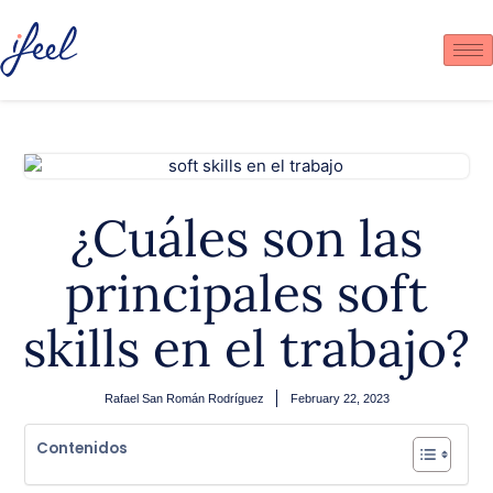
¿Cuáles son las
principales soft
skills en el trabajo?
Rafael San Román Rodríguez
February 22, 2023
Contenidos