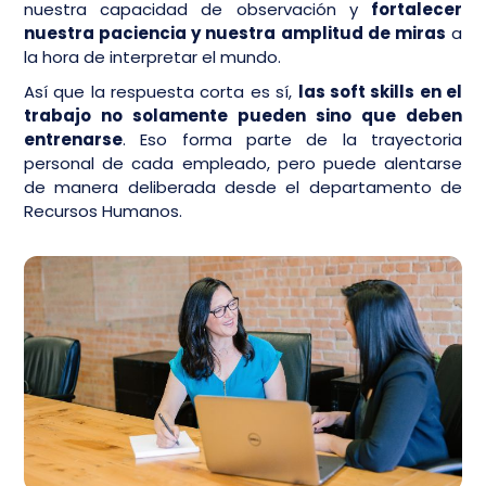
nuestra capacidad de observación y
fortalecer
nuestra paciencia y nuestra amplitud de miras
a
la hora de interpretar el mundo.
Así que la respuesta corta es sí,
las soft skills en el
trabajo no solamente pueden sino que deben
entrenarse
. Eso forma parte de la trayectoria
personal de cada empleado, pero puede alentarse
de manera deliberada desde el departamento de
Recursos Humanos.