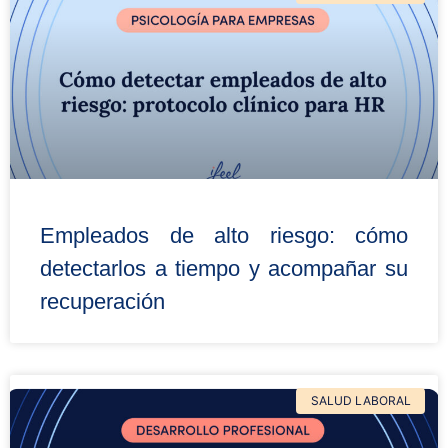
Empleados de alto riesgo: cómo
detectarlos a tiempo y acompañar su
recuperación
SALUD LABORAL