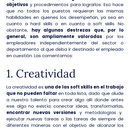
objetivos
y procedimientos para lograrlos. Eso hace
que no todos los puestos requieran las mismas
habilidades en quienes los desempeñan, ya sea en
cuanto a hard skills o en cuanto a soft skills. No
obstante,
hay algunas destrezas que, por lo
general, son ampliamente valoradas
por los
empleadores independientemente del sector o
departamento al que deba ir destinado el empleado
en cuestión. Las comentamos:
1. Creatividad
La creatividad es
una de las soft skills en el trabajo
que no pueden faltar
en toda lista, dado que alude
a nuestro talento para crear algo allí donde antes
ese algo no existía: conectar ideas, transformarlas,
encontrar nuevas versiones
y metodologías y
ejecutar nuevas tareas o las tareas de siempre de
diferentes maneras con el objetivo de alcanzar los