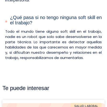
interpersonal.
¿Qué pasa si no tengo ninguna soft skill en
el trabajo?
Todo el mundo tiene alguna soft skill en el trabajo,
nadie es un robot que solo sabe desenvolverse en la
parte técnica. Lo importante es detectar aquellas
habilidades de las que carecemos en mayor medida
y, si dificultan nuestro desempeño y relaciones en el
trabajo, responsabilizarnos de aumentarlas.
Te puede interesar
SALUD LABORAL