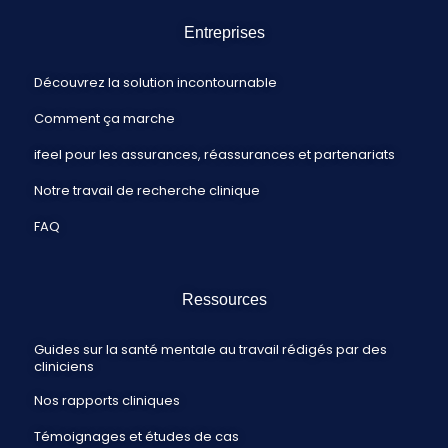
Entreprises
Découvrez la solution incontournable
Comment ça marche
ifeel pour les assurances, réassurances et partenariats
Notre travail de recherche clinique
FAQ
Ressources
Guides sur la santé mentale au travail rédigés par des
cliniciens
Nos rapports cliniques
Témoignages et études de cas