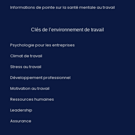
Informations de pointe sur la santé mentale au travail
Clés de l’environnement de travail
Psychologie pour les entreprises
Climat de travail
Stress au travail
Développement professionnel
Motivation au travail
Ressources humaines
Leadership
Assurance