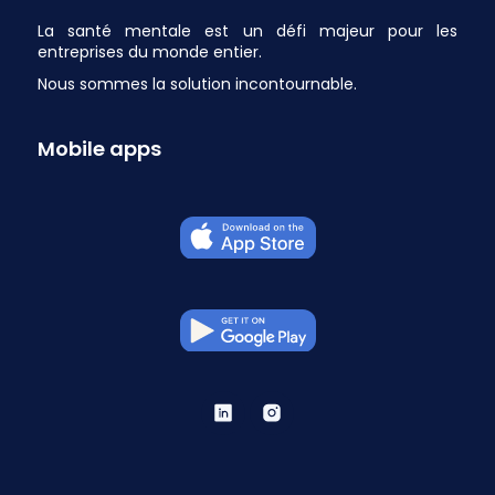
La santé mentale est un défi majeur pour les
entreprises du monde entier.
Nous sommes la solution incontournable.
Mobile apps