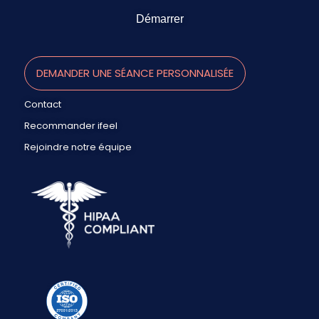
Démarrer
DEMANDER UNE SÉANCE PERSONNALISÉE
Contact
Recommander ifeel
Rejoindre notre équipe