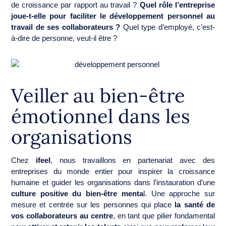
de croissance par rapport au travail ?
Quel rôle l’entreprise
joue-t-elle pour faciliter le développement personnel au
travail de ses collaborateurs ?
Quel type d’employé, c’est-
à-dire de personne, veut-il être ?
Veiller au bien-être
émotionnel dans les
organisations
Chez
ifeel
, nous travaillons en partenariat avec des
entreprises du monde entier pour inspirer la croissance
humaine et guider les organisations dans l’instauration d’une
culture positive du bien-être menta
l. Une approche sur
mesure et centrée sur les personnes qui place
la santé de
vos collaborateurs au centre
, en tant que pilier fondamental