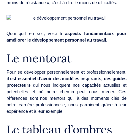
moins de résistance », c’est-à-dire le moins de difficultés.
Quoi qu’il en soit, voici 5
aspects fondamentaux pour
améliorer le développement personnel au travail
.
Le mentorat
Pour se développer personnellement et professionnellement,
il est essentiel d’avoir des modèles inspirants, des guides
protecteurs
qui nous indiquent nos capacités actuelles et
potentielles et où notre chemin peut nous mener. Ces
références sont nos mentors qui, à des moments clés de
notre carrière professionnelle, nous parrainent grâce à leur
expérience et à leur exemple.
Le tableau d’ombres