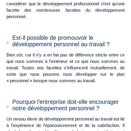
considérer que le développement professionnel n’est qu’une
facette des nombreuses facettes du développement
personnel.
Est-il possible de promouvoir le
développement personnel au travail ?
Bien sûr, car il n’y a en fait pas de différence stricte entre ce
que nous sommes à l’extérieur et ce que nous sommes au
travail. Toutes nos facettes s’influencent mutuellement, de
sorte que nous pouvons nous développer sur le plan
« personnel » lorsque nous sommes au travail.
Pourquoi l’entreprise doit-elle encourager
notre développement personnel ?
Un niveau élevé de développement personnel au travail est lié
à l’expérience de l’épanouissement et de la satisfaction. Il