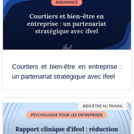
Courtiers et bien-être en entreprise :
un partenariat stratégique avec ifeel
BIEN-ÊTRE AU TRAVAIL