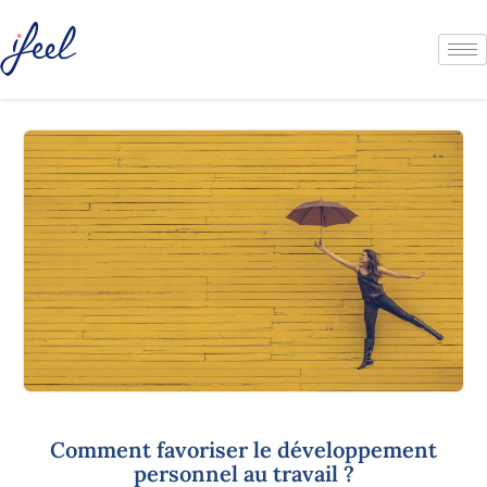
Comment favoriser le développement
personnel au travail ?