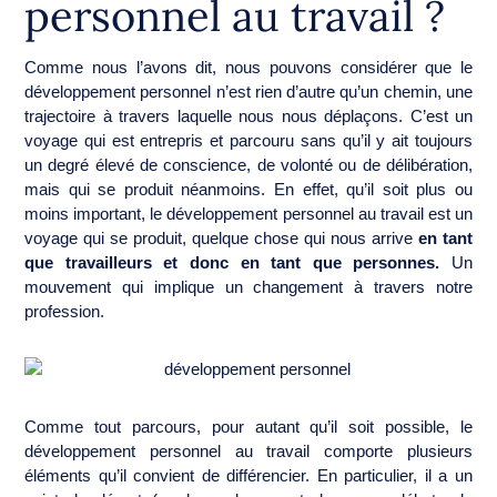
personnel au travail ?
Comme nous l’avons dit, nous pouvons considérer que le
développement personnel n’est rien d’autre qu’un chemin, une
trajectoire à travers laquelle nous nous déplaçons. C’est un
voyage qui est entrepris et parcouru sans qu’il y ait toujours
un degré élevé de conscience, de volonté ou de délibération,
mais qui se produit néanmoins. En effet, qu’il soit plus ou
moins important, le développement personnel au travail est un
voyage qui se produit, quelque chose qui nous arrive
en tant
que travailleurs et donc en tant que personnes.
Un
mouvement qui implique un changement à travers notre
profession.
Comme tout parcours, pour autant qu’il soit possible, le
développement personnel au travail comporte plusieurs
éléments qu’il convient de différencier. En particulier, il a un