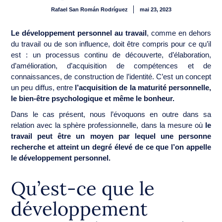
Rafael San Román Rodríguez
mai 23, 2023
Le développement personnel au travail
, comme en dehors
du travail ou de son influence, doit être compris pour ce qu’il
est : un processus continu de découverte, d’élaboration,
d’amélioration, d’acquisition de compétences et de
connaissances, de construction de l’identité. C’est un concept
un peu diffus, entre
l’acquisition de la maturité personnelle,
le bien-être psychologique et même le bonheur.
Dans le cas présent, nous l’évoquons en outre dans sa
relation avec la sphère professionnelle, dans la mesure où
le
travail peut être un moyen par lequel une personne
recherche et atteint un degré élevé de ce que l’on appelle
le développement personnel.
Qu’est-ce que le
développement