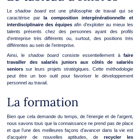
Le
shadow board
est une philosophie de travail qui se
caractérise par
la composition intergénérationnelle et
interdisciplinaire des équipes
afin d’exploiter au mieux les
talents présents chez des personnes ayant des profils
d’entreprise très différents ou, surtout, des positions très
différentes au sein de l’entreprise.
Ainsi, le
shadow board
consiste essentiellement à
faire
travailler des salariés juniors aux côtés de salariés
seniors
sur leurs projets stratégiques. Cette méthodologie
peut être un bon outil pour favoriser le développement
personnel au travail.
La formation
Bien que cela demande du temps, de l’énergie et de l’argent,
nous savons tous que la connaissance ne prend pas de place
et que l’une des meilleures façons d’avancer dans la vie est
d’acquérir de nouvelles aptitudes, de
recycler les