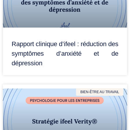
Rapport clinique d’ifeel : réduction des
symptômes d’anxiété et de
dépression
BIEN-ÊTRE AU TRAVAIL