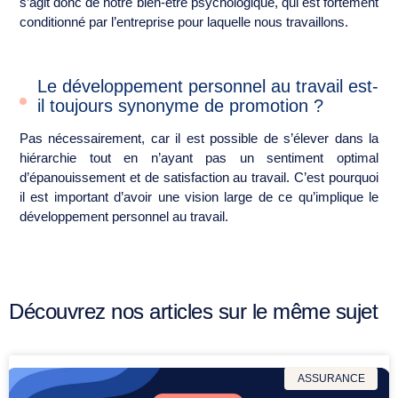
s’agit donc de notre bien-être psychologique, qui est fortement
conditionné par l’entreprise pour laquelle nous travaillons.
Le développement personnel au travail est-
il toujours synonyme de promotion ?
Pas nécessairement, car il est possible de s’élever dans la
hiérarchie tout en n’ayant pas un sentiment optimal
d’épanouissement et de satisfaction au travail. C’est pourquoi
il est important d’avoir une vision large de ce qu’implique le
développement personnel au travail.
Découvrez nos articles sur le même sujet
ASSURANCE