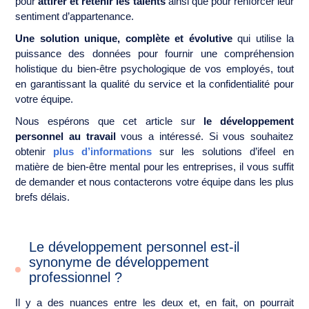
pour
attirer et retenir les talents
ainsi que pour renforcer leur
sentiment d’appartenance.
Une solution unique, complète et évolutive
qui utilise la
puissance des données pour fournir une compréhension
holistique du bien-être psychologique de vos employés, tout
en garantissant la qualité du service et la confidentialité pour
votre équipe.
Nous espérons que cet article sur
le développement
personnel au travail
vous a intéressé. Si vous souhaitez
obtenir
plus d’informations
sur les solutions d’ifeel en
matière de bien-être mental pour les entreprises, il vous suffit
de demander et nous contacterons votre équipe dans les plus
brefs délais.
Le développement personnel est-il
synonyme de développement
professionnel ?
Il y a des nuances entre les deux et, en fait, on pourrait