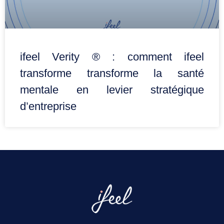
ifeel Verity ® : comment ifeel
transforme transforme la santé
mentale en levier stratégique
d’entreprise