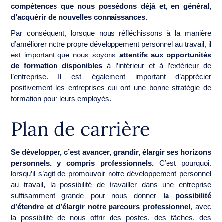
compétences que nous possédons déjà et, en général,
d’acquérir de nouvelles connaissances.
Par conséquent, lorsque nous réfléchissons à la manière
d’améliorer notre propre développement personnel au travail, il
est important que nous soyons
attentifs aux opportunités
de formation disponibles
à l’intérieur et à l’extérieur de
l’entreprise. Il est également important d’apprécier
positivement les entreprises qui ont une bonne stratégie de
formation pour leurs employés.
Plan de carrière
Se développer, c’est avancer, grandir, élargir ses horizons
personnels, y compris professionnels.
C’est pourquoi,
lorsqu’il s’agit de promouvoir notre développement personnel
au travail, la possibilité de travailler dans une entreprise
suffisamment grande pour nous donner
la possibilité
d’étendre et d’élargir notre parcours professionnel
, avec
la possibilité de nous offrir des postes, des tâches, des