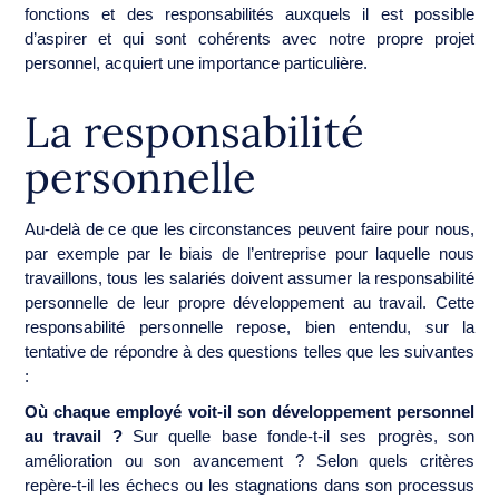
fonctions et des responsabilités auxquels il est possible
d’aspirer et qui sont cohérents avec notre propre projet
personnel, acquiert une importance particulière.
La responsabilité
personnelle
Au-delà de ce que les circonstances peuvent faire pour nous,
par exemple par le biais de l’entreprise pour laquelle nous
travaillons, tous les salariés doivent assumer la responsabilité
personnelle de leur propre développement au travail. Cette
responsabilité personnelle repose, bien entendu, sur la
tentative de répondre à des questions telles que les suivantes
:
Où chaque employé voit-il son développement personnel
au travail ?
Sur quelle base fonde-t-il ses progrès, son
amélioration ou son avancement ? Selon quels critères
repère-t-il les échecs ou les stagnations dans son processus