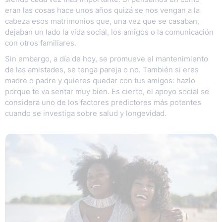
eran las cosas hace unos años quizá se nos vengan a la
cabeza esos matrimonios que, una vez que se casaban,
dejaban un lado la vida social, los amigos o la comunicación
con otros familiares.
Sin embargo, a día de hoy, se promueve el mantenimiento
de las amistades, se tenga pareja o no. También si eres
madre o padre y quieres quedar con tus amigos: hazlo
porque te va sentar muy bien. Es cierto, el apoyo social se
considera uno de los factores predictores más potentes
cuando se investiga sobre salud y longevidad.