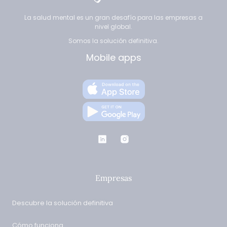
La salud mental es un gran desafío para las empresas a
nivel global.
Somos la solución definitiva.
Mobile apps
Empresas
Descubre la solución definitiva
Cómo funciona