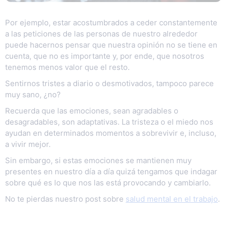
Por ejemplo, estar acostumbrados a ceder constantemente
a las peticiones de las personas de nuestro alrededor
puede hacernos pensar que nuestra opinión no se tiene en
cuenta, que no es importante y, por ende, que nosotros
tenemos menos valor que el resto.
Sentirnos tristes a diario o desmotivados, tampoco parece
muy sano, ¿no?
Recuerda que las emociones, sean agradables o
desagradables, son adaptativas. La tristeza o el miedo nos
ayudan en determinados momentos a sobrevivir e, incluso,
a vivir mejor.
Sin embargo, si estas emociones se mantienen muy
presentes en nuestro día a día quizá tengamos que indagar
sobre qué es lo que nos las está provocando y cambiarlo.
No te pierdas nuestro post sobre
salud mental en el trabajo
.