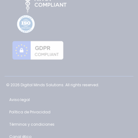
© 2026 Digital Minds Solutions. All rights reserved.
Aviso legal
Política de Privacidad
Términos y condiciones
Canal ético