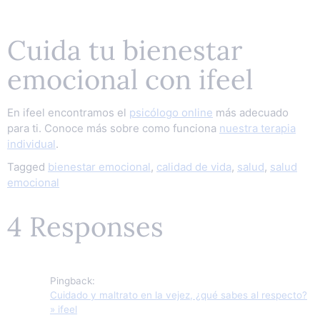
Cuida tu bienestar
emocional con ifeel
En ifeel encontramos el
psicólogo online
más adecuado
para ti. Conoce más sobre como funciona
nuestra terapia
individual
.
Tagged
bienestar emocional
,
calidad de vida
,
salud
,
salud
emocional
4 Responses
Pingback:
Cuidado y maltrato en la vejez, ¿qué sabes al respecto?
» ifeel