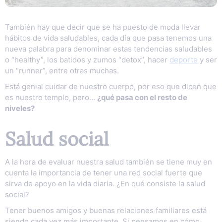
También hay que decir que se ha puesto de moda llevar
hábitos de vida saludables, cada día que pasa tenemos una
nueva palabra para denominar estas tendencias saludables
o “healthy”, los batidos y zumos “detox”, hacer
deporte
y ser
un “runner”, entre otras muchas.
Está genial cuidar de nuestro cuerpo, por eso que dicen que
es nuestro templo, pero…
¿qué pasa con el resto de
niveles?
Salud social
A la hora de evaluar nuestra salud también se tiene muy en
cuenta la importancia de tener una red social fuerte que
sirva de apoyo en la vida diaria. ¿En qué consiste la salud
social?
Tener buenos amigos y buenas relaciones familiares está
siendo cada vez más importante. Si pensamos en cómo