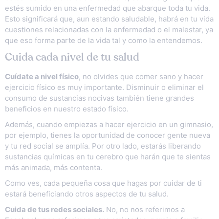
estés sumido en una enfermedad que abarque toda tu vida.
Esto significará que, aun estando saludable, habrá en tu vida
cuestiones relacionadas con la enfermedad o el malestar, ya
que eso forma parte de la vida tal y como la entendemos.
Cuida cada nivel de tu salud
C
uídate a nivel físico
, no olvides que comer sano y hacer
ejercicio físico es muy importante. Disminuir o eliminar el
consumo de sustancias nocivas también tiene grandes
beneficios en nuestro estado físico.
Además, cuando empiezas a hacer ejercicio en un gimnasio,
por ejemplo, tienes la oportunidad de conocer gente nueva
y tu red social se amplía. Por otro lado, estarás liberando
sustancias químicas en tu cerebro que harán que te sientas
más animada, más contenta.
Como ves, cada pequeña cosa que hagas por cuidar de ti
estará beneficiando otros aspectos de tu salud.
Cuida de tus redes sociales.
No, no nos referimos a