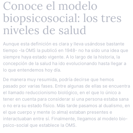
Conoce el modelo
biopsicosocial: los tres
niveles de salud
Aunque esta definición es clara y lleva usándose bastante
tiempo -la OMS la publicó en 1948- no ha sido una idea que
siempre haya estado vigente. A lo largo de la historia, la
concepción de la salud ha ido evolucionando hasta llegar a
lo que entendemos hoy día.
De manera muy resumida, podría decirse que hemos
pasado por varias fases. Entre algunas de ellas se encuentra
el llamado reduccionismo biológico, en el que lo único a
tener en cuenta para considerar si una persona estaba sana
o no era su estado físico. Más tarde pasamos al dualismo, en
el que cuerpo y mente (o alma) estaban presentes e
interactuaban entre sí. Finalmente, llegamos al modelo bio-
psico-social que establece la OMS.