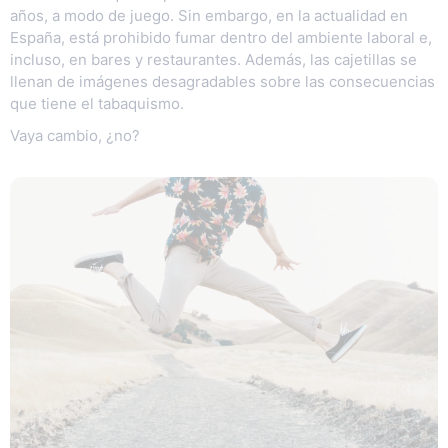
años, a modo de juego. Sin embargo, en la actualidad en
España, está prohibido fumar dentro del ambiente laboral e,
incluso, en bares y restaurantes. Además, las cajetillas se
llenan de imágenes desagradables sobre las consecuencias
que tiene el tabaquismo.
Vaya cambio, ¿no?