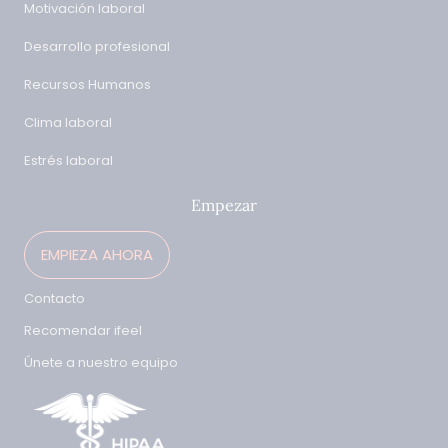
Motivación laboral
Desarrollo profesional
Recursos Humanos
Clima laboral
Estrés laboral
Empezar
EMPIEZA AHORA
Contacto
Recomendar ifeel
Únete a nuestro equipo