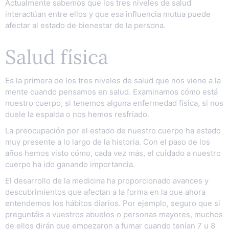
Actualmente sabemos que los tres niveles de salud
interactúan entre ellos y que esa influencia mutua puede
afectar al estado de bienestar de la persona.
Salud física
Es la primera de los tres niveles de salud que nos viene a la
mente cuando pensamos en salud. Examinamos cómo está
nuestro cuerpo, si tenemos alguna enfermedad física, si nos
duele la espalda o nos hemos resfriado.
La preocupación por el estado de nuestro cuerpo ha estado
muy presente a lo largo de la historia. Con el paso de los
años hemos visto cómo, cada vez más, el cuidado a nuestro
cuerpo ha ido ganando importancia.
El desarrollo de la medicina ha proporcionado avances y
descubrimientos que afectan a la forma en la que ahora
entendemos los hábitos diarios. Por ejemplo, seguro que si
preguntáis a vuestros abuelos o personas mayores, muchos
de ellos dirán que empezaron a fumar cuando tenían 7 u 8