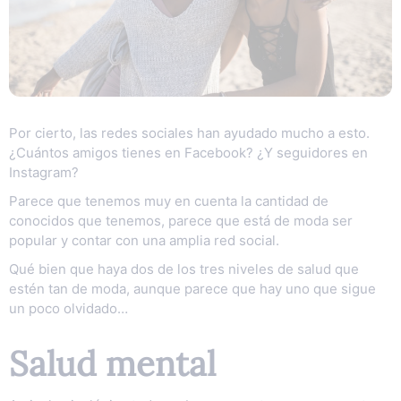
Por cierto, las redes sociales han ayudado mucho a esto.
¿Cuántos amigos tienes en Facebook? ¿Y seguidores en
Instagram?
Parece que tenemos muy en cuenta la cantidad de
conocidos que tenemos, parece que está de moda ser
popular y contar con una amplia red social.
Qué bien que haya dos de los tres niveles de salud que
estén tan de moda, aunque parece que hay uno que sigue
un poco olvidado…
Salud mental