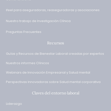
ifeel para aseguradoras, reaseguradoras y asociaciones
Nuestro trabajo de Investigación Clínica
Preguntas Frecuentes
Recursos
Guías y Recursos de Bienestar Laboral creadas por expertos
Nuestros informes Clínicos
Webinars de Innovación Empresarial y Salud mental
Perspectivas Innovadoras sobre Salud mental corporativa
Claves del entorno laboral
Liderazgo