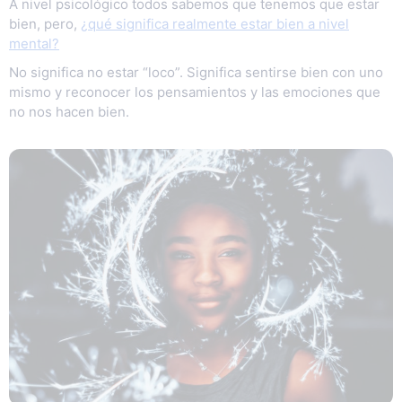
A nivel psicológico todos sabemos que tenemos que estar
bien, pero,
¿qué significa realmente estar bien a nivel
mental?
No significa no estar “loco”. Significa sentirse bien con uno
mismo y reconocer los pensamientos y las emociones que
no nos hacen bien.