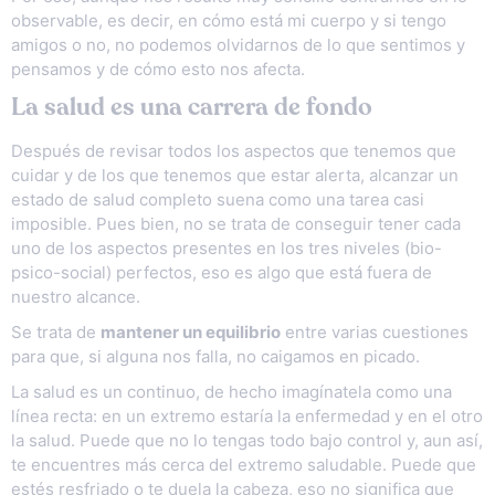
observable, es decir, en cómo está mi cuerpo y si tengo
amigos o no, no podemos olvidarnos de lo que sentimos y
pensamos y de cómo esto nos afecta.
La salud es una carrera de fondo
Después de revisar todos los aspectos que tenemos que
cuidar y de los que tenemos que estar alerta, alcanzar un
estado de salud completo suena como una tarea casi
imposible. Pues bien, no se trata de conseguir tener cada
uno de los aspectos presentes en los tres niveles (bio-
psico-social) perfectos, eso es algo que está fuera de
nuestro alcance.
Se trata de
mantener un equilibrio
entre varias cuestiones
para que, si alguna nos falla, no caigamos en picado.
La salud es un continuo, de hecho imagínatela como una
línea recta: en un extremo estaría la enfermedad y en el otro
la salud. Puede que no lo tengas todo bajo control y, aun así,
te encuentres más cerca del extremo saludable. Puede que
estés resfriado o te duela la cabeza, eso no significa que