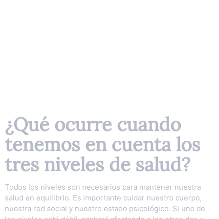
¿Qué ocurre cuando
tenemos en cuenta los
tres niveles de salud?
Todos los niveles son necesarios para mantener nuestra
salud en equilibrio. Es importante cuidar nuestro cuerpo,
nuestra red social y nuestro estado psicológico. Si uno de