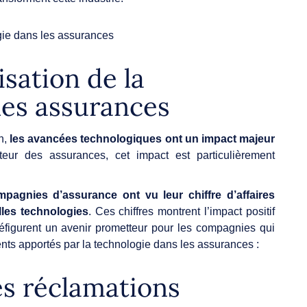
isation de la
les assurances
n,
les avancées technologiques ont un impact majeur
teur des assurances, cet impact est particulièrement
agnies d’assurance ont vu leur chiffre d’affaires
lles technologies
. Ces chiffres montrent l’impact positif
éfigurent un avenir prometteur pour les compagnies qui
nts apportés par la technologie dans les assurances :
s réclamations