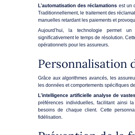
L’automatisation des réclamations
est un d
Traditionnellement, le traitement des réclam
manuelles retardant les paiements et provoquan
Aujourd’hui, la technologie permet un 
significativement le temps de résolution. Cett
opérationnels pour les assureurs.
Personnalisation 
Grâce aux algorithmes avancés, les assureur
les données et comportements spécifiques des
L’intelligence artificielle analyse de va
préférences individuelles, facilitant ainsi
besoins de chaque client. Cette personnali
fidélisation.