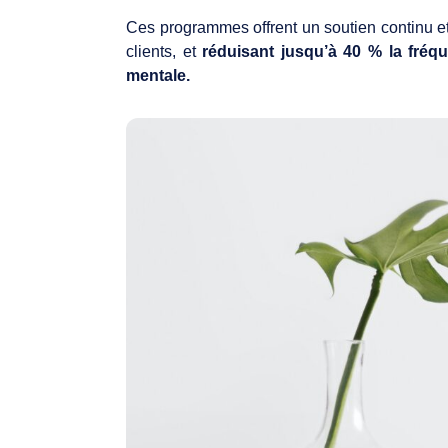
Ces programmes offrent un soutien continu et a
clients, et
réduisant jusqu’à 40 % la fréqu
mentale.