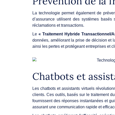
Prévention de la 
La technologie permet également de préven
d’assurance utilisent des systèmes basés 
réclamations et transactions.
Le
« Traitement Hybride Transactionnel/A
données, améliorant la prise de décision et l
ainsi les pertes et protégeant entreprises et cl
Chatbots et assist
Les chatbots et assistants virtuels révoluti
clients. Ces outils, basés sur le traitement 
fournissent des réponses instantanées et gui
assurant une communication rapide et efficace