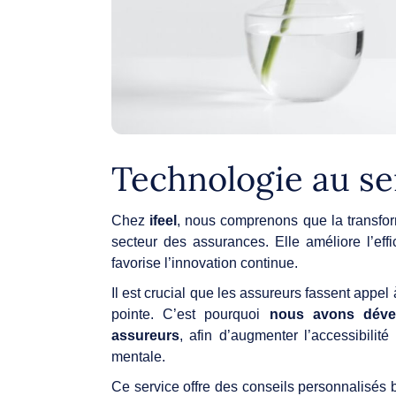
Technologie au se
Chez
ifeel
, nous comprenons que la transfor
secteur des assurances. Elle améliore l’effic
favorise l’innovation continue.
Il est crucial que les assureurs fassent appel 
pointe. C’est pourquoi
nous avons dével
assureurs
, afin d’augmenter l’accessibilit
mentale.
Ce service offre des conseils personnalisé