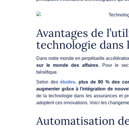
Avantages de l’util
technologie dans 
Dans notre monde en perpétuelle accélératio
sur le monde des affaires
. Pour le sec
bénéfique.
Selon des
études
,
plus de 90 % des comp
augmenter grâce à l’intégration de nouve
de la technologie dans les assurances et pr
adoptent ces innovations. Voici les changeme
Automatisation de