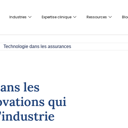
Industries
Expertise clinique
Ressources
Blo
ans les
ovations qui
’industrie