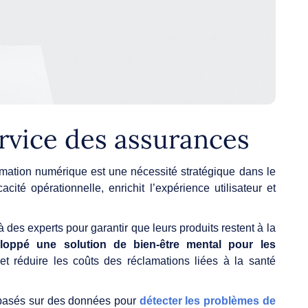
rvice des assurances
mation numérique est une nécessité stratégique dans le
acité opérationnelle, enrichit l’expérience utilisateur et
à des experts pour garantir que leurs produits restent à la
oppé une solution de bien-être mental pour les
é et réduire les coûts des réclamations liées à la santé
s basés sur des données pour
détecter les problèmes de