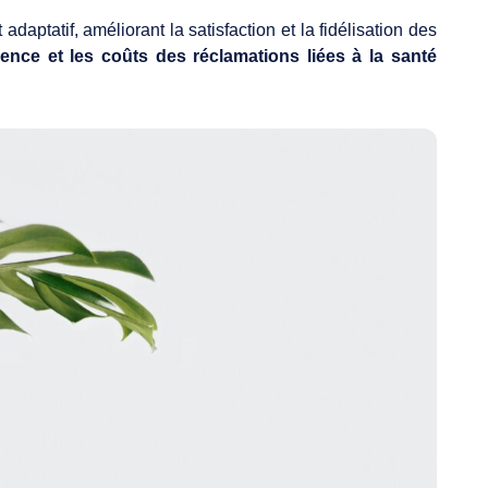
daptatif, améliorant la satisfaction et la fidélisation des
ence et les coûts des réclamations liées à la santé