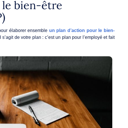
 le bien-être
P)
r pour élaborer ensemble
un plan d’action pour le bien-
s’agit de votre plan : c’est un plan pour l’employé et fait