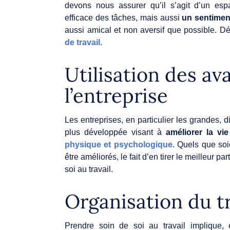
devons nous assurer qu’il s’agit d’un espa
efficace des tâches, mais aussi
un sentiment
aussi amical et non aversif que possible. D
de travail
.
Utilisation des av
l’entreprise
Les entreprises, en particulier les grandes, 
plus développée visant à
améliorer la vi
physique et psychologique
.
Quels que soi
être améliorés, le fait d’en tirer le meilleur 
soi au travail.
Organisation du tr
Prendre soin de soi au travail implique, 