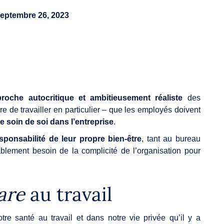
eptembre 26, 2023
roche autocritique et ambitieusement réaliste
des
re de travailler en particulier – que les employés doivent
e soin de soi dans l’entreprise
.
sponsabilité de leur propre bien-être
, tant au bureau
tablement besoin de la complicité de l’organisation pour
are
au travail
tre santé au travail et dans notre vie privée qu’il y a