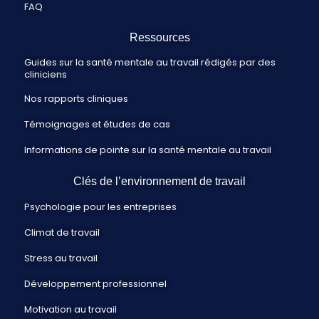
FAQ
Ressources
Guides sur la santé mentale au travail rédigés par des
cliniciens
Nos rapports cliniques
Témoignages et études de cas
Informations de pointe sur la santé mentale au travail
Clés de l’environnement de travail
Psychologie pour les entreprises
Climat de travail
Stress au travail
Développement professionnel
Motivation au travail