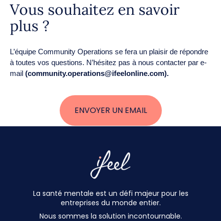
Vous souhaitez en savoir
plus ?
L’équipe Community Operations se fera un plaisir de répondre
à toutes vos questions. N’hésitez pas à nous contacter par e-
mail
(
community.operations@ifeelonline.com
).
ENVOYER UN EMAIL
La santé mentale est un défi majeur pour les
entreprises du monde entier.
Nous sommes la solution incontournable.