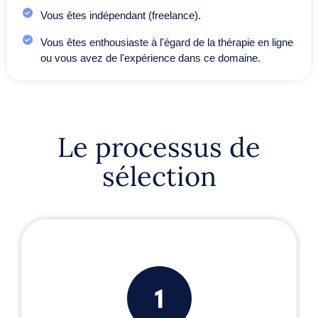
Vous êtes indépendant (freelance).
Vous êtes enthousiaste à l'égard de la thérapie en ligne
ou vous avez de l'expérience dans ce domaine.
Le processus de
sélection
POSTES FREELANCE