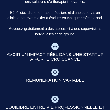
des solutions d'e-thérapie innovantes.
Bénéficiez d'une formation régulière et d'une supervision
clinique pour vous aider à évoluer en tant que professionnel.
Accédez gratuitement à des ateliers et à des supervisions
individuelles et de groupe.
AVOIR UN IMPACT RÉEL DANS UNE STARTUP
À FORTE CROISSANCE
RÉMUNÉRATION VARIABLE
ÉQUILIBRE ENTRE VIE PROFESSIONNELLE ET