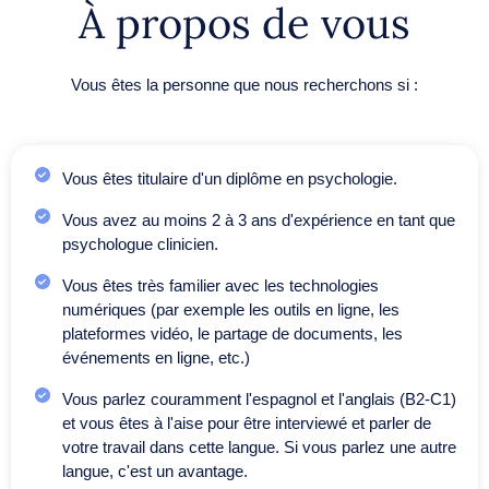
À propos de vous
Vous êtes la personne que nous recherchons si :
Vous êtes titulaire d'un diplôme en psychologie.
Vous avez au moins 2 à 3 ans d'expérience en tant que
psychologue clinicien.
Vous êtes très familier avec les technologies
numériques (par exemple les outils en ligne, les
plateformes vidéo, le partage de documents, les
événements en ligne, etc.)
Vous parlez couramment l'espagnol et l'anglais (B2-C1)
et vous êtes à l'aise pour être interviewé et parler de
votre travail dans cette langue. Si vous parlez une autre
langue, c'est un avantage.