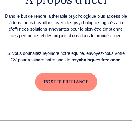
Dans le but de rendre la thérapie psychologique plus accessible
à tous, nous travaillons avec des psychologues agréés afin
d’offrir des solutions innovantes pour le bien-être émotionnel
des personnes et des organisations dans le monde entier.
Si vous souhaitez rejoindre notre équipe, envoyez-nous votre
CV pour rejoindre notre pool de
psychologues freelance
.
POSTES FREELANCE