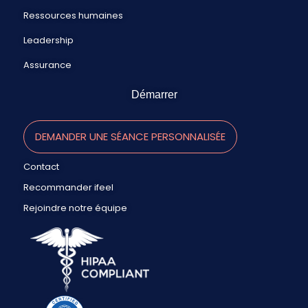
Ressources humaines
Leadership
Assurance
Démarrer
DEMANDER UNE SÉANCE PERSONNALISÉE
Contact
Recommander ifeel
Rejoindre notre équipe