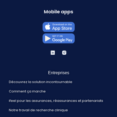
Mobile apps
Entreprises
Découvrez la solution incontournable
Comment ça marche
ifeel pour les assurances, réassurances et partenariats
Notre travail de recherche clinique