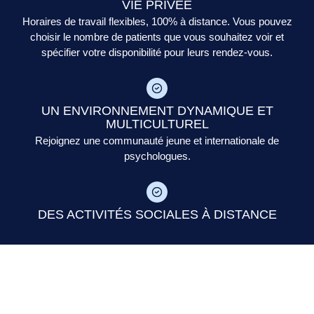
VIE PRIVÉE
Horaires de travail flexibles, 100% à distance. Vous pouvez
choisir le nombre de patients que vous souhaitez voir et
spécifier votre disponibilité pour leurs rendez-vous.
UN ENVIRONNEMENT DYNAMIQUE ET
MULTICULTUREL
Rejoignez une communauté jeune et internationale de
psychologues.
DES ACTIVITÉS SOCIALES À DISTANCE