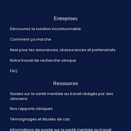
Entreprises
Découvrez la solution incontournable
Comment ça marche
ifeel pour les assurances, réassurances et partenariats
Notre travail de recherche clinique
FAQ
Ressources
Guides sur la santé mentale au travail rédigés par des
cliniciens
Nos rapports cliniques
Témoignages et études de cas
Informations de pointe sur la santé mentale au travail