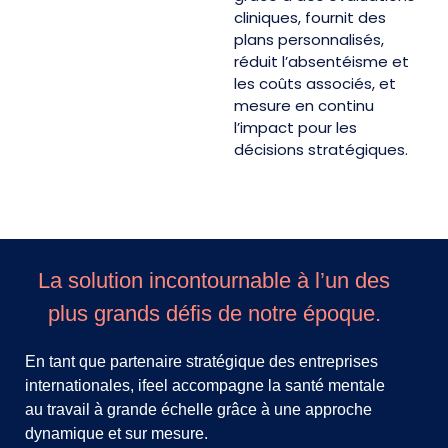
cliniques, fournit des
plans personnalisés,
réduit l’absentéisme et
les coûts associés, et
mesure en continu
l’impact pour les
décisions stratégiques.
La solution incontournable à l’un des
plus grands défis de notre époque.
En tant que partenaire stratégique des entreprises
internationales, ifeel accompagne la santé mentale
au travail à grande échelle grâce à une approche
dynamique et sur mesure.