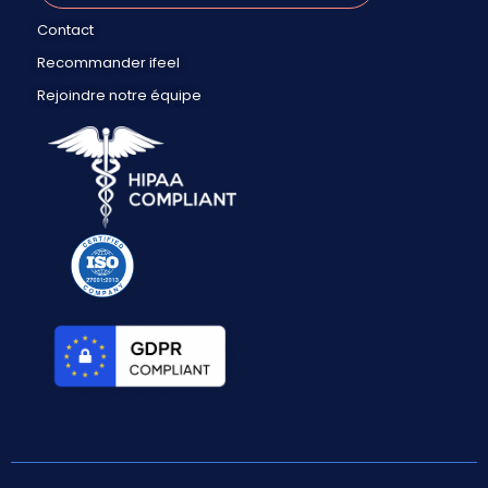
Contact
Recommander ifeel
Rejoindre notre équipe