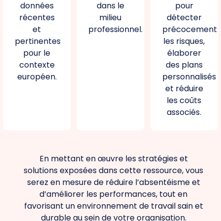
données
dans le
pour
récentes
milieu
détecter
et
professionnel.
précocement
pertinentes
les risques,
pour le
élaborer
contexte
des plans
européen.
personnalisés
et réduire
les coûts
associés.
En mettant en œuvre les stratégies et
solutions exposées dans cette ressource, vous
serez en mesure de réduire l’absentéisme et
d’améliorer les performances, tout en
favorisant un environnement de travail sain et
durable au sein de votre organisation.