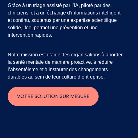
Grâce à un triage assisté par l’IA, piloté par des
cliniciens, et à un échange d’informations intelligent
et continu, soutenus par une expertise scientifique
solide, ifeel permet une prévention et une
intervention rapides.
Notre mission est d’aider les organisations à aborder
la santé mentale de manière proactive, à réduire
l’absentéisme et à instaurer des changements
durables au sein de leur culture d’entreprise.
VOTRE SOLUTION SUR MESURE