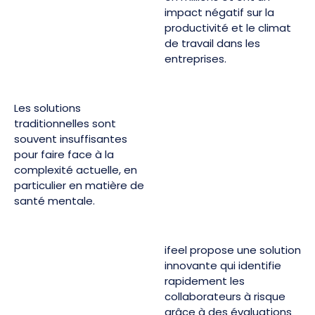
impact négatif sur la
productivité et le climat
de travail dans les
entreprises.
Les solutions
traditionnelles sont
souvent insuffisantes
pour faire face à la
complexité actuelle, en
particulier en matière de
santé mentale.
ifeel propose une solution
innovante qui identifie
rapidement les
collaborateurs à risque
grâce à des évaluations