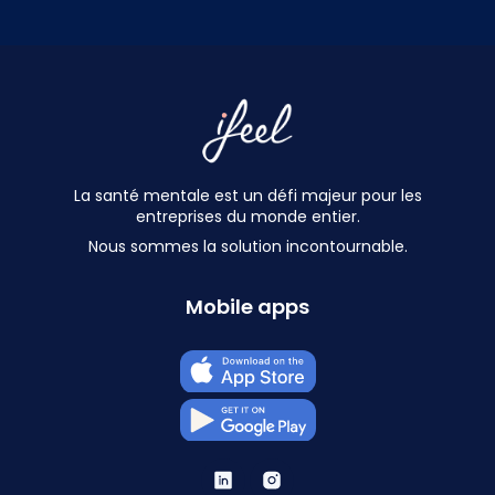
La santé mentale est un défi majeur pour les
entreprises du monde entier.
Nous sommes la solution incontournable.
Mobile apps