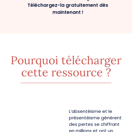
Téléchargez-la gratuitement dès
maintenant !
Pourquoi télécharger
cette ressource ?
L’absentéisme et le
présentéisme génèrent
des pertes se chiffrant
en millions et ont un