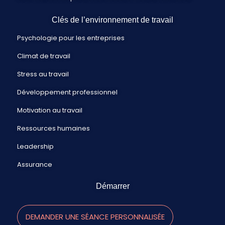
Clés de l’environnement de travail
Psychologie pour les entreprises
Climat de travail
Stress au travail
Développement professionnel
Motivation au travail
Ressources humaines
Leadership
Assurance
Démarrer
DEMANDER UNE SÉANCE PERSONNALISÉE