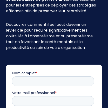
pour les entreprises de déployer des stratégies
efficaces afin de préserver leur rentabilité.
Découvrez comment ifeel peut devenir un
levier clé pour réduire significativement les
coûts liés à l’absentéisme et au présentéisme,
tout en favorisant la santé mentale et la
productivité au sein de votre organisation.