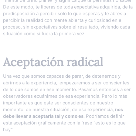
“mente de principiante” y significa que te permites no saber.
De este modo, te liberas de toda expectativa adquirida, de la
predisposición a percibir solo lo que esperas y te abres a
percibir la realidad con mente abierta y curiosidad en el
proceso, sin expectativas sobre el resultado, viviendo cada
situación como si fuera la primera vez.
Aceptación radical
Una vez que somos capaces de parar, de detenernos y
abrirnos a la experiencia, empezaremos a ser conscientes
de lo que somos en ese momento. Pasamos entonces a ser
observadores ecuánimes de esa experiencia. Pero lo más
importante es que este ser conscientes de nuestro
momento, de nuestra situación, de esa experiencia,
nos
debe llevar a aceptarla tal y como es
. Podríamos definir
esta aceptación gráficamente con la frase “esto es lo que
hay”.