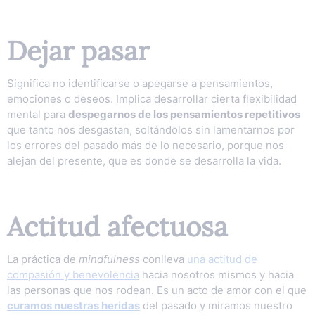
Dejar pasar
Significa no identificarse o apegarse a pensamientos,
emociones o deseos. Implica desarrollar cierta flexibilidad
mental para
despegarnos de los pensamientos repetitivos
que tanto nos desgastan, soltándolos sin lamentarnos por
los errores del pasado más de lo necesario, porque nos
alejan del presente, que es donde se desarrolla la vida.
Actitud afectuosa
La práctica de
mindfulness
conlleva
una actitud de
compasión y benevolencia
hacia nosotros mismos y hacia
las personas que nos rodean. Es un acto de amor con el que
curamos nuestras heridas
del pasado y miramos nuestro