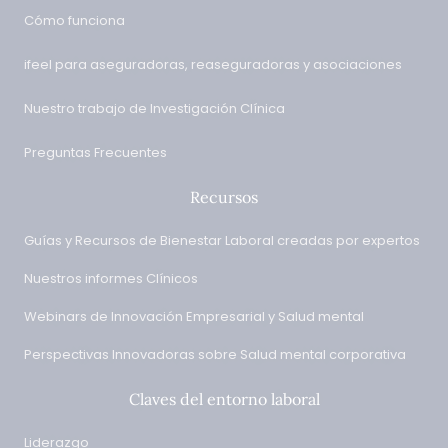
Cómo funciona
ifeel para aseguradoras, reaseguradoras y asociaciones
Nuestro trabajo de Investigación Clínica
Preguntas Frecuentes
Recursos
Guías y Recursos de Bienestar Laboral creadas por expertos
Nuestros informes Clínicos
Webinars de Innovación Empresarial y Salud mental
Perspectivas Innovadoras sobre Salud mental corporativa
Claves del entorno laboral
Liderazgo