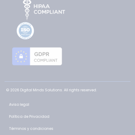
© 2026 Digital Minds Solutions. All rights reserved.
Aviso legal
Política de Privacidad
Términos y condiciones