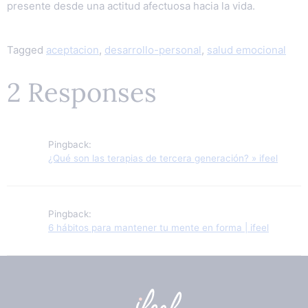
presente desde una actitud afectuosa hacia la vida.
Tagged
aceptacion
,
desarrollo-personal
,
salud emocional
2 Responses
Pingback:
¿Qué son las terapias de tercera generación? » ifeel
Pingback:
6 hábitos para mantener tu mente en forma | ifeel