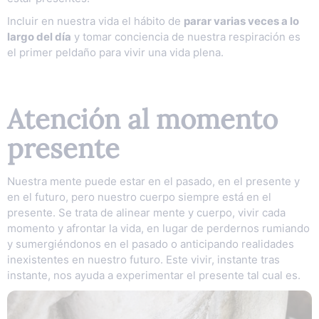
Incluir en nuestra vida el hábito de
parar varias veces a lo
largo del día
y tomar conciencia de nuestra respiración es
el primer peldaño para vivir una vida plena.
Atención al momento
presente
Nuestra mente puede estar en el pasado, en el presente y
en el futuro, pero nuestro cuerpo siempre está en el
presente. Se trata de alinear mente y cuerpo, vivir cada
momento y afrontar la vida, en lugar de perdernos rumiando
y sumergiéndonos en el pasado o anticipando realidades
inexistentes en nuestro futuro. Este vivir, instante tras
instante, nos ayuda a experimentar el presente tal cual es.