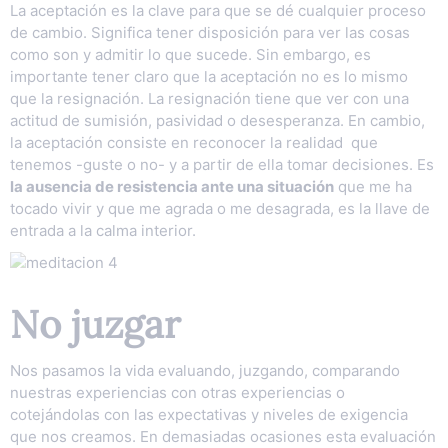
La aceptación es la clave para que se dé cualquier proceso
de cambio. Significa tener disposición para ver las cosas
como son y admitir lo que sucede. Sin embargo, es
importante tener claro que la aceptación no es lo mismo
que la resignación. La resignación tiene que ver con una
actitud de sumisión, pasividad o desesperanza. En cambio,
la aceptación consiste en reconocer la realidad que
tenemos -guste o no- y a partir de ella tomar decisiones. Es
la ausencia de resistencia ante una situación
que me ha
tocado vivir y que me agrada o me desagrada, es la llave de
entrada a la calma interior.
No juzgar
Nos pasamos la vida evaluando, juzgando, comparando
nuestras experiencias con otras experiencias o
cotejándolas con las expectativas y niveles de exigencia
que nos creamos. En demasiadas ocasiones esta evaluación