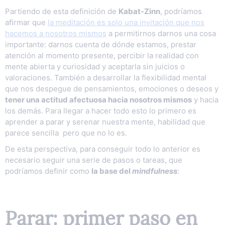
Partiendo de esta definición de
Kabat-Zinn
, podríamos
afirmar que
la meditación es solo una invitación que nos
hacemos a nosotros mismos
a permitirnos darnos una cosa
importante: darnos cuenta de dónde estamos, prestar
atención al momento presente, percibir la realidad con
mente abierta y curiosidad y aceptarla sin juicios o
valoraciones. También a desarrollar la flexibilidad mental
que nos despegue de pensamientos, emociones o deseos y
tener una actitud afectuosa hacia nosotros mismos
y hacia
los demás. Para llegar a hacer todo esto lo primero es
aprender a parar y serenar nuestra mente, habilidad que
parece sencilla pero que no lo es.
De esta perspectiva, para conseguir todo lo anterior es
necesario seguir una serie de pasos o tareas, que
podríamos definir como
la base del
mindfulness
:
Parar: primer paso en