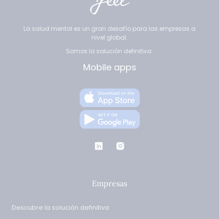
La salud mental es un gran desafío para las empresas a
nivel global.
Somos la solución definitiva.
Mobile apps
Empresas
Descubre la solución definitiva