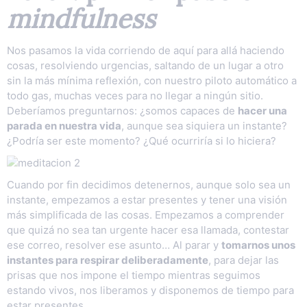
mindfulness
Nos pasamos la vida corriendo de aquí para allá haciendo
cosas, resolviendo urgencias, saltando de un lugar a otro
sin la más mínima reflexión, con nuestro piloto automático a
todo gas, muchas veces para no llegar a ningún sitio.
Deberíamos preguntarnos: ¿somos capaces de
hacer una
parada en nuestra vida
, aunque sea siquiera un instante?
¿Podría ser este momento? ¿Qué ocurriría si lo hiciera?
Cuando por fin decidimos detenernos, aunque solo sea un
instante, empezamos a estar presentes y tener una visión
más simplificada de las cosas. Empezamos a comprender
que quizá no sea tan urgente hacer esa llamada, contestar
ese correo, resolver ese asunto… Al parar y
tomarnos unos
instantes para respirar deliberadamente
, para dejar las
prisas que nos impone el tiempo mientras seguimos
estando vivos, nos liberamos y disponemos de tiempo para
estar presentes.