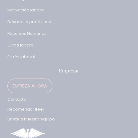
Motivación laboral
Desarrollo profesional
Recursos Humanos
Clima laboral
Estrés laboral
Empezar
EMPIEZA AHORA
Contacto
Recomendar ifeel
Únete a nuestro equipo