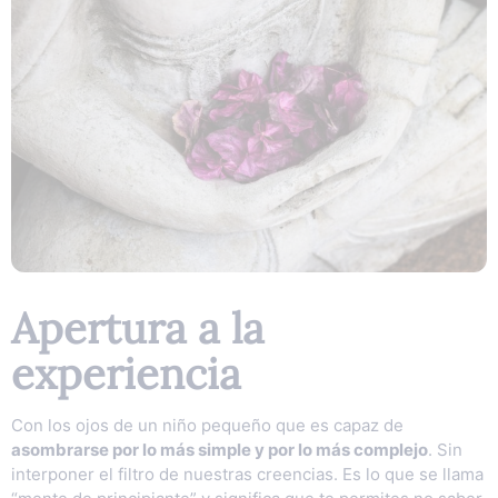
Apertura a la
experiencia
Con los ojos de un niño pequeño que es capaz de
asombrarse por lo más simple y por lo más complejo
. Sin
interponer el filtro de nuestras creencias. Es lo que se llama