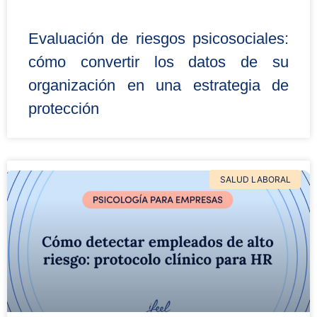
Evaluación de riesgos psicosociales:
cómo convertir los datos de su
organización en una estrategia de
protección
SALUD LABORAL