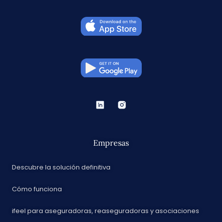
Empresas
Descubre la solución definitiva
Cómo funciona
ifeel para aseguradoras, reaseguradoras y asociaciones