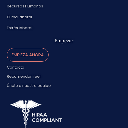
Recursos Humanos
Clima laboral
Estrés laboral
Empezar
EMPIEZA AHORA
Contacto
Recomendar ifeel
Únete a nuestro equipo