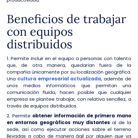
Beneficios de trabajar
con equipos
distribuidos
1. Permite incluir en el equipo a personas con talento
que, de otra manera, quedarían fuera de la
compañía únicamente por su localización geográfica.
Una
cultura empresarial actualizada
, además de
unos medios informáticos que permitan una
comunicación fluida, hacen posible que cualquier
empresa se plantee trabajar, con relativa sencillez, a
través de equipos distribuidos.
2. Permite
obtener información de primera mano
en entornos geográficos muy distantes
al de la
sede, así como ejecutar acciones sobre el terreno
llevadas a cabo de manera ágil por alguien que ya