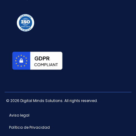
© 2026 Digital Minds Solutions. All rights reserved.
Aviso legal
Política de Privacidad