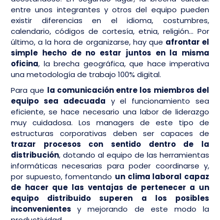
entre unos integrantes y otros del equipo pueden
existir diferencias en el idioma, costumbres,
calendario, códigos de cortesía, etnia, religión… Por
último, a la hora de organizarse, hay que
afrontar el
simple hecho de no estar juntos en la misma
oficina
, la brecha geográfica, que hace imperativa
una metodología de trabajo 100% digital.
Para que
la comunicación entre los miembros del
equipo sea adecuada
y el funcionamiento sea
eficiente, se hace necesario una labor de liderazgo
muy cuidadosa. Los managers de este tipo de
estructuras corporativas deben ser capaces de
trazar procesos con sentido dentro de la
distribución
, dotando al equipo de las herramientas
informáticas necesarias para poder coordinarse y,
por supuesto, fomentando
un clima laboral capaz
de hacer que las ventajas de pertenecer a un
equipo distribuido superen a los posibles
inconvenientes
y mejorando de este modo la
productividad.