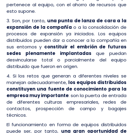
pertenece al equipo, con el ahorro de recursos que
esto supone.
3. Son, por tanto,
una punta de lanza de cara a la
expansión de la compañía
o a la consolidación de
procesos de expansión ya iniciados. Los equipos
distribuidos pueden dar a conocer a la compañía en
sus entornos y
constituir el embrión de futuras
sedes plenamente implantadas
que puedan
desvincularse total o parcialmente del equipo
distribuido que fueron en origen.
4. Si los retos que generan a diferentes niveles se
manejan adecuadamente,
los equipos distribuidos
constituyen una fuente de conocimiento para la
empresa muy importante
: son la puerta de entrada
de diferentes culturas empresariales, redes de
contactos, prospección de campo y bagajes
técnicos.
El funcionamiento en forma de equipos distribuidos
puede ser, por tanto,
una gran oportunidad de