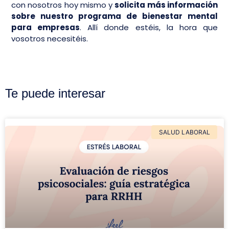
con nosotros hoy mismo y
solicita más información
sobre nuestro programa de bienestar mental
para empresas
. Allí donde estéis, la hora que
vosotros necesitéis.
Te puede interesar
SALUD LABORAL