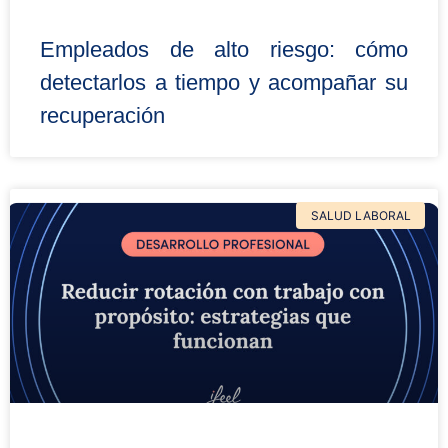
Empleados de alto riesgo: cómo
detectarlos a tiempo y acompañar su
recuperación
SALUD LABORAL