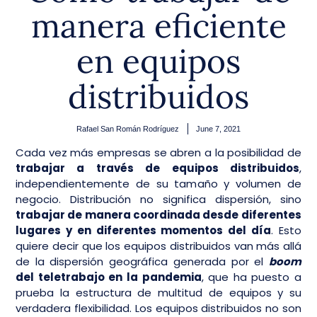
manera eficiente
en equipos
distribuidos
Rafael San Román Rodríguez
June 7, 2021
Cada vez más empresas se abren a la posibilidad de
trabajar a través de equipos distribuidos
,
independientemente de su tamaño y volumen de
negocio. Distribución no significa dispersión, sino
trabajar de manera coordinada desde diferentes
lugares y en diferentes momentos del día
. Esto
quiere decir que los equipos distribuidos van más allá
de la dispersión geográfica generada por el
boom
del teletrabajo en la pandemia
, que ha puesto a
prueba la estructura de multitud de equipos y su
verdadera flexibilidad. Los equipos distribuidos no son