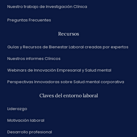
Nuestro trabajo de Investigación Clínica
Preguntas Frecuentes
Recursos
Guías y Recursos de Bienestar Laboral creadas por expertos
Nuestros informes Clínicos
Webinars de Innovación Empresarial y Salud mental
Perspectivas Innovadoras sobre Salud mental corporativa
Claves del entorno laboral
Liderazgo
Motivación laboral
Desarrollo profesional