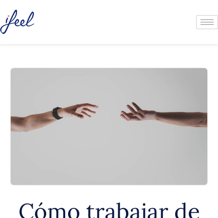
Cómo trabajar de