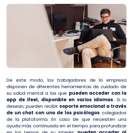
De este modo, los trabajadores de la empresa
disponen de diferentes herramientas de cuidado de
su salud mental a las que
pueden acceder con la
app de ifeel, disponible en varios idiomas
. Si lo
desean, pueden recibir
soporte emocional a través
de un chat con uno de los psicólogos
colegiados
de la plataforma. En caso de que necesiten una
ayuda más continuada en el tiempo para profundizar
en los temas de su interés,
pueden acceder al