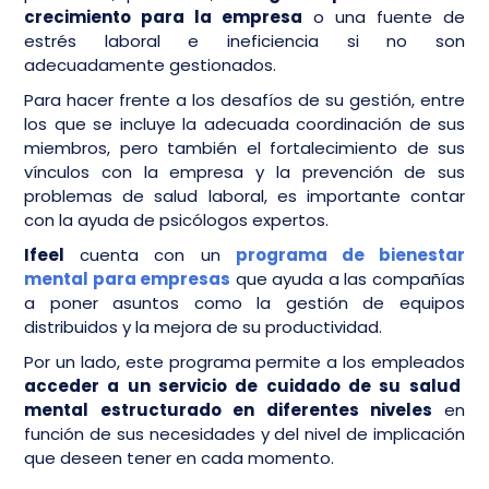
crecimiento para la empresa
o una fuente de
estrés laboral e ineficiencia si no son
adecuadamente gestionados.
Para hacer frente a los desafíos de su gestión, entre
los que se incluye la adecuada coordinación de sus
miembros, pero también el fortalecimiento de sus
vínculos con la empresa y la prevención de sus
problemas de salud laboral, es importante contar
con la ayuda de psicólogos expertos.
Ifeel
cuenta con un
programa de bienestar
mental para empresas
que ayuda a las compañías
a poner asuntos como la gestión de equipos
distribuidos y la mejora de su productividad.
Por un lado, este programa permite a los empleados
acceder a un servicio de cuidado de su salud
mental estructurado en diferentes niveles
en
función de sus necesidades y del nivel de implicación
que deseen tener en cada momento.