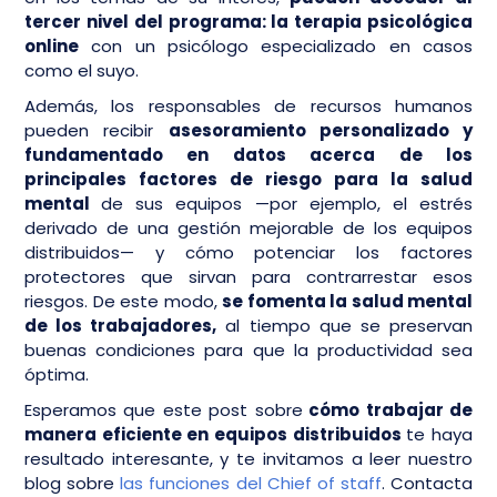
tercer nivel del programa: la terapia psicológica
online
con un psicólogo especializado en casos
como el suyo.
Además, los responsables de recursos humanos
pueden recibir
asesoramiento personalizado y
fundamentado en datos acerca de los
principales factores de riesgo para la salud
mental
de sus equipos —por ejemplo, el estrés
derivado de una gestión mejorable de los equipos
distribuidos— y cómo potenciar los factores
protectores que sirvan para contrarrestar esos
riesgos. De este modo,
se fomenta la salud mental
de los trabajadores,
al tiempo que se preservan
buenas condiciones para que la productividad sea
óptima.
Esperamos que este post sobre
cómo trabajar de
manera eficiente en equipos distribuidos
te haya
resultado interesante, y te invitamos a leer nuestro
blog sobre
las funciones del Chief of staff
. Contacta