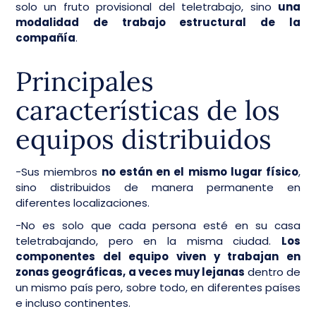
solo un fruto provisional del teletrabajo, sino
una
modalidad de trabajo estructural de la
compañía
.
Principales
características de los
equipos distribuidos
-Sus miembros
no están en el mismo lugar físico
,
sino distribuidos de manera permanente en
diferentes localizaciones.
-No es solo que cada persona esté en su casa
teletrabajando, pero en la misma ciudad.
Los
componentes del equipo viven y trabajan en
zonas geográficas, a veces muy lejanas
dentro de
un mismo país pero, sobre todo, en diferentes países
e incluso continentes.