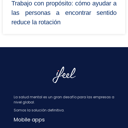
Trabajo con propósito: cómo ayudar a
las personas a encontrar sentido
reduce la rotación
La salud mental es un gran desafío para las empresas a
nivel global.
Somos la solución definitiva.
Mobile apps