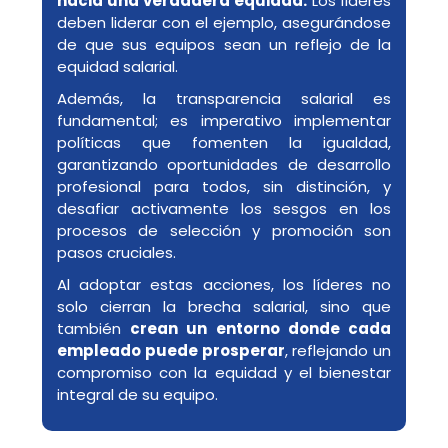
hacia una verdadera equidad.
Los líderes
deben liderar con el ejemplo, asegurándose
de que sus equipos sean un reflejo de la
equidad salarial.
Además, la transparencia salarial es
fundamental; es imperativo implementar
políticas que fomenten la igualdad,
garantizando oportunidades de desarrollo
profesional para todos, sin distinción, y
desafiar activamente los sesgos en los
procesos de selección y promoción son
pasos cruciales.
Al adoptar estas acciones, los líderes no
solo cierran la brecha salarial, sino que
también
crean un entorno donde cada
empleado puede prosperar
, reflejando un
compromiso con la equidad y el bienestar
integral de su equipo.