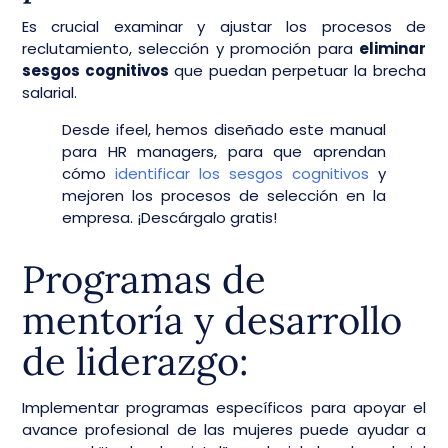
Es crucial examinar y ajustar los procesos de
reclutamiento, selección y promoción para
eliminar
sesgos cognitivos
que puedan perpetuar la brecha
salarial.
Desde ifeel, hemos diseñado este manual
para HR managers, para que aprendan
cómo
identificar los sesgos cognitivos
y
mejoren los procesos de selección en la
empresa. ¡Descárgalo gratis!
Programas de
mentoría y desarrollo
de liderazgo:
Implementar programas específicos para apoyar el
avance profesional de las mujeres puede ayudar a