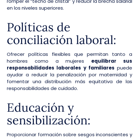
romper el “techo de cristal” y reducir la brecha salarial
en los niveles superiores.
Políticas de
conciliación laboral:
Ofrecer políticas flexibles que permitan tanto a
hombres como a mujeres
equilibrar sus
responsabilidades laborales y familiares
puede
ayudar a reducir la penalización por maternidad y
fomentar una distribución más equitativa de las
responsabilidades de cuidado.
Educación y
sensibilización:
Proporcionar formación sobre sesgos inconscientes y