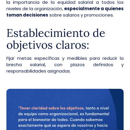
la importancia de la equidad salarial a todos los
niveles de la organización,
especialmente a quienes
toman decisiones
sobre salarios y promociones.
Establecimiento de
objetivos claros:
Fijar metas específicas y medibles para reducir la
brecha salarial, con plazos definidos y
responsabilidades asignadas.