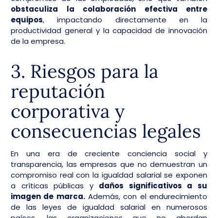
obstaculiza la colaboración efectiva entre
equipos
, impactando directamente en la
productividad general y la capacidad de innovación
de la empresa.
3. Riesgos para la
reputación
corporativa y
consecuencias legales
En una era de creciente conciencia social y
transparencia, las empresas que no demuestran un
compromiso real con la igualdad salarial se exponen
a críticas públicas y
daños significativos a su
imagen de marca.
Además, con el endurecimiento
de las leyes de igualdad salarial en numerosos
países, las organizaciones que no abordan