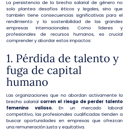
La persistencia de la brecha salarial de género no
solo plantea desafíos éticos y legales, sino que
también tiene consecuencias significativas para el
rendimiento y la sostenibilidad de las grandes
empresas internacionales. Como líderes y
profesionales de recursos humanos, es crucial
comprender y abordar estos impactos:
1. Pérdida de talento y
fuga de capital
humano
Las organizaciones que no abordan activamente la
brecha salarial
corren el riesgo de perder talento
femenino valioso.
En un mercado laboral
competitivo, las profesionales cualificadas tienden a
buscar oportunidades en empresas que ofrezcan
una remuneración justa y equitativa.