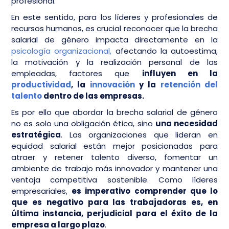
profesional.
En este sentido, para los líderes y profesionales de
recursos humanos, es crucial reconocer que la brecha
salarial de género impacta directamente en la
psicología organizacional,
afectando la autoestima,
la motivación y la realización personal de las
empleadas, factores que
influyen en la
productividad
, la
innovación
y la
retención del
talento
dentro de las empresas.
Es por ello que abordar la brecha salarial de género
no es solo una obligación ética, sino
una necesidad
estratégica
. Las organizaciones que lideran en
equidad salarial están mejor posicionadas para
atraer y retener talento diverso, fomentar un
ambiente de trabajo más innovador y mantener una
ventaja competitiva sostenible. Como líderes
empresariales,
es imperativo comprender que lo
que es negativo para las trabajadoras es, en
última instancia, perjudicial para el éxito de la
empresa a largo plazo
.