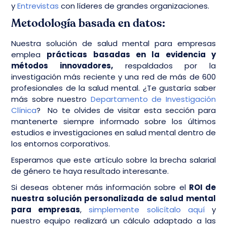
y
Entrevistas
con líderes de grandes organizaciones.
Metodología basada en datos:
Nuestra solución de salud mental para empresas
emplea
prácticas basadas en la evidencia y
métodos innovadores,
respaldados por la
investigación más reciente y una red de más de 600
profesionales de la salud mental. ¿Te gustaría saber
más sobre nuestro
Departamento de Investigación
Clínica
? No te olvides de visitar esta sección para
mantenerte siempre informado sobre los últimos
estudios e investigaciones en salud mental dentro de
los entornos corporativos.
Esperamos que este artículo sobre la brecha salarial
de género te haya resultado interesante.
Si deseas obtener más información sobre el
ROI de
nuestra solución personalizada de salud mental
para empresas
,
simplemente solicítalo aquí
y
nuestro equipo realizará un cálculo adaptado a las