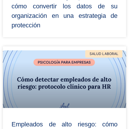
cómo convertir los datos de su
organización en una estrategia de
protección
SALUD LABORAL
Empleados de alto riesgo: cómo