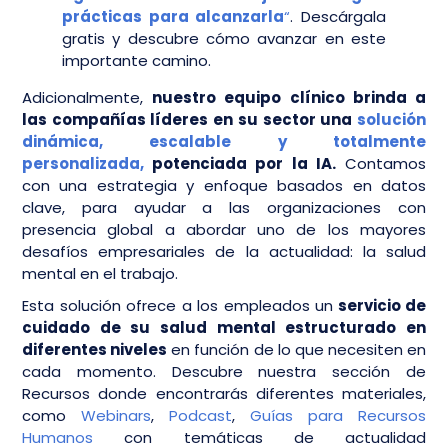
prácticas para alcanzarla
“
. Descárgala
gratis y descubre cómo avanzar en este
importante camino.
Adicionalmente,
nuestro equipo clínico brinda a
las compañías líderes en su sector una
solución
dinámica, escalable y totalmente
personalizada,
potenciada por la IA.
Contamos
con una estrategia y enfoque basados en datos
clave, para ayudar a las organizaciones con
presencia global a abordar uno de los mayores
desafíos empresariales de la actualidad: la salud
mental en el trabajo.
Esta solución ofrece a los empleados un
servicio de
cuidado de su salud mental estructurado en
diferentes niveles
en función de lo que necesiten en
cada momento. Descubre nuestra sección de
Recursos donde encontrarás diferentes materiales,
como
Webinars
,
Podcast
,
Guías para Recursos
Humanos
con temáticas de actualidad