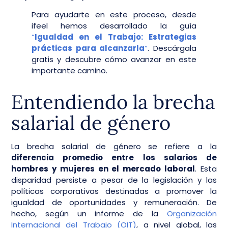
Para ayudarte en este proceso, desde
ifeel hemos desarrollado la guía
“
Igualdad en el Trabajo: Estrategias
prácticas para alcanzarla
“
. Descárgala
gratis y descubre cómo avanzar en este
importante camino.
Entendiendo la brecha
salarial de género
La brecha salarial de género se refiere a la
diferencia promedio entre los salarios de
hombres y mujeres en el mercado laboral
. Esta
disparidad persiste a pesar de la legislación y las
políticas corporativas destinadas a promover la
igualdad de oportunidades y remuneración. De
hecho, según un informe de la
Organización
Internacional del Trabajo (OIT)
, a nivel global, las