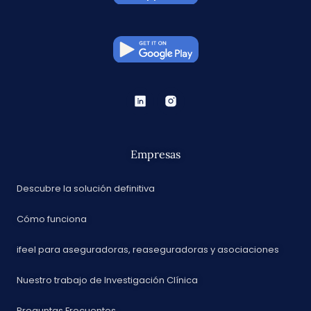
Empresas
Descubre la solución definitiva
Cómo funciona
ifeel para aseguradoras, reaseguradoras y asociaciones
Nuestro trabajo de Investigación Clínica
Preguntas Frecuentes