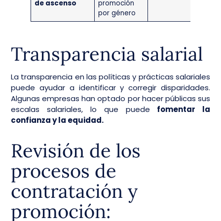
de ascenso
promoción
por género
Transparencia salarial
La transparencia en las políticas y prácticas salariales
puede ayudar a identificar y corregir disparidades.
Algunas empresas han optado por hacer públicas sus
escalas salariales, lo que puede
fomentar la
confianza y la equidad.
Revisión de los
procesos de
contratación y
promoción: