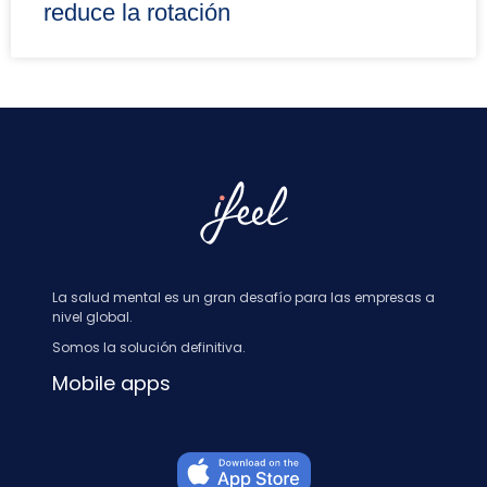
reduce la rotación
La salud mental es un gran desafío para las empresas a
nivel global.
Somos la solución definitiva.
Mobile apps