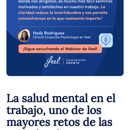
La salud mental en el
trabajo, uno de los
mayores retos de las