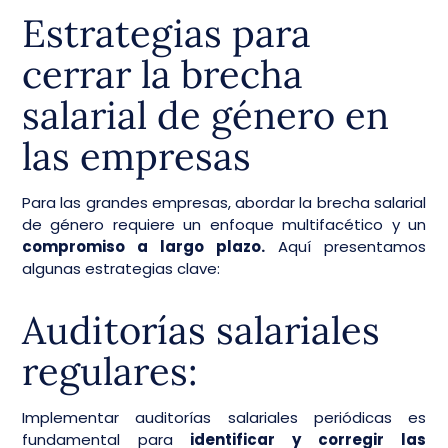
Estrategias para
cerrar la brecha
salarial de género en
las empresas
Para las grandes empresas, abordar la brecha salarial
de género requiere un enfoque multifacético y un
compromiso a largo plazo.
Aquí presentamos
algunas estrategias clave:
Auditorías salariales
regulares:
Implementar auditorías salariales periódicas es
fundamental para
identificar y corregir las