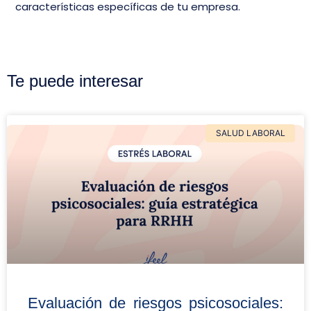
características específicas de tu empresa.
Te puede interesar
SALUD LABORAL
Evaluación de riesgos psicosociales: