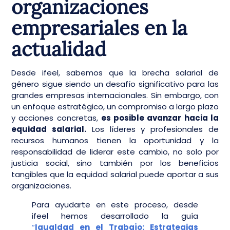
organizaciones
empresariales en la
actualidad
Desde ifeel, sabemos que la brecha salarial de
género sigue siendo un desafío significativo para las
grandes empresas internacionales. Sin embargo, con
un enfoque estratégico, un compromiso a largo plazo
y acciones concretas,
es posible avanzar hacia la
equidad salarial.
Los líderes y profesionales de
recursos humanos tienen la oportunidad y la
responsabilidad de liderar este cambio, no solo por
justicia social, sino también por los beneficios
tangibles que la equidad salarial puede aportar a sus
organizaciones.
Para ayudarte en este proceso, desde
ifeel hemos desarrollado la guía
“
Igualdad en el Trabajo: Estrategias