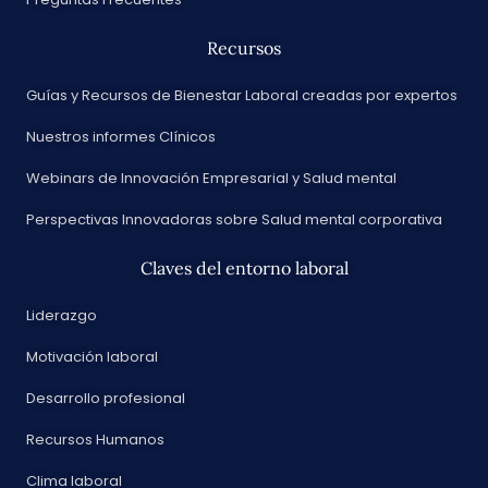
Recursos
Guías y Recursos de Bienestar Laboral creadas por expertos
Nuestros informes Clínicos
Webinars de Innovación Empresarial y Salud mental
Perspectivas Innovadoras sobre Salud mental corporativa
Claves del entorno laboral
Liderazgo
Motivación laboral
Desarrollo profesional
Recursos Humanos
Clima laboral