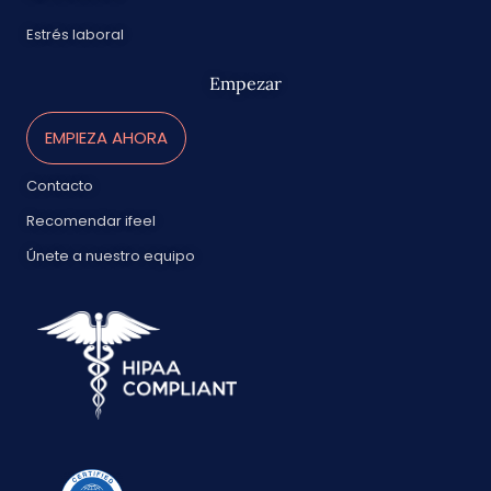
Estrés laboral
Empezar
EMPIEZA AHORA
Contacto
Recomendar ifeel
Únete a nuestro equipo