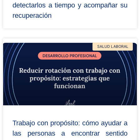
detectarlos a tiempo y acompañar su
recuperación
SALUD LABORAL
Trabajo con propósito: cómo ayudar a
las personas a encontrar sentido