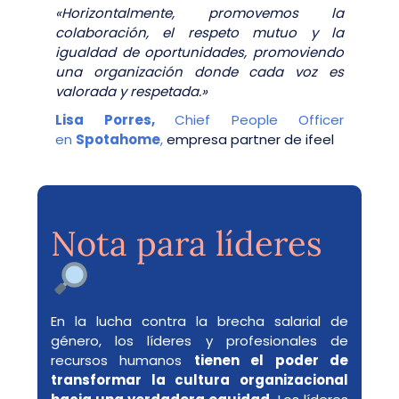
«Horizontalmente, promovemos la
colaboración, el respeto mutuo y la
igualdad de oportunidades, promoviendo
una organización donde cada voz es
valorada y respetada.»
Lisa Porres,
Chief People Officer
en
Spotahome
,
empresa partner de ifeel
Nota para líderes
En la lucha contra la brecha salarial de
género, los líderes y profesionales de
recursos humanos
tienen el poder de
transformar la cultura organizacional