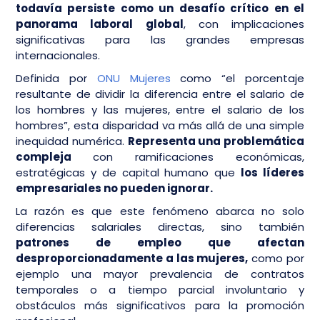
todavía persiste como un desafío crítico en el
panorama laboral global
, con implicaciones
significativas para las grandes empresas
internacionales.
Definida por
ONU Mujeres
como “el porcentaje
resultante de dividir la diferencia entre el salario de
los hombres y las mujeres, entre el salario de los
hombres”, esta disparidad va más allá de una simple
inequidad numérica.
Representa una problemática
compleja
con ramificaciones económicas,
estratégicas y de capital humano que
los líderes
empresariales no pueden ignorar.
La razón es que este fenómeno abarca no solo
diferencias salariales directas, sino también
patrones de empleo que afectan
desproporcionadamente a las mujeres,
como por
ejemplo una mayor prevalencia de contratos
temporales o a tiempo parcial involuntario y
obstáculos más significativos para la promoción