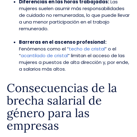
Diferencias en las horas trabajadas:
Las
mujeres suelen asumir más responsabilidades
de cuidado no remuneradas, lo que puede llevar
a una menor participación en el trabajo
remunerado.
Barreras en el ascenso profesional:
Fenómenos como el “
techo de cristal
” o el
“
acantilado de cristal
” limitan el acceso de las
mujeres a puestos de alta dirección y, por ende,
a salarios más altos.
Consecuencias de la
brecha salarial de
género para las
empresas