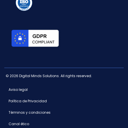
© 2026 Digital Minds Solutions. All rights reserved.
Aviso legal
Política de Privacidad
Términos y condiciones
Canal ético