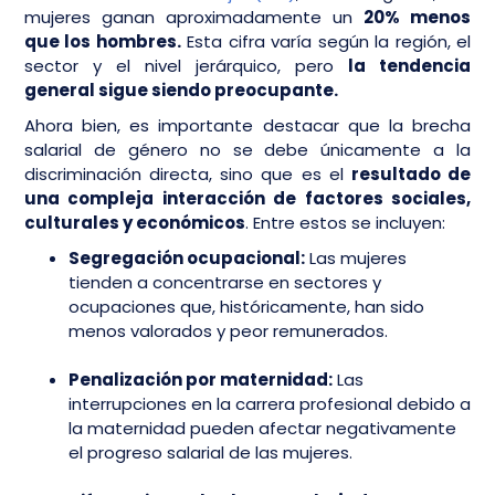
mujeres ganan aproximadamente un
20% menos
que los hombres.
Esta cifra varía según la región, el
sector y el nivel jerárquico, pero
la tendencia
general sigue siendo preocupante.
Ahora bien, es importante destacar que la brecha
salarial de género no se debe únicamente a la
discriminación directa, sino que es el
resultado de
una compleja interacción de factores sociales,
culturales y económicos
. Entre estos se incluyen:
Segregación ocupacional:
Las mujeres
tienden a concentrarse en sectores y
ocupaciones que, históricamente, han sido
menos valorados y peor remunerados.
Penalización por maternidad:
Las
interrupciones en la carrera profesional debido a
la maternidad pueden afectar negativamente
el progreso salarial de las mujeres.