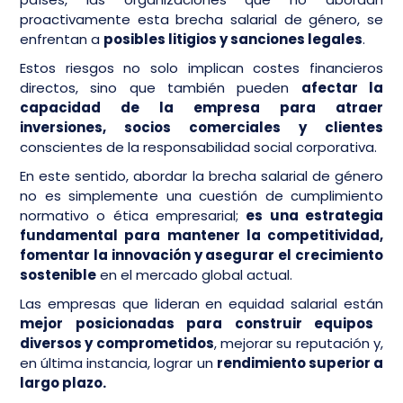
proactivamente esta brecha salarial de género, se
enfrentan a
posibles litigios y sanciones legales
.
Estos riesgos no solo implican costes financieros
directos, sino que también pueden
afectar la
capacidad de la empresa para atraer
inversiones, socios comerciales y clientes
conscientes de la responsabilidad social corporativa.
En este sentido, abordar la brecha salarial de género
no es simplemente una cuestión de cumplimiento
normativo o ética empresarial;
es una estrategia
fundamental para mantener la competitividad,
fomentar la innovación y asegurar el crecimiento
sostenible
en el mercado global actual.
Las empresas que lideran en equidad salarial están
mejor posicionadas para construir equipos
diversos y comprometidos
, mejorar su reputación y,
en última instancia, lograr un
rendimiento superior a
largo plazo.