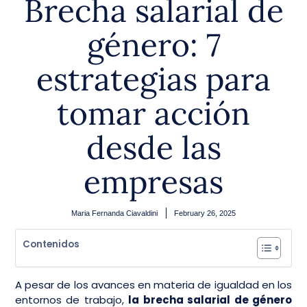
Brecha salarial de
género: 7
estrategias para
tomar acción
desde las
empresas
Maria Fernanda Ciavaldini
February 26, 2025
Contenidos
A pesar de los avances en materia de igualdad en los
entornos de trabajo,
la brecha salarial de género