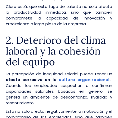
Claro está, que esta fuga de talento no solo afecta
la productividad inmediata, sino que también
compromete la capacidad de innovación y
crecimiento a largo plazo de la empresa.
2. Deterioro del clima
laboral y la cohesión
del equipo
La percepción de inequidad salarial puede tener un
efecto corrosivo en la
cultura organizacional
.
Cuando los empleados sospechan o confirman
disparidades salariales basadas en género, se
genera un ambiente de desconfianza, rivalidad y
resentimiento.
Esto no solo afecta negativamente la motivación y el
compromiso de las empleadas, sino que también