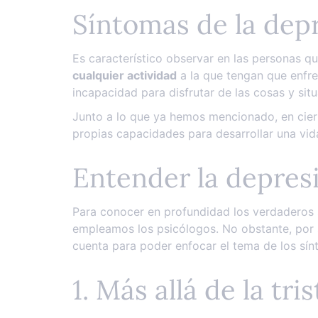
Síntomas de la de
Es característico observar en las personas 
cualquier actividad
a la que tengan que enfren
incapacidad para disfrutar de las cosas y situ
Junto a lo que ya hemos mencionado, en cier
propias capacidades para desarrollar una vida
Entender la depres
Para conocer en profundidad los verdaderos 
empleamos los psicólogos. No obstante, por s
cuenta para poder enfocar el tema de los sí
1. Más allá de la tri