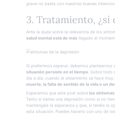
grave no basta con nuestras buenas intencio
3. Tratamiento, ¿sí 
Ante la duda sobre la relevancia de los sínt
salud mental está de más
llegado el momen
Si preferimos esperar, debemos plantearnos c
situación persiste en el tiempo
. Sobre todo 
día a día, cuando el aislamiento se hace muy
muerte, la falta de sentido de la vida o un de
Esperamos que este post sobre
los síntomas
Tanto si tienes una depresión como si no tien
mantengáis la esperanza y que, si tenéis la 
esta situación. Puedes hacerlo con uno de lo