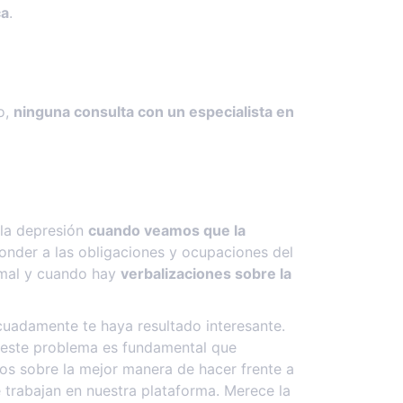
ca
.
o,
ninguna consulta con un especialista en
 la depresión
cuando veamos que la
onder a las obligaciones y ocupaciones del
ormal y cuando hay
verbalizaciones sobre la
cuadamente te haya resultado interesante.
ta este problema es fundamental que
ros sobre la mejor manera de hacer frente a
 trabajan en nuestra plataforma. Merece la