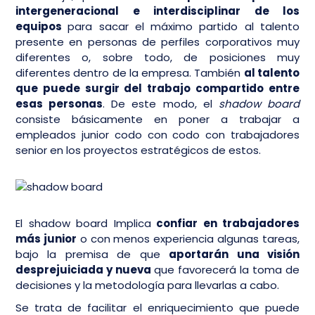
intergeneracional e interdisciplinar de los
equipos
para sacar el máximo partido al talento
presente en personas de perfiles corporativos muy
diferentes o, sobre todo, de posiciones muy
diferentes dentro de la empresa. También
al talento
que puede surgir del trabajo compartido entre
esas personas
. De este modo, el
shadow board
consiste básicamente en poner a trabajar a
empleados junior codo con codo con trabajadores
senior en los proyectos estratégicos de estos.
El shadow board Implica
confiar en trabajadores
más junior
o con menos experiencia algunas tareas,
bajo la premisa de que
aportarán una visión
desprejuiciada y nueva
que favorecerá la toma de
decisiones y la metodología para llevarlas a cabo.
Se trata de facilitar el enriquecimiento que puede