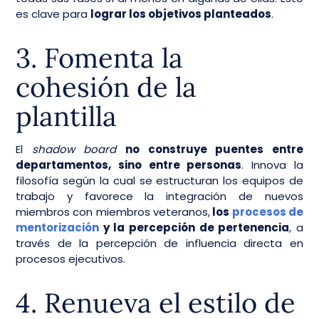
es clave para
lograr los objetivos planteados
.
3. Fomenta la
cohesión de la
plantilla
El
shadow board
no construye puentes entre
departamentos, sino entre personas
. Innova la
filosofía según la cual se estructuran los equipos de
trabajo y favorece la integración de nuevos
miembros con miembros veteranos,
los
procesos de
mentorización
y la percepción de pertenencia
, a
través de la percepción de influencia directa en
procesos ejecutivos.
4. Renueva el estilo de