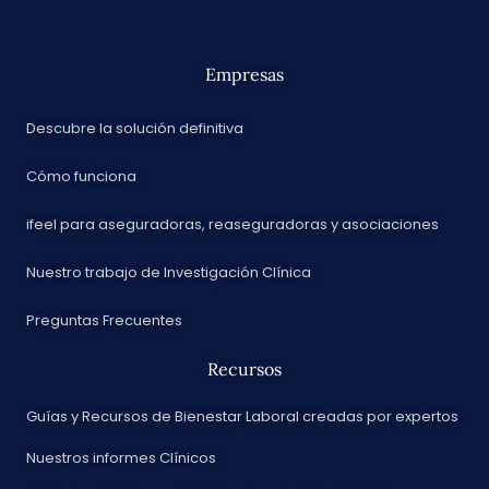
Empresas
Descubre la solución definitiva
Cómo funciona
ifeel para aseguradoras, reaseguradoras y asociaciones
Nuestro trabajo de Investigación Clínica
Preguntas Frecuentes
Recursos
Guías y Recursos de Bienestar Laboral creadas por expertos
Nuestros informes Clínicos