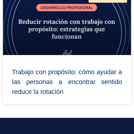
Trabajo con propósito: cómo ayudar a
las personas a encontrar sentido
reduce la rotación