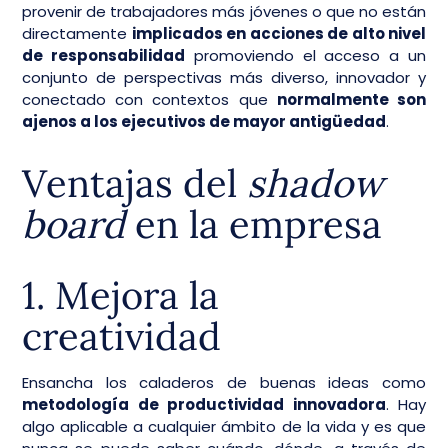
provenir de trabajadores más jóvenes o que no están
directamente
implicados en acciones de alto nivel
de responsabilidad
promoviendo el acceso a un
conjunto de perspectivas más diverso, innovador y
conectado con contextos que
normalmente son
ajenos a los ejecutivos de mayor antigüedad
.
Ventajas del
shadow
board
en la empresa
1. Mejora la
creatividad
Ensancha los caladeros de buenas ideas como
metodología de productividad innovadora
. Hay
algo aplicable a cualquier ámbito de la vida y es que