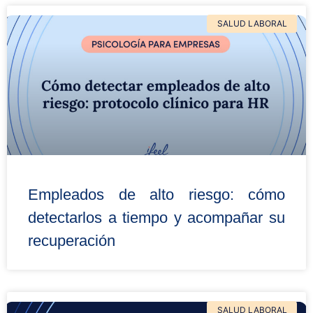
SALUD LABORAL
Empleados de alto riesgo: cómo
detectarlos a tiempo y acompañar su
recuperación
SALUD LABORAL