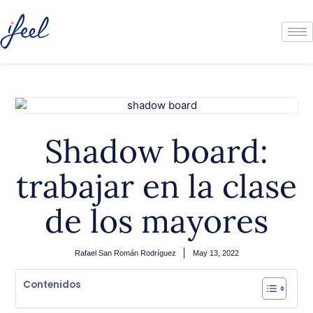
Shadow board:
trabajar en la clase
de los mayores
Rafael San Román Rodríguez
May 13, 2022
Contenidos