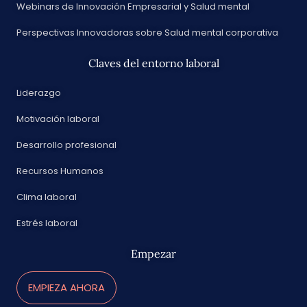
Webinars de Innovación Empresarial y Salud mental
Perspectivas Innovadoras sobre Salud mental corporativa
Claves del entorno laboral
Liderazgo
Motivación laboral
Desarrollo profesional
Recursos Humanos
Clima laboral
Estrés laboral
Empezar
EMPIEZA AHORA