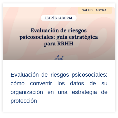
SALUD LABORAL
Evaluación de riesgos psicosociales:
cómo convertir los datos de su
organización en una estrategia de
protección