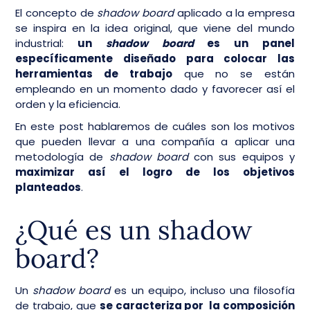
El concepto de
shadow board
aplicado a la empresa
se inspira en la idea original, que viene del mundo
industrial:
un
shadow board
es un panel
específicamente diseñado para colocar las
herramientas de trabajo
que no se están
empleando en un momento dado y favorecer así el
orden y la eficiencia.
En este post hablaremos de cuáles son los motivos
que pueden llevar a una compañía a aplicar una
metodología de
shadow board
con sus equipos y
maximizar así el logro de los objetivos
planteados
.
¿Qué es un shadow
board?
Un
shadow board
es un equipo, incluso una filosofía
de trabajo, que
se caracteriza por la composición