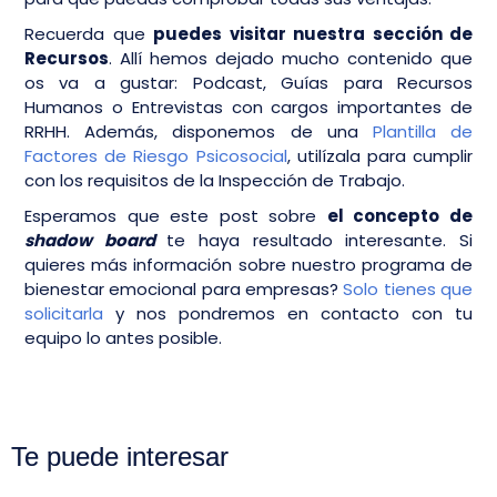
Recuerda que
puedes visitar nuestra sección de
Recursos
. Allí hemos dejado mucho contenido que
os va a gustar: Podcast, Guías para Recursos
Humanos o Entrevistas con cargos importantes de
RRHH. Además, disponemos de una
Plantilla de
Factores de Riesgo Psicosocial
, utilízala para cumplir
con los requisitos de la Inspección de Trabajo.
Esperamos que este post sobre
el concepto de
shadow board
te haya resultado interesante. Si
quieres más información sobre nuestro programa de
bienestar emocional para empresas?
Solo tienes que
solicitarla
y nos pondremos en contacto con tu
equipo lo antes posible.
Te puede interesar