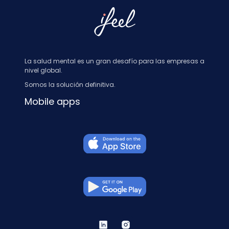
La salud mental es un gran desafío para las empresas a
nivel global.
Somos la solución definitiva.
Mobile apps