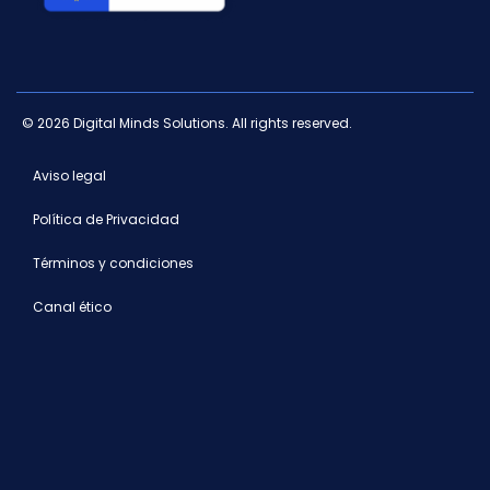
© 2026 Digital Minds Solutions. All rights reserved.
Aviso legal
Política de Privacidad
Términos y condiciones
Canal ético