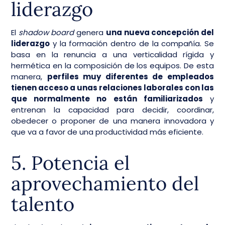
liderazgo
El
shadow board
genera
una nueva concepción del
liderazgo
y la formación dentro de la compañía. Se
basa en la renuncia a una verticalidad rígida y
hermética en la composición de los equipos. De esta
manera,
perfiles muy diferentes de empleados
tienen acceso a unas relaciones laborales con las
que normalmente no están familiarizados
y
entrenan la capacidad para decidir, coordinar,
obedecer o proponer de una manera innovadora y
que va a favor de una productividad más eficiente.
5. Potencia el
aprovechamiento del
talento