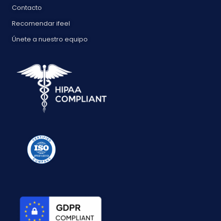
Contacto
Recomendar ifeel
Únete a nuestro equipo