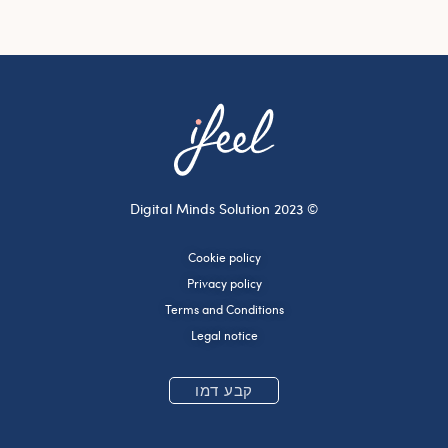
© 2023 Digital Minds Solution
Cookie policy
Privacy policy
Terms and Conditions
Legal notice
קבע דמו