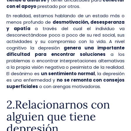
con el apoyo
prestado por otros.
En realidad, estamos hablando de un estado más o
menos profundo de
desmotivación, desesperanza
y apatía
a través del cual el individuo va
desconectándose poco a poco de su red social, sus
actividades y su compromiso con la vida. A nivel
cognitivo la depresión
genera una importante
dificultad para encontrar soluciones
a los
problemas o encontrar interpretaciones alternativas
a la propia visión negativa o pesimista de la realidad.
El desánimo es
un sentimiento normal
, la depresión
es una enfermedad y
no se remonta con consejos
superficiales
o con arengas motivadoras.
2.Relacionarnos con
alguien que tiene
depresión