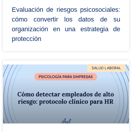
Evaluación de riesgos psicosociales:
cómo convertir los datos de su
organización en una estrategia de
protección
SALUD LABORAL