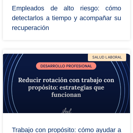
Empleados de alto riesgo: cómo
detectarlos a tiempo y acompañar su
recuperación
SALUD LABORAL
Trabajo con propósito: cómo ayudar a