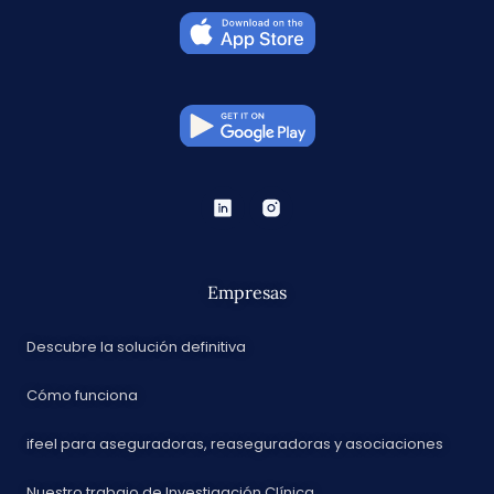
Empresas
Descubre la solución definitiva
Cómo funciona
ifeel para aseguradoras, reaseguradoras y asociaciones
Nuestro trabajo de Investigación Clínica