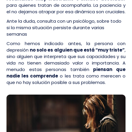
para quienes tratan de acompañarla. La paciencia y
el no dejarnos atrapar por esa dinámica son cruciales.
Ante la duda, consulta con un psicólogo, sobre todo
si la misma situación persiste durante varias
semanas
Como hemos indicado antes, la persona con
depresión
no solo es alguien que está “muy triste”
,
sino alguien que interpreta que sus capacidades y su
vida no tienen demasiado valor o importancia. A
menudo estas personas también
piensan que
nadie les comprende
o les trata como merecen o
que no hay solución posible a sus problemas.