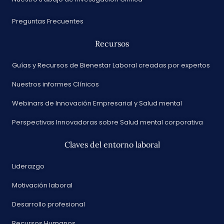
Preguntas Frecuentes
Recursos
Guías y Recursos de Bienestar Laboral creadas por expertos
Nuestros informes Clínicos
Webinars de Innovación Empresarial y Salud mental
Perspectivas Innovadoras sobre Salud mental corporativa
Claves del entorno laboral
Liderazgo
Motivación laboral
Desarrollo profesional
Recursos Humanos