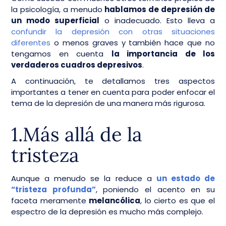
la psicología, a menudo
hablamos de depresión de
un modo superficial
o inadecuado. Esto lleva a
confundir la depresión con otras situaciones
diferentes
o menos graves y también hace que no
tengamos en cuenta
la importancia de los
verdaderos cuadros depresivos
.
A continuación, te detallamos tres aspectos
importantes a tener en cuenta para poder enfocar el
tema de la depresión de una manera más rigurosa.
1.Más allá de la
tristeza
Aunque a menudo se la reduce a
un estado de
“tristeza profunda”
, poniendo el acento en su
faceta meramente
melancólica
, lo cierto es que el
espectro de la depresión es mucho más complejo.