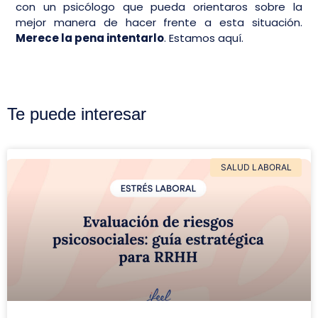
con un psicólogo que pueda orientaros sobre la
mejor manera de hacer frente a esta situación.
Merece la pena intentarlo
. Estamos aquí.
Te puede interesar
SALUD LABORAL