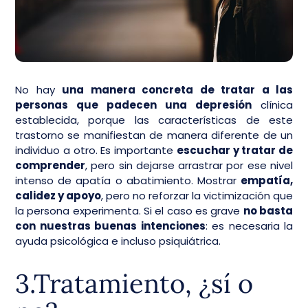
No hay
una manera concreta de tratar a las
personas que padecen una depresión
clínica
establecida, porque las características de este
trastorno se manifiestan de manera diferente de un
individuo a otro. Es importante
escuchar y tratar de
comprender
, pero sin dejarse arrastrar por ese nivel
intenso de apatía o abatimiento. Mostrar
empatía,
calidez y apoyo
, pero no reforzar la victimización que
la persona experimenta. Si el caso es grave
no basta
con nuestras buenas intenciones
: es necesaria la
ayuda psicológica e incluso psiquiátrica.
3.Tratamiento, ¿sí o