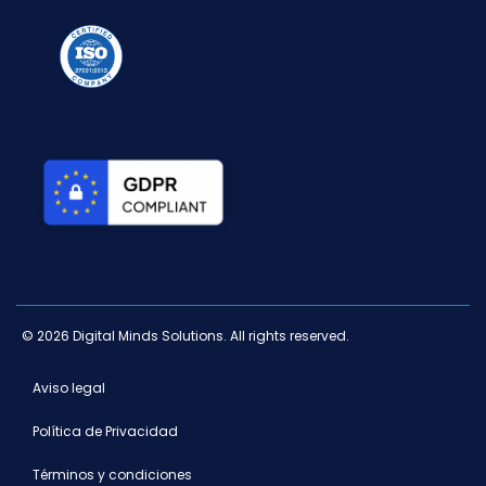
© 2026 Digital Minds Solutions. All rights reserved.
Aviso legal
Política de Privacidad
Términos y condiciones