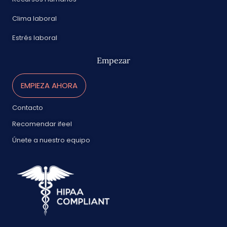
Clima laboral
Estrés laboral
Empezar
EMPIEZA AHORA
Contacto
Recomendar ifeel
Únete a nuestro equipo