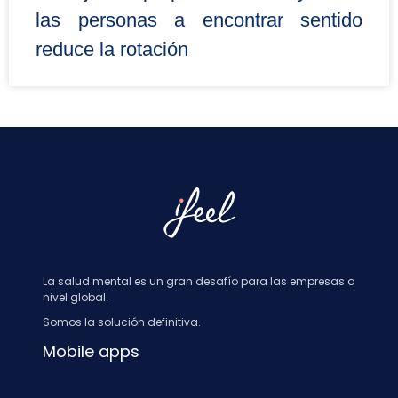
las personas a encontrar sentido
reduce la rotación
La salud mental es un gran desafío para las empresas a
nivel global.
Somos la solución definitiva.
Mobile apps