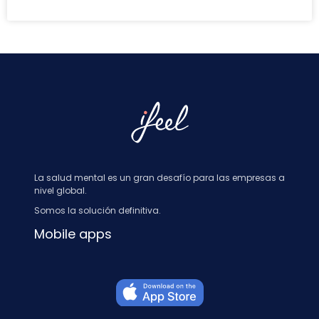
La salud mental es un gran desafío para las empresas a
nivel global.
Somos la solución definitiva.
Mobile apps