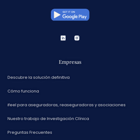
Empresas
Descubre la solución definitiva
Cómo funciona
ifeel para aseguradoras, reaseguradoras y asociaciones
Nuestro trabajo de Investigación Clínica
Preguntas Frecuentes