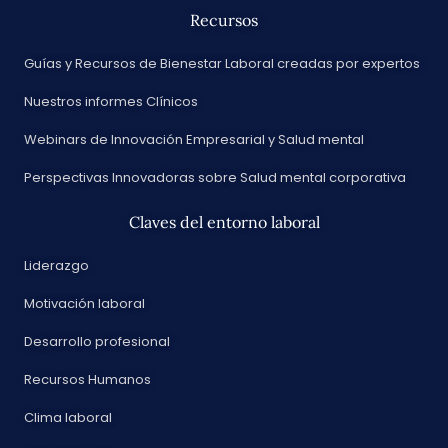
Recursos
Guías y Recursos de Bienestar Laboral creadas por expertos
Nuestros informes Clínicos
Webinars de Innovación Empresarial y Salud mental
Perspectivas Innovadoras sobre Salud mental corporativa
Claves del entorno laboral
Liderazgo
Motivación laboral
Desarrollo profesional
Recursos Humanos
Clima laboral