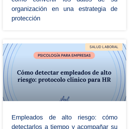
organización en una estrategia de
protección
SALUD LABORAL
Empleados de alto riesgo: cómo
detectarlos a tiempo y acompañar su