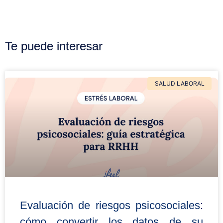
Te puede interesar
SALUD LABORAL
Evaluación de riesgos psicosociales:
cómo convertir los datos de su