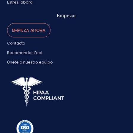
Estrés laboral
Empezar
EMPIEZA AHORA
Contacto
Recomendar ifeel
Únete a nuestro equipo