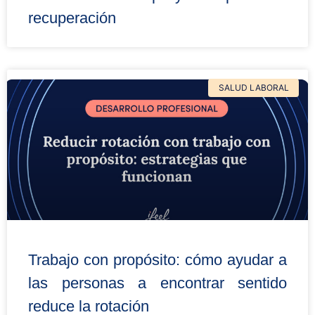
recuperación
SALUD LABORAL
Trabajo con propósito: cómo ayudar a
las personas a encontrar sentido
reduce la rotación