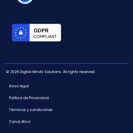
© 2026 Digital Minds Solutions. All rights reserved.
Aviso legal
Política de Privacidad
Términos y condiciones
Canal ético