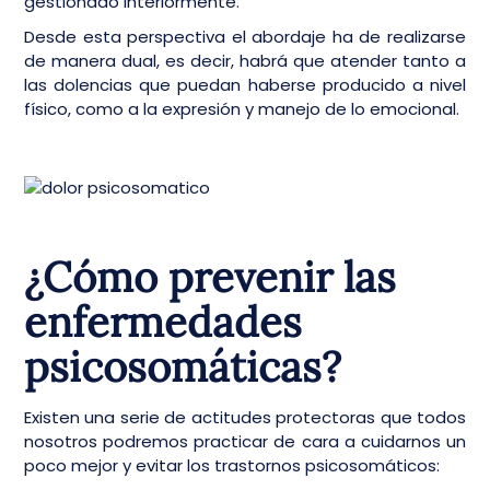
gestionado interiormente.
Desde esta perspectiva el abordaje ha de realizarse
de manera dual, es decir, habrá que atender tanto a
las dolencias que puedan haberse producido a nivel
físico, como a la expresión y manejo de lo emocional.
¿Cómo prevenir las
enfermedades
psicosomáticas?
Existen una serie de actitudes protectoras que todos
nosotros podremos practicar de cara a cuidarnos un
poco mejor y evitar los trastornos psicosomáticos: