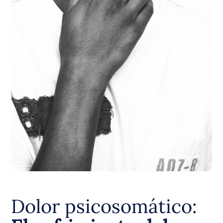
Dolor psicosomático: