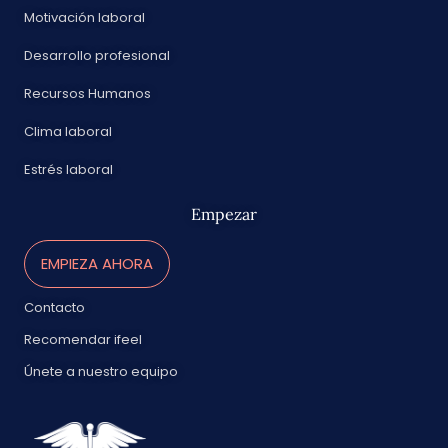
Motivación laboral
Desarrollo profesional
Recursos Humanos
Clima laboral
Estrés laboral
Empezar
EMPIEZA AHORA
Contacto
Recomendar ifeel
Únete a nuestro equipo