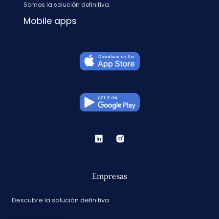
Somos la solución definitiva.
Mobile apps
Empresas
Descubre la solución definitiva