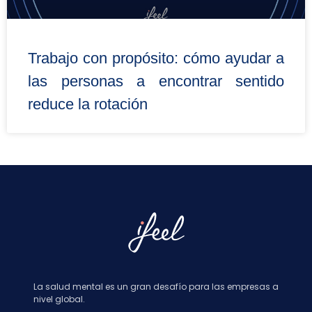
Trabajo con propósito: cómo ayudar a
las personas a encontrar sentido
reduce la rotación
La salud mental es un gran desafío para las empresas a
nivel global.