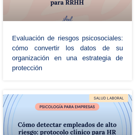
Evaluación de riesgos psicosociales:
cómo convertir los datos de su
organización en una estrategia de
protección
SALUD LABORAL