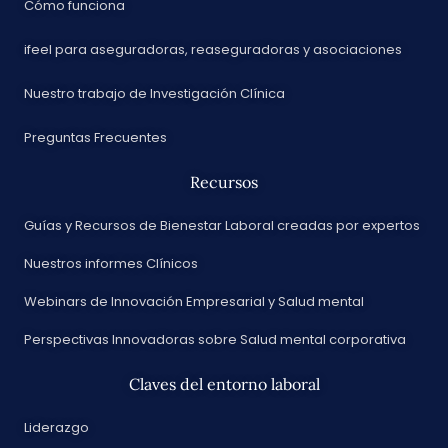
Cómo funciona
ifeel para aseguradoras, reaseguradoras y asociaciones
Nuestro trabajo de Investigación Clínica
Preguntas Frecuentes
Recursos
Guías y Recursos de Bienestar Laboral creadas por expertos
Nuestros informes Clínicos
Webinars de Innovación Empresarial y Salud mental
Perspectivas Innovadoras sobre Salud mental corporativa
Claves del entorno laboral
Liderazgo