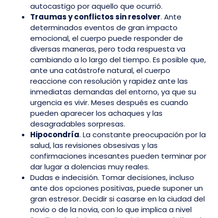
autocastigo por aquello que ocurrió.
Traumas y conflictos sin resolver
. Ante
determinados eventos de gran impacto
emocional, el cuerpo puede responder de
diversas maneras, pero toda respuesta va
cambiando a lo largo del tiempo. Es posible que,
ante una catástrofe natural, el cuerpo
reaccione con resolución y rapidez ante las
inmediatas demandas del entorno, ya que su
urgencia es vivir. Meses después es cuando
pueden aparecer los achaques y las
desagradables sorpresas.
Hipocondría
. La constante preocupación por la
salud, las revisiones obsesivas y las
confirmaciones incesantes pueden terminar por
dar lugar a dolencias muy reales.
Dudas e indecisión. Tomar decisiones, incluso
ante dos opciones positivas, puede suponer un
gran estresor. Decidir si casarse en la ciudad del
novio o de la novia, con lo que implica a nivel