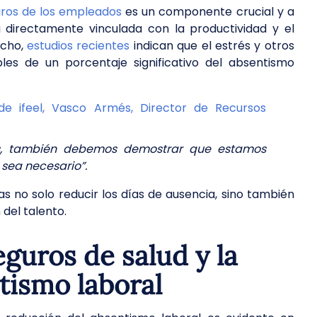
guros de los empleados
es un componente crucial y a
directamente vinculada con la productividad y el
echo,
estudios recientes
indican que el estrés y otros
es de un porcentaje significativo del absentismo
de ifeel, Vasco Armés, Director de Recursos
dos, también debemos demostrar que estamos
 sea necesario”.
s no solo reducir los días de ausencia, sino también
 del talento.
eguros de salud y la
tismo laboral