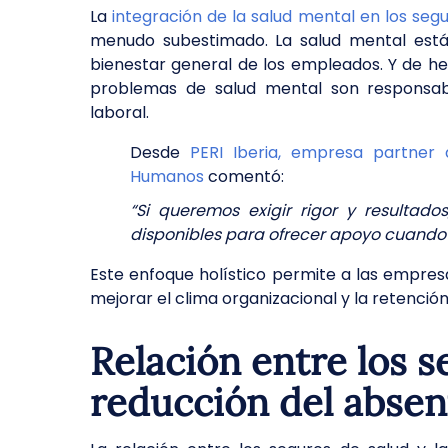
La
integración de la salud mental en los se
menudo subestimado. La salud mental está 
bienestar general de los empleados. Y de h
problemas de salud mental son responsabl
laboral.
Desde
PERI Iberia, empresa partner 
Humanos
comentó:
“Si queremos exigir rigor y resulta
disponibles para ofrecer apoyo cuando
Este enfoque holístico permite a las empresa
mejorar el clima organizacional y la retención
Relación entre los s
reducción del absen