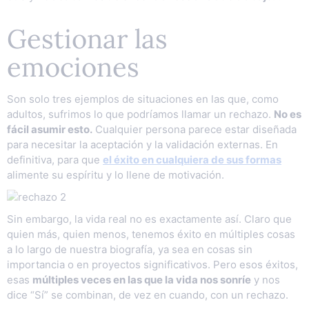
Gestionar las
emociones
Son solo tres ejemplos de situaciones en las que, como
adultos, sufrimos lo que podríamos llamar un rechazo.
No es
fácil asumir esto.
Cualquier persona parece estar diseñada
para necesitar la aceptación y la validación externas. En
definitiva, para que
el éxito en cualquiera de sus formas
alimente su espíritu y lo llene de motivación.
Sin embargo, la vida real no es exactamente así. Claro que
quien más, quien menos, tenemos éxito en múltiples cosas
a lo largo de nuestra biografía, ya sea en cosas sin
importancia o en proyectos significativos. Pero esos éxitos,
esas
múltiples veces en las que la vida nos sonríe
y nos
dice “Sí” se combinan, de vez en cuando, con un rechazo.