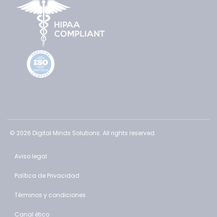
© 2026 Digital Minds Solutions. All rights reserved.
Aviso legal
Política de Privacidad
Términos y condiciones
Canal ético