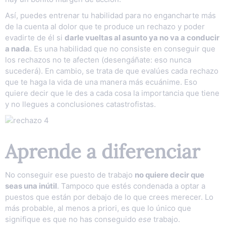
Así, puedes entrenar tu habilidad para no engancharte más
de la cuenta al dolor que te produce un rechazo y poder
evadirte de él si
darle vueltas al asunto ya no va a conducir
a nada
. Es una habilidad que no consiste en conseguir que
los rechazos no te afecten (desengáñate: eso nunca
sucederá). En cambio, se trata de que evalúes cada rechazo
que te haga la vida de una manera más ecuánime. Eso
quiere decir que le des a cada cosa la importancia que tiene
y no llegues a conclusiones catastrofistas.
Aprende a diferenciar
No conseguir ese puesto de trabajo
no quiere decir que
seas una inútil
. Tampoco que estés condenada a optar a
puestos que están por debajo de lo que crees merecer. Lo
más probable, al menos a priori, es que lo único que
signifique es que no has conseguido
ese
trabajo.