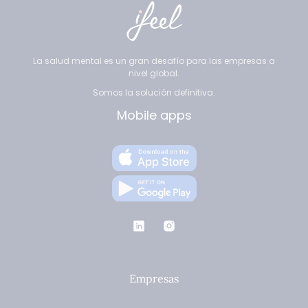
La salud mental es un gran desafío para las empresas a
nivel global.
Somos la solución definitiva.
Mobile apps
Empresas