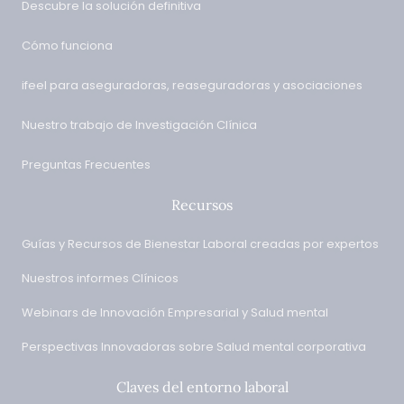
Descubre la solución definitiva
Cómo funciona
ifeel para aseguradoras, reaseguradoras y asociaciones
Nuestro trabajo de Investigación Clínica
Preguntas Frecuentes
Recursos
Guías y Recursos de Bienestar Laboral creadas por expertos
Nuestros informes Clínicos
Webinars de Innovación Empresarial y Salud mental
Perspectivas Innovadoras sobre Salud mental corporativa
Claves del entorno laboral