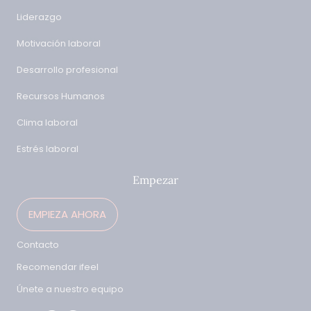
Liderazgo
Motivación laboral
Desarrollo profesional
Recursos Humanos
Clima laboral
Estrés laboral
Empezar
EMPIEZA AHORA
Contacto
Recomendar ifeel
Únete a nuestro equipo